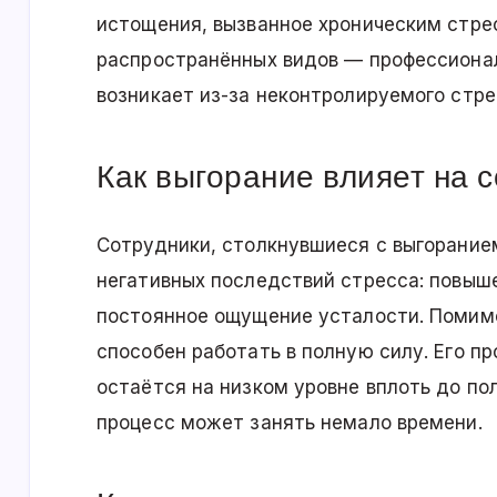
истощения, вызванное хроническим стре
распространённых видов — профессионал
возникает из-за неконтролируемого стре
Как выгорание влияет на 
Сотрудники, столкнувшиеся с выгорание
негативных последствий стресса: повыш
постоянное ощущение усталости. Помимо
способен работать в полную силу. Его п
остаётся на низком уровне вплоть до по
процесс может занять немало времени.