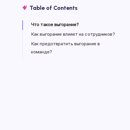
Table of Contents
Что такое выгорание?
Как выгорание влияет на сотрудников?
Как предотвратить выгорание в
команде?