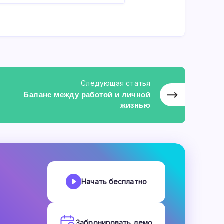
Следующая статья
Баланс между работой и личной
жизнью
Начать бесплатно
Забронировать демо