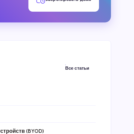
Все статьи
стройств (BYOD)