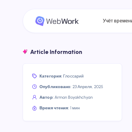
Учёт времен
Article Information
Категория:
Глоссарий
Опубликовано:
23 Апреля, 2025
Автор:
Arman Boyakhchyan
Время чтения:
1 мин