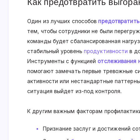
Как предотвратить выгора
Один из лучших способов
предотвратить
тем, чтобы сотрудники не были перегруж
команды будет сбалансированная нагруз
стабильный уровень
продуктивности
в до
Инструменты с функцией
отслеживания 
помогают замечать первые тревожные си
активности или нестандартные паттерны
ситуация выйдет из-под контроля.
К другим важным факторам профилактики
Признание заслуг и достижений со