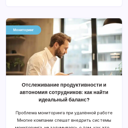
Мониторинг
Отслеживание продуктивности и
автономия сотрудников: как найти
идеальный баланс?
Проблема мониторинга при удалённой работе
Многие компании спешат внедрить системы
мониторинга, не задумываясь о том, как это…