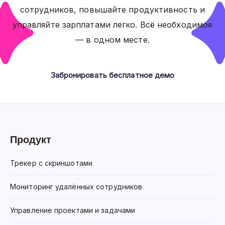
сотрудников, повышайте продуктивность и
управляйте зарплатами легко. Всё необходимое
— в одном месте.
Забронировать бесплатное демо
Продукт
Трекер с скриншотами
Мониторинг удалённых сотрудников
Управление проектами и задачами