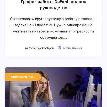
График работы DuPont: полное
руководство
Организовать круглосуточную работу бизнеса —
задача не из простых. Нужно одновременно
учитывать интересы компании и потребности
сотрудников….
Arman Boyakhchyan
5 мин чтения
Продуктивность