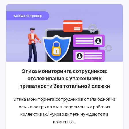
WebWork трекер
Этика мониторинга сотрудников:
отслеживание с уважением к
приватности без тотальной слежки
Этика мониторинга сотрудников стала одной из
самых острых тем в современных рабочих
коллективах. Руководители нуждаются в
понятных…