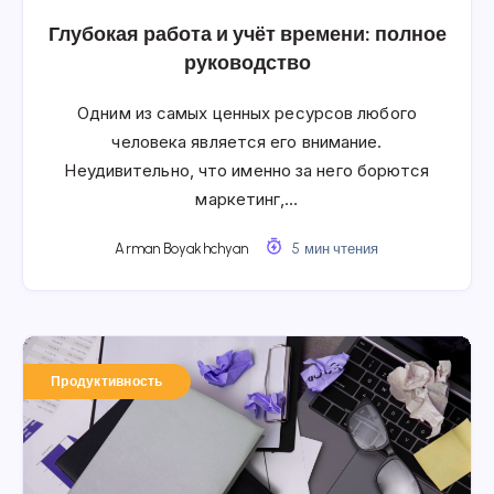
Глубокая работа и учёт времени: полное
руководство
Одним из самых ценных ресурсов любого
человека является его внимание.
Неудивительно, что именно за него борются
маркетинг,…
Arman Boyakhchyan
5 мин чтения
Продуктивность