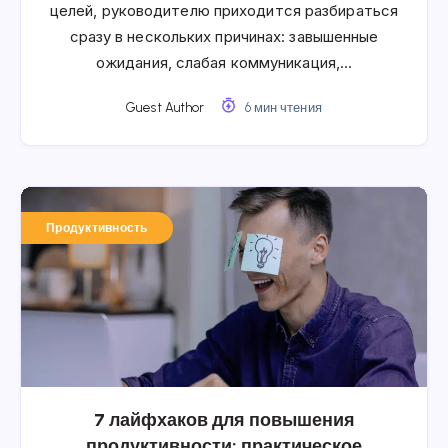
целей, руководителю приходится разбираться
сразу в нескольких причинах: завышенные
ожидания, слабая коммуникация,…
Guest Author
6 мин чтения
Продуктивность
7 лайфхаков для повышения
продуктивности: практическое