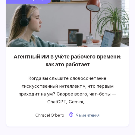
Агентный ИИ в учёте рабочего времени:
как это работает
Когда вы слышите словосочетание
«искусственный интеллект», что первым
приходит на ум? Скорее всего, чат-боты —
ChatGPT, Gemini,…
Chriscel Orbeta
9 мин чтения