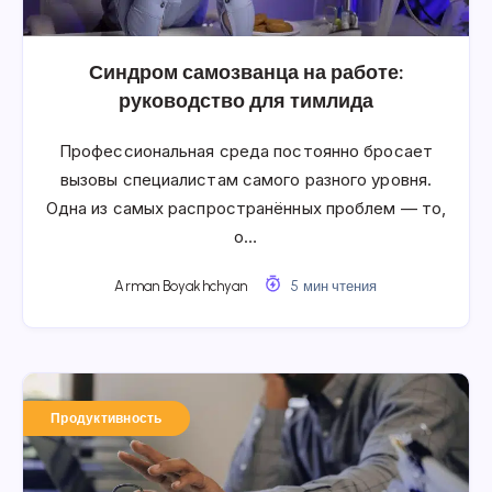
Синдром самозванца на работе:
руководство для тимлида
Профессиональная среда постоянно бросает
вызовы специалистам самого разного уровня.
Одна из самых распространённых проблем — то,
о…
Arman Boyakhchyan
5 мин чтения
Продуктивность