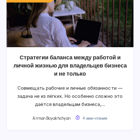
Стратегии баланса между работой и
личной жизнью для владельцев бизнеса
и не только
Совмещать рабочие и личные обязанности —
задача не из лёгких. Но особенно сложно это
даётся владельцам бизнеса,…
Arman Boyakhchyan
4 мин чтения