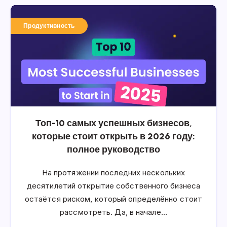
Продуктивность
Топ-10 самых успешных бизнесов,
которые стоит открыть в 2026 году:
полное руководство
На протяжении последних нескольких
десятилетий открытие собственного бизнеса
остаётся риском, который определённо стоит
рассмотреть. Да, в начале…