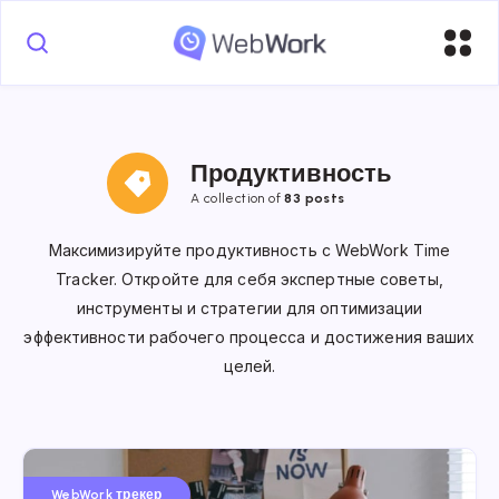
Продуктивность
A collection of
83 posts
Максимизируйте продуктивность с WebWork Time
Tracker. Откройте для себя экспертные советы,
инструменты и стратегии для оптимизации
эффективности рабочего процесса и достижения ваших
целей.
WebWork трекер