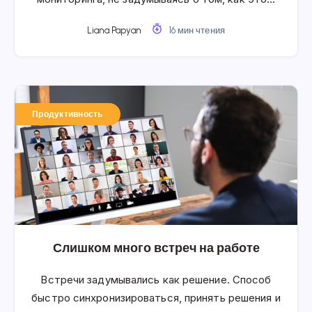
Liana Papyan
16 мин чтения
Продуктивность
Слишком много встреч на работе
Встречи задумывались как решение. Способ
быстро синхронизироваться, принять решения и