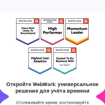
Откройте WebWork: универсальное
решение для учёта времени
Отслеживайте время, контролируйте