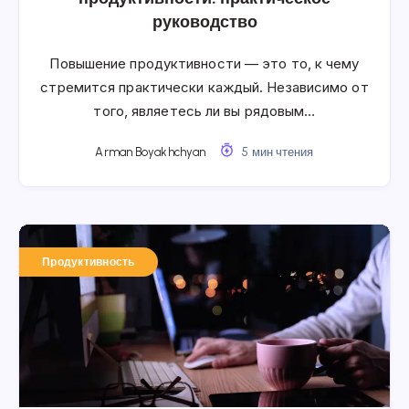
руководство
Повышение продуктивности — это то, к чему
стремится практически каждый. Независимо от
того, являетесь ли вы рядовым…
Arman Boyakhchyan
5 мин чтения
Продуктивность