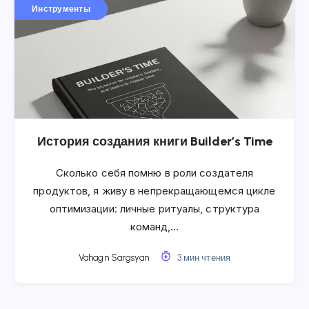
Инструменты
История создания книги Builder’s Time
Сколько себя помню в роли создателя
продуктов, я живу в непрекращающемся цикле
оптимизации: личные ритуалы, структура
команд,…
Vahagn Sargsyan
3 мин чтения