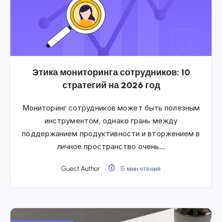
Этика мониторинга сотрудников: 10
стратегий на 2026 год
Мониторинг сотрудников может быть полезным
инструментом, однако грань между
поддержанием продуктивности и вторжением в
личное пространство очень…
Guest Author
15 мин чтения