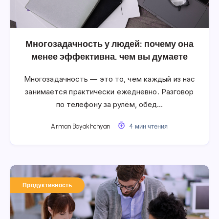
Многозадачность у людей: почему она
менее эффективна, чем вы думаете
Многозадачность — это то, чем каждый из нас
занимается практически ежедневно. Разговор
по телефону за рулём, обед…
Arman Boyakhchyan
4 мин чтения
Продуктивность