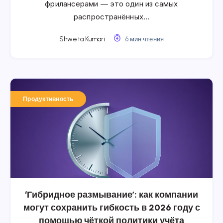
фрилансерами — это один из самых
распространённых…
Shweta Kumari
6 мин чтения
Продуктивность
‘Гибридное размывание’: как компании
могут сохранить гибкость в 2026 году с
помощью чёткой политики учёта