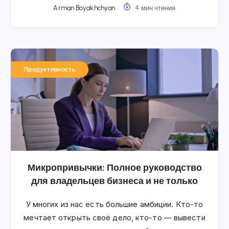
Arman Boyakhchyan
4 мин чтения
Продуктивность
Микропривычки: Полное руководство
для владельцев бизнеса и не только
У многих из нас есть большие амбиции. Кто-то
мечтает открыть своё дело, кто-то — вывести