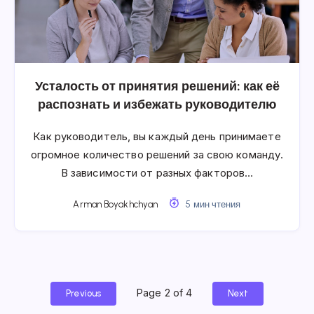
Усталость от принятия решений: как её
распознать и избежать руководителю
Как руководитель, вы каждый день принимаете
огромное количество решений за свою команду.
В зависимости от разных факторов…
Arman Boyakhchyan
5 мин чтения
Page 2 of 4
Previous
Next