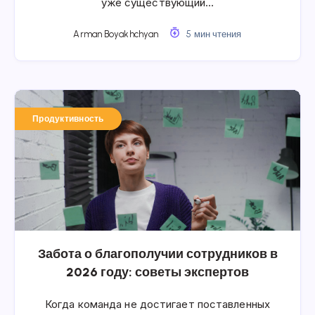
уже существующий…
Arman Boyakhchyan
5 мин чтения
Продуктивность
Забота о благополучии сотрудников в
2026 году: советы экспертов
Когда команда не достигает поставленных