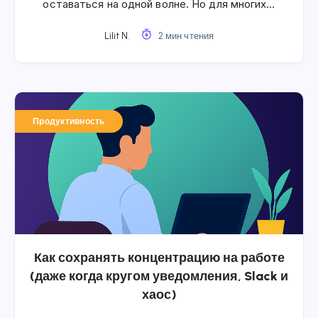
оставаться на одной волне. Но для многих…
Lilit N.
2 мин чтения
Продуктивность
Как сохранять концентрацию на работе
(даже когда кругом уведомления, Slack и
хаос)