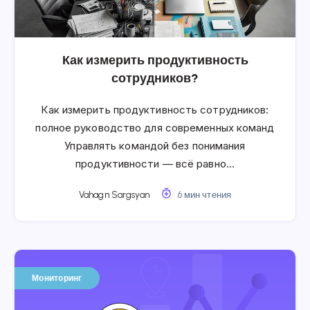
Как измерить продуктивность
сотрудников?
Как измерить продуктивность сотрудников:
полное руководство для современных команд
Управлять командой без понимания
продуктивности — всё равно…
Vahagn Sargsyan
6 мин чтения
Мониторинг