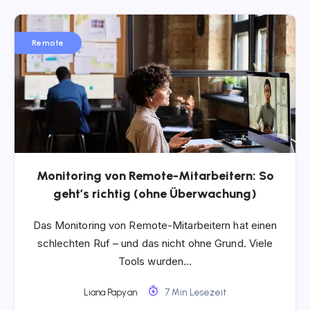
Remote
Monitoring von Remote-Mitarbeitern: So
geht’s richtig (ohne Überwachung)
Das Monitoring von Remote-Mitarbeitern hat einen
schlechten Ruf – und das nicht ohne Grund. Viele
Tools wurden…
Liana Papyan
7 Min Lesezeit