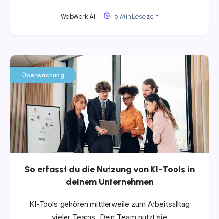
WebWork AI
6 Min Lesezeit
Überwachung
So erfasst du die Nutzung von KI-Tools in
deinem Unternehmen
KI-Tools gehören mittlerweile zum Arbeitsalltag
vieler Teams. Dein Team nutzt sie