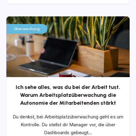
Überwachung
Ich sehe alles, was du bei der Arbeit tust.
Warum Arbeitsplatzüberwachung die
Autonomie der Mitarbeitenden stärkt
Du denkst, bei Arbeitsplatzüberwachung geht es um
Kontrolle. Du stellst dir Manager vor, die über
Dashboards gebeugt…