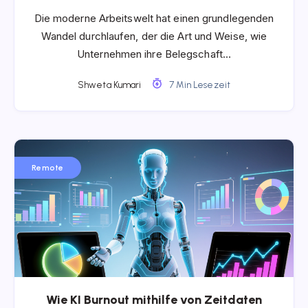
Die moderne Arbeitswelt hat einen grundlegenden
Wandel durchlaufen, der die Art und Weise, wie
Unternehmen ihre Belegschaft…
Shweta Kumari
7 Min Lesezeit
Remote
Wie KI Burnout mithilfe von Zeitdaten