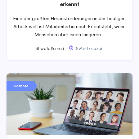
erkennt
Eine der größten Herausforderungen in der heutigen
Arbeitswelt ist Mitarbeiterburnout. Er entsteht, wenn
Menschen über einen längeren…
Shweta Kumari
8 Min Lesezeit
Remote