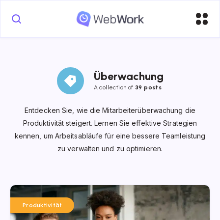
Überwachung
A collection of
39 posts
Entdecken Sie, wie die Mitarbeiterüberwachung die
Produktivität steigert. Lernen Sie effektive Strategien
kennen, um Arbeitsabläufe für eine bessere Teamleistung
zu verwalten und zu optimieren.
Produktivität