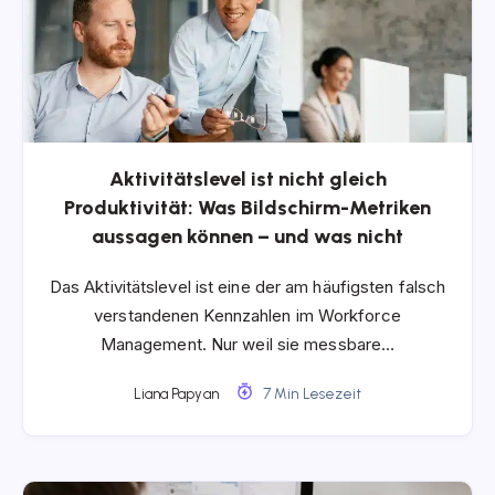
Aktivitätslevel ist nicht gleich
Produktivität: Was Bildschirm-Metriken
aussagen können – und was nicht
Das Aktivitätslevel ist eine der am häufigsten falsch
verstandenen Kennzahlen im Workforce
Management. Nur weil sie messbare…
Liana Papyan
7 Min Lesezeit