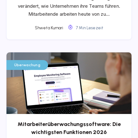
verändert, wie Unternehmen ihre Teams führen.
Mitarbeitende arbeiten heute von zu…
Shweta Kumari
7 Min Lesezeit
Überwachung
Mitarbeiterüberwachungssoftware: Die
wichtigsten Funktionen 2026