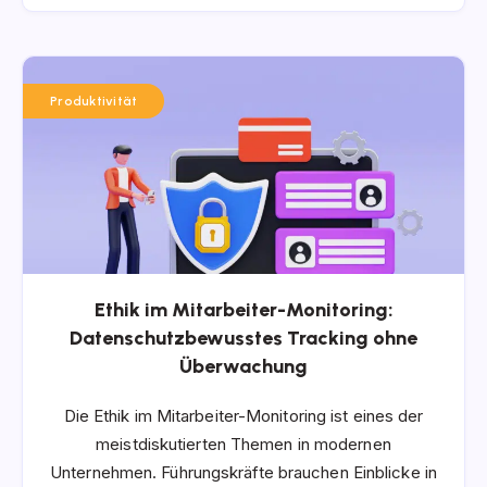
Produktivität
Ethik im Mitarbeiter-Monitoring:
Datenschutzbewusstes Tracking ohne
Überwachung
Die Ethik im Mitarbeiter-Monitoring ist eines der
meistdiskutierten Themen in modernen
Unternehmen. Führungskräfte brauchen Einblicke in