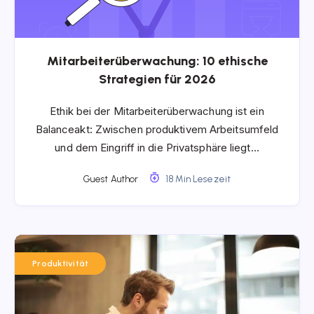
Mitarbeiterüberwachung: 10 ethische
Strategien für 2026
Ethik bei der Mitarbeiterüberwachung ist ein
Balanceakt: Zwischen produktivem Arbeitsumfeld
und dem Eingriff in die Privatsphäre liegt…
Guest Author
18 Min Lesezeit
Produktivität