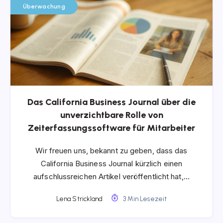
Überwachung
Das California Business Journal über die
unverzichtbare Rolle von
Zeiterfassungssoftware für Mitarbeiter
Wir freuen uns, bekannt zu geben, dass das
California Business Journal kürzlich einen
aufschlussreichen Artikel veröffentlicht hat,…
Lena Strickland
3 Min Lesezeit