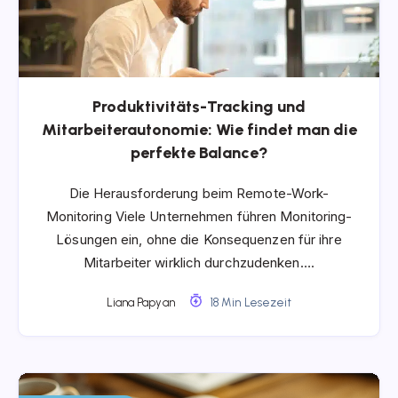
Produktivitäts-Tracking und
Mitarbeiterautonomie: Wie findet man die
perfekte Balance?
Die Herausforderung beim Remote-Work-
Monitoring Viele Unternehmen führen Monitoring-
Lösungen ein, ohne die Konsequenzen für ihre
Mitarbeiter wirklich durchzudenken….
Liana Papyan
18 Min Lesezeit