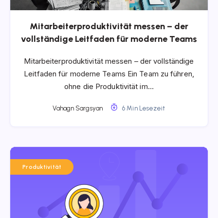
Mitarbeiterproduktivität messen – der
vollständige Leitfaden für moderne Teams
Mitarbeiterproduktivität messen – der vollständige
Leitfaden für moderne Teams Ein Team zu führen,
ohne die Produktivität im…
Vahagn Sargsyan
6 Min Lesezeit
Produktivität