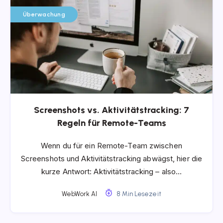
Überwachung
Screenshots vs. Aktivitätstracking: 7
Regeln für Remote-Teams
Wenn du für ein Remote-Team zwischen
Screenshots und Aktivitätstracking abwägst, hier die
kurze Antwort: Aktivitätstracking – also…
WebWork AI
8 Min Lesezeit