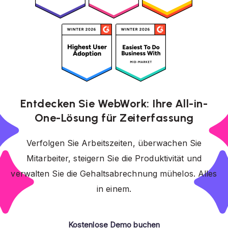
Entdecken Sie WebWork: Ihre All-in-
One-Lösung für Zeiterfassung
Verfolgen Sie Arbeitszeiten, überwachen Sie
Mitarbeiter, steigern Sie die Produktivität und
verwalten Sie die Gehaltsabrechnung mühelos. Alles
in einem.
Kostenlose Demo buchen