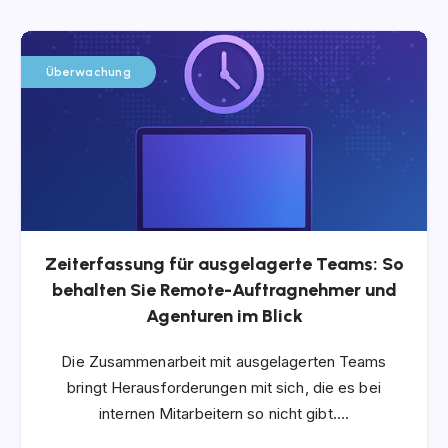
Überwachung
Zeiterfassung für ausgelagerte Teams: So
behalten Sie Remote-Auftragnehmer und
Agenturen im Blick
Die Zusammenarbeit mit ausgelagerten Teams
bringt Herausforderungen mit sich, die es bei
internen Mitarbeitern so nicht gibt….