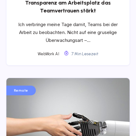
Transparenz am Arbeitsplatz das
Teamvertrauen stärkt
Ich verbringe meine Tage damit, Teams bei der
Arbeit zu beobachten. Nicht auf eine gruselige
Überwachungsart –…
WebWork AI
7 Min Lesezeit
Remote