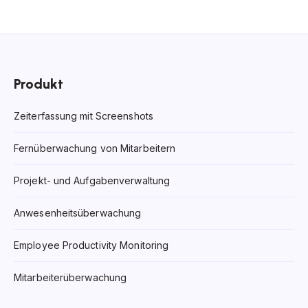
Produkt
Zeiterfassung mit Screenshots
Fernüberwachung von Mitarbeitern
Projekt- und Aufgabenverwaltung
Anwesenheitsüberwachung
Employee Productivity Monitoring
Mitarbeiterüberwachung