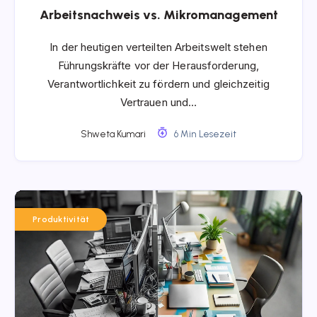
Arbeitsnachweis vs. Mikromanagement
In der heutigen verteilten Arbeitswelt stehen
Führungskräfte vor der Herausforderung,
Verantwortlichkeit zu fördern und gleichzeitig
Vertrauen und…
Shweta Kumari
6 Min Lesezeit
Produktivität