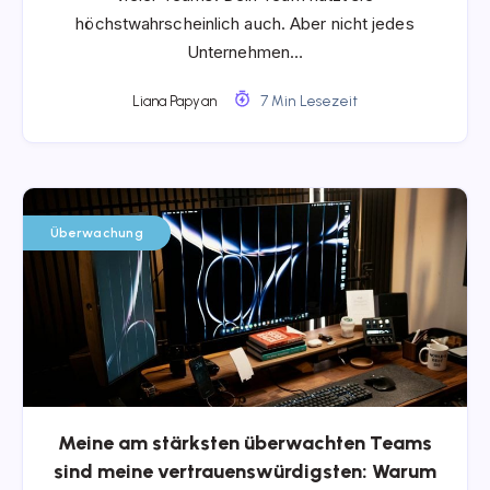
höchstwahrscheinlich auch. Aber nicht jedes
Unternehmen…
Liana Papyan
7 Min Lesezeit
Überwachung
Meine am stärksten überwachten Teams
sind meine vertrauenswürdigsten: Warum