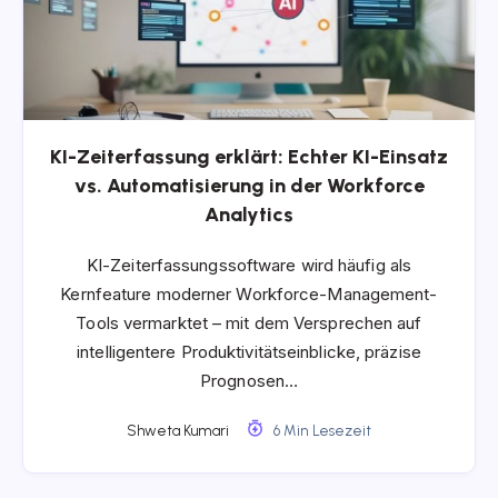
KI-Zeiterfassung erklärt: Echter KI-Einsatz
vs. Automatisierung in der Workforce
Analytics
KI-Zeiterfassungssoftware wird häufig als
Kernfeature moderner Workforce-Management-
Tools vermarktet – mit dem Versprechen auf
intelligentere Produktivitätseinblicke, präzise
Prognosen…
Shweta Kumari
6 Min Lesezeit