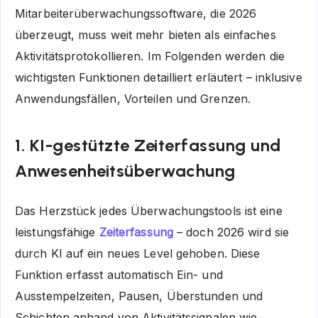
Mitarbeiterüberwachungssoftware, die 2026
überzeugt, muss weit mehr bieten als einfaches
Aktivitätsprotokollieren. Im Folgenden werden die
wichtigsten Funktionen detailliert erläutert – inklusive
Anwendungsfällen, Vorteilen und Grenzen.
1. KI-gestützte Zeiterfassung und
Anwesenheitsüberwachung
Das Herzstück jedes Überwachungstools ist eine
leistungsfähige
Zeiterfassung
– doch 2026 wird sie
durch KI auf ein neues Level gehoben. Diese
Funktion erfasst automatisch Ein- und
Ausstempelzeiten, Pausen, Überstunden und
Schichten anhand von Aktivitätssignalen wie