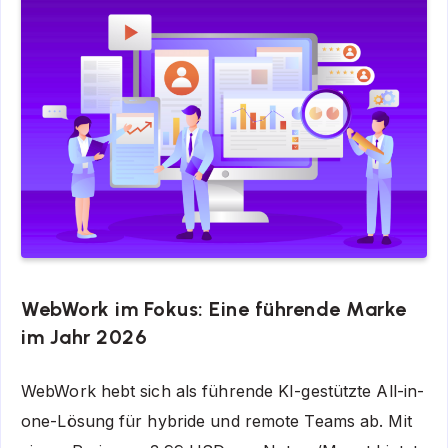
WebWork im Fokus: Eine führende Marke
im Jahr 2026
WebWork hebt sich als führende KI-gestützte All-in-
one-Lösung für hybride und remote Teams ab. Mit