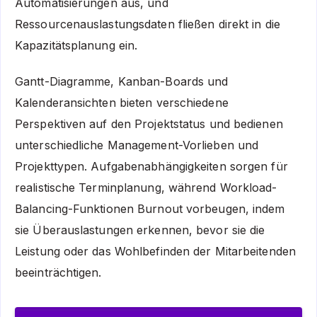
Automatisierungen aus, und
Ressourcenauslastungsdaten fließen direkt in die
Kapazitätsplanung ein.
Gantt-Diagramme, Kanban-Boards und
Kalenderansichten bieten verschiedene
Perspektiven auf den Projektstatus und bedienen
unterschiedliche Management-Vorlieben und
Projekttypen. Aufgabenabhängigkeiten sorgen für
realistische Terminplanung, während Workload-
Balancing-Funktionen Burnout vorbeugen, indem
sie Überauslastungen erkennen, bevor sie die
Leistung oder das Wohlbefinden der Mitarbeitenden
beeinträchtigen.