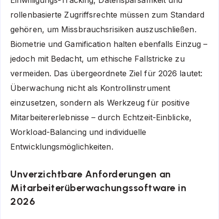
Einwilligungs-Tracking, Datensparsamkeit und
rollenbasierte Zugriffsrechte müssen zum Standard
gehören, um Missbrauchsrisiken auszuschließen.
Biometrie und Gamification halten ebenfalls Einzug –
jedoch mit Bedacht, um ethische Fallstricke zu
vermeiden. Das übergeordnete Ziel für 2026 lautet:
Überwachung nicht als Kontrollinstrument
einzusetzen, sondern als Werkzeug für positive
Mitarbeitererlebnisse – durch Echtzeit-Einblicke,
Workload-Balancing und individuelle
Entwicklungsmöglichkeiten.
Unverzichtbare Anforderungen an
Mitarbeiterüberwachungssoftware in
2026