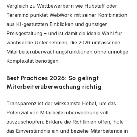
Vergleich zu Wettbewerbern wie Hubstaff oder
Teramind punktet WebWork mit seiner Kombination
aus KI-gestützten Einblicken und günstiger
Preisgestaltung – und ist damit die ideale Wahl für
wachsende Unternehmen, die 2026 umfassende
Mitarbeiterüberwachungsfunktionen ohne unnötige
Komplexität benötigen.
Best Practices 2026: So gelingt
Mitarbeiterüberwachung richtig
Transparenz ist der wirksamste Hebel, um das
Potenzial von Mitarbeiterüberwachung voll
auszuschöpfen. Erkläre die Richtlinien offen, hole
das Einverständnis ein und beziehe Mitarbeitende in