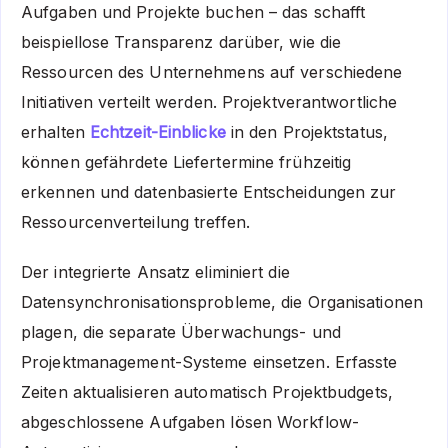
Aufgaben und Projekte buchen – das schafft
beispiellose Transparenz darüber, wie die
Ressourcen des Unternehmens auf verschiedene
Initiativen verteilt werden. Projektverantwortliche
erhalten
Echtzeit-Einblicke
in den Projektstatus,
können gefährdete Liefertermine frühzeitig
erkennen und datenbasierte Entscheidungen zur
Ressourcenverteilung treffen.
Der integrierte Ansatz eliminiert die
Datensynchronisationsprobleme, die Organisationen
plagen, die separate Überwachungs- und
Projektmanagement-Systeme einsetzen. Erfasste
Zeiten aktualisieren automatisch Projektbudgets,
abgeschlossene Aufgaben lösen Workflow-