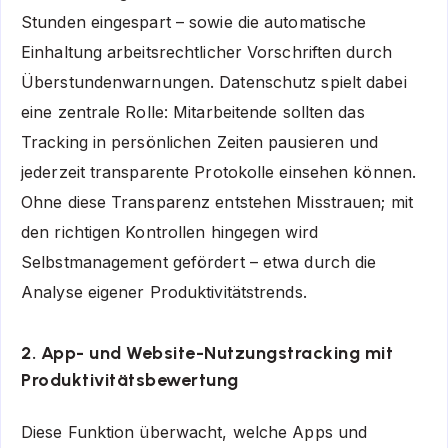
Stunden eingespart – sowie die automatische
Einhaltung arbeitsrechtlicher Vorschriften durch
Überstundenwarnungen. Datenschutz spielt dabei
eine zentrale Rolle: Mitarbeitende sollten das
Tracking in persönlichen Zeiten pausieren und
jederzeit transparente Protokolle einsehen können.
Ohne diese Transparenz entstehen Misstrauen; mit
den richtigen Kontrollen hingegen wird
Selbstmanagement gefördert – etwa durch die
Analyse eigener Produktivitätstrends.
2. App- und Website-Nutzungstracking mit
Produktivitätsbewertung
Diese Funktion überwacht, welche Apps und