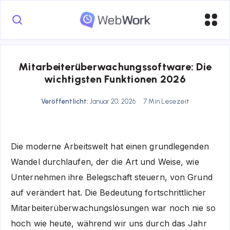
Mitarbeiterüberwachungssoftware: Die
wichtigsten Funktionen 2026
Veröffentlicht:
Januar 20, 2026
7 Min Lesezeit
Die moderne Arbeitswelt hat einen grundlegenden
Wandel durchlaufen, der die Art und Weise, wie
Unternehmen ihre Belegschaft steuern, von Grund
auf verändert hat. Die Bedeutung fortschrittlicher
Mitarbeiterüberwachungslösungen war noch nie so
hoch wie heute, während wir uns durch das Jahr