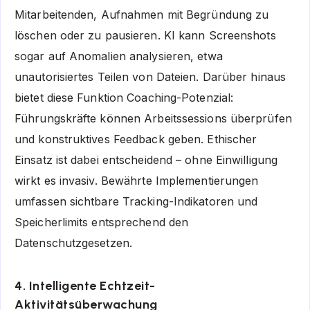
Mitarbeitenden, Aufnahmen mit Begründung zu
löschen oder zu pausieren. KI kann Screenshots
sogar auf Anomalien analysieren, etwa
unautorisiertes Teilen von Dateien. Darüber hinaus
bietet diese Funktion Coaching-Potenzial:
Führungskräfte können Arbeitssessions überprüfen
und konstruktives Feedback geben. Ethischer
Einsatz ist dabei entscheidend – ohne Einwilligung
wirkt es invasiv. Bewährte Implementierungen
umfassen sichtbare Tracking-Indikatoren und
Speicherlimits entsprechend den
Datenschutzgesetzen.
4. Intelligente Echtzeit-
Aktivitätsüberwachung