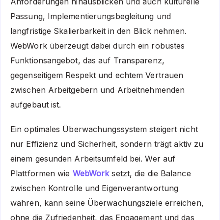
Anforderungen hinausblicken und auch kulturelle
Passung, Implementierungsbegleitung und
langfristige Skalierbarkeit in den Blick nehmen.
WebWork überzeugt dabei durch ein robustes
Funktionsangebot, das auf Transparenz,
gegenseitigem Respekt und echtem Vertrauen
zwischen Arbeitgebern und Arbeitnehmenden
aufgebaut ist.
Ein optimales Überwachungssystem steigert nicht
nur Effizienz und Sicherheit, sondern trägt aktiv zu
einem gesunden Arbeitsumfeld bei. Wer auf
Plattformen wie
WebWork
setzt, die die Balance
zwischen Kontrolle und Eigenverantwortung
wahren, kann seine Überwachungsziele erreichen,
ohne die Zufriedenheit, das Engagement und das