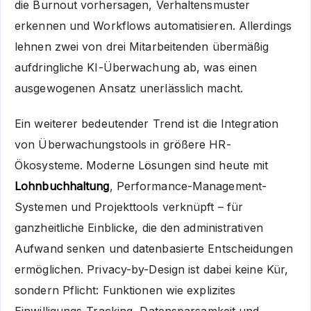
die Burnout vorhersagen, Verhaltensmuster
erkennen und Workflows automatisieren. Allerdings
lehnen zwei von drei Mitarbeitenden übermäßig
aufdringliche KI-Überwachung ab, was einen
ausgewogenen Ansatz unerlässlich macht.
Ein weiterer bedeutender Trend ist die Integration
von Überwachungstools in größere HR-
Ökosysteme. Moderne Lösungen sind heute mit
Lohnbuchhaltung
, Performance-Management-
Systemen und Projekttools verknüpft – für
ganzheitliche Einblicke, die den administrativen
Aufwand senken und datenbasierte Entscheidungen
ermöglichen. Privacy-by-Design ist dabei keine Kür,
sondern Pflicht: Funktionen wie explizites