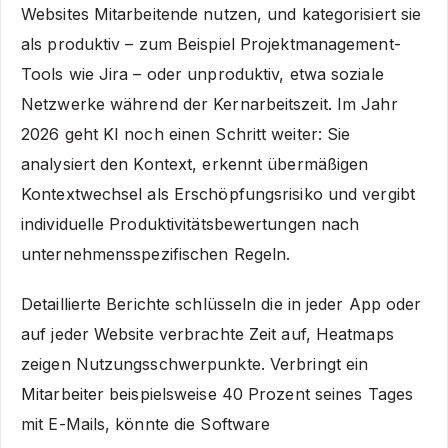
Websites Mitarbeitende nutzen, und kategorisiert sie
als produktiv – zum Beispiel Projektmanagement-
Tools wie Jira – oder unproduktiv, etwa soziale
Netzwerke während der Kernarbeitszeit. Im Jahr
2026 geht KI noch einen Schritt weiter: Sie
analysiert den Kontext, erkennt übermäßigen
Kontextwechsel als Erschöpfungsrisiko und vergibt
individuelle Produktivitätsbewertungen nach
unternehmensspezifischen Regeln.
Detaillierte Berichte schlüsseln die in jeder App oder
auf jeder Website verbrachte Zeit auf, Heatmaps
zeigen Nutzungsschwerpunkte. Verbringt ein
Mitarbeiter beispielsweise 40 Prozent seines Tages
mit E-Mails, könnte die Software