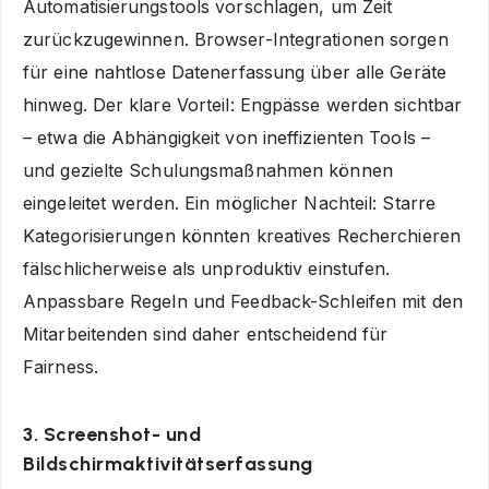
Automatisierungstools vorschlagen, um Zeit
zurückzugewinnen. Browser-Integrationen sorgen
für eine nahtlose Datenerfassung über alle Geräte
hinweg. Der klare Vorteil: Engpässe werden sichtbar
– etwa die Abhängigkeit von ineffizienten Tools –
und gezielte Schulungsmaßnahmen können
eingeleitet werden. Ein möglicher Nachteil: Starre
Kategorisierungen könnten kreatives Recherchieren
fälschlicherweise als unproduktiv einstufen.
Anpassbare Regeln und Feedback-Schleifen mit den
Mitarbeitenden sind daher entscheidend für
Fairness.
3. Screenshot- und
Bildschirmaktivitätserfassung