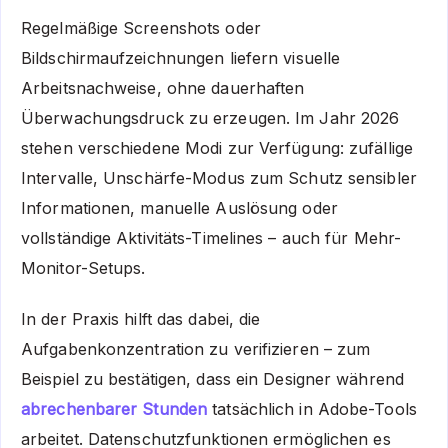
Regelmäßige Screenshots oder
Bildschirmaufzeichnungen liefern visuelle
Arbeitsnachweise, ohne dauerhaften
Überwachungsdruck zu erzeugen. Im Jahr 2026
stehen verschiedene Modi zur Verfügung: zufällige
Intervalle, Unschärfe-Modus zum Schutz sensibler
Informationen, manuelle Auslösung oder
vollständige Aktivitäts-Timelines – auch für Mehr-
Monitor-Setups.
In der Praxis hilft das dabei, die
Aufgabenkonzentration zu verifizieren – zum
Beispiel zu bestätigen, dass ein Designer während
abrechenbarer Stunden
tatsächlich in Adobe-Tools
arbeitet. Datenschutzfunktionen ermöglichen es