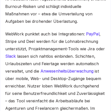
Burnout-Risiken und schlägt individuelle
Maßnahmen vor – etwa die Umverteilung von
Aufgaben bei drohender Überlastung.
WebWork punktet auch bei Integrationen:
PayPal
,
Stripe und Deel werden für die Lohnabrechnung
unterstützt, Projektmanagement-Tools wie Jira oder
Slack
lassen sich nahtlos einbinden. Schichten,
Urlaubszeiten und Feiertage werden automatisch
verwaltet, und die
Anwesenheitsüberwachung
ist
über mobile, Web- und Desktop-Zugänge bequem
erreichbar. Nutzer loben WebWork durchgehend
für seine Benutzerfreundlichkeit und Zuverlässigkeit
– das Tool vereinfacht die Arbeitsabläufe bei
Agenturen und Freelancern gleichermaßen. Im