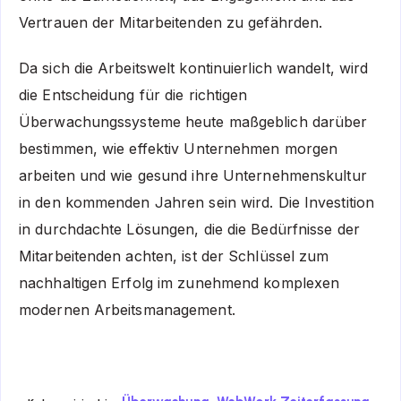
Vertrauen der Mitarbeitenden zu gefährden.
Da sich die Arbeitswelt kontinuierlich wandelt, wird
die Entscheidung für die richtigen
Überwachungssysteme heute maßgeblich darüber
bestimmen, wie effektiv Unternehmen morgen
arbeiten und wie gesund ihre Unternehmenskultur
in den kommenden Jahren sein wird. Die Investition
in durchdachte Lösungen, die die Bedürfnisse der
Mitarbeitenden achten, ist der Schlüssel zum
nachhaltigen Erfolg im zunehmend komplexen
modernen Arbeitsmanagement.