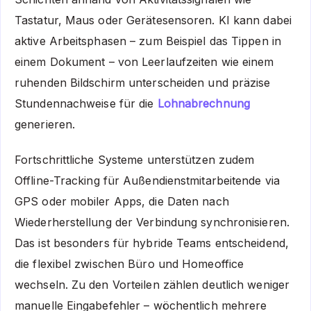
Tastatur, Maus oder Gerätesensoren. KI kann dabei
aktive Arbeitsphasen – zum Beispiel das Tippen in
einem Dokument – von Leerlaufzeiten wie einem
ruhenden Bildschirm unterscheiden und präzise
Stundennachweise für die
Lohnabrechnung
generieren.
Fortschrittliche Systeme unterstützen zudem
Offline-Tracking für Außendienstmitarbeitende via
GPS oder mobiler Apps, die Daten nach
Wiederherstellung der Verbindung synchronisieren.
Das ist besonders für hybride Teams entscheidend,
die flexibel zwischen Büro und Homeoffice
wechseln. Zu den Vorteilen zählen deutlich weniger
manuelle Eingabefehler – wöchentlich mehrere