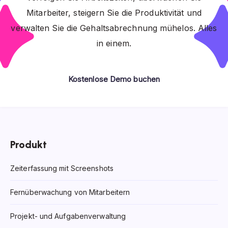
Mitarbeiter, steigern Sie die Produktivität und
verwalten Sie die Gehaltsabrechnung mühelos. Alles
in einem.
Kostenlose Demo buchen
Produkt
Zeiterfassung mit Screenshots
Fernüberwachung von Mitarbeitern
Projekt- und Aufgabenverwaltung