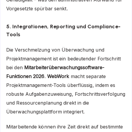
Vorgesetzte spürbar senkt.
5. Integrationen, Reporting und Compliance-
Tools
Die Verschmelzung von Überwachung und
Projektmanagement ist ein bedeutender Fortschritt
bei den
Mitarbeiterüberwachungssoftware-
Funktionen 2026
.
WebWork
macht separate
Projektmanagement-Tools überflüssig, indem es
robuste Aufgabenzuweisung, Fortschrittsverfolgung
und Ressourcenplanung direkt in die
Überwachungsplattform integriert.
Mitarbeitende können ihre Zeit direkt auf bestimmte