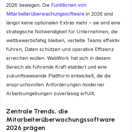
2026 bewegen. Die
Funktionen von
Mitarbeiterüberwachungssoftware
in 2026 sind
längst keine optionalen Extras mehr – sie sind eine
strategische Notwendigkeit für Unternehmen, die
wettbewerbsfähig bleiben, verteilte Teams effektiv
führen, Daten schützen und operative Effizienz
erreichen wollen. WebWork hat sich in diesem
Bereich als führende Kraft etabliert und eine
zukunftsweisende Plattform entwickelt, die die
anspruchsvollen Anforderungen moderner
Arbeitsumgebungen zuverlässig erfüllt.
Zentrale Trends, die
Mitarbeiterüberwachungssoftware
2026 prägen