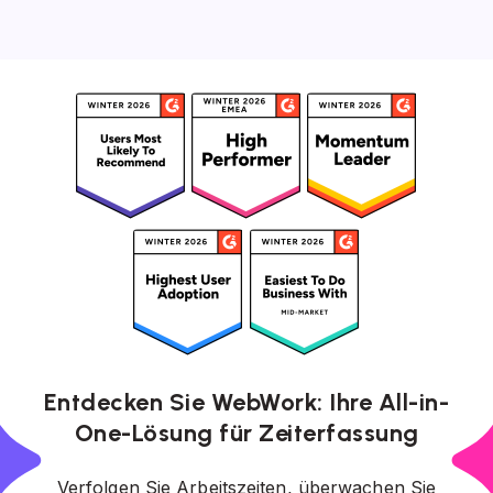
Entdecken Sie WebWork: Ihre All-in-
One-Lösung für Zeiterfassung
Verfolgen Sie Arbeitszeiten, überwachen Sie