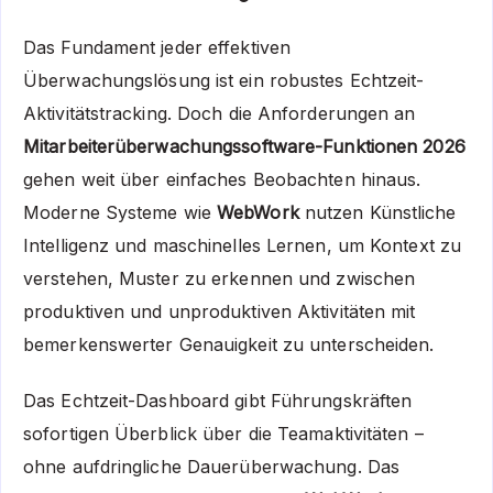
Das Fundament jeder effektiven
Überwachungslösung ist ein robustes Echtzeit-
Aktivitätstracking. Doch die Anforderungen an
Mitarbeiterüberwachungssoftware-Funktionen 2026
gehen weit über einfaches Beobachten hinaus.
Moderne Systeme wie
WebWork
nutzen Künstliche
Intelligenz und maschinelles Lernen, um Kontext zu
verstehen, Muster zu erkennen und zwischen
produktiven und unproduktiven Aktivitäten mit
bemerkenswerter Genauigkeit zu unterscheiden.
Das Echtzeit-Dashboard gibt Führungskräften
sofortigen Überblick über die Teamaktivitäten –
ohne aufdringliche Dauerüberwachung. Das