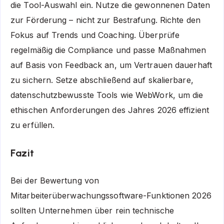
die Tool-Auswahl ein. Nutze die gewonnenen Daten
zur Förderung – nicht zur Bestrafung. Richte den
Fokus auf Trends und Coaching. Überprüfe
regelmäßig die Compliance und passe Maßnahmen
auf Basis von Feedback an, um Vertrauen dauerhaft
zu sichern. Setze abschließend auf skalierbare,
datenschutzbewusste Tools wie WebWork, um die
ethischen Anforderungen des Jahres 2026 effizient
zu erfüllen.
Fazit
Bei der Bewertung von
Mitarbeiterüberwachungssoftware-Funktionen 2026
sollten Unternehmen über rein technische