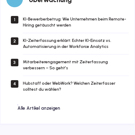
KI-Bewerberbetrug: Wie Unternehmen beim Remote-
1
Hiring getäuscht werden
KI-Zeiterfassung erklärt: Echter KI-Einsatz vs.
2
Automatisierung in der Workforce Analytics
Mitarbeiterengagement mit Zeiterfassung
3
verbessern – So geht’s
Hubstaff oder WebWork? Welchen Zeiterfasser
4
solltest du wählen?
Alle Artikel anzeigen