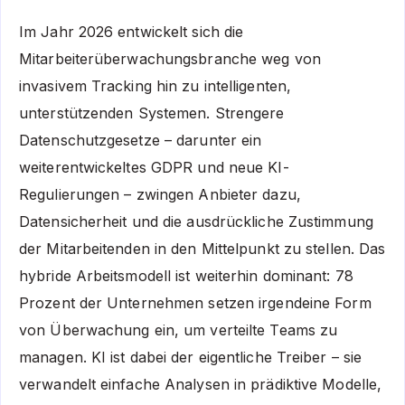
Im Jahr 2026 entwickelt sich die
Mitarbeiterüberwachungsbranche weg von
invasivem Tracking hin zu intelligenten,
unterstützenden Systemen. Strengere
Datenschutzgesetze – darunter ein
weiterentwickeltes GDPR und neue KI-
Regulierungen – zwingen Anbieter dazu,
Datensicherheit und die ausdrückliche Zustimmung
der Mitarbeitenden in den Mittelpunkt zu stellen. Das
hybride Arbeitsmodell ist weiterhin dominant: 78
Prozent der Unternehmen setzen irgendeine Form
von Überwachung ein, um verteilte Teams zu
managen. KI ist dabei der eigentliche Treiber – sie
verwandelt einfache Analysen in prädiktive Modelle,