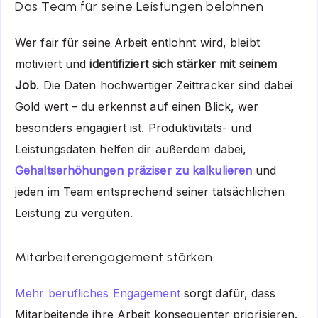
Das Team für seine Leistungen belohnen
Wer fair für seine Arbeit entlohnt wird, bleibt
motiviert und
identifiziert sich stärker mit seinem
Job
. Die Daten hochwertiger Zeittracker sind dabei
Gold wert – du erkennst auf einen Blick, wer
besonders engagiert ist. Produktivitäts- und
Leistungsdaten helfen dir außerdem dabei,
Gehaltserhöhungen präziser zu kalkulieren
und
jeden im Team entsprechend seiner tatsächlichen
Leistung zu vergüten.
Mitarbeiterengagement stärken
Mehr berufliches Engagement
sorgt dafür, dass
Mitarbeitende ihre Arbeit konsequenter priorisieren.