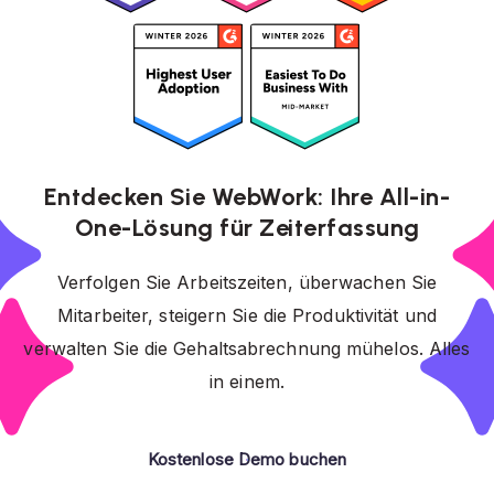
Entdecken Sie WebWork: Ihre All-in-
One-Lösung für Zeiterfassung
Verfolgen Sie Arbeitszeiten, überwachen Sie
Mitarbeiter, steigern Sie die Produktivität und
verwalten Sie die Gehaltsabrechnung mühelos. Alles
in einem.
Kostenlose Demo buchen