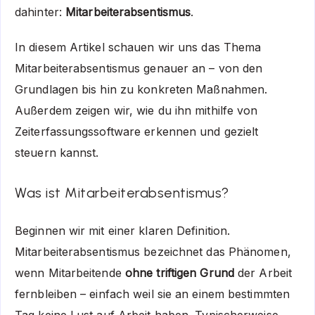
dahinter:
Mitarbeiterabsentismus
.
In diesem Artikel schauen wir uns das Thema
Mitarbeiterabsentismus genauer an – von den
Grundlagen bis hin zu konkreten Maßnahmen.
Außerdem zeigen wir, wie du ihn mithilfe von
Zeiterfassungssoftware erkennen und gezielt
steuern kannst.
Was ist Mitarbeiterabsentismus?
Beginnen wir mit einer klaren Definition.
Mitarbeiterabsentismus bezeichnet das Phänomen,
wenn Mitarbeitende
ohne triftigen Grund
der Arbeit
fernbleiben – einfach weil sie an einem bestimmten