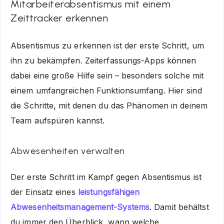
Mitarbeiterabsentismus mit einem
Zeittracker erkennen
Absentismus zu erkennen ist der erste Schritt, um
ihn zu bekämpfen. Zeiterfassungs-Apps können
dabei eine große Hilfe sein – besonders solche mit
einem umfangreichen Funktionsumfang. Hier sind
die Schritte, mit denen du das Phänomen in deinem
Team aufspüren kannst.
Abwesenheiten verwalten
Der erste Schritt im Kampf gegen Absentismus ist
der Einsatz eines
leistungsfähigen
Abwesenheitsmanagement-Systems
. Damit behältst
du immer den Überblick, wann welche