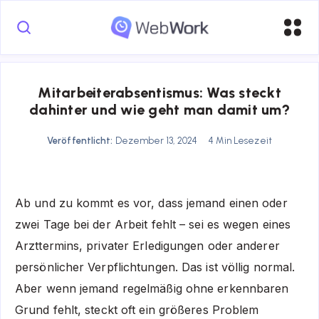
Mitarbeiterabsentismus: Was steckt
dahinter und wie geht man damit um?
Veröffentlicht:
Dezember 13, 2024
4 Min Lesezeit
Ab und zu kommt es vor, dass jemand einen oder
zwei Tage bei der Arbeit fehlt – sei es wegen eines
Arzttermins, privater Erledigungen oder anderer
persönlicher Verpflichtungen. Das ist völlig normal.
Aber wenn jemand regelmäßig ohne erkennbaren
Grund fehlt, steckt oft ein größeres Problem