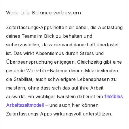
Work-Life-Balance verbessern
Zeiterfassungs-Apps helfen dir dabei, die Auslastung
deines Teams im Blick zu behalten und
sicherzustellen, dass niemand dauerhaft
überlastet
ist. Das wirkt Absentismus durch Stress und
Überbeanspruchung entgegen. Gleichzeitig gibt eine
gesunde Work-Life-Balance deinen Mitarbeitenden
die Stabilität, auch schwierigere Lebensphasen zu
meistern, ohne dass sich das auf ihre Arbeit
auswirkt. Ein wichtiger Baustein dabei ist ein
flexibles
Arbeitszeitmodell
– und auch hier können
Zeiterfassungs-Apps wirkungsvoll unterstützen.