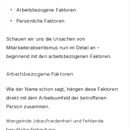
Arbeitsbezogene Faktoren
Persönliche Faktoren
Schauen wir uns die Ursachen von
Mitarbeiterabsentismus nun im Detail an –
beginnend mit den arbeitsbezogenen Faktoren.
Arbeitsbezogene Faktoren
Wie der Name schon sagt, hängen diese Faktoren
direkt mit dem Arbeitsumfeld der betroffenen
Person zusammen.
Mangelnde Jobzufriedenheit und fehlende
berufliche Einbindung