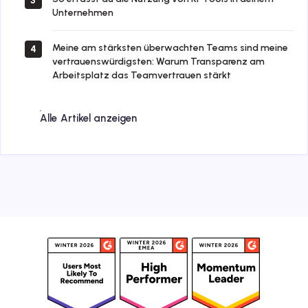
3
Unternehmen
Meine am stärksten überwachten Teams sind meine
4
vertrauenswürdigsten: Warum Transparenz am
Arbeitsplatz das Teamvertrauen stärkt
Alle Artikel anzeigen