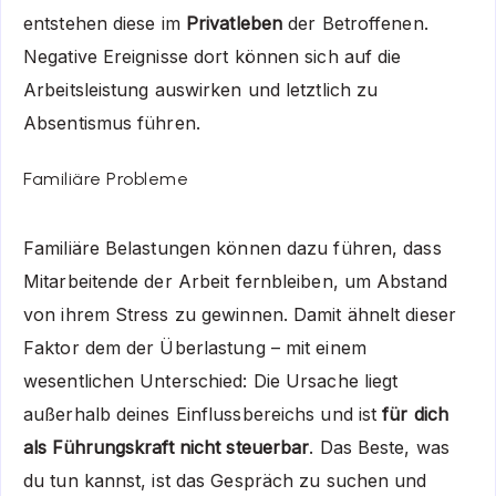
entstehen diese im
Privatleben
der Betroffenen.
Negative Ereignisse dort können sich auf die
Arbeitsleistung auswirken und letztlich zu
Absentismus führen.
Familiäre Probleme
Familiäre Belastungen können dazu führen, dass
Mitarbeitende der Arbeit fernbleiben, um Abstand
von ihrem Stress zu gewinnen. Damit ähnelt dieser
Faktor dem der Überlastung – mit einem
wesentlichen Unterschied: Die Ursache liegt
außerhalb deines Einflussbereichs und ist
für dich
als Führungskraft nicht steuerbar
. Das Beste, was
du tun kannst, ist das Gespräch zu suchen und