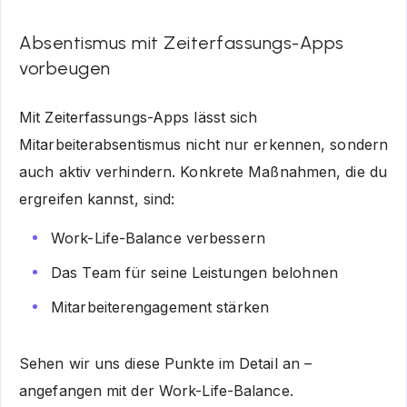
Absentismus mit Zeiterfassungs-Apps
vorbeugen
Mit Zeiterfassungs-Apps lässt sich
Mitarbeiterabsentismus nicht nur erkennen, sondern
auch aktiv verhindern. Konkrete Maßnahmen, die du
ergreifen kannst, sind:
Work-Life-Balance verbessern
Das Team für seine Leistungen belohnen
Mitarbeiterengagement stärken
Sehen wir uns diese Punkte im Detail an –
angefangen mit der Work-Life-Balance.