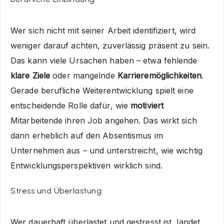
Wer sich nicht mit seiner Arbeit identifiziert, wird
weniger darauf achten, zuverlässig präsent zu sein.
Das kann viele Ursachen haben – etwa fehlende
klare Ziele
oder mangelnde
Karrieremöglichkeiten
.
Gerade berufliche Weiterentwicklung spielt eine
entscheidende Rolle dafür, wie
motiviert
Mitarbeitende ihren Job angehen. Das wirkt sich
dann erheblich auf den Absentismus im
Unternehmen aus – und unterstreicht, wie wichtig
Entwicklungsperspektiven wirklich sind.
Stress und Überlastung
Wer dauerhaft überlastet und gestresst ist, landet