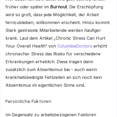
früher oder später im
Burnout
. Die Erschöpfung
wird so groß, dass jede Möglichkeit, der Arbeit
fernzubleiben, willkommen erscheint. Hinzu kommt:
Stark gestresste Mitarbeitende werden häufiger
krank. Laut dem Artikel „Chronic Stress Can Hurt
Your Overall Health“ von
ColumbiaDoctors
erhöht
chronischer Stress das Risiko für verschiedene
Erkrankungen erheblich. Diese tragen dann
zusätzlich zum Absentismus bei – auch wenn
krankheitsbedingte Fehlzeiten an sich noch kein
Absentismus im eigentlichen Sinne sind.
Persönliche Faktoren
Im Gegensatz zu arbeitsbezogenen Faktoren