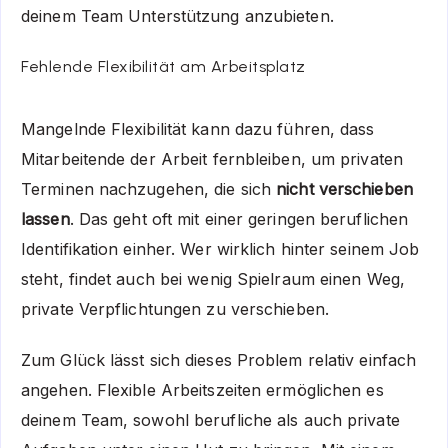
deinem Team Unterstützung anzubieten.
Fehlende Flexibilität am Arbeitsplatz
Mangelnde Flexibilität kann dazu führen, dass
Mitarbeitende der Arbeit fernbleiben, um privaten
Terminen nachzugehen, die sich
nicht verschieben
lassen
. Das geht oft mit einer geringen beruflichen
Identifikation einher. Wer wirklich hinter seinem Job
steht, findet auch bei wenig Spielraum einen Weg,
private Verpflichtungen zu verschieben.
Zum Glück lässt sich dieses Problem relativ einfach
angehen. Flexible Arbeitszeiten ermöglichen es
deinem Team, sowohl berufliche als auch private