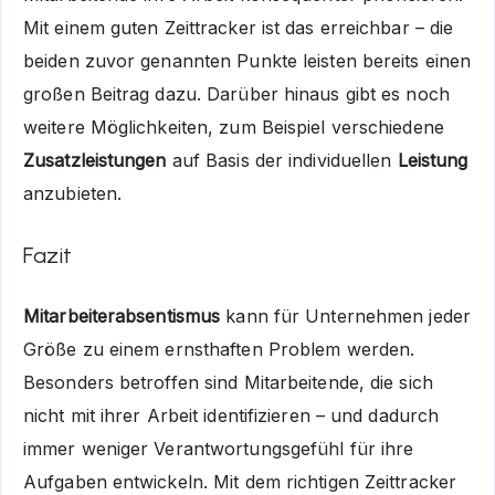
Mit einem guten Zeittracker ist das erreichbar – die
beiden zuvor genannten Punkte leisten bereits einen
großen Beitrag dazu. Darüber hinaus gibt es noch
weitere Möglichkeiten, zum Beispiel verschiedene
Zusatzleistungen
auf Basis der individuellen
Leistung
anzubieten.
Fazit
Mitarbeiterabsentismus
kann für Unternehmen jeder
Größe zu einem ernsthaften Problem werden.
Besonders betroffen sind Mitarbeitende, die sich
nicht mit ihrer Arbeit identifizieren – und dadurch
immer weniger Verantwortungsgefühl für ihre
Aufgaben entwickeln. Mit dem richtigen Zeittracker