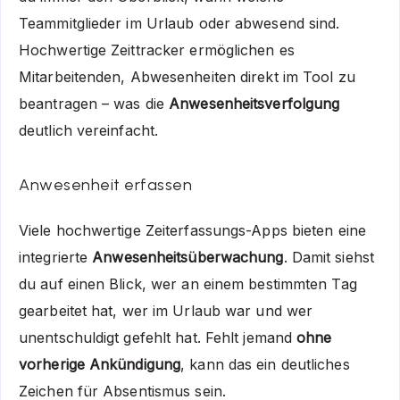
Teammitglieder im Urlaub oder abwesend sind.
Hochwertige Zeittracker ermöglichen es
Mitarbeitenden, Abwesenheiten direkt im Tool zu
beantragen – was die
Anwesenheitsverfolgung
deutlich vereinfacht.
Anwesenheit erfassen
Viele hochwertige Zeiterfassungs-Apps bieten eine
integrierte
Anwesenheitsüberwachung
. Damit siehst
du auf einen Blick, wer an einem bestimmten Tag
gearbeitet hat, wer im Urlaub war und wer
unentschuldigt gefehlt hat. Fehlt jemand
ohne
vorherige Ankündigung
, kann das ein deutliches
Zeichen für Absentismus sein.