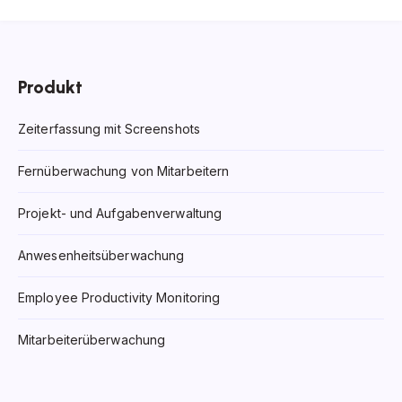
Produkt
Zeiterfassung mit Screenshots
Fernüberwachung von Mitarbeitern
Projekt- und Aufgabenverwaltung
Anwesenheitsüberwachung
Employee Productivity Monitoring
Mitarbeiterüberwachung