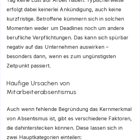
Tag keine Lust auf Arbeit haben. Typischerweise
erfolgt dabei keinerlei Ankündigung, auch keine
kurzfristige. Betroffene kümmern sich in solchen
Momenten weder um Deadlines noch um andere
berufliche Verpflichtungen. Das kann sich spürbar
negativ auf das Unternehmen auswirken –
besonders dann, wenn es zum ungünstigsten
Zeitpunkt passiert.
Häufige Ursachen von
Mitarbeiterabsentismus
Auch wenn fehlende Begründung das Kernmerkmal
von Absentismus ist, gibt es verschiedene Faktoren,
die dahinterstecken können. Diese lassen sich in
zwei Hauptkategorien einteilen: