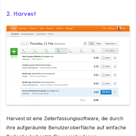
2. Harvest
Harvest ist eine Zeiterfassungssoftware, die durch
ihre aufgeräumte Benutzeroberfläche auf einfache