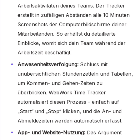
Arbeitsaktivitäten deines Teams. Der Tracker
erstellt in zufälligen Abständen alle 10 Minuten
Screenshots der Computerbildschirme deiner
Mitarbeitenden. So erhältst du detaillierte
Einblicke, womit sich dein Team während der
Arbeitszeit beschäftigt.
Anwesenheitsverfolgung:
Schluss mit
unübersichtlichen Stundenzetteln und Tabellen,
um Kommen- und Gehen-Zeiten zu
überblicken. WebWork Time Tracker
automatisiert diesen Prozess – einfach auf
„Start“ und „Stop“ klicken, und die An- und
Abmeldezeiten werden automatisch erfasst.
App- und Website-Nutzung:
Das Argument