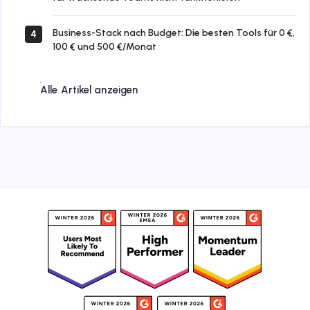
Business-Stack nach Budget: Die besten Tools für 0 €,
4
100 € und 500 €/Monat
Alle Artikel anzeigen