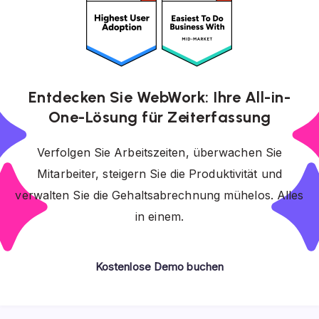
Entdecken Sie WebWork: Ihre All-in-
One-Lösung für Zeiterfassung
Verfolgen Sie Arbeitszeiten, überwachen Sie
Mitarbeiter, steigern Sie die Produktivität und
verwalten Sie die Gehaltsabrechnung mühelos. Alles
in einem.
Kostenlose Demo buchen