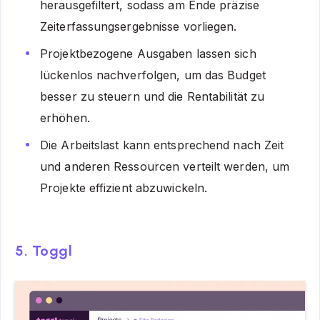
herausgefiltert, sodass am Ende präzise
Zeiterfassungsergebnisse vorliegen.
Projektbezogene Ausgaben lassen sich
lückenlos nachverfolgen, um das Budget
besser zu steuern und die Rentabilität zu
erhöhen.
Die Arbeitslast kann entsprechend nach Zeit
und anderen Ressourcen verteilt werden, um
Projekte effizient abzuwickeln.
5. Toggl