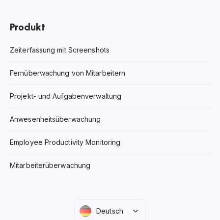
Produkt
Zeiterfassung mit Screenshots
Fernüberwachung von Mitarbeitern
Projekt- und Aufgabenverwaltung
Anwesenheitsüberwachung
Employee Productivity Monitoring
Mitarbeiterüberwachung
Deutsch