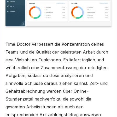
Time Doctor verbessert die Konzentration deines
Teams und die Qualität der geleisteten Arbeit durch
eine Vielzahl an Funktionen. Es liefert täglich und
wöchentlich eine Zusammenfassung der erledigten
Aufgaben, sodass du diese analysieren und
sinnvolle Schlüsse daraus ziehen kannst. Zeit- und
Gehaltsabrechnung werden über Online-
Stundenzettel nachverfolgt, die sowohl die
gesamten Arbeitsstunden als auch den
entsprechenden Auszahlungsbetrag ausweisen.