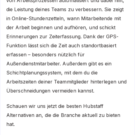
von Arbeitsprozessen automatisiert und dabei hilft,
die Leistung deines Teams zu verbessern. Sie zeigt
in Online-Stundenzetteln, wann Mitarbeitende mit
der Arbeit beginnen und aufhören, und schickt
Erinnerungen zur Zeiterfassung. Dank der GPS-
Funktion lässt sich die Zeit auch standortbasiert
erfassen – besonders nützlich für
Außendienstmitarbeiter. Außerdem gibt es ein
Schichtplanungssystem, mit dem du die
Arbeitszeiten deiner Teammitglieder hinterlegen und
Überschneidungen vermeiden kannst.
Schauen wir uns jetzt die besten Hubstaff
Alternativen an, die die Branche aktuell zu bieten
hat.