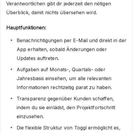
Verantwortlichen gibt dir jederzeit den nötigen
Überblick, damit nichts übersehen wird.
Hauptfunktionen:
Benachrichtigungen per E-Mail und direkt in der
App erhalten, sobald Änderungen oder
Updates auftreten.
Aufgaben auf Monats-, Quartals- oder
Jahresbasis einsehen, um alle relevanten
Informationen rechtzeitig parat zu haben.
Transparenz gegenüber Kunden schaffen,
indem du sie einlädst, den Projektfortschritt
einzusehen.
Die flexible Struktur von Toggl ermöglicht es,