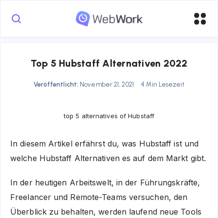
Top 5 Hubstaff Alternativen 2022
Veröffentlicht:
November 21, 2021
4 Min Lesezeit
top 5 alternatives of Hubstaff
In diesem Artikel erfährst du, was Hubstaff ist und
welche Hubstaff Alternativen es auf dem Markt gibt.
In der heutigen Arbeitswelt, in der Führungskräfte,
Freelancer und Remote-Teams versuchen, den
Überblick zu behalten, werden laufend neue Tools