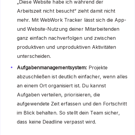
„Diese Website habe ich während der
Arbeitszeit nicht besucht“ zieht damit nicht
mehr. Mit WebWork Tracker lässt sich die App-
und Website-Nutzung deiner Mitarbeitenden
ganz einfach nachverfolgen und zwischen
produktiven und unproduktiven Aktivitäten
unterscheiden.
Aufgabenmanagementsystem:
Projekte
abzuschließen ist deutlich einfacher, wenn alles
an einem Ort organisiert ist. Du kannst
Aufgaben verteilen, priorisieren, die
aufgewendete Zeit erfassen und den Fortschritt
im Blick behalten. So stellt dein Team sicher,
dass keine Deadline verpasst wird.