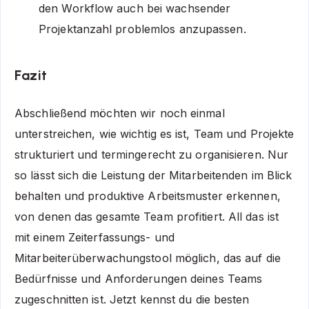
den Workflow auch bei wachsender
Projektanzahl problemlos anzupassen.
Fazit
Abschließend möchten wir noch einmal
unterstreichen, wie wichtig es ist, Team und Projekte
strukturiert und termingerecht zu organisieren. Nur
so lässt sich die Leistung der Mitarbeitenden im Blick
behalten und produktive Arbeitsmuster erkennen,
von denen das gesamte Team profitiert. All das ist
mit einem Zeiterfassungs- und
Mitarbeiterüberwachungstool möglich, das auf die
Bedürfnisse und Anforderungen deines Teams
zugeschnitten ist.
Jetzt kennst du die besten