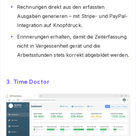
Rechnungen direkt aus den erfassten
Ausgaben generieren – mit Stripe- und PayPal-
Integration auf Knopfdruck.
Erinnerungen erhalten, damit die Zeiterfassung
nicht in Vergessenheit gerät und die
Arbeitsstunden stets korrekt abgebildet werden.
3. Time Doctor