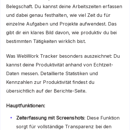
Belegschaft. Du kannst deine Arbeitszeiten erfassen
und dabei genau festhalten, wie viel Zeit du für
einzelne Aufgaben und Projekte aufwendest. Das
gibt dir ein klares Bild davon, wie produktiv du bei
bestimmten Tätigkeiten wirklich bist.
Was WebWork Tracker besonders auszeichnet: Du
kannst deine Produktivität anhand von Echtzeit-
Daten messen. Detaillierte Statistiken und
Kennzahlen zur Produktivität findest du
übersichtlich auf der Berichte-Seite.
Hauptfunktionen:
Zeiterfassung mit Screenshots
: Diese Funktion
sorgt für vollständige Transparenz bei den