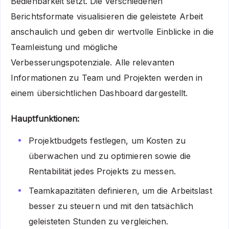
Bedienbarkeit setzt. Die verschiedenen
Berichtsformate visualisieren die geleistete Arbeit
anschaulich und geben dir wertvolle Einblicke in die
Teamleistung und mögliche
Verbesserungspotenziale. Alle relevanten
Informationen zu Team und Projekten werden in
einem übersichtlichen Dashboard dargestellt.
Hauptfunktionen:
Projektbudgets festlegen, um Kosten zu
überwachen und zu optimieren sowie die
Rentabilität jedes Projekts zu messen.
Teamkapazitäten definieren, um die Arbeitslast
besser zu steuern und mit den tatsächlich
geleisteten Stunden zu vergleichen.