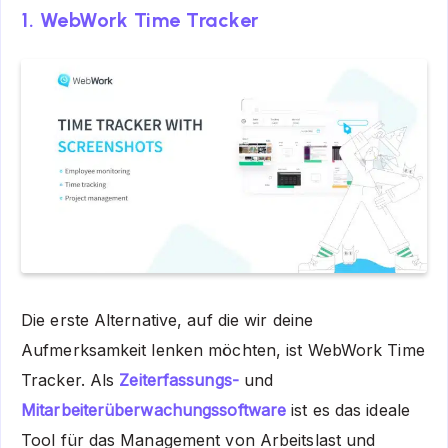
1. WebWork Time Tracker
Die erste Alternative, auf die wir deine
Aufmerksamkeit lenken möchten, ist WebWork Time
Tracker. Als
Zeiterfassungs-
und
Mitarbeiterüberwachungssoftware
ist es das ideale
Tool für das Management von Arbeitslast und