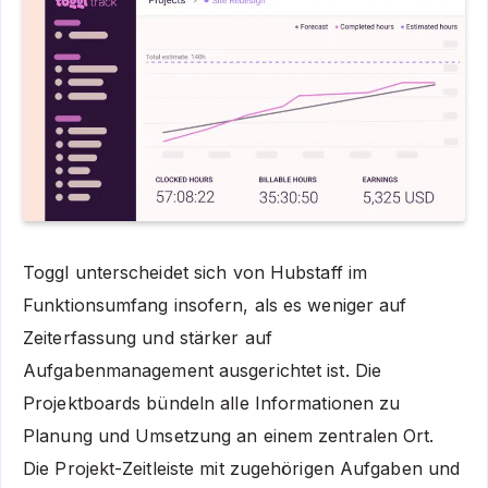
Toggl unterscheidet sich von Hubstaff im
Funktionsumfang insofern, als es weniger auf
Zeiterfassung und stärker auf
Aufgabenmanagement ausgerichtet ist. Die
Projektboards bündeln alle Informationen zu
Planung und Umsetzung an einem zentralen Ort.
Die Projekt-Zeitleiste mit zugehörigen Aufgaben und