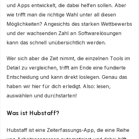
und Apps entwickelt, die dabei helfen sollen. Aber
wie trifft man die richtige Wahl unter all diesen
Möglichkeiten? Angesichts des starken Wettbewerbs
und der wachsenden Zahl an Softwarelösungen
kann das schnell unübersichtlich werden.
Wer sich aber die Zeit nimmt, die einzelnen Tools im
Detail zu vergleichen, trifft am Ende eine fundierte
Entscheidung und kann direkt loslegen. Genau das
haben wir hier für dich erledigt. Also: lesen,
auswählen und durchstarten!
Was ist Hubstaff?
Hubstaff ist eine Zeiterfassungs-App, die eine Reihe