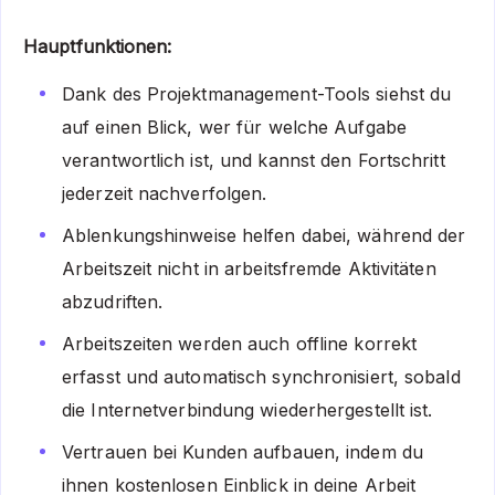
Hauptfunktionen:
Dank des Projektmanagement-Tools siehst du
auf einen Blick, wer für welche Aufgabe
verantwortlich ist, und kannst den Fortschritt
jederzeit nachverfolgen.
Ablenkungshinweise helfen dabei, während der
Arbeitszeit nicht in arbeitsfremde Aktivitäten
abzudriften.
Arbeitszeiten werden auch offline korrekt
erfasst und automatisch synchronisiert, sobald
die Internetverbindung wiederhergestellt ist.
Vertrauen bei Kunden aufbauen, indem du
ihnen kostenlosen Einblick in deine Arbeit