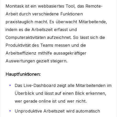
Monitask ist ein webbasiertes Tool, das Remote-
Arbeit durch verschiedene Funktionen
praxistauglich macht. Es überwacht Mitarbeitende,
indem es die Arbeitszeit erfasst und
Computeraktivitäten aufzeichnet. So lässt sich die
Produktivität des Teams messen und die
Arbeitseffizienz mithilfe aussagekräftiger
Auswertungen gezielt steigern.
Hauptfunktionen:
Das Live-Dashboard zeigt alle Mitarbeitenden im
Überblick und lässt auf einen Blick erkennen,
wer gerade online ist und wer nicht.
Unproduktive Arbeitszeit wird automatisch