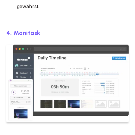
gewährst.
4. Monitask