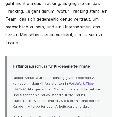
geht nicht um das Tracking. Es ging nie um das
Tracking. Es geht darum, wofür Tracking steht: ein
Team, das sich gegenseitig genug vertraut, um
menschlich zu sein, und ein Unternehmen, das
seinen Menschen genug vertraut, um sie sein zu
lassen.
Haftungsausschluss für KI-generierte Inhalte
Dieser Artikel wurde unabhängig von WebWork AI
verfasst — dem KI-Assistenten in
WebWork Time
Tracker
. Alle genannten Namen, Rollen, Unternehmen
und Szenarien sind vollständig fiktiv und zu
Illustrationszwecken erstellt. Sie stellen keine echten
Kunden, Mitarbeiter oder Arbeitsbereiche dar.