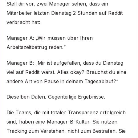
Stell dir vor, zwei Manager sehen, dass ein
Mitarbeiter letzten Dienstag 2 Stunden auf Reddit
verbracht hat:
Manager A: „Wir müssen über Ihren
Arbeitszeitbetrug reden.“
Manager B: „Mir ist aufgefallen, dass du Dienstag
viel auf Reddit warst. Alles okay? Brauchst du eine
andere Art von Pause in deinem Tagesablauf?“
Dieselben Daten. Gegenteilige Ergebnisse.
Die Teams, die mit totaler Transparenz erfolgreich
sind, haben eine Manager-B-Kultur. Sie nutzen
Tracking zum Verstehen, nicht zum Bestrafen. Sie