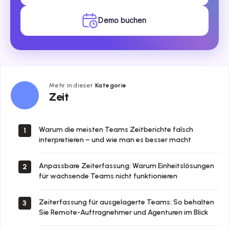
Demo buchen
Mehr in dieser
Kategorie
Zeit
Zeit
Warum die meisten Teams Zeitberichte falsch
1
interpretieren – und wie man es besser macht
Anpassbare Zeiterfassung: Warum Einheitslösungen
2
für wachsende Teams nicht funktionieren
Zeiterfassung für ausgelagerte Teams: So behalten
3
Sie Remote-Auftragnehmer und Agenturen im Blick