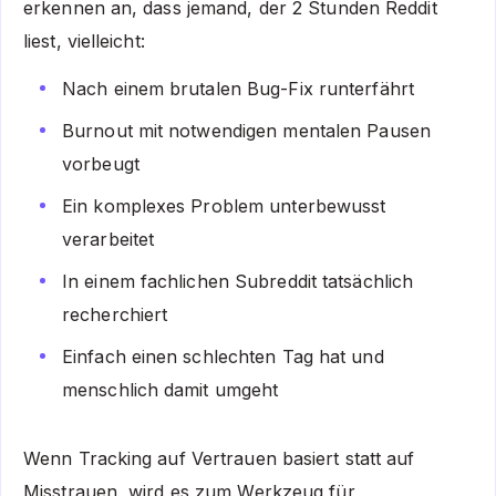
erkennen an, dass jemand, der 2 Stunden Reddit
liest, vielleicht:
Nach einem brutalen Bug-Fix runterfährt
Burnout mit notwendigen mentalen Pausen
vorbeugt
Ein komplexes Problem unterbewusst
verarbeitet
In einem fachlichen Subreddit tatsächlich
recherchiert
Einfach einen schlechten Tag hat und
menschlich damit umgeht
Wenn Tracking auf Vertrauen basiert statt auf
Misstrauen, wird es zum Werkzeug für