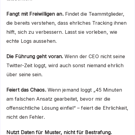
Fangt mit Freiwilligen an.
Findet die Teammitglieder,
die bereits verstehen, dass ehrliches Tracking ihnen
hilft, sich zu verbessern. Lasst sie vorleben, wie
echte Logs aussehen.
Die Führung geht voran.
Wenn der CEO nicht seine
Twitter-Zeit loggt, wird auch sonst niemand ehrlich
über seine sein.
Feiert das Chaos.
Wenn jemand loggt „45 Minuten
am falschen Ansatz gearbeitet, bevor mir die
offensichtliche Lösung einfiel“ – feiert die Ehrlichkeit,
nicht den Fehler.
Nutzt Daten für Muster, nicht für Bestrafung.