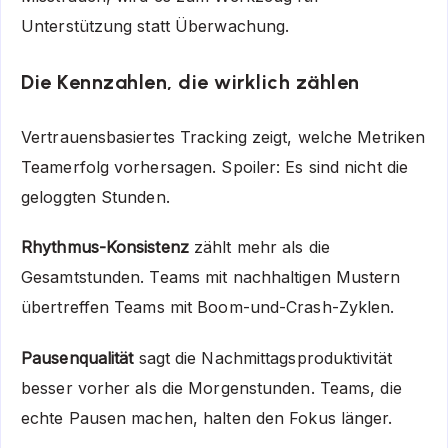
Unterstützung statt Überwachung.
Die Kennzahlen, die wirklich zählen
Vertrauensbasiertes Tracking zeigt, welche Metriken
Teamerfolg vorhersagen. Spoiler: Es sind nicht die
geloggten Stunden.
Rhythmus-Konsistenz
zählt mehr als die
Gesamtstunden. Teams mit nachhaltigen Mustern
übertreffen Teams mit Boom-und-Crash-Zyklen.
Pausenqualität
sagt die Nachmittagsproduktivität
besser vorher als die Morgenstunden. Teams, die
echte Pausen machen, halten den Fokus länger.