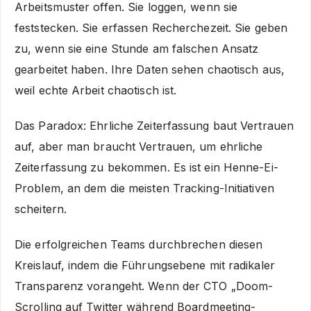
Arbeitsmuster offen. Sie loggen, wenn sie
feststecken. Sie erfassen Recherchezeit. Sie geben
zu, wenn sie eine Stunde am falschen Ansatz
gearbeitet haben. Ihre Daten sehen chaotisch aus,
weil echte Arbeit chaotisch ist.
Das Paradox: Ehrliche Zeiterfassung baut Vertrauen
auf, aber man braucht Vertrauen, um ehrliche
Zeiterfassung zu bekommen. Es ist ein Henne-Ei-
Problem, an dem die meisten Tracking-Initiativen
scheitern.
Die erfolgreichen Teams durchbrechen diesen
Kreislauf, indem die Führungsebene mit radikaler
Transparenz vorangeht. Wenn der CTO „Doom-
Scrolling auf Twitter während Boardmeeting-