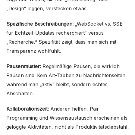
„Design“ loggen, verstecken etwas.
Spezifische Beschreibungen:
„WebSocket vs. SSE
für Echtzeit-Updates recherchiert“ versus
„Recherche.“ Spezifität zeigt, dass man sich mit
Transparenz wohlfühlt.
Pausenmuster:
Regelmäßige Pausen, die wirklich
Pausen sind. Kein Alt-Tabben zu Nachrichtenseiten,
während man „aktiv“ bleibt, sondern echtes
Abschalten.
Kollaborationszeit:
Anderen helfen, Pair
Programming und Wissensaustausch erscheinen als
geloggte Aktivitäten, nicht als Produktivitätsdiebstahl.