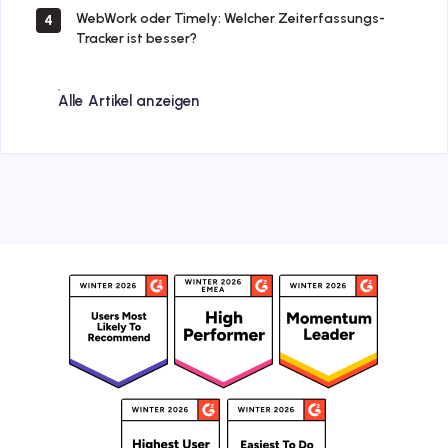
WebWork oder Timely: Welcher Zeiterfassungs-
4
Tracker ist besser?
Alle Artikel anzeigen