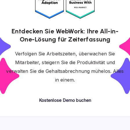
Entdecken Sie WebWork: Ihre All-in-
One-Lösung für Zeiterfassung
Verfolgen Sie Arbeitszeiten, überwachen Sie
Mitarbeiter, steigern Sie die Produktivität und
verwalten Sie die Gehaltsabrechnung mühelos. Alles
in einem.
Kostenlose Demo buchen