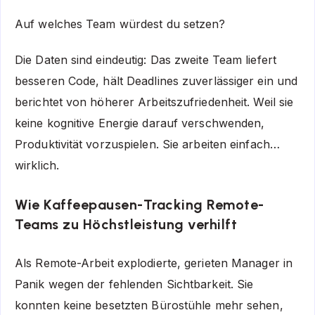
Auf welches Team würdest du setzen?
Die Daten sind eindeutig: Das zweite Team liefert
besseren Code, hält Deadlines zuverlässiger ein und
berichtet von höherer Arbeitszufriedenheit. Weil sie
keine kognitive Energie darauf verschwenden,
Produktivität vorzuspielen. Sie arbeiten einfach…
wirklich.
Wie Kaffeepausen-Tracking Remote-
Teams zu Höchstleistung verhilft
Als Remote-Arbeit explodierte, gerieten Manager in
Panik wegen der fehlenden Sichtbarkeit. Sie
konnten keine besetzten Bürostühle mehr sehen,