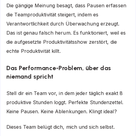
Die gängige Meinung besagt, dass Pausen erfassen
die Teamproduktivität steigert, indem es
Verantwortlichkeit durch Überwachung erzeugt.
Das ist genau falsch herum. Es funktioniert, weil es
die aufgesetzte Produktivitätsshow zerstört, die
echte Produktivität killt.
Das Performance-Problem, über das
niemand spricht
Stell dir ein Team vor, in dem jeder täglich exakt 8
produktive Stunden loggt. Perfekte Stundenzettel.
Keine Pausen. Keine Ablenkungen. Klingt ideal?
Dieses Team belügt dich, mich und sich selbst.