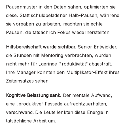
Pausenmuster in den Daten sahen, optimierten sie
diese. Statt schuldbeladener Halb-Pausen, während
sie vorgaben zu arbeiten, machten sie echte
Pausen, die tatsächlich Fokus wiederherstellten.
Hilfsbereitschaft wurde sichtbar.
Senior-Entwickler,
die Stunden mit Mentoring verbrachten, wurden
nicht mehr für „geringe Produktivität“ abgestraft.
Ihre Manager konnten den Multiplikator-Effekt ihres
Zeiteinsatzes sehen.
Kognitive Belastung sank.
Der mentale Aufwand,
eine „produktive“ Fassade aufrechtzuerhalten,
verschwand. Die Leute lenkten diese Energie in
tatsächliche Arbeit um.