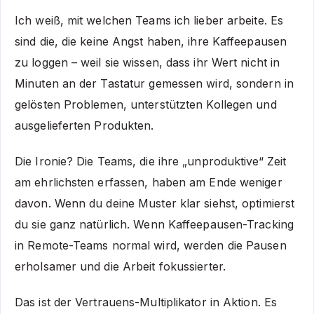
Ich weiß, mit welchen Teams ich lieber arbeite. Es
sind die, die keine Angst haben, ihre Kaffeepausen
zu loggen – weil sie wissen, dass ihr Wert nicht in
Minuten an der Tastatur gemessen wird, sondern in
gelösten Problemen, unterstützten Kollegen und
ausgelieferten Produkten.
Die Ironie? Die Teams, die ihre „unproduktive“ Zeit
am ehrlichsten erfassen, haben am Ende weniger
davon. Wenn du deine Muster klar siehst, optimierst
du sie ganz natürlich. Wenn Kaffeepausen-Tracking
in Remote-Teams normal wird, werden die Pausen
erholsamer und die Arbeit fokussierter.
Das ist der Vertrauens-Multiplikator in Aktion. Es