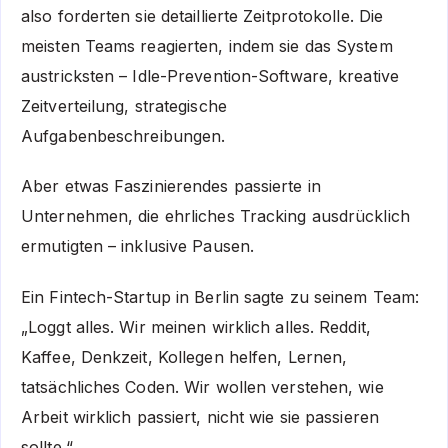
also forderten sie detaillierte Zeitprotokolle. Die
meisten Teams reagierten, indem sie das System
austricksten – Idle-Prevention-Software, kreative
Zeitverteilung, strategische
Aufgabenbeschreibungen.
Aber etwas Faszinierendes passierte in
Unternehmen, die ehrliches Tracking ausdrücklich
ermutigten – inklusive Pausen.
Ein Fintech-Startup in Berlin sagte zu seinem Team:
„Loggt alles. Wir meinen wirklich alles. Reddit,
Kaffee, Denkzeit, Kollegen helfen, Lernen,
tatsächliches Coden. Wir wollen verstehen, wie
Arbeit wirklich passiert, nicht wie sie passieren
sollte.“