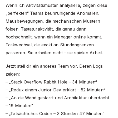
Wenn ich Aktivitätsmuster analysiere, zeigen diese
„perfekten“ Teams beunruhigende Anomalien.
Mausbewegungen, die mechanischen Mustern
folgen. Tastaturaktivität, die genau dann
hochschnellt, wenn ein Manager online kommt.
Taskwechsel, die exakt an Stundengrenzen
passieren. Sie arbeiten nicht – sie spielen Arbeit.
Jetzt stell dir ein anderes Team vor. Deren Logs
zeigen:
– „Stack Overflow Rabbit Hole – 34 Minuten“
– „Redux einem Junior-Dev erklärt – 52 Minuten“
– „An die Wand gestarrt und Architektur überdacht
– 19 Minuten“
– „Tatsächliches Coden – 3 Stunden 47 Minuten“