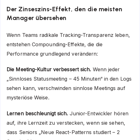
Der Zinseszins-Effekt, den die meisten
Manager übersehen
Wenn Teams radikale Tracking-Transparenz leben,
entstehen Compounding-Effekte, die die
Performance grundlegend verändern:
Die Meeting-Kultur verbessert sich.
Wenn jeder
„Sinnloses Statusmeeting – 45 Minuten“ in den Logs
sehen kann, verschwinden sinnlose Meetings auf
mysteriöse Weise.
Lernen beschleunigt sich.
Junior-Entwickler hören
auf, ihre Lernzeit zu verstecken, wenn sie sehen,
dass Seniors „Neue React-Patterns studiert – 2