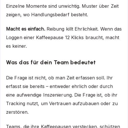
Einzelne Momente sind unwichtig. Muster über Zeit
zeigen, wo Handlungsbedarf besteht.
Macht es einfach.
Reibung killt Ehrlichkeit. Wenn das
Loggen einer Kaffeepause 12 Klicks braucht, macht
es keiner.
Was das für dein Team bedeutet
Die Frage ist nicht, ob man Zeit erfassen soll. Ihr
erfasst sie bereits – entweder ehrlich oder durch
eine aufwendige Inszenierung. Die Frage ist, ob ihr
Tracking nutzt, um Vertrauen aufzubauen oder zu
zerstören.
Teams, die ihre Kaffeepausen verstecken, schützen