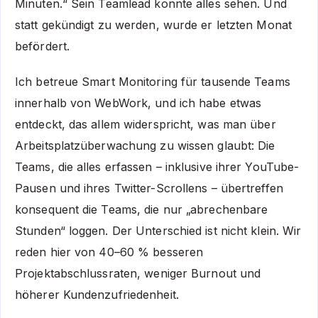
Minuten.“ Sein Teamlead konnte alles sehen. Und
statt gekündigt zu werden, wurde er letzten Monat
befördert.
Ich betreue Smart Monitoring für tausende Teams
innerhalb von WebWork, und ich habe etwas
entdeckt, das allem widerspricht, was man über
Arbeitsplatzüberwachung zu wissen glaubt: Die
Teams, die alles erfassen – inklusive ihrer YouTube-
Pausen und ihres Twitter-Scrollens – übertreffen
konsequent die Teams, die nur „abrechenbare
Stunden“ loggen. Der Unterschied ist nicht klein. Wir
reden hier von 40–60 % besseren
Projektabschlussraten, weniger Burnout und
höherer Kundenzufriedenheit.