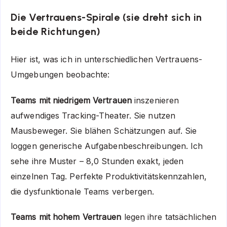
Die Vertrauens-Spirale (sie dreht sich in
beide Richtungen)
Hier ist, was ich in unterschiedlichen Vertrauens-
Umgebungen beobachte:
Teams mit niedrigem Vertrauen
inszenieren
aufwendiges Tracking-Theater. Sie nutzen
Mausbeweger. Sie blähen Schätzungen auf. Sie
loggen generische Aufgabenbeschreibungen. Ich
sehe ihre Muster – 8,0 Stunden exakt, jeden
einzelnen Tag. Perfekte Produktivitätskennzahlen,
die dysfunktionale Teams verbergen.
Teams mit hohem Vertrauen
legen ihre tatsächlichen