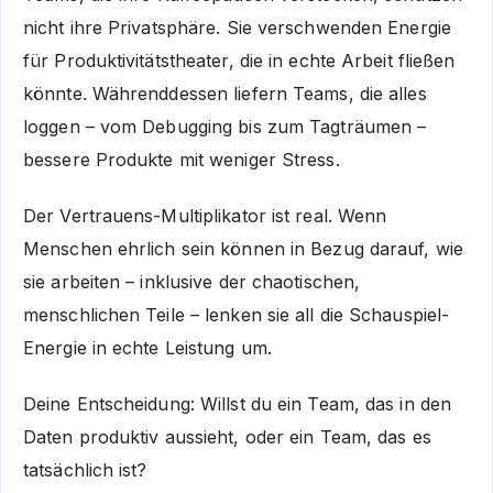
nicht ihre Privatsphäre. Sie verschwenden Energie
für Produktivitätstheater, die in echte Arbeit fließen
könnte. Währenddessen liefern Teams, die alles
loggen – vom Debugging bis zum Tagträumen –
bessere Produkte mit weniger Stress.
Der Vertrauens-Multiplikator ist real. Wenn
Menschen ehrlich sein können in Bezug darauf, wie
sie arbeiten – inklusive der chaotischen,
menschlichen Teile – lenken sie all die Schauspiel-
Energie in echte Leistung um.
Deine Entscheidung: Willst du ein Team, das in den
Daten produktiv aussieht, oder ein Team, das es
tatsächlich ist?