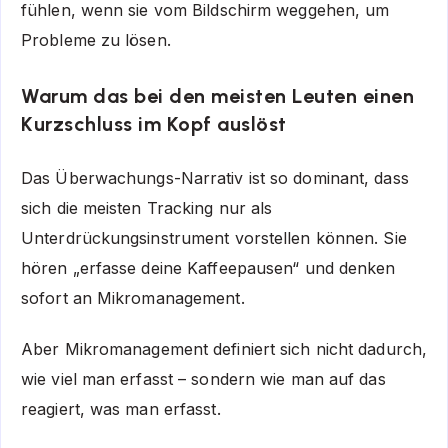
fühlen, wenn sie vom Bildschirm weggehen, um
Probleme zu lösen.
Warum das bei den meisten Leuten einen
Kurzschluss im Kopf auslöst
Das Überwachungs-Narrativ ist so dominant, dass
sich die meisten Tracking nur als
Unterdrückungsinstrument vorstellen können. Sie
hören „erfasse deine Kaffeepausen“ und denken
sofort an Mikromanagement.
Aber Mikromanagement definiert sich nicht dadurch,
wie viel man erfasst – sondern wie man auf das
reagiert, was man erfasst.