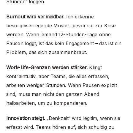
Stunden“ loggen.
Burnout wird vermeidbar.
Ich erkenne
besorgniserregende Muster, bevor sie zur Krise
werden. Wenn jemand 12-Stunden-Tage ohne
Pausen loggt, ist das kein Engagement – das ist ein
Problem, das sich zusammenbraut.
Work-Life-Grenzen werden stärker.
Klingt
kontraintuitiv, aber Teams, die alles erfassen,
arbeiten weniger Stunden. Wenn Pausen explizit
sind, muss man nicht den ganzen Abend
halbarbeiten, um zu kompensieren.
Innovation steigt.
„Denkzeit“ wird legitim, wenn sie
erfasst wird. Teams hören auf, sich schuldig zu