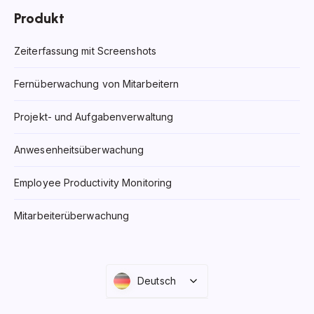
Produkt
Zeiterfassung mit Screenshots
Fernüberwachung von Mitarbeitern
Projekt- und Aufgabenverwaltung
Anwesenheitsüberwachung
Employee Productivity Monitoring
Mitarbeiterüberwachung
Deutsch