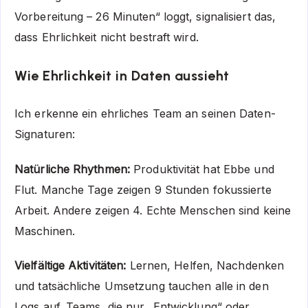
Vorbereitung – 26 Minuten“ loggt, signalisiert das,
dass Ehrlichkeit nicht bestraft wird.
Wie Ehrlichkeit in Daten aussieht
Ich erkenne ein ehrliches Team an seinen Daten-
Signaturen:
Natürliche Rhythmen:
Produktivität hat Ebbe und
Flut. Manche Tage zeigen 9 Stunden fokussierte
Arbeit. Andere zeigen 4. Echte Menschen sind keine
Maschinen.
Vielfältige Aktivitäten:
Lernen, Helfen, Nachdenken
und tatsächliche Umsetzung tauchen alle in den
Logs auf. Teams, die nur „Entwicklung“ oder