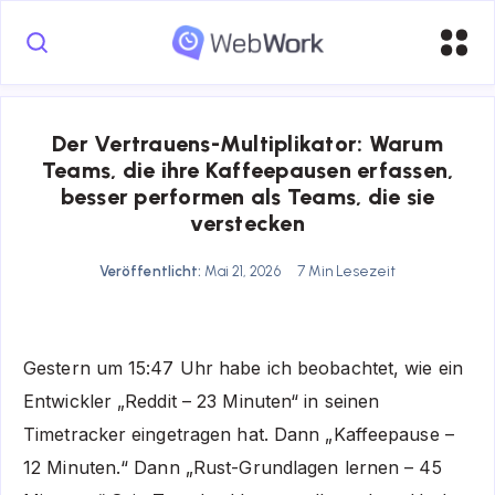
Der Vertrauens-Multiplikator: Warum
Teams, die ihre Kaffeepausen erfassen,
besser performen als Teams, die sie
verstecken
Veröffentlicht:
Mai 21, 2026
7 Min Lesezeit
Gestern um 15:47 Uhr habe ich beobachtet, wie ein
Entwickler „Reddit – 23 Minuten“ in seinen
Timetracker eingetragen hat. Dann „Kaffeepause –
12 Minuten.“ Dann „Rust-Grundlagen lernen – 45