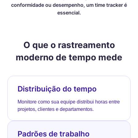
conformidade ou desempenho, um time tracker é
essencial.
O que o rastreamento
moderno de tempo mede
Distribuição do tempo
Monitore como sua equipe distribui horas entre
projetos, clientes e departamentos.
Padrões de trabalho