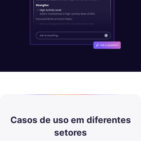
Casos de uso em diferentes
setores