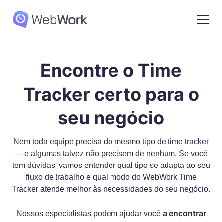
Encontre o Time
Tracker certo para o
seu negócio
Nem toda equipe precisa do mesmo tipo de time tracker
— e algumas talvez não precisem de nenhum. Se você
tem dúvidas, vamos entender qual tipo se adapta ao seu
fluxo de trabalho e qual modo do WebWork Time
Tracker atende melhor às necessidades do seu negócio.
a encontrar
Nossos especialistas podem ajudar você