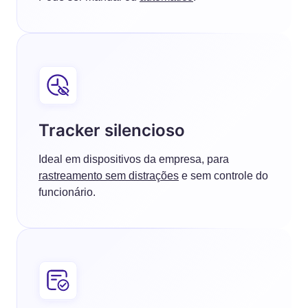
Tracker silencioso
Ideal em dispositivos da empresa, para
rastreamento sem distrações
e sem controle do
funcionário.