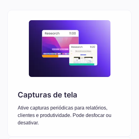
Capturas de tela
Ative capturas periódicas para relatórios,
clientes e produtividade. Pode desfocar ou
desativar.