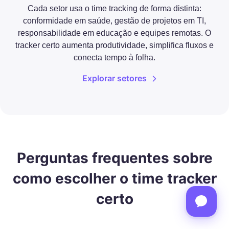
Cada setor usa o time tracking de forma distinta:
conformidade em saúde, gestão de projetos em TI,
responsabilidade em educação e equipes remotas. O
tracker certo aumenta produtividade, simplifica fluxos e
conecta tempo à folha.
Explorar setores
Perguntas frequentes sobre
como escolher o time tracker
certo