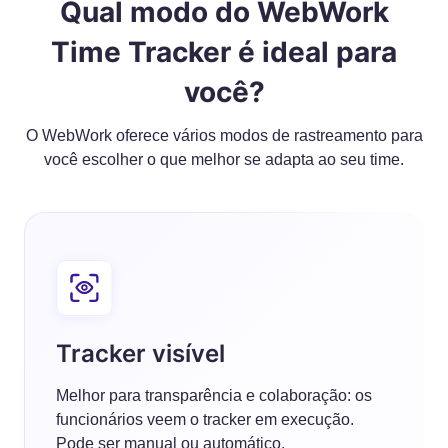
Qual modo do WebWork
Time Tracker é ideal para
você?
O WebWork oferece vários modos de rastreamento para
você escolher o que melhor se adapta ao seu time.
Tracker visível
Melhor para transparência e colaboração: os
funcionários veem o tracker em execução.
Pode ser manual ou
automático
.