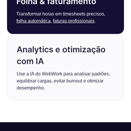
Folha & faturamento
Transformar horas em timesheets precisos,
folha automática
,
faturas profissionais
.
Analytics e otimização
com IA
Use a IA do WebWork para analisar padrões,
equilibrar cargas, evitar burnout e otimizar
desempenho.