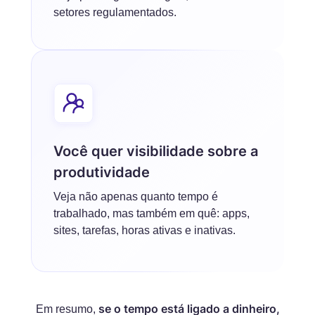
setores regulamentados.
Você quer visibilidade sobre a
produtividade
Veja não apenas quanto tempo é
trabalhado, mas também em quê: apps,
sites, tarefas, horas ativas e inativas.
se o tempo está ligado a dinheiro,
Em resumo,