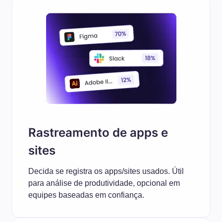
Rastreamento de apps e
sites
Decida se registra os apps/sites usados. Útil
para análise de produtividade, opcional em
equipes baseadas em confiança.