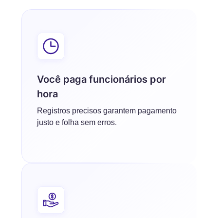
Você paga funcionários por
hora
Registros precisos garantem pagamento
justo e folha sem erros.