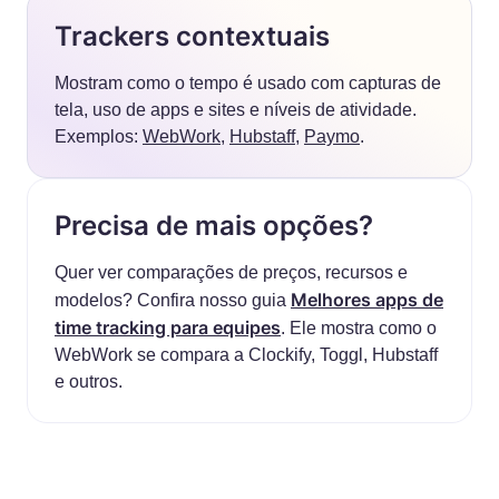
Trackers contextuais
Mostram como o tempo é usado com capturas de
tela, uso de apps e sites e níveis de atividade.
Exemplos:
WebWork
,
Hubstaff
,
Paymo
.
Precisa de mais opções?
Quer ver comparações de preços, recursos e
Melhores apps de
modelos? Confira nosso guia
time tracking para equipes
. Ele mostra como o
WebWork se compara a Clockify, Toggl, Hubstaff
e outros.