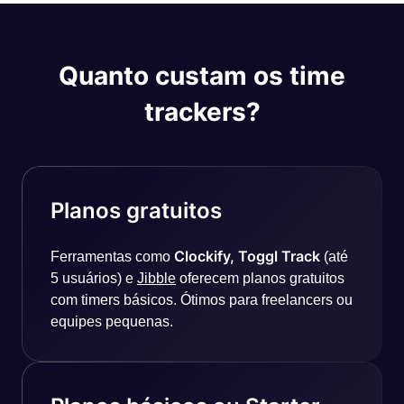
Quanto custam os time
trackers?
Planos gratuitos
Clockify, Toggl Track
Ferramentas como
(até
5 usuários) e
Jibble
oferecem planos gratuitos
com timers básicos. Ótimos para freelancers ou
equipes pequenas.