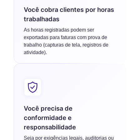
Você cobra clientes por horas
trabalhadas
As horas registradas podem ser
exportadas para faturas com prova de
trabalho (capturas de tela, registros de
atividade).
Você precisa de
conformidade e
responsabilidade
Seja por exigências legais, auditorias ou