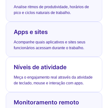
Analise ritmos de produtividade, horários de
pico e ciclos naturais de trabalho.
Apps e sites
Acompanhe quais aplicativos e sites seus
funcionários acessam durante o trabalho.
Níveis de atividade
Meça o engajamento real através da atividade
de teclado, mouse e interação com apps.
Monitoramento remoto