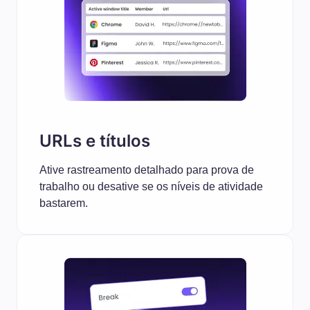
URLs e títulos
Ative rastreamento detalhado para prova de
trabalho ou desative se os níveis de atividade
bastarem.