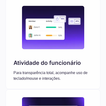
Atividade do funcionário
Para transparência total, acompanhe uso de
teclado/mouse e interações.