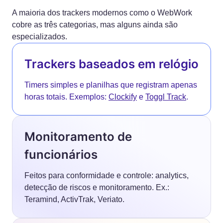
A maioria dos trackers modernos como o WebWork
cobre as três categorias, mas alguns ainda são
especializados.
Trackers baseados em relógio
Timers simples e planilhas que registram apenas
horas totais. Exemplos:
Clockify
e
Toggl Track
.
Monitoramento de
funcionários
Feitos para conformidade e controle: analytics,
detecção de riscos e monitoramento. Ex.:
Teramind, ActivTrak, Veriato.