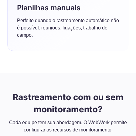
Planilhas manuais
Perfeito quando o rastreamento automático não
é possível: reuniões, ligações, trabalho de
campo.
Rastreamento com ou sem
monitoramento?
Cada equipe tem sua abordagem. O WebWork permite
configurar os recursos de monitoramento: