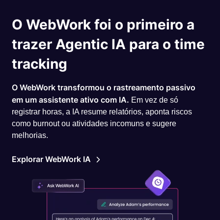
O WebWork foi o primeiro a
trazer Agentic IA para o time
tracking
O WebWork transformou o rastreamento passivo
em um assistente ativo com IA.
Em vez de só
registrar horas, a IA resume relatórios, aponta riscos
como burnout ou atividades incomuns e sugere
melhorias.
Explorar WebWork IA