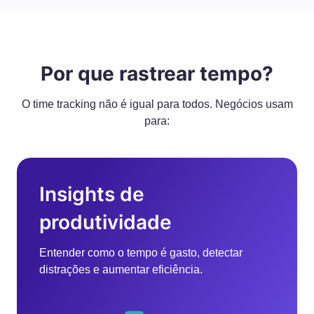
Por que rastrear tempo?
O time tracking não é igual para todos. Negócios usam
para:
Insights de
produtividade
Entender como o tempo é gasto, detectar
distrações e aumentar eficiência.