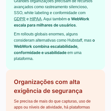
Grandes organizações precisam de recursos
avançados como rastreamento silencioso,
SSO, white labeling e conformidade com
o WebWork
GDPR
e
HIPAA
. Aqui também
escala para milhares de usuários
.
Em rollouts globais enormes, alguns
o
consideram alternativas como Hubstaff, mas
WebWork combina escalabilidade,
conformidade e usabilidade
em uma
plataforma.
Organizações com alta
exigência de segurança
Se precisa de mais do que capturas, uso de
apps ou níveis de atividade, há plataformas