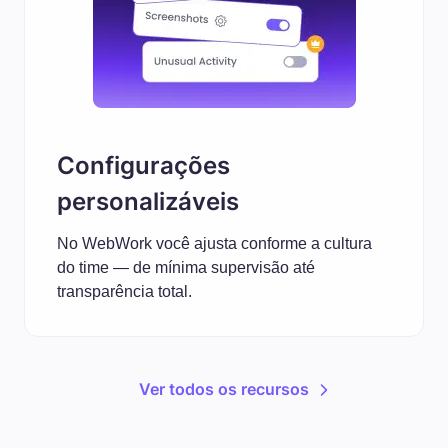
Configurações
personalizáveis
No WebWork você ajusta conforme a cultura
do time — de mínima supervisão até
transparência total.
Ver todos os recursos