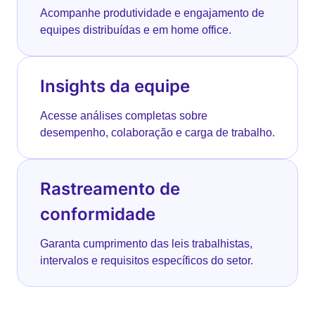
Acompanhe produtividade e engajamento de
equipes distribuídas e em home office.
Insights da equipe
Acesse análises completas sobre
desempenho, colaboração e carga de trabalho.
Rastreamento de
conformidade
Garanta cumprimento das leis trabalhistas,
intervalos e requisitos específicos do setor.