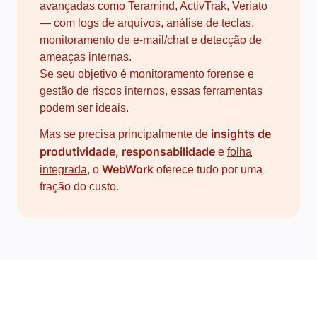
avançadas como Teramind, ActivTrak, Veriato
— com logs de arquivos, análise de teclas,
monitoramento de e-mail/chat e detecção de
ameaças internas.
Se seu objetivo é monitoramento forense e
gestão de riscos internos, essas ferramentas
podem ser ideais.
insights de
Mas se precisa principalmente de
produtividade, responsabilidade
e
folha
WebWork
integrada
, o
oferece tudo por uma
fração do custo.