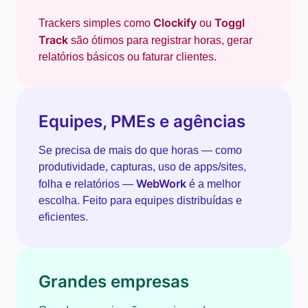
Clockify
Toggl
Trackers simples como
ou
Track
são ótimos para registrar horas, gerar
relatórios básicos ou faturar clientes.
Equipes, PMEs e agências
Se precisa de mais do que horas — como
produtividade, capturas, uso de apps/sites,
WebWork
folha e relatórios —
é a melhor
escolha. Feito para equipes distribuídas e
eficientes.
Grandes empresas