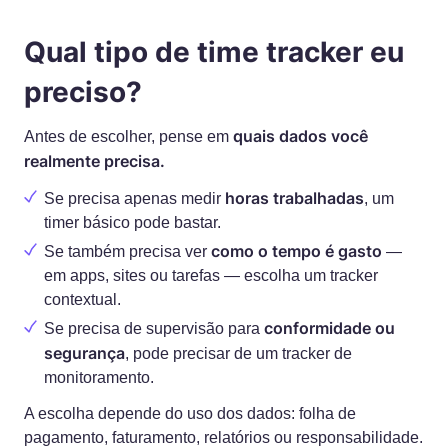
Qual tipo de time tracker eu
preciso?
quais dados você
Antes de escolher, pense em
realmente precisa.
horas trabalhadas
Se precisa apenas medir
, um
timer básico pode bastar.
como o tempo é gasto
Se também precisa ver
—
em apps, sites ou tarefas — escolha um tracker
contextual.
conformidade ou
Se precisa de supervisão para
segurança
, pode precisar de um tracker de
monitoramento.
A escolha depende do uso dos dados: folha de
pagamento, faturamento, relatórios ou responsabilidade.