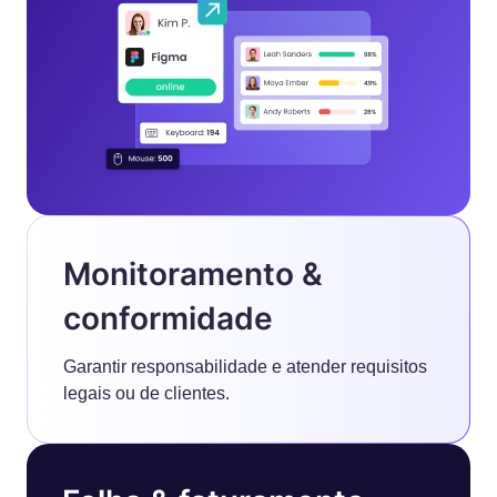
Monitoramento &
conformidade
Garantir responsabilidade e atender requisitos
legais ou de clientes.