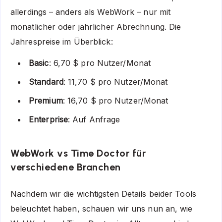
allerdings – anders als WebWork – nur mit
monatlicher oder jährlicher Abrechnung. Die
Jahrespreise im Überblick:
Basic
: 6,70 $ pro Nutzer/Monat
Standard
: 11,70 $ pro Nutzer/Monat
Premium
: 16,70 $ pro Nutzer/Monat
Enterprise
: Auf Anfrage
WebWork vs Time Doctor für
verschiedene Branchen
Nachdem wir die wichtigsten Details beider Tools
beleuchtet haben, schauen wir uns nun an, wie