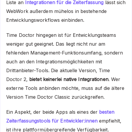
Liste an
Integrationen für die Zeiterfassung
lässt sich
WebWork außerdem mühelos in bestehende
Entwicklungsworkflows einbinden.
Time Doctor hingegen ist für Entwicklungsteams
weniger gut geeignet. Das liegt nicht nur am
fehlenden Management-Funktionsumfang, sondern
auch an den Integrationsmöglichkeiten mit
Drittanbieter-Tools. Die aktuelle Version, Time
Doctor 2,
bietet keinerlei native Integrationen
. Wer
externe Tools anbinden möchte, muss auf die ältere
Version Time Doctor Classic zurückgreifen.
Ein Aspekt, der beide Apps als eines der
besten
Zeiterfassungstools für Entwickler:innen
empfiehlt,
ist ihre plattformübergreifende Verfügbarkeit.