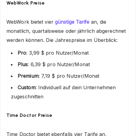
WebWork Preise
WebWork bietet vier
günstige Tarife
an, die
monatlich, quartalsweise oder jährlich abgerechnet
werden können. Die Jahrespreise im Überblick:
Pro
: 3,99 $ pro Nutzer/Monat
Plus
: 6,39 $ pro Nutzer/Monat
Premium
: 7,19 $ pro Nutzer/Monat
Custom
: Individuell auf dein Unternehmen
zugeschnitten
Time Doctor Preise
Time Doctor bietet ebenfalls vier Tarife an,