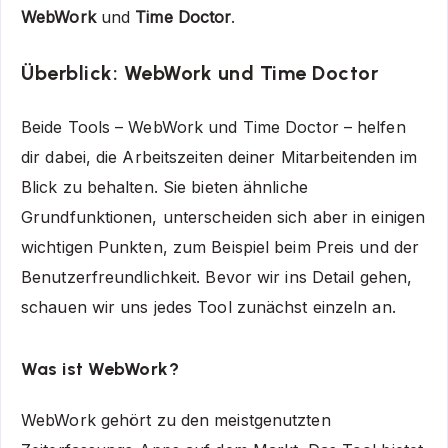
WebWork
und
Time Doctor
.
Überblick: WebWork und Time Doctor
Beide Tools – WebWork und Time Doctor – helfen
dir dabei, die Arbeitszeiten deiner Mitarbeitenden im
Blick zu behalten. Sie bieten ähnliche
Grundfunktionen, unterscheiden sich aber in einigen
wichtigen Punkten, zum Beispiel beim Preis und der
Benutzerfreundlichkeit. Bevor wir ins Detail gehen,
schauen wir uns jedes Tool zunächst einzeln an.
Was ist WebWork?
WebWork gehört zu den meistgenutzten