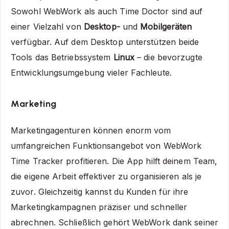
Sowohl WebWork als auch Time Doctor sind auf
einer Vielzahl von
Desktop-
und
Mobilgeräten
verfügbar. Auf dem Desktop unterstützen beide
Tools das Betriebssystem
Linux
– die bevorzugte
Entwicklungsumgebung vieler Fachleute.
Marketing
Marketingagenturen können enorm vom
umfangreichen Funktionsangebot von WebWork
Time Tracker profitieren. Die App hilft deinem Team,
die eigene Arbeit effektiver zu organisieren als je
zuvor. Gleichzeitig kannst du Kunden für ihre
Marketingkampagnen präziser und schneller
abrechnen. Schließlich gehört WebWork dank seiner