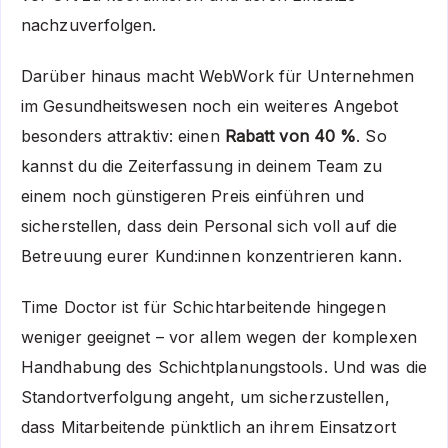
nachzuverfolgen.
Darüber hinaus macht WebWork für Unternehmen
im Gesundheitswesen noch ein weiteres Angebot
besonders attraktiv: einen
Rabatt von 40 %
. So
kannst du die Zeiterfassung in deinem Team zu
einem noch günstigeren Preis einführen und
sicherstellen, dass dein Personal sich voll auf die
Betreuung eurer Kund:innen konzentrieren kann.
Time Doctor ist für Schichtarbeitende hingegen
weniger geeignet – vor allem wegen der komplexen
Handhabung des Schichtplanungstools. Und was die
Standortverfolgung angeht, um sicherzustellen,
dass Mitarbeitende pünktlich an ihrem Einsatzort