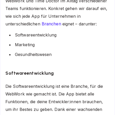
WebWork und Time Doctor im Alltag verschiedener
Teams funktionieren. Konkret gehen wir darauf ein,
wie sich jede App für Unternehmen in
unterschiedlichen
Branchen
eignet – darunter:
Softwareentwicklung
Marketing
Gesundheitswesen
Softwareentwicklung
Die Softwareentwicklung ist eine Branche, für die
WebWork wie gemacht ist. Die App bietet alle
Funktionen, die deine Entwickler:innen brauchen,
um ihr Bestes zu geben. Dank einer wachsenden