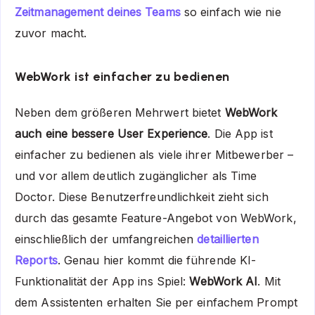
Zeitmanagement deines Teams
so einfach wie nie
zuvor macht.
WebWork ist einfacher zu bedienen
Neben dem größeren Mehrwert bietet
WebWork
auch eine bessere User Experience
. Die App ist
einfacher zu bedienen als viele ihrer Mitbewerber –
und vor allem deutlich zugänglicher als Time
Doctor. Diese Benutzerfreundlichkeit zieht sich
durch das gesamte Feature-Angebot von WebWork,
einschließlich der umfangreichen
detaillierten
Reports
. Genau hier kommt die führende KI-
Funktionalität der App ins Spiel:
WebWork AI
. Mit
dem Assistenten erhalten Sie per einfachem Prompt