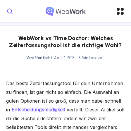
WebWork vs Time Doctor: Welches
Zeiterfassungstool ist die richtige Wahl?
Veröffentlicht:
April 4, 2018
5 Min Lesezeit
Das beste Zeiterfassungstool für dein Unternehmen
zu finden, ist gar nicht so einfach. Die Auswahl an
guten Optionen ist so groß, dass man dabei schnell
in
Entscheidungsmüdigkeit
verfällt. Dieser Artikel soll
dir die Suche erleichtern, indem wir zwei der
beliebtesten Tools direkt miteinander vergleichen: