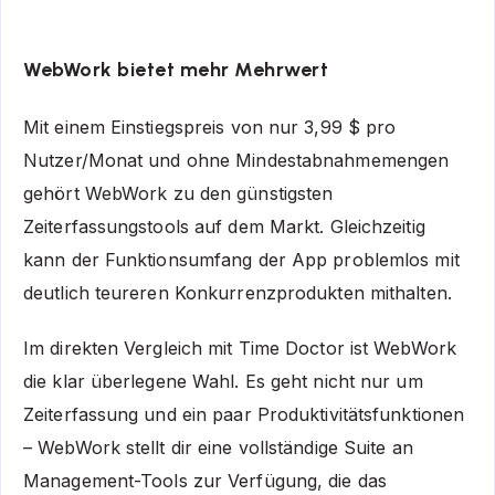
WebWork bietet mehr Mehrwert
Mit einem Einstiegspreis von nur 3,99 $ pro
Nutzer/Monat und ohne Mindestabnahmemengen
gehört WebWork zu den günstigsten
Zeiterfassungstools auf dem Markt. Gleichzeitig
kann der Funktionsumfang der App problemlos mit
deutlich teureren Konkurrenzprodukten mithalten.
Im direkten Vergleich mit Time Doctor ist WebWork
die klar überlegene Wahl. Es geht nicht nur um
Zeiterfassung und ein paar Produktivitätsfunktionen
– WebWork stellt dir eine vollständige Suite an
Management-Tools zur Verfügung, die das