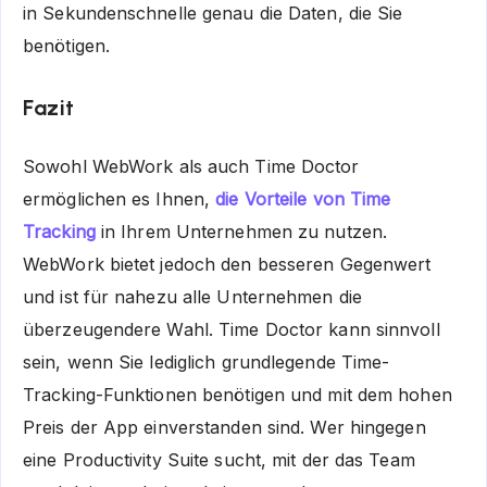
in Sekundenschnelle genau die Daten, die Sie
benötigen.
Fazit
Sowohl WebWork als auch Time Doctor
ermöglichen es Ihnen,
die Vorteile von Time
Tracking
in Ihrem Unternehmen zu nutzen.
WebWork bietet jedoch den besseren Gegenwert
und ist für nahezu alle Unternehmen die
überzeugendere Wahl. Time Doctor kann sinnvoll
sein, wenn Sie lediglich grundlegende Time-
Tracking-Funktionen benötigen und mit dem hohen
Preis der App einverstanden sind. Wer hingegen
eine Productivity Suite sucht, mit der das Team