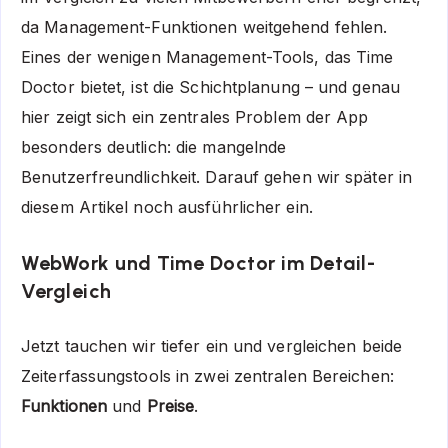
da Management-Funktionen weitgehend fehlen.
Eines der wenigen Management-Tools, das Time
Doctor bietet, ist die Schichtplanung – und genau
hier zeigt sich ein zentrales Problem der App
besonders deutlich: die mangelnde
Benutzerfreundlichkeit. Darauf gehen wir später in
diesem Artikel noch ausführlicher ein.
WebWork und Time Doctor im Detail-
Vergleich
Jetzt tauchen wir tiefer ein und vergleichen beide
Zeiterfassungstools in zwei zentralen Bereichen:
Funktionen
und
Preise
.