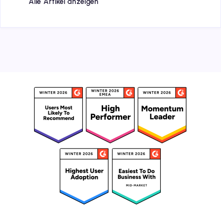
Alle Artikel anzeigen