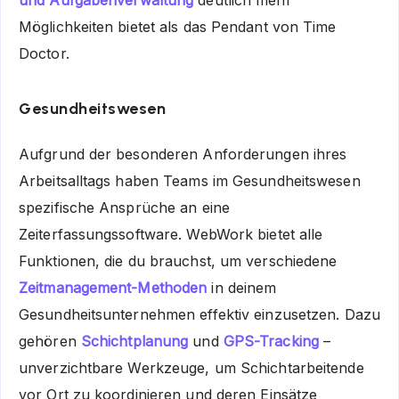
und Aufgabenverwaltung
deutlich mehr
Möglichkeiten bietet als das Pendant von Time
Doctor.
Gesundheitswesen
Aufgrund der besonderen Anforderungen ihres
Arbeitsalltags haben Teams im Gesundheitswesen
spezifische Ansprüche an eine
Zeiterfassungssoftware. WebWork bietet alle
Funktionen, die du brauchst, um verschiedene
Zeitmanagement-Methoden
in deinem
Gesundheitsunternehmen effektiv einzusetzen. Dazu
gehören
Schichtplanung
und
GPS-Tracking
–
unverzichtbare Werkzeuge, um Schichtarbeitende
vor Ort zu koordinieren und deren Einsätze