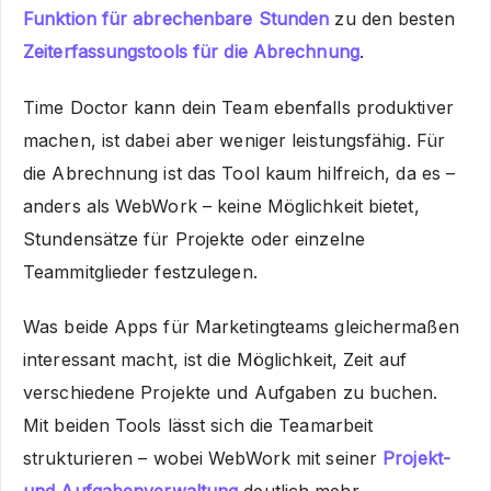
Funktion für abrechenbare Stunden
zu den besten
Zeiterfassungstools für die Abrechnung
.
Time Doctor kann dein Team ebenfalls produktiver
machen, ist dabei aber weniger leistungsfähig. Für
die Abrechnung ist das Tool kaum hilfreich, da es –
anders als WebWork – keine Möglichkeit bietet,
Stundensätze für Projekte oder einzelne
Teammitglieder festzulegen.
Was beide Apps für Marketingteams gleichermaßen
interessant macht, ist die Möglichkeit, Zeit auf
verschiedene Projekte und Aufgaben zu buchen.
Mit beiden Tools lässt sich die Teamarbeit
strukturieren – wobei WebWork mit seiner
Projekt-