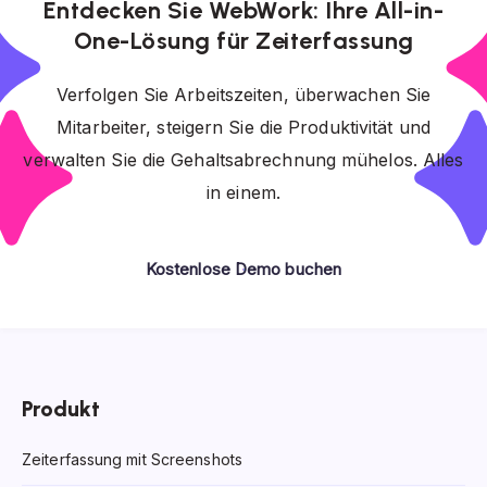
Entdecken Sie WebWork: Ihre All-in-
One-Lösung für Zeiterfassung
Verfolgen Sie Arbeitszeiten, überwachen Sie
Mitarbeiter, steigern Sie die Produktivität und
verwalten Sie die Gehaltsabrechnung mühelos. Alles
in einem.
Kostenlose Demo buchen
Produkt
Zeiterfassung mit Screenshots