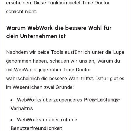
erscheinen: Diese Funktion bietet Time Doctor
schlicht nicht.
Warum WebWork die bessere Wahl für
dein Unternehmen ist
Nachdem wir beide Tools ausführlich unter die Lupe
genommen haben, schauen wir uns an, warum du
mit WebWork gegenüber Time Doctor
wahrscheinlich die bessere Wahl triffst. Dafür gibt es
im Wesentlichen zwei Gründe:
WebWorks überzeugenderes
Preis-Leistungs-
Verhältnis
WebWorks unübertroffene
Benutzerfreundlichkeit