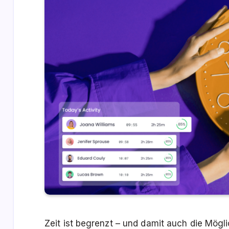
Zeit ist begrenzt – und damit auch die Mögli