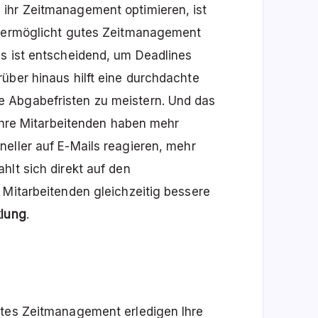
ihr Zeitmanagement optimieren, ist
, ermöglicht gutes Zeitmanagement
as ist entscheidend, um Deadlines
über hinaus hilft eine durchdachte
 Abgabefristen zu meistern. Und das
 Ihre Mitarbeitenden haben mehr
neller auf E-Mails reagieren, mehr
hlt sich direkt auf den
 Mitarbeitenden gleichzeitig bessere
klung
.
utes Zeitmanagement erledigen Ihre