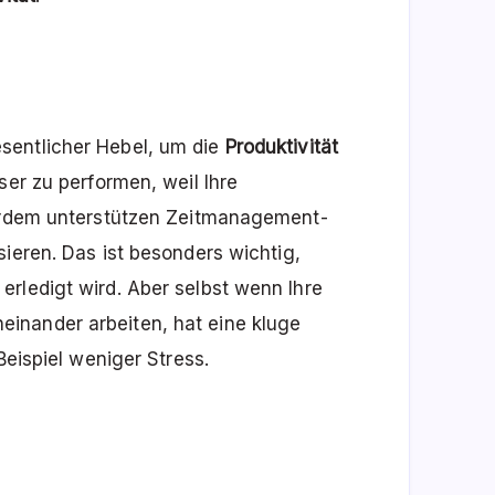
sentlicher Hebel, um die
Produktivität
ser zu performen, weil Ihre
ßerdem unterstützen Zeitmanagement-
sieren. Das ist besonders wichtig,
rledigt wird. Aber selbst wenn Ihre
inander arbeiten, hat eine kluge
Beispiel weniger Stress.