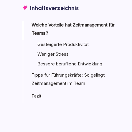
Inhaltsverzeichnis
Welche Vorteile hat Zeitmanagement für
Teams?
Gesteigerte Produktivität
Weniger Stress
Bessere berufliche Entwicklung
Tipps für Führungskräfte: So gelingt
Zeitmanagement im Team
Fazit