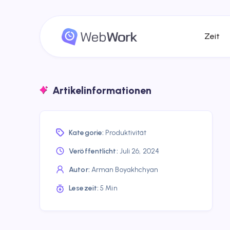
Zeit
Artikelinformationen
Kategorie:
Produktivität
Veröffentlicht:
Juli 26, 2024
Autor:
Arman Boyakhchyan
Lesezeit:
5 Min