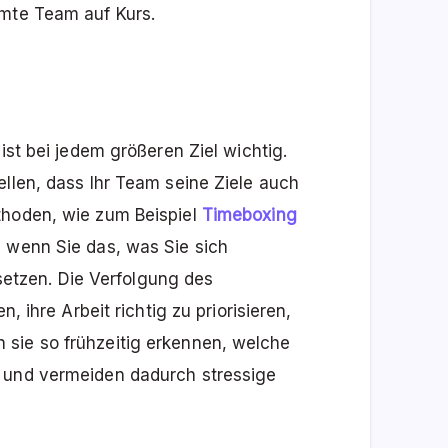
amte Team auf Kurs.
ist bei jedem größeren Ziel wichtig.
ellen, dass Ihr Team seine Ziele auch
thoden, wie zum Beispiel
Timeboxing
, wenn Sie das, was Sie sich
tzen. Die Verfolgung des
, ihre Arbeit richtig zu priorisieren,
sie so frühzeitig erkennen, welche
– und vermeiden dadurch stressige