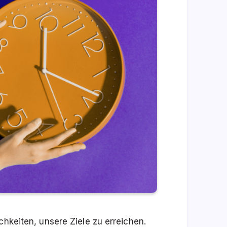
chkeiten, unsere Ziele zu erreichen.