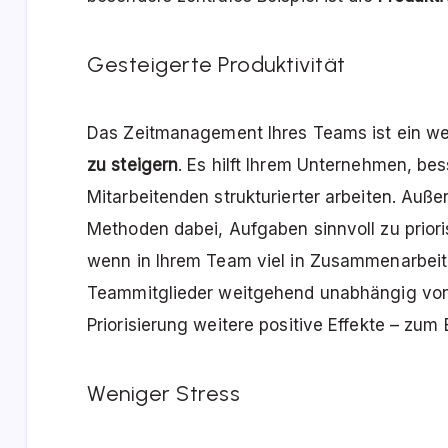
Gesteigerte Produktivität
Das Zeitmanagement Ihres Teams ist ein we
zu steigern
. Es hilft Ihrem Unternehmen, bes
Mitarbeitenden strukturierter arbeiten. Au
Methoden dabei, Aufgaben sinnvoll zu priori
wenn in Ihrem Team viel in Zusammenarbeit e
Teammitglieder weitgehend unabhängig vone
Priorisierung weitere positive Effekte – zum 
Weniger Stress