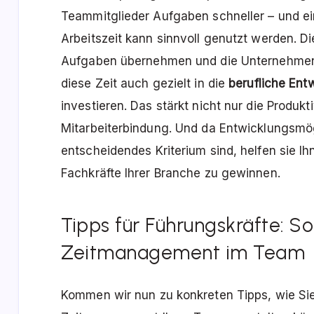
Teammitglieder Aufgaben schneller – und e
Arbeitszeit kann sinnvoll genutzt werden. D
Aufgaben übernehmen und die Unternehmens
diese Zeit auch gezielt in die
berufliche Ent
investieren. Das stärkt nicht nur die Produkt
Mitarbeiterbindung. Und da Entwicklungsmög
entscheidendes Kriterium sind, helfen sie I
Fachkräfte Ihrer Branche zu gewinnen.
Tipps für Führungskräfte: So
Zeitmanagement im Team
Kommen wir nun zu konkreten Tipps, wie Sie