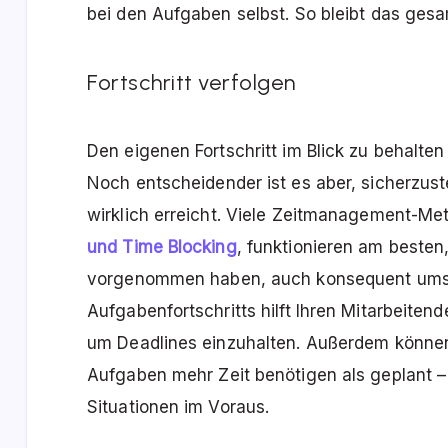
bei den Aufgaben selbst. So bleibt das ges
Fortschritt verfolgen
Den eigenen Fortschritt im Blick zu behalten 
Noch entscheidender ist es aber, sicherzust
wirklich erreicht. Viele Zeitmanagement-Me
und Time Blocking
, funktionieren am besten
vorgenommen haben, auch konsequent umse
Aufgabenfortschritts hilft Ihren Mitarbeitenden
um Deadlines einzuhalten. Außerdem können 
Aufgaben mehr Zeit benötigen als geplant 
Situationen im Voraus.