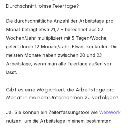
Durchschnitt, ohne Feiertage?
Die durchschnittliche Anzahl der Arbeitstage pro
Monat beträgt etwa 21,7 – berechnet aus 52
Wochen/Jahr multipliziert mit 5 Tagen/Woche,
geteilt durch 12 Monate/Jahr. Etwas konkreter: Die
meisten Monate haben zwischen 20 und 23
Arbeitstage, wenn man alle Feiertage außen vor
lässt.
Gibt es eine Möglichkeit, die Arbeitstage pro
Monat in meinem Unternehmen zu verfolgen?
Ja, Sie können ein Zeiterfassungstool wie
WebWork
nutzen, um die Arbeitstage in einem bestimmten