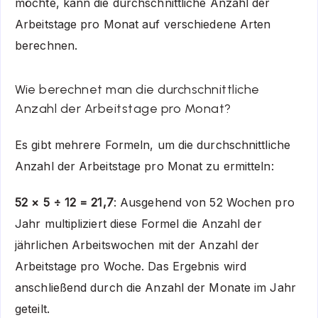
möchte, kann die durchschnittliche Anzahl der
Arbeitstage pro Monat auf verschiedene Arten
berechnen.
Wie berechnet man die durchschnittliche
Anzahl der Arbeitstage pro Monat?
Es gibt mehrere Formeln, um die durchschnittliche
Anzahl der Arbeitstage pro Monat zu ermitteln:
52 × 5 ÷ 12 = 21,7
: Ausgehend von 52 Wochen pro
Jahr multipliziert diese Formel die Anzahl der
jährlichen Arbeitswochen mit der Anzahl der
Arbeitstage pro Woche. Das Ergebnis wird
anschließend durch die Anzahl der Monate im Jahr
geteilt.