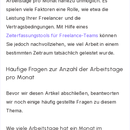
Arbeitstage pro Monat nahezu unmöglich. Es
spielen viele Faktoren eine Rolle, wie etwa die
Leistung Ihrer Freelancer und die
Vertragsbedingungen. Mit Hilfe eines
Zeiterfassungstools für Freelance-Teams
können
Sie jedoch nachvollziehen, wie viel Arbeit in einem
bestimmten Zeitraum tatsächlich geleistet wurde.
Häufige Fragen zur Anzahl der Arbeitstage
pro Monat
Bevor wir diesen Artikel abschließen, beantworten
wir noch einige häufig gestellte Fragen zu diesem
Thema.
Wie viele Arbeitstage hat ein Monat im