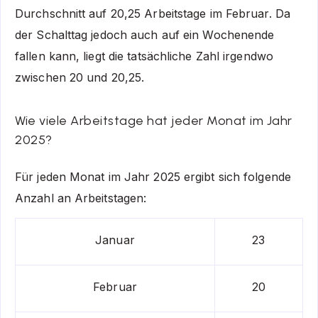
Durchschnitt auf 20,25 Arbeitstage im Februar. Da
der Schalttag jedoch auch auf ein Wochenende
fallen kann, liegt die tatsächliche Zahl irgendwo
zwischen 20 und 20,25.
Wie viele Arbeitstage hat jeder Monat im Jahr
2025?
Für jeden Monat im Jahr 2025 ergibt sich folgende
Anzahl an Arbeitstagen:
Januar
23
Februar
20