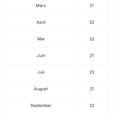
März
21
April
22
Mai
22
Juni
21
Juli
23
August
21
September
22