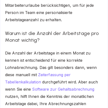
Mitarbeiterurlaube berücksichtigen, um für jede
Person im Team eine personalisierte
Arbeitstageanzahl zu erhalten.
Warum ist die Anzahl der Arbeitstage pro
Monat wichtig?
Die Anzahl der Arbeitstage in einem Monat zu
kennen ist entscheidend für eine korrekte
Lohnabrechnung. Das gilt besonders dann, wenn
diese manuell mit
Zeiterfassung per
Tabellenkalkulation
durchgeführt wird. Aber auch
wenn Sie eine
Software zur Gehaltsabrechnung
nutzen, hilft Ihnen die Kenntnis der monatlichen
Arbeitstage dabei, Ihre Abrechnungszahlen