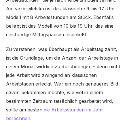
Arbeitsstunden, die je nach Arbeitsmodell variiert.
Am verbreitetsten ist das klassische 9-bis-17-Uhr-
Modell mit 8 Arbeitsstunden am Stück. Ebenfalls
beliebt ist das Modell von 10 bis 19 Uhr, das eine
einstündige Mittagspause einschließt.
Zu verstehen, was überhaupt als Arbeitstag zählt,
ist die Grundlage, um die Anzahl der Arbeitstage in
einem Monat wirklich zu durchdringen – denn nicht
jede Arbeit wird zwingend an klassischen
Arbeitstagen erledigt. Wer ein noch genaueres Bild
davon bekommen möchte, wie viel in einem
bestimmten Zeitraum tatsächlich gearbeitet wird,
sollte am besten
die Arbeitsstunden im Jahr
berechnen
.