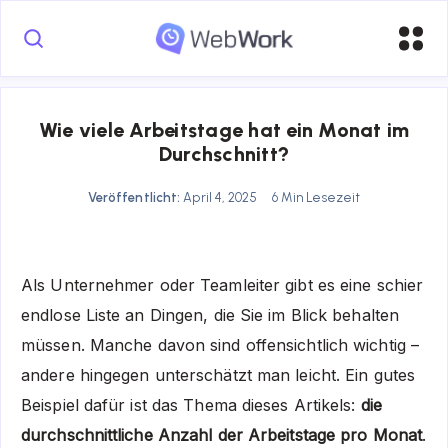
Wie viele Arbeitstage hat ein Monat im
Durchschnitt?
Veröffentlicht:
April 4, 2025
6 Min Lesezeit
Als Unternehmer oder Teamleiter gibt es eine schier
endlose Liste an Dingen, die Sie im Blick behalten
müssen. Manche davon sind offensichtlich wichtig –
andere hingegen unterschätzt man leicht. Ein gutes
Beispiel dafür ist das Thema dieses Artikels:
die
durchschnittliche Anzahl der Arbeitstage pro Monat
.