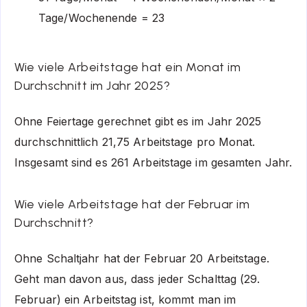
Tage/Wochenende = 23
Wie viele Arbeitstage hat ein Monat im
Durchschnitt im Jahr 2025?
Ohne Feiertage gerechnet gibt es im Jahr 2025
durchschnittlich 21,75 Arbeitstage pro Monat.
Insgesamt sind es 261 Arbeitstage im gesamten Jahr.
Wie viele Arbeitstage hat der Februar im
Durchschnitt?
Ohne Schaltjahr hat der Februar 20 Arbeitstage.
Geht man davon aus, dass jeder Schalttag (29.
Februar) ein Arbeitstag ist, kommt man im