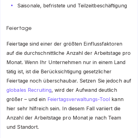
Saisonale, befristete und Teilzeitbeschäftigung
Feiertage
Feiertage sind einer der größten Einflussfaktoren
auf die durchschnittliche Anzahl der Arbeitstage pro
Monat. Wenn Ihr Unternehmen nur in einem Land
tätig ist, ist die Berücksichtigung gesetzlicher
Feiertage noch überschaubar. Setzen Sie jedoch auf
globales Recruiting
, wird der Aufwand deutlich
größer – und ein
Feiertagsverwaltungs-Tool
kann
hier sehr hilfreich sein. In diesem Fall variiert die
Anzahl der Arbeitstage pro Monat je nach Team
und Standort.