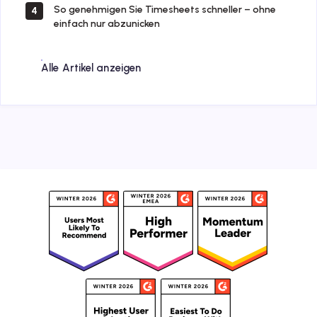
So genehmigen Sie Timesheets schneller – ohne
4
einfach nur abzunicken
Alle Artikel anzeigen