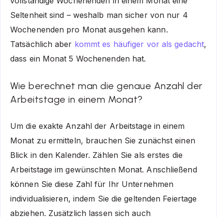
vollständige Wochenenden in einem Monat eine
Seltenheit sind – weshalb man sicher von nur 4
Wochenenden pro Monat ausgehen kann.
Tatsächlich aber
kommt es häufiger vor als gedacht
,
dass ein Monat 5 Wochenenden hat.
Wie berechnet man die genaue Anzahl der
Arbeitstage in einem Monat?
Um die exakte Anzahl der Arbeitstage in einem
Monat zu ermitteln, brauchen Sie zunächst einen
Blick in den Kalender. Zählen Sie als erstes die
Arbeitstage im gewünschten Monat. Anschließend
können Sie diese Zahl für Ihr Unternehmen
individualisieren, indem Sie die geltenden Feiertage
abziehen. Zusätzlich lassen sich auch