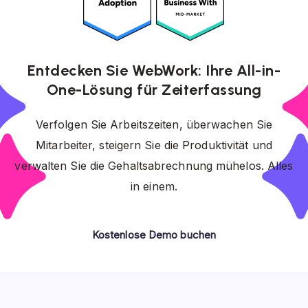
Entdecken Sie WebWork: Ihre All-in-
One-Lösung für Zeiterfassung
Verfolgen Sie Arbeitszeiten, überwachen Sie
Mitarbeiter, steigern Sie die Produktivität und
verwalten Sie die Gehaltsabrechnung mühelos. Alles
in einem.
Kostenlose Demo buchen