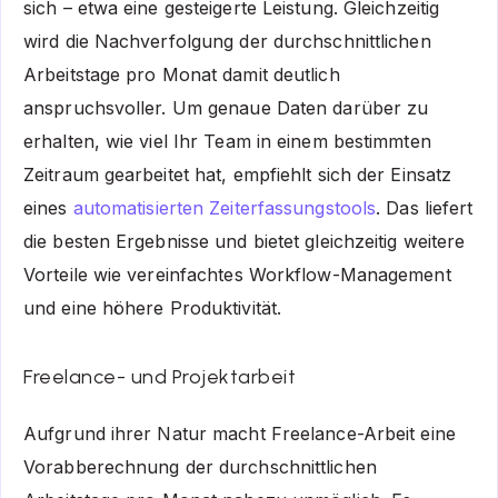
sich – etwa eine gesteigerte Leistung. Gleichzeitig
wird die Nachverfolgung der durchschnittlichen
Arbeitstage pro Monat damit deutlich
anspruchsvoller. Um genaue Daten darüber zu
erhalten, wie viel Ihr Team in einem bestimmten
Zeitraum gearbeitet hat, empfiehlt sich der Einsatz
eines
automatisierten Zeiterfassungstools
. Das liefert
die besten Ergebnisse und bietet gleichzeitig weitere
Vorteile wie vereinfachtes Workflow-Management
und eine höhere Produktivität.
Freelance- und Projektarbeit
Aufgrund ihrer Natur macht Freelance-Arbeit eine
Vorabberechnung der durchschnittlichen