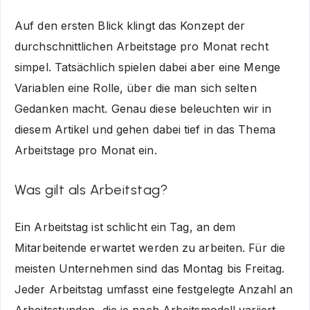
Auf den ersten Blick klingt das Konzept der
durchschnittlichen Arbeitstage pro Monat recht
simpel. Tatsächlich spielen dabei aber eine Menge
Variablen eine Rolle, über die man sich selten
Gedanken macht. Genau diese beleuchten wir in
diesem Artikel und gehen dabei tief in das Thema
Arbeitstage pro Monat ein.
Was gilt als Arbeitstag?
Ein Arbeitstag ist schlicht ein Tag, an dem
Mitarbeitende erwartet werden zu arbeiten. Für die
meisten Unternehmen sind das Montag bis Freitag.
Jeder Arbeitstag umfasst eine festgelegte Anzahl an