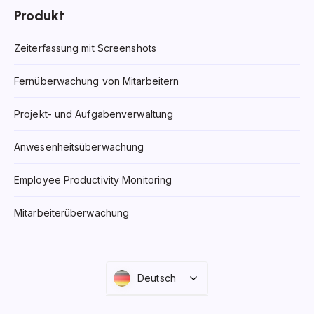
Produkt
Zeiterfassung mit Screenshots
Fernüberwachung von Mitarbeitern
Projekt- und Aufgabenverwaltung
Anwesenheitsüberwachung
Employee Productivity Monitoring
Mitarbeiterüberwachung
Deutsch