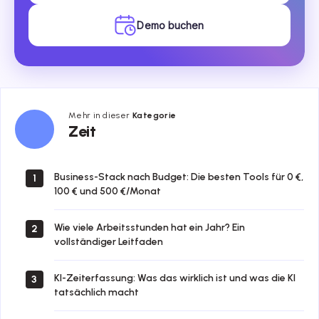
Demo buchen
Mehr in dieser
Kategorie
Zeit
Zeit
Business-Stack nach Budget: Die besten Tools für 0 €,
1
100 € und 500 €/Monat
Wie viele Arbeitsstunden hat ein Jahr? Ein
2
vollständiger Leitfaden
KI-Zeiterfassung: Was das wirklich ist und was die KI
3
tatsächlich macht