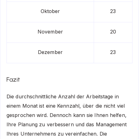
Oktober
23
November
20
Dezember
23
Fazit
Die durchschnittliche Anzahl der Arbeitstage in
einem Monat ist eine Kennzahl, über die nicht viel
gesprochen wird. Dennoch kann sie Ihnen helfen,
Ihre Planung zu verbessern und das Management
Ihres Unternehmens zu vereinfachen. Die