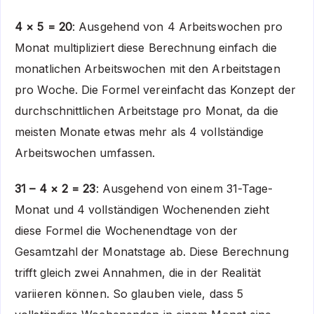
4 × 5 = 20
: Ausgehend von 4 Arbeitswochen pro
Monat multipliziert diese Berechnung einfach die
monatlichen Arbeitswochen mit den Arbeitstagen
pro Woche. Die Formel vereinfacht das Konzept der
durchschnittlichen Arbeitstage pro Monat, da die
meisten Monate etwas mehr als 4 vollständige
Arbeitswochen umfassen.
31 – 4 × 2 = 23
: Ausgehend von einem 31-Tage-
Monat und 4 vollständigen Wochenenden zieht
diese Formel die Wochenendtage von der
Gesamtzahl der Monatstage ab. Diese Berechnung
trifft gleich zwei Annahmen, die in der Realität
variieren können. So glauben viele, dass 5