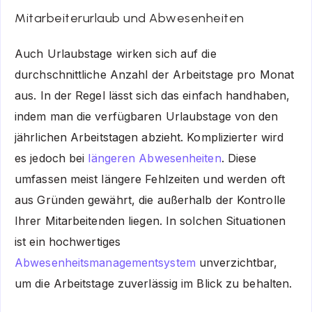
Mitarbeiterurlaub und Abwesenheiten
Auch Urlaubstage wirken sich auf die
durchschnittliche Anzahl der Arbeitstage pro Monat
aus. In der Regel lässt sich das einfach handhaben,
indem man die verfügbaren Urlaubstage von den
jährlichen Arbeitstagen abzieht. Komplizierter wird
es jedoch bei
längeren Abwesenheiten
. Diese
umfassen meist längere Fehlzeiten und werden oft
aus Gründen gewährt, die außerhalb der Kontrolle
Ihrer Mitarbeitenden liegen. In solchen Situationen
ist ein hochwertiges
Abwesenheitsmanagementsystem
unverzichtbar,
um die Arbeitstage zuverlässig im Blick zu behalten.