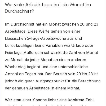
Wie viele Arbeitstage hat ein Monat im
Durchschnitt?
Im Durchschnitt hat ein Monat zwischen 20 und 23
Arbeitstage. Diese Werte gehen von einer
klassischen 5-Tage-Arbeitswoche aus und
berücksichtigen keine Variablen wie Urlaub oder
Feiertage. Außerdem schwankt die Zahl von Monat
zu Monat, da jeder Monat an einem anderen
Wochentag beginnt und eine unterschiedliche
Anzahl an Tagen hat. Der Bereich von 20 bis 23 ist
jedoch ein guter Ausgangspunkt für die Berechnung
der genauen Arbeitstage in einem Monat.
Wer statt einer Spanne lieber eine konkrete Zahl