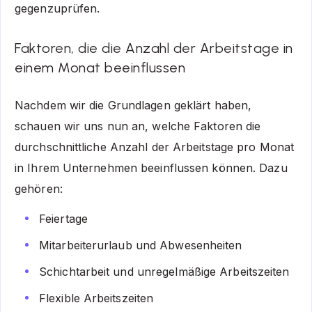
gegenzuprüfen.
Faktoren, die die Anzahl der Arbeitstage in
einem Monat beeinflussen
Nachdem wir die Grundlagen geklärt haben,
schauen wir uns nun an, welche Faktoren die
durchschnittliche Anzahl der Arbeitstage pro Monat
in Ihrem Unternehmen beeinflussen können. Dazu
gehören:
Feiertage
Mitarbeiterurlaub und Abwesenheiten
Schichtarbeit und unregelmäßige Arbeitszeiten
Flexible Arbeitszeiten