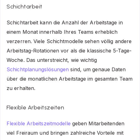
Schichtarbeit
Schichtarbeit kann die Anzahl der Arbeitstage in
einem Monat innerhalb Ihres Teams erheblich
verzerren. Viele Schichtmodelle sehen völlig andere
Arbeitstag-Rotationen vor als die klassische 5-Tage-
Woche. Das unterstreicht, wie wichtig
Schichtplanungslösungen
sind, um genaue Daten
über die monatlichen Arbeitstage im gesamten Team
zu erhalten.
Flexible Arbeitszeiten
Flexible Arbeitszeitmodelle
geben Mitarbeitenden
viel Freiraum und bringen zahlreiche Vorteile mit