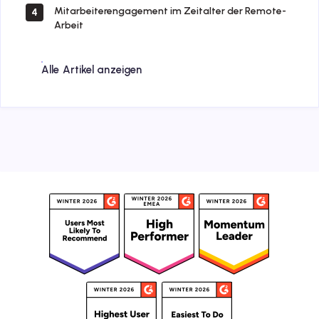
Mitarbeiterengagement im Zeitalter der Remote-
4
Arbeit
Alle Artikel anzeigen