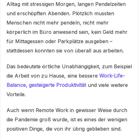
Alltag mit stressigen Morgen, langen Pendelzeiten
und erschöpften Abenden. Plötzlich mussten
Menschen nicht mehr pendeln, nicht mehr
körperlich im Büro anwesend sein, kein Geld mehr
für Mittagessen oder Parkplätze ausgeben –
stattdessen konnten sie von überall aus arbeiten.
Das bedeutete örtliche Unabhängigkeit, zum Beispiel
die Arbeit von zu Hause, eine bessere
Work-Life-
Balance
,
gesteigerte Produktivität
und viele weitere
Vorteile.
Auch wenn Remote Work in gewisser Weise durch
die Pandemie groß wurde, ist es eines der wenigen
positiven Dinge, die von ihr übrig geblieben sind.