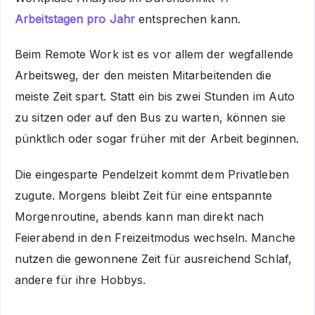
Arbeitstagen pro Jahr
entsprechen kann.
Beim Remote Work ist es vor allem der wegfallende
Arbeitsweg, der den meisten Mitarbeitenden die
meiste Zeit spart. Statt ein bis zwei Stunden im Auto
zu sitzen oder auf den Bus zu warten, können sie
pünktlich oder sogar früher mit der Arbeit beginnen.
Die eingesparte Pendelzeit kommt dem Privatleben
zugute. Morgens bleibt Zeit für eine entspannte
Morgenroutine, abends kann man direkt nach
Feierabend in den Freizeitmodus wechseln. Manche
nutzen die gewonnene Zeit für ausreichend Schlaf,
andere für ihre Hobbys.