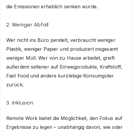
die Emissionen erheblich senken würde.
2. Weniger Abfall
Wer nicht ins Büro pendelt, verbraucht weniger
Plastik, weniger Papier und produziert insgesamt
weniger Müll. Wer von zu Hause arbeitet, greift
außerdem seltener auf Einwegprodukte, Kraftstoff,
Fast Food und andere kurzlebige Konsumgüter
zurück.
3. Inklusion
Remote Work bietet die Möglichkeit, den Fokus auf
Ergebnisse zu legen – unabhängig davon, wie oder