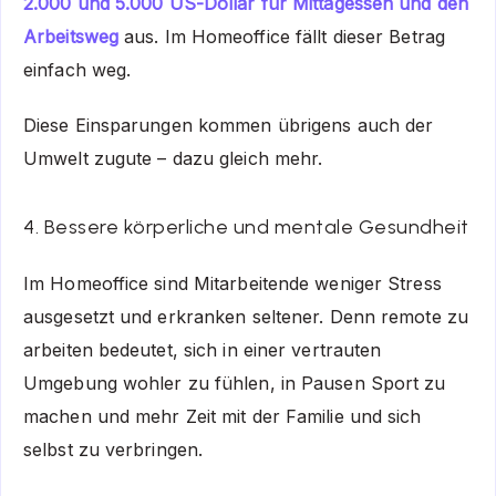
2.000 und 5.000 US-Dollar für Mittagessen und den
Arbeitsweg
aus. Im Homeoffice fällt dieser Betrag
einfach weg.
Diese Einsparungen kommen übrigens auch der
Umwelt zugute – dazu gleich mehr.
4. Bessere körperliche und mentale Gesundheit
Im Homeoffice sind Mitarbeitende weniger Stress
ausgesetzt und erkranken seltener. Denn remote zu
arbeiten bedeutet, sich in einer vertrauten
Umgebung wohler zu fühlen, in Pausen Sport zu
machen und mehr Zeit mit der Familie und sich
selbst zu verbringen.