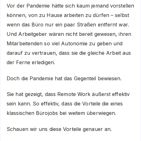
Vor der Pandemie hätte sich kaum jemand vorstellen
können, von zu Hause arbeiten zu dürfen – selbst
wenn das Büro nur ein paar Straßen entfernt war.
Und Arbeitgeber wären nicht bereit gewesen, ihren
Mitarbeitenden so viel Autonomie zu geben und
darauf zu vertrauen, dass sie die gleiche Arbeit aus
der Ferne erledigen.
Doch die Pandemie hat das Gegenteil bewiesen.
Sie hat gezeigt, dass Remote Work äußerst effektiv
sein kann. So effektiv, dass die Vorteile die eines
klassischen Bürojobs bei weitem überwiegen.
Schauen wir uns diese Vorteile genauer an.