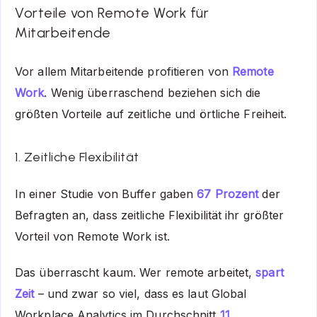
Vorteile von Remote Work für
Mitarbeitende
Vor allem Mitarbeitende profitieren von
Remote
Work
. Wenig überraschend beziehen sich die
größten Vorteile auf zeitliche und örtliche Freiheit.
1. Zeitliche Flexibilität
In einer Studie von Buffer gaben
67 Prozent
der
Befragten an, dass zeitliche Flexibilität ihr größter
Vorteil von Remote Work ist.
Das überrascht kaum. Wer remote arbeitet,
spart
Zeit
– und zwar so viel, dass es laut Global
Workplace Analytics im Durchschnitt
11