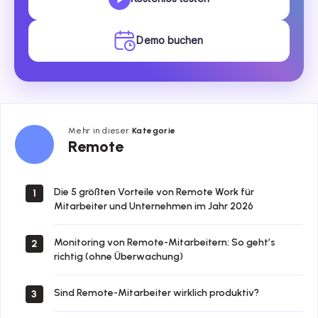
Demo buchen
Mehr in dieser
Kategorie
Remote
Remote
Die 5 größten Vorteile von Remote Work für
1
Mitarbeiter und Unternehmen im Jahr 2026
Monitoring von Remote-Mitarbeitern: So geht’s
2
richtig (ohne Überwachung)
Sind Remote-Mitarbeiter wirklich produktiv?
3