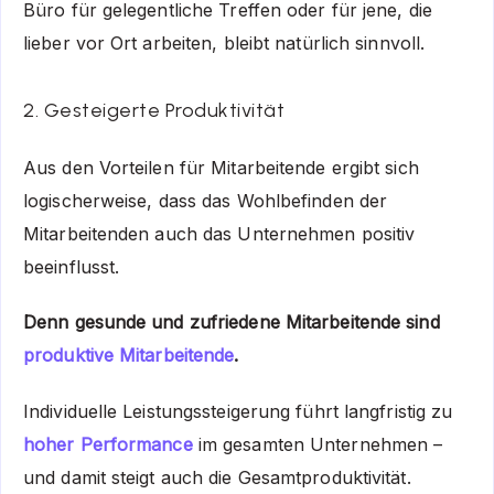
Büro für gelegentliche Treffen oder für jene, die
lieber vor Ort arbeiten, bleibt natürlich sinnvoll.
2. Gesteigerte Produktivität
Aus den Vorteilen für Mitarbeitende ergibt sich
logischerweise, dass das Wohlbefinden der
Mitarbeitenden auch das Unternehmen positiv
beeinflusst.
Denn gesunde und zufriedene Mitarbeitende sind
produktive Mitarbeitende
.
Individuelle Leistungssteigerung führt langfristig zu
hoher Performance
im gesamten Unternehmen –
und damit steigt auch die Gesamtproduktivität.