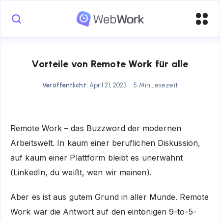
Vorteile von Remote Work für alle
Veröffentlicht:
April 21, 2023
5 Min Lesezeit
Remote Work – das Buzzword der modernen
Arbeitswelt. In kaum einer beruflichen Diskussion,
auf kaum einer Plattform bleibt es unerwähnt
(LinkedIn, du weißt, wen wir meinen).
Aber es ist aus gutem Grund in aller Munde. Remote
Work war die Antwort auf den eintönigen 9-to-5-