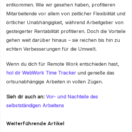
entkommen. Wie wir gesehen haben, profitieren
Mitarbeitende vor allem von zeitlicher Flexibilität und
örtlicher Unabhängigkeit, während Arbeitgeber von
gesteigerter Rentabilität profitieren. Doch die Vorteile
gehen weit darüber hinaus – sie reichen bis hin zu
echten Verbesserungen für die Umwelt.
Wenn du dich für Remote Work entschieden hast,
hol dir WebWork Time Tracker
und genieße das
ortsunabhängige Arbeiten in vollen Zügen.
Sieh dir auch an:
Vor- und Nachteile des
selbstständigen Arbeitens
Weiterführende Artikel