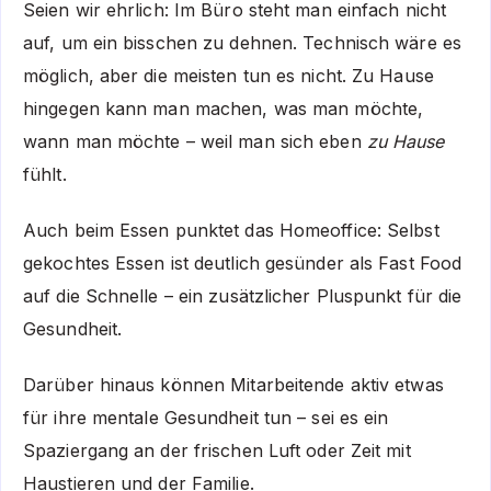
Seien wir ehrlich: Im Büro steht man einfach nicht
auf, um ein bisschen zu dehnen. Technisch wäre es
möglich, aber die meisten tun es nicht. Zu Hause
hingegen kann man machen, was man möchte,
wann man möchte – weil man sich eben
zu Hause
fühlt.
Auch beim Essen punktet das Homeoffice: Selbst
gekochtes Essen ist deutlich gesünder als Fast Food
auf die Schnelle – ein zusätzlicher Pluspunkt für die
Gesundheit.
Darüber hinaus können Mitarbeitende aktiv etwas
für ihre mentale Gesundheit tun – sei es ein
Spaziergang an der frischen Luft oder Zeit mit
Haustieren und der Familie.