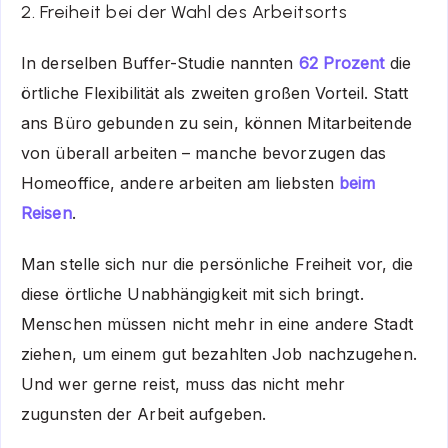
2. Freiheit bei der Wahl des Arbeitsorts
In derselben Buffer-Studie nannten
62 Prozent
die
örtliche Flexibilität als zweiten großen Vorteil. Statt
ans Büro gebunden zu sein, können Mitarbeitende
von überall arbeiten – manche bevorzugen das
Homeoffice, andere arbeiten am liebsten
beim
Reisen
.
Man stelle sich nur die persönliche Freiheit vor, die
diese örtliche Unabhängigkeit mit sich bringt.
Menschen müssen nicht mehr in eine andere Stadt
ziehen, um einem gut bezahlten Job nachzugehen.
Und wer gerne reist, muss das nicht mehr
zugunsten der Arbeit aufgeben.