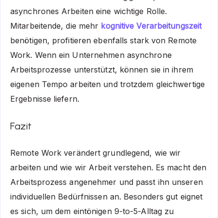
asynchrones Arbeiten eine wichtige Rolle.
Mitarbeitende, die mehr
kognitive Verarbeitungszeit
benötigen, profitieren ebenfalls stark von Remote
Work. Wenn ein Unternehmen asynchrone
Arbeitsprozesse unterstützt, können sie in ihrem
eigenen Tempo arbeiten und trotzdem gleichwertige
Ergebnisse liefern.
Fazit
Remote Work verändert grundlegend, wie wir
arbeiten und wie wir Arbeit verstehen. Es macht den
Arbeitsprozess angenehmer und passt ihn unseren
individuellen Bedürfnissen an. Besonders gut eignet
es sich, um dem eintönigen 9-to-5-Alltag zu