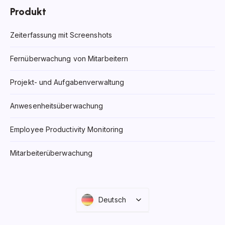
Produkt
Zeiterfassung mit Screenshots
Fernüberwachung von Mitarbeitern
Projekt- und Aufgabenverwaltung
Anwesenheitsüberwachung
Employee Productivity Monitoring
Mitarbeiterüberwachung
Deutsch