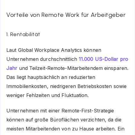
Vorteile von Remote Work für Arbeitgeber
1. Rentabilität
Laut Global Workplace Analytics können
Unternehmen durchschnittlich
11.000 US-Dollar pro
Jahr
und Teilzeit-Remote-Mitarbeitendem einsparen.
Das liegt hauptsächlich an reduzierten
Immobilienkosten, niedrigeren Betriebskosten sowie
weniger Fehlzeiten und Fluktuation.
Unternehmen mit einer Remote-First-Strategie
können auf große Büroflächen verzichten, da die
meisten Mitarbeitenden von zu Hause arbeiten. Ein