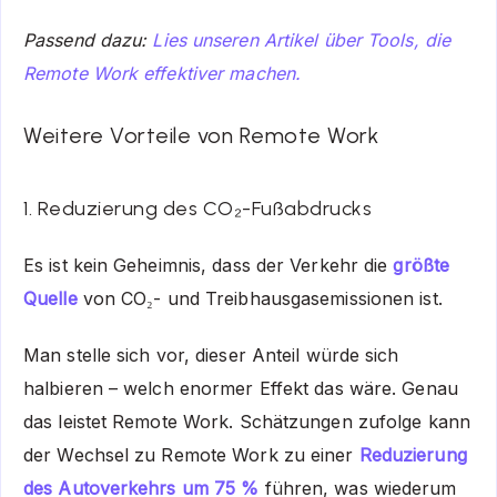
Passend dazu:
Lies unseren Artikel über Tools, die
Remote Work effektiver machen.
Weitere Vorteile von Remote Work
1. Reduzierung des CO₂-Fußabdrucks
Es ist kein Geheimnis, dass der Verkehr die
größte
Quelle
von CO₂- und Treibhausgasemissionen ist.
Man stelle sich vor, dieser Anteil würde sich
halbieren – welch enormer Effekt das wäre. Genau
das leistet Remote Work. Schätzungen zufolge kann
der Wechsel zu Remote Work zu einer
Reduzierung
des Autoverkehrs um 75 %
führen, was wiederum