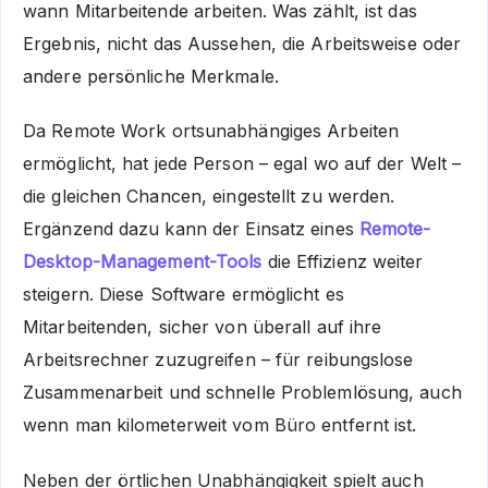
wann Mitarbeitende arbeiten. Was zählt, ist das
Ergebnis, nicht das Aussehen, die Arbeitsweise oder
andere persönliche Merkmale.
Da Remote Work ortsunabhängiges Arbeiten
ermöglicht, hat jede Person – egal wo auf der Welt –
die gleichen Chancen, eingestellt zu werden.
Ergänzend dazu kann der Einsatz eines
Remote-
Desktop-Management-Tools
die Effizienz weiter
steigern. Diese Software ermöglicht es
Mitarbeitenden, sicher von überall auf ihre
Arbeitsrechner zuzugreifen – für reibungslose
Zusammenarbeit und schnelle Problemlösung, auch
wenn man kilometerweit vom Büro entfernt ist.
Neben der örtlichen Unabhängigkeit spielt auch