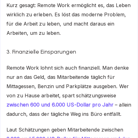
Kurz gesagt: Remote Work ermöglicht es, das Leben
wirklich zu erleben. Es löst das moderne Problem,
für die Arbeit zu leben, und macht daraus ein
Arbeiten, um zu leben.
3. Finanzielle Einsparungen
Remote Work lohnt sich auch finanziell. Man denke
nur an das Geld, das Mitarbeitende täglich für
Mittagessen, Benzin und Parkplätze ausgeben. Wer
von zu Hause arbeitet, spart schätzungsweise
zwischen 600 und 6.000 US-Dollar pro Jahr
– allein
dadurch, dass der tägliche Weg ins Büro entfällt.
Laut Schätzungen geben Mitarbeitende zwischen