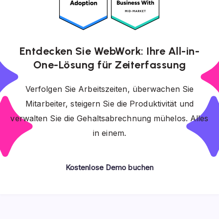
Entdecken Sie WebWork: Ihre All-in-
One-Lösung für Zeiterfassung
Verfolgen Sie Arbeitszeiten, überwachen Sie
Mitarbeiter, steigern Sie die Produktivität und
verwalten Sie die Gehaltsabrechnung mühelos. Alles
in einem.
Kostenlose Demo buchen