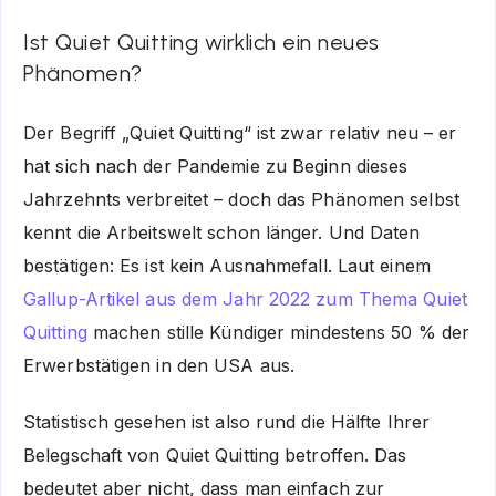
Ist Quiet Quitting wirklich ein neues
Phänomen?
Der Begriff „Quiet Quitting“ ist zwar relativ neu – er
hat sich nach der Pandemie zu Beginn dieses
Jahrzehnts verbreitet – doch das Phänomen selbst
kennt die Arbeitswelt schon länger. Und Daten
bestätigen: Es ist kein Ausnahmefall. Laut einem
Gallup-Artikel aus dem Jahr 2022 zum Thema Quiet
Quitting
machen stille Kündiger mindestens 50 % der
Erwerbstätigen in den USA aus.
Statistisch gesehen ist also rund die Hälfte Ihrer
Belegschaft von Quiet Quitting betroffen. Das
bedeutet aber nicht, dass man einfach zur