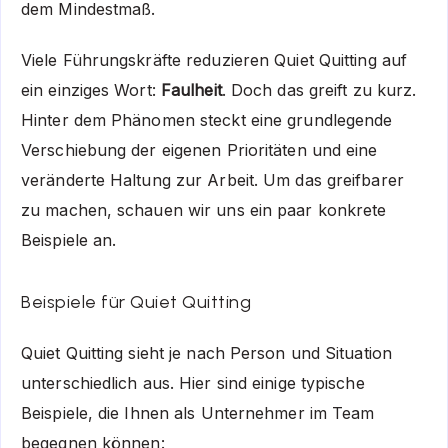
dem Mindestmaß.
Viele Führungskräfte reduzieren Quiet Quitting auf
ein einziges Wort:
Faulheit
. Doch das greift zu kurz.
Hinter dem Phänomen steckt eine grundlegende
Verschiebung der eigenen Prioritäten und eine
veränderte Haltung zur Arbeit. Um das greifbarer
zu machen, schauen wir uns ein paar konkrete
Beispiele an.
Beispiele für Quiet Quitting
Quiet Quitting sieht je nach Person und Situation
unterschiedlich aus. Hier sind einige typische
Beispiele, die Ihnen als Unternehmer im Team
begegnen können: