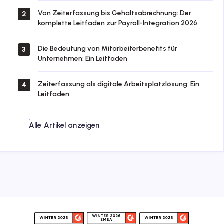
Von Zeiterfassung bis Gehaltsabrechnung: Der
2
komplette Leitfaden zur Payroll-Integration 2026
Die Bedeutung von Mitarbeiterbenefits für
3
Unternehmen: Ein Leitfaden
Zeiterfassung als digitale Arbeitsplatzlösung: Ein
4
Leitfaden
Alle Artikel anzeigen