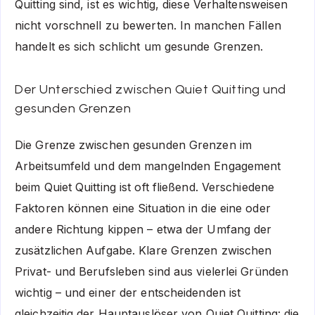
Quitting sind, ist es wichtig, diese Verhaltensweisen
nicht vorschnell zu bewerten. In manchen Fällen
handelt es sich schlicht um gesunde Grenzen.
Der Unterschied zwischen Quiet Quitting und
gesunden Grenzen
Die Grenze zwischen gesunden Grenzen im
Arbeitsumfeld und dem mangelnden Engagement
beim Quiet Quitting ist oft fließend. Verschiedene
Faktoren können eine Situation in die eine oder
andere Richtung kippen – etwa der Umfang der
zusätzlichen Aufgabe. Klare Grenzen zwischen
Privat- und Berufsleben sind aus vielerlei Gründen
wichtig – und einer der entscheidenden ist
gleichzeitig der Hauptauslöser von Quiet Quitting: die