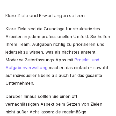
Klare Ziele und Erwartungen setzen
Klare Ziele sind die Grundlage für strukturiertes
Arbeiten in jedem professionellen Umfeld. Sie helfen
Ihrem Team, Aufgaben richtig zu priorisieren und
jederzeit zu wissen, was als nächstes ansteht.
Moderne Zeiterfassungs-Apps mit
Projekt- und
Aufgabenverwaltung
machen das einfach – sowohl
auf individueller Ebene als auch für das gesamte
Unternehmen.
Darüber hinaus sollten Sie einen oft
vernachlässigten Aspekt beim Setzen von Zielen
nicht außer Acht lassen: die regelmäßige