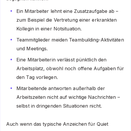
Ein Mitarbeiter lehnt eine Zusatzaufgabe ab –
zum Beispiel die Vertretung einer erkrankten
Kollegin in einer Notsituation.
Teammitglieder meiden Teambuilding-Aktivitäten
und Meetings.
Eine Mitarbeiterin verlässt pünktlich den
Arbeitsplatz, obwohl noch offene Aufgaben für
den Tag vorliegen.
Mitarbeitende antworten außerhalb der
Arbeitszeiten nicht auf wichtige Nachrichten –
selbst in dringenden Situationen nicht.
Auch wenn das typische Anzeichen für Quiet