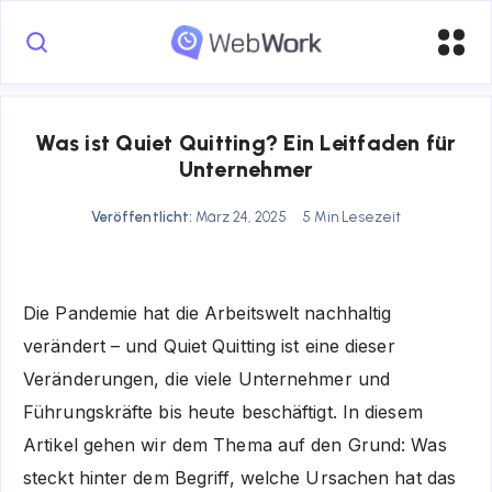
Was ist Quiet Quitting? Ein Leitfaden für
Unternehmer
Veröffentlicht:
März 24, 2025
5 Min Lesezeit
Die Pandemie hat die Arbeitswelt nachhaltig
verändert – und Quiet Quitting ist eine dieser
Veränderungen, die viele Unternehmer und
Führungskräfte bis heute beschäftigt. In diesem
Artikel gehen wir dem Thema auf den Grund: Was
steckt hinter dem Begriff, welche Ursachen hat das