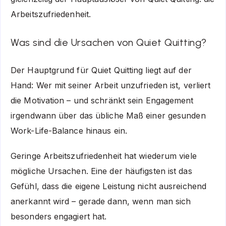
Arbeitszufriedenheit.
Was sind die Ursachen von Quiet Quitting?
Der Hauptgrund für Quiet Quitting liegt auf der
Hand: Wer mit seiner Arbeit unzufrieden ist, verliert
die Motivation – und schränkt sein Engagement
irgendwann über das übliche Maß einer gesunden
Work-Life-Balance hinaus ein.
Geringe Arbeitszufriedenheit hat wiederum viele
mögliche Ursachen. Eine der häufigsten ist das
Gefühl, dass die eigene Leistung nicht ausreichend
anerkannt wird – gerade dann, wenn man sich
besonders engagiert hat.