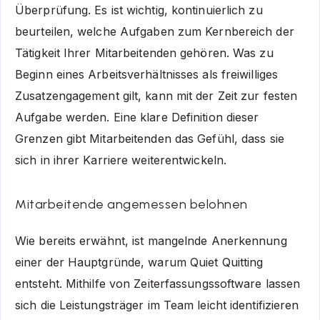
Überprüfung. Es ist wichtig, kontinuierlich zu
beurteilen, welche Aufgaben zum Kernbereich der
Tätigkeit Ihrer Mitarbeitenden gehören. Was zu
Beginn eines Arbeitsverhältnisses als freiwilliges
Zusatzengagement gilt, kann mit der Zeit zur festen
Aufgabe werden. Eine klare Definition dieser
Grenzen gibt Mitarbeitenden das Gefühl, dass sie
sich in ihrer Karriere weiterentwickeln.
Mitarbeitende angemessen belohnen
Wie bereits erwähnt, ist mangelnde Anerkennung
einer der Hauptgründe, warum Quiet Quitting
entsteht. Mithilfe von Zeiterfassungssoftware lassen
sich die Leistungsträger im Team leicht identifizieren