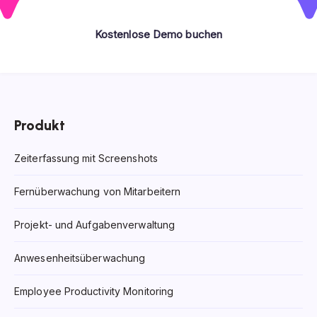
Kostenlose Demo buchen
Produkt
Zeiterfassung mit Screenshots
Fernüberwachung von Mitarbeitern
Projekt- und Aufgabenverwaltung
Anwesenheitsüberwachung
Employee Productivity Monitoring