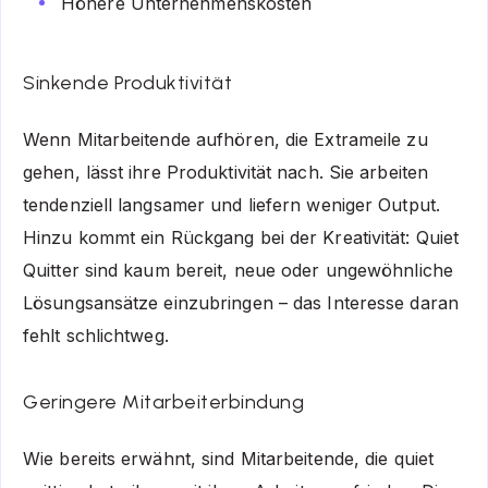
Höhere Unternehmenskosten
Sinkende Produktivität
Wenn Mitarbeitende aufhören, die Extrameile zu
gehen, lässt ihre Produktivität nach. Sie arbeiten
tendenziell langsamer und liefern weniger Output.
Hinzu kommt ein Rückgang bei der Kreativität: Quiet
Quitter sind kaum bereit, neue oder ungewöhnliche
Lösungsansätze einzubringen – das Interesse daran
fehlt schlichtweg.
Geringere Mitarbeiterbindung
Wie bereits erwähnt, sind Mitarbeitende, die quiet