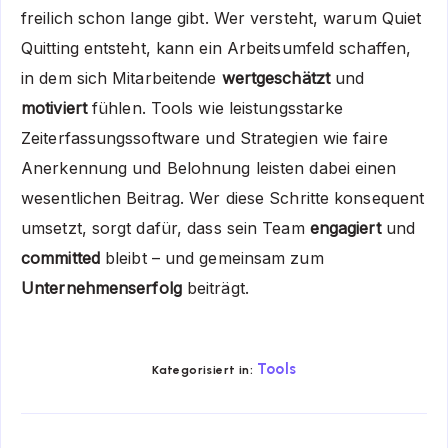
freilich schon lange gibt. Wer versteht, warum Quiet
Quitting entsteht, kann ein Arbeitsumfeld schaffen,
in dem sich Mitarbeitende
wertgeschätzt
und
motiviert
fühlen. Tools wie leistungsstarke
Zeiterfassungssoftware und Strategien wie faire
Anerkennung und Belohnung leisten dabei einen
wesentlichen Beitrag. Wer diese Schritte konsequent
umsetzt, sorgt dafür, dass sein Team
engagiert
und
committed
bleibt – und gemeinsam zum
Unternehmenserfolg
beiträgt.
Tools
Kategorisiert in: