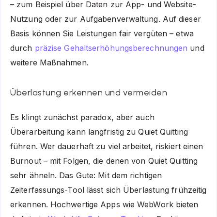
– zum Beispiel über Daten zur App- und Website-
Nutzung oder zur Aufgabenverwaltung. Auf dieser
Basis können Sie Leistungen fair vergüten – etwa
durch
präzise Gehaltserhöhungsberechnungen
und
weitere Maßnahmen.
Überlastung erkennen und vermeiden
Es klingt zunächst paradox, aber auch
Überarbeitung kann langfristig zu Quiet Quitting
führen. Wer dauerhaft zu viel arbeitet, riskiert einen
Burnout – mit Folgen, die denen von Quiet Quitting
sehr ähneln. Das Gute: Mit dem richtigen
Zeiterfassungs-Tool lässt sich Überlastung frühzeitig
erkennen. Hochwertige Apps wie WebWork bieten