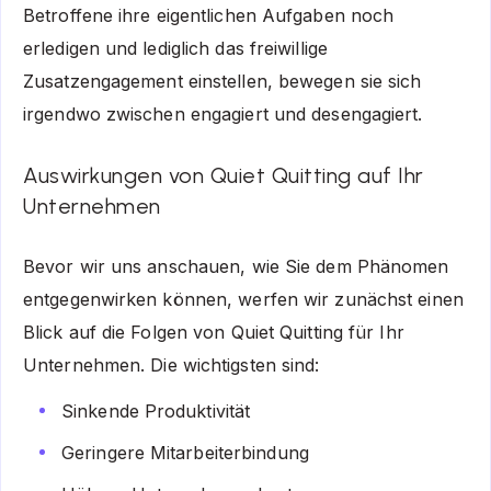
Betroffene ihre eigentlichen Aufgaben noch
erledigen und lediglich das freiwillige
Zusatzengagement einstellen, bewegen sie sich
irgendwo zwischen engagiert und desengagiert.
Auswirkungen von Quiet Quitting auf Ihr
Unternehmen
Bevor wir uns anschauen, wie Sie dem Phänomen
entgegenwirken können, werfen wir zunächst einen
Blick auf die Folgen von Quiet Quitting für Ihr
Unternehmen. Die wichtigsten sind:
Sinkende Produktivität
Geringere Mitarbeiterbindung