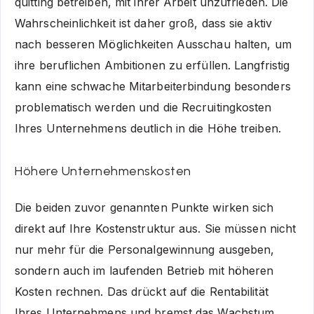
quitting betreiben, mit ihrer Arbeit unzufrieden. Die
Wahrscheinlichkeit ist daher groß, dass sie aktiv
nach besseren Möglichkeiten Ausschau halten, um
ihre beruflichen Ambitionen zu erfüllen. Langfristig
kann eine schwache Mitarbeiterbindung besonders
problematisch werden und die Recruitingkosten
Ihres Unternehmens deutlich in die Höhe treiben.
Höhere Unternehmenskosten
Die beiden zuvor genannten Punkte wirken sich
direkt auf Ihre Kostenstruktur aus. Sie müssen nicht
nur mehr für die Personalgewinnung ausgeben,
sondern auch im laufenden Betrieb mit höheren
Kosten rechnen. Das drückt auf die Rentabilität
Ihres Unternehmens und bremst das Wachstum.