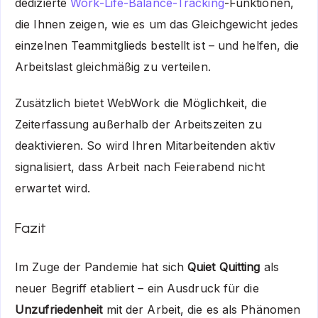
dedizierte
Work-Life-Balance-Tracking
-Funktionen,
die Ihnen zeigen, wie es um das Gleichgewicht jedes
einzelnen Teammitglieds bestellt ist – und helfen, die
Arbeitslast gleichmäßig zu verteilen.
Zusätzlich bietet WebWork die Möglichkeit, die
Zeiterfassung außerhalb der Arbeitszeiten zu
deaktivieren. So wird Ihren Mitarbeitenden aktiv
signalisiert, dass Arbeit nach Feierabend nicht
erwartet wird.
Fazit
Im Zuge der Pandemie hat sich
Quiet Quitting
als
neuer Begriff etabliert – ein Ausdruck für die
Unzufriedenheit
mit der Arbeit, die es als Phänomen