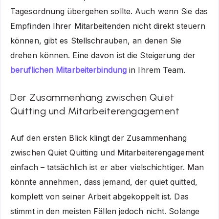
Tagesordnung übergehen sollte. Auch wenn Sie das
Empfinden Ihrer Mitarbeitenden nicht direkt steuern
können, gibt es Stellschrauben, an denen Sie
drehen können. Eine davon ist die Steigerung der
beruflichen Mitarbeiterbindung
in Ihrem Team.
Der Zusammenhang zwischen Quiet
Quitting und Mitarbeiterengagement
Auf den ersten Blick klingt der Zusammenhang
zwischen Quiet Quitting und Mitarbeiterengagement
einfach – tatsächlich ist er aber vielschichtiger. Man
könnte annehmen, dass jemand, der quiet quitted,
komplett von seiner Arbeit abgekoppelt ist. Das
stimmt in den meisten Fällen jedoch nicht. Solange