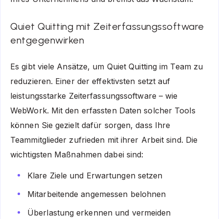
Quiet Quitting mit Zeiterfassungssoftware
entgegenwirken
Es gibt viele Ansätze, um Quiet Quitting im Team zu
reduzieren. Einer der effektivsten setzt auf
leistungsstarke Zeiterfassungssoftware – wie
WebWork. Mit den erfassten Daten solcher Tools
können Sie gezielt dafür sorgen, dass Ihre
Teammitglieder zufrieden mit ihrer Arbeit sind. Die
wichtigsten Maßnahmen dabei sind:
Klare Ziele und Erwartungen setzen
Mitarbeitende angemessen belohnen
Überlastung erkennen und vermeiden