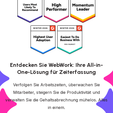
Entdecken Sie WebWork: Ihre All-in-
One-Lösung für Zeiterfassung
Verfolgen Sie Arbeitszeiten, überwachen Sie
Mitarbeiter, steigern Sie die Produktivität und
verwalten Sie die Gehaltsabrechnung mühelos. Alles
in einem.