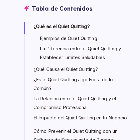
Tabla de Contenidos
¿Qué es el Quiet Quitting?
Ejemplos de Quiet Quitting
La Diferencia entre el Quiet Quitting y
Establecer Límites Saludables
¿Qué Causa el Quiet Quitting?
¿Es el Quiet Quitting algo Fuera de lo
Común?
La Relación entre el Quiet Quitting y el
Compromiso Profesional
El Impacto del Quiet Quitting en tu Negocio
Cómo Prevenir el Quiet Quitting con un
Software de Seguimiento de Tiempo