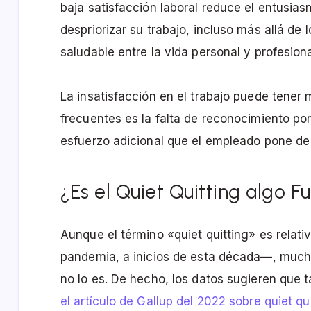
baja satisfacción laboral reduce el entusias
despriorizar su trabajo, incluso más allá de l
saludable entre la vida personal y profesiona
La insatisfacción en el trabajo puede tener
frecuentes es la falta de reconocimiento por
esfuerzo adicional que el empleado pone de 
¿Es el Quiet Quitting algo 
Aunque el término «quiet quitting» es relat
pandemia, a inicios de esta década—, muc
no lo es. De hecho, los datos sugieren que 
el artículo de Gallup del 2022 sobre quiet qu