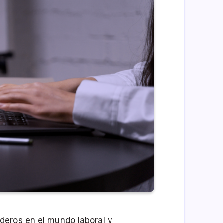
deros en el mundo laboral y