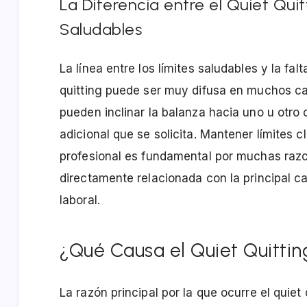
La Diferencia entre el Quiet Quit
Saludables
La línea entre los límites saludables y la fa
quitting puede ser muy difusa en muchos c
pueden inclinar la balanza hacia uno u otro
adicional que se solicita. Mantener límites cl
profesional es fundamental por muchas razo
directamente relacionada con la principal cau
laboral.
¿Qué Causa el Quiet Quittin
La razón principal por la que ocurre el quiet