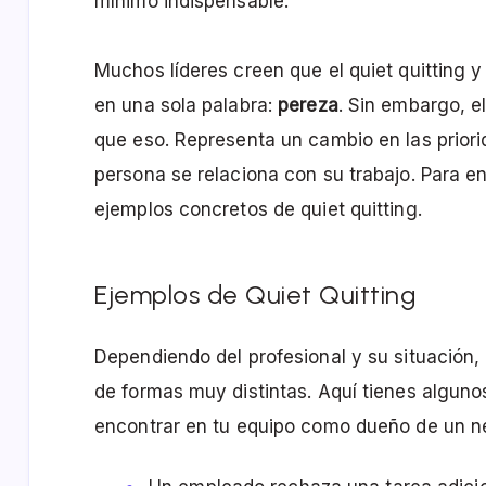
mínimo indispensable.
Muchos líderes creen que el quiet quitting 
en una sola palabra:
pereza
. Sin embargo, 
que eso. Representa un cambio en las prior
persona se relaciona con su trabajo. Para 
ejemplos concretos de quiet quitting.
Ejemplos de Quiet Quitting
Dependiendo del profesional y su situación, 
de formas muy distintas. Aquí tienes algun
encontrar en tu equipo como dueño de un n