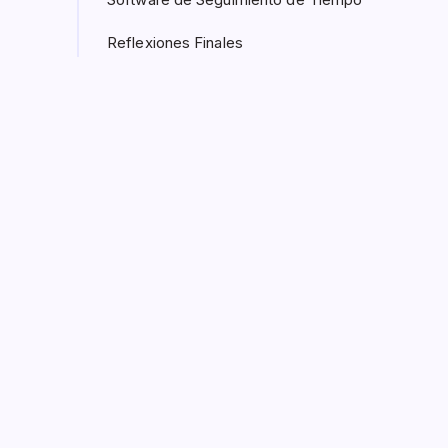
Reflexiones Finales