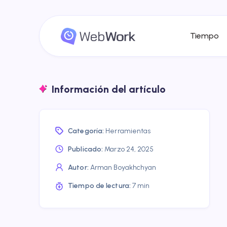
Tiempo
Información del artículo
Categoría:
Herramientas
Publicado:
Marzo 24, 2025
Autor:
Arman Boyakhchyan
Tiempo de lectura:
7 min