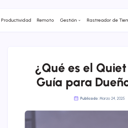
Productividad
Remoto
Gestión
Rastreador de Ti
¿Qué es el Quiet
Guía para Dueño
Publicado:
Marzo 24, 2025