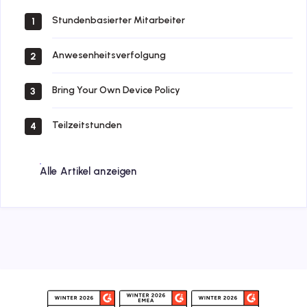
Stundenbasierter Mitarbeiter
1
Anwesenheitsverfolgung
2
Bring Your Own Device Policy
3
Teilzeitstunden
4
Alle Artikel anzeigen