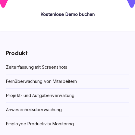
Kostenlose Demo buchen
Produkt
Zeiterfassung mit Screenshots
Fernüberwachung von Mitarbeitern
Projekt- und Aufgabenverwaltung
Anwesenheitsüberwachung
Employee Productivity Monitoring