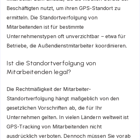
Beschäftigten nutzt, um ihren GPS-Standort zu
ermitteln. Die Standortverfolgung von
Mitarbeitenden ist für bestimmte
Unternehmenstypen oft unverzichtbar – etwa für
Betriebe, die Außendienstmitarbeiter koordinieren.
Ist die Standortverfolgung von
Mitarbeitenden legal?
Die Rechtmäßigkeit der Mitarbeiter-
Standortverfolgung hängt maßgeblich von den
gesetzlichen Vorschriften ab, die für Ihr
Unternehmen gelten. In vielen Ländern weltweit ist
GPS-Tracking von Mitarbeitenden nicht
ausdrücklich verboten. Dennoch müssen Sie vorab