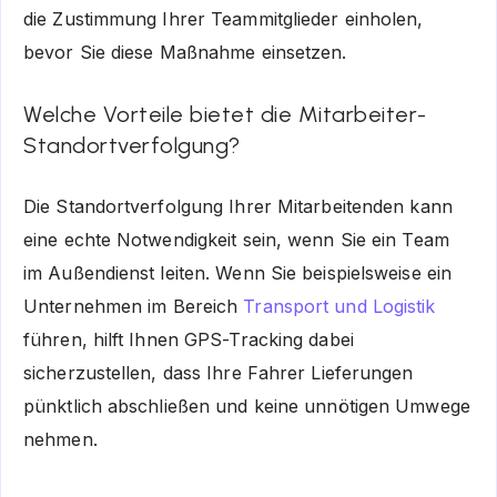
die Zustimmung Ihrer Teammitglieder einholen,
bevor Sie diese Maßnahme einsetzen.
Welche Vorteile bietet die Mitarbeiter-
Standortverfolgung?
Die Standortverfolgung Ihrer Mitarbeitenden kann
eine echte Notwendigkeit sein, wenn Sie ein Team
im Außendienst leiten. Wenn Sie beispielsweise ein
Unternehmen im Bereich
Transport und Logistik
führen, hilft Ihnen GPS-Tracking dabei
sicherzustellen, dass Ihre Fahrer Lieferungen
pünktlich abschließen und keine unnötigen Umwege
nehmen.