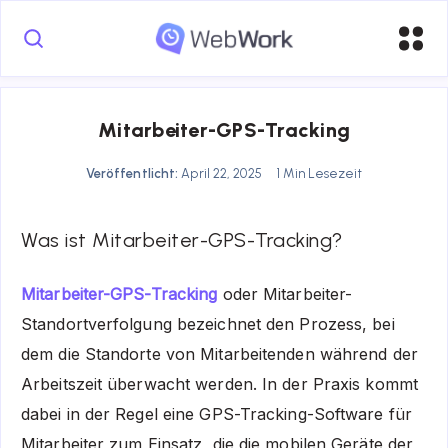
Mitarbeiter-GPS-Tracking
Veröffentlicht:
April 22, 2025
1 Min Lesezeit
Was ist Mitarbeiter-GPS-Tracking?
Mitarbeiter-GPS-Tracking
oder Mitarbeiter-
Standortverfolgung bezeichnet den Prozess, bei
dem die Standorte von Mitarbeitenden während der
Arbeitszeit überwacht werden. In der Praxis kommt
dabei in der Regel eine
GPS-Tracking-Software für
Mitarbeiter
zum Einsatz, die die mobilen Geräte der