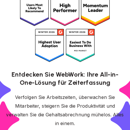
Entdecken Sie WebWork: Ihre All-in-
One-Lösung für Zeiterfassung
Verfolgen Sie Arbeitszeiten, überwachen Sie
Mitarbeiter, steigern Sie die Produktivität und
verwalten Sie die Gehaltsabrechnung mühelos. Alles
in einem.