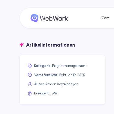
Zeit
Artikelinformationen
Kategorie:
Projektmanagement
Veröffentlicht:
Februar 19, 2025
Autor:
Arman Boyakhchyan
Lesezeit:
5 Min