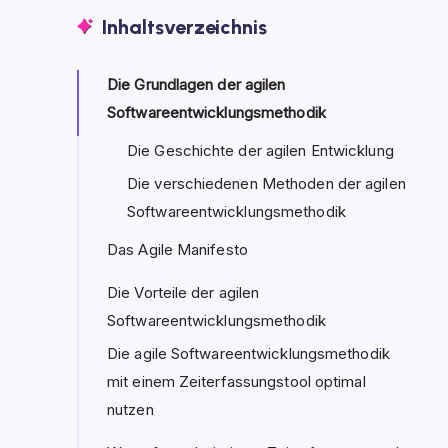
Inhaltsverzeichnis
Die Grundlagen der agilen
Softwareentwicklungsmethodik
Die Geschichte der agilen Entwicklung
Die verschiedenen Methoden der agilen
Softwareentwicklungsmethodik
Das Agile Manifesto
Die Vorteile der agilen
Softwareentwicklungsmethodik
Die agile Softwareentwicklungsmethodik
mit einem Zeiterfassungstool optimal
nutzen