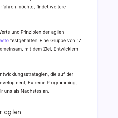
rfahren möchte, findet weitere
rte und Prinzipien der agilen
esto
festgehalten. Eine Gruppe von 17
emeinsam, mit dem Ziel, Entwicklern
Entwicklungsstrategien, die auf der
 Development, Extreme Programming,
r uns als Nächstes an.
 agilen