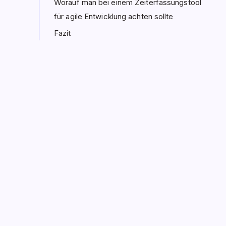
Worauf man bei einem Zeiterfassungstool
für agile Entwicklung achten sollte
Fazit