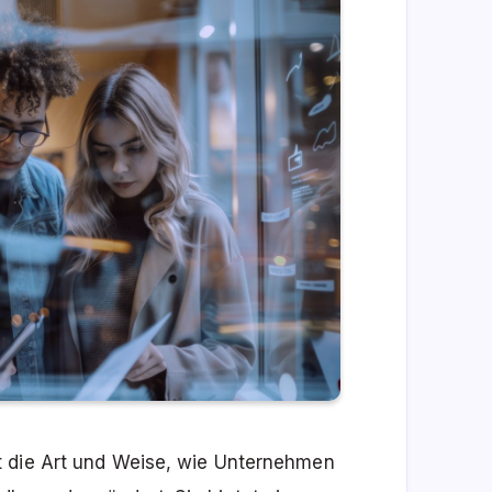
t die Art und Weise, wie Unternehmen