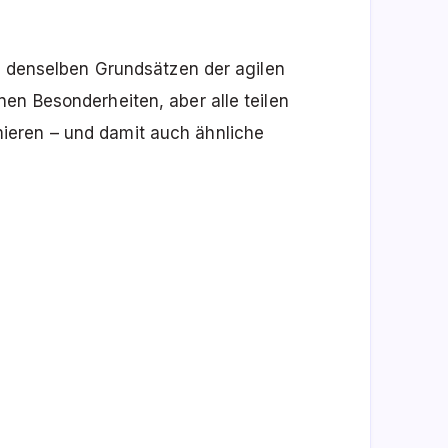
uf denselben Grundsätzen der agilen
en Besonderheiten, aber alle teilen
eren – und damit auch ähnliche