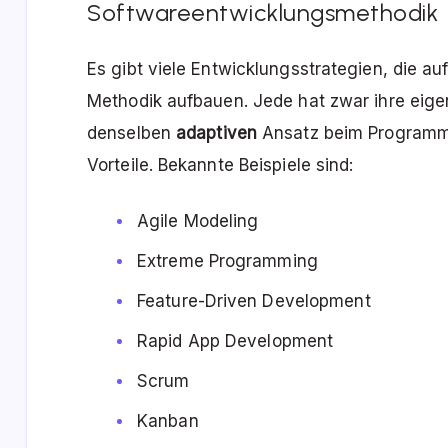
Softwareentwicklungsmethodik
Es gibt viele Entwicklungsstrategien, die a
Methodik aufbauen. Jede hat zwar ihre eigen
denselben
adaptiven
Ansatz beim Programmi
Vorteile. Bekannte Beispiele sind:
Agile Modeling
Extreme Programming
Feature-Driven Development
Rapid App Development
Scrum
Kanban