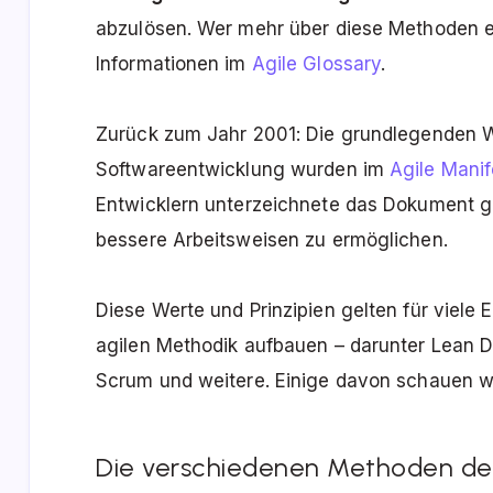
abzulösen. Wer mehr über diese Methoden e
Informationen im
Agile Glossary
.
Zurück zum Jahr 2001: Die grundlegenden We
Softwareentwicklung wurden im
Agile Manif
Entwicklern unterzeichnete das Dokument g
bessere Arbeitsweisen zu ermöglichen.
Diese Werte und Prinzipien gelten für viele 
agilen Methodik aufbauen – darunter Lean
Scrum und weitere. Einige davon schauen wi
Die verschiedenen Methoden der