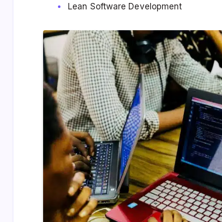
Lean Software Development