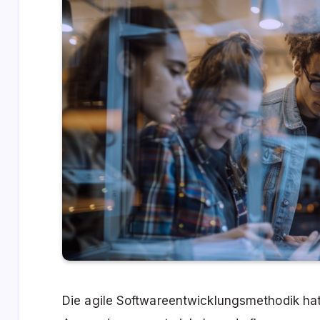
Die agile Softwareentwicklungsmethodik ha