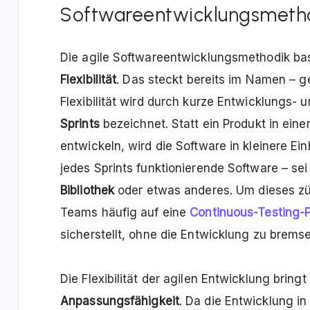
Softwareentwicklungsmeth
Die agile Softwareentwicklungsmethodik basi
Flexibilität
. Das steckt bereits im Namen – g
Flexibilität wird durch kurze Entwicklungs- 
Sprints
bezeichnet. Statt ein Produkt in ein
entwickeln, wird die Software in kleinere Ei
jedes Sprints funktionierende Software – sei
Bibliothek
oder etwas anderes. Um dieses zü
Teams häufig auf eine
Continuous-Testing-P
sicherstellt, ohne die Entwicklung zu brems
Die Flexibilität der agilen Entwicklung bringt
Anpassungsfähigkeit
. Da die Entwicklung in 