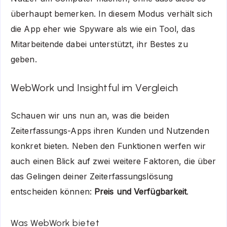
überhaupt bemerken. In diesem Modus verhält sich
die App eher wie Spyware als wie ein Tool, das
Mitarbeitende dabei unterstützt, ihr Bestes zu
geben.
WebWork und Insightful im Vergleich
Schauen wir uns nun an, was die beiden
Zeiterfassungs-Apps ihren Kunden und Nutzenden
konkret bieten. Neben den Funktionen werfen wir
auch einen Blick auf zwei weitere Faktoren, die über
das Gelingen deiner Zeiterfassungslösung
entscheiden können:
Preis und Verfügbarkeit
.
Was WebWork bietet