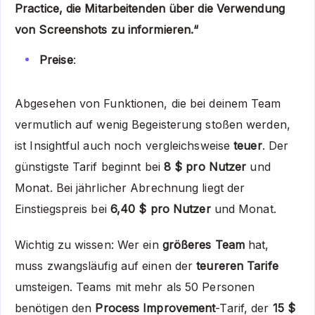
Practice, die Mitarbeitenden über die Verwendung
von Screenshots zu informieren.“
Preise
:
Abgesehen von Funktionen, die bei deinem Team
vermutlich auf wenig Begeisterung stoßen werden,
ist Insightful auch noch vergleichsweise
teuer
. Der
günstigste Tarif beginnt bei
8 $ pro Nutzer
und
Monat. Bei jährlicher Abrechnung liegt der
Einstiegspreis bei
6,40 $ pro Nutzer
und Monat.
Wichtig zu wissen: Wer ein
größeres Team
hat,
muss zwangsläufig auf einen der
teureren Tarife
umsteigen. Teams mit mehr als 50 Personen
benötigen den
Process Improvement
-Tarif, der
15 $