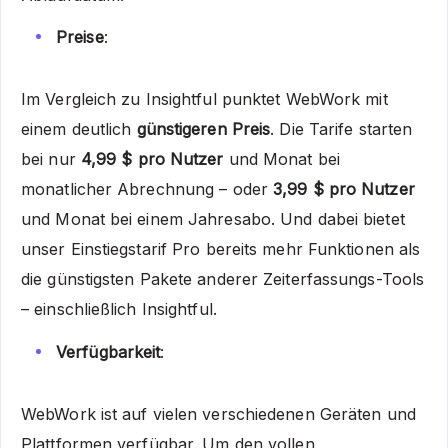
Preise
:
Im Vergleich zu Insightful punktet WebWork mit
einem deutlich
günstigeren Preis
. Die Tarife starten
bei nur
4,99 $ pro Nutzer
und Monat bei
monatlicher Abrechnung – oder
3,99 $ pro Nutzer
und Monat bei einem Jahresabo. Und dabei bietet
unser Einstiegstarif Pro bereits mehr Funktionen als
die günstigsten Pakete anderer Zeiterfassungs-Tools
– einschließlich Insightful.
Verfügbarkeit
:
WebWork ist auf vielen verschiedenen Geräten und
Plattformen verfügbar. Um den vollen