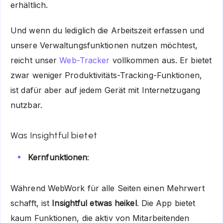
erhältlich.
Und wenn du lediglich die Arbeitszeit erfassen und
unsere Verwaltungsfunktionen nutzen möchtest,
reicht unser
Web-Tracker
vollkommen aus. Er bietet
zwar weniger Produktivitäts-Tracking-Funktionen,
ist dafür aber auf jedem Gerät mit Internetzugang
nutzbar.
Was Insightful bietet
Kernfunktionen
:
Während WebWork für alle Seiten einen Mehrwert
schafft, ist
Insightful etwas heikel
. Die App bietet
kaum Funktionen, die aktiv von Mitarbeitenden