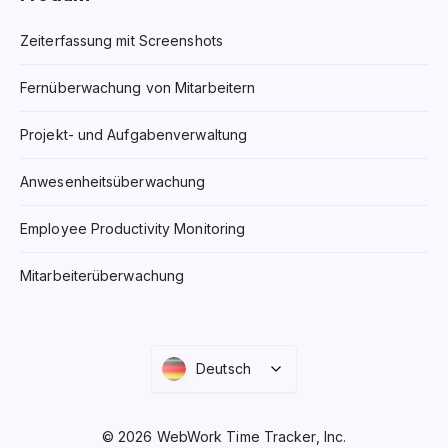
Zeiterfassung mit Screenshots
Fernüberwachung von Mitarbeitern
Projekt- und Aufgabenverwaltung
Anwesenheitsüberwachung
Employee Productivity Monitoring
Mitarbeiterüberwachung
Deutsch
© 2026 WebWork Time Tracker, Inc.