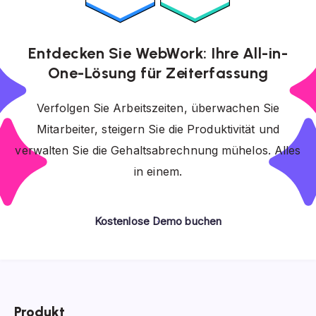
Entdecken Sie WebWork: Ihre All-in-
One-Lösung für Zeiterfassung
Verfolgen Sie Arbeitszeiten, überwachen Sie
Mitarbeiter, steigern Sie die Produktivität und
verwalten Sie die Gehaltsabrechnung mühelos. Alles
in einem.
Kostenlose Demo buchen
Produkt