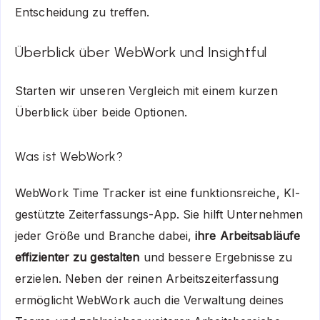
Entscheidung zu treffen.
Überblick über WebWork und Insightful
Starten wir unseren Vergleich mit einem kurzen
Überblick über beide Optionen.
Was ist WebWork?
WebWork Time Tracker ist eine funktionsreiche, KI-
gestützte Zeiterfassungs-App. Sie hilft Unternehmen
jeder Größe und Branche dabei,
ihre Arbeitsabläufe
effizienter zu gestalten
und bessere Ergebnisse zu
erzielen. Neben der reinen Arbeitszeiterfassung
ermöglicht WebWork auch die Verwaltung deines