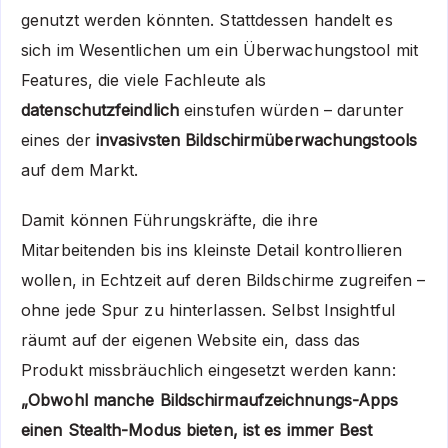
genutzt werden könnten. Stattdessen handelt es
sich im Wesentlichen um ein Überwachungstool mit
Features, die viele Fachleute als
datenschutzfeindlich
einstufen würden – darunter
eines der
invasivsten Bildschirmüberwachungstools
auf dem Markt.
Damit können Führungskräfte, die ihre
Mitarbeitenden bis ins kleinste Detail kontrollieren
wollen, in Echtzeit auf deren Bildschirme zugreifen –
ohne jede Spur zu hinterlassen. Selbst Insightful
räumt auf der eigenen Website ein, dass das
Produkt missbräuchlich eingesetzt werden kann:
„Obwohl manche Bildschirmaufzeichnungs-Apps
einen Stealth-Modus bieten, ist es immer Best