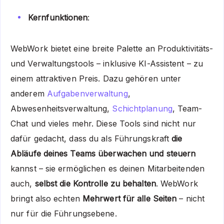
Kernfunktionen
:
WebWork bietet eine breite Palette an Produktivitäts-
und Verwaltungstools – inklusive KI-Assistent – zu
einem attraktiven Preis. Dazu gehören unter
anderem
Aufgabenverwaltung
,
Abwesenheitsverwaltung,
Schichtplanung
, Team-
Chat und vieles mehr. Diese Tools sind nicht nur
dafür gedacht, dass du als Führungskraft
die
Abläufe deines Teams überwachen und steuern
kannst – sie ermöglichen es deinen Mitarbeitenden
auch,
selbst die Kontrolle zu behalten
. WebWork
bringt also echten
Mehrwert für alle Seiten
– nicht
nur für die Führungsebene.