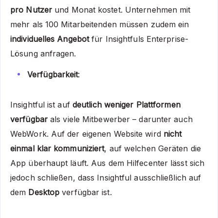
pro Nutzer
und Monat kostet. Unternehmen mit
mehr als 100 Mitarbeitenden müssen zudem ein
individuelles Angebot
für Insightfuls Enterprise-
Lösung anfragen.
Verfügbarkeit
:
Insightful ist auf
deutlich weniger Plattformen
verfügbar
als viele Mitbewerber – darunter auch
WebWork. Auf der eigenen Website wird
nicht
einmal klar kommuniziert
, auf welchen Geräten die
App überhaupt läuft. Aus dem Hilfecenter lässt sich
jedoch schließen, dass Insightful ausschließlich auf
dem
Desktop
verfügbar ist.