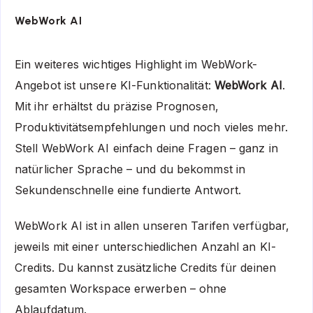
WebWork AI
Ein weiteres wichtiges Highlight im WebWork-
Angebot ist unsere KI-Funktionalität:
WebWork AI
.
Mit ihr erhältst du präzise Prognosen,
Produktivitätsempfehlungen und noch vieles mehr.
Stell WebWork AI einfach deine Fragen – ganz in
natürlicher Sprache – und du bekommst in
Sekundenschnelle eine fundierte Antwort.
WebWork AI ist in allen unseren Tarifen verfügbar,
jeweils mit einer unterschiedlichen Anzahl an KI-
Credits. Du kannst zusätzliche Credits für deinen
gesamten Workspace erwerben – ohne
Ablaufdatum.