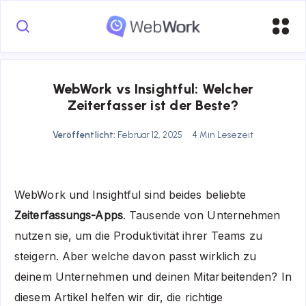
WebWork vs Insightful: Welcher
Zeiterfasser ist der Beste?
Veröffentlicht:
Februar 12, 2025
4 Min Lesezeit
WebWork und Insightful sind beides beliebte
Zeiterfassungs-Apps
. Tausende von Unternehmen
nutzen sie, um die Produktivität ihrer Teams zu
steigern. Aber welche davon passt wirklich zu
deinem Unternehmen und deinen Mitarbeitenden? In
diesem Artikel helfen wir dir, die richtige