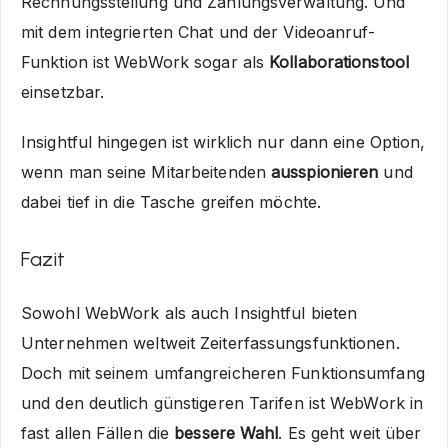
Rechnungsstellung und Zahlungsverwaltung. Und
mit dem integrierten Chat und der Videoanruf-
Funktion ist WebWork sogar als
Kollaborationstool
einsetzbar.
Insightful hingegen ist wirklich nur dann eine Option,
wenn man seine Mitarbeitenden
ausspionieren
und
dabei tief in die Tasche greifen möchte.
Fazit
Sowohl WebWork als auch Insightful bieten
Unternehmen weltweit Zeiterfassungsfunktionen.
Doch mit seinem umfangreicheren Funktionsumfang
und den deutlich günstigeren Tarifen ist WebWork in
fast allen Fällen die
bessere Wahl
. Es geht weit über