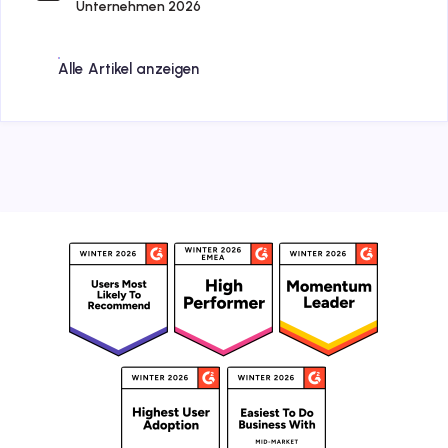
Unternehmen 2026
Alle Artikel anzeigen