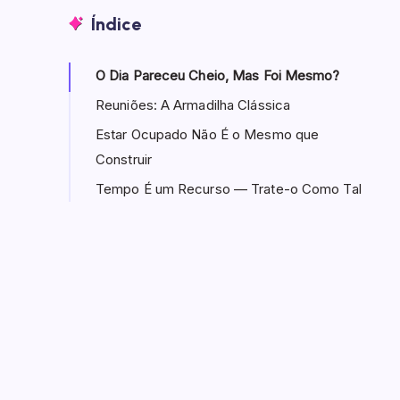
Índice
O Dia Pareceu Cheio, Mas Foi Mesmo?
Reuniões: A Armadilha Clássica
Estar Ocupado Não É o Mesmo que
Construir
Tempo É um Recurso — Trate-o Como Tal