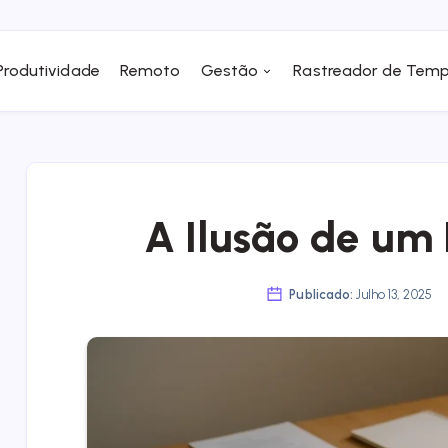
Produtividade
Remoto
Gestão
Rastreador de Tem
A Ilusão de um 
Publicado:
Julho 13, 2025