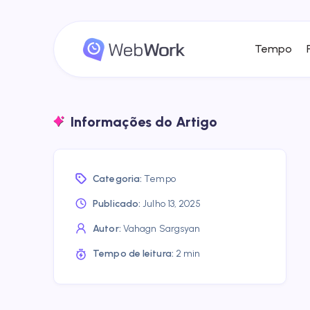
Tempo
Informações do Artigo
Categoria:
Tempo
Publicado:
Julho 13, 2025
Autor:
Vahagn Sargsyan
Tempo de leitura:
2 min