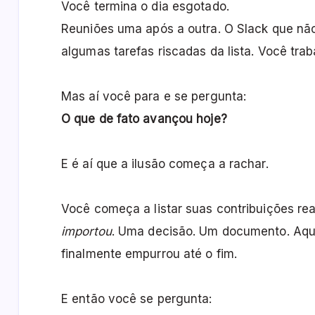
Você termina o dia esgotado.
Reuniões uma após a outra. O Slack que nã
algumas tarefas riscadas da lista. Você trab
Mas aí você para e se pergunta:
O que de fato avançou hoje?
E é aí que a ilusão começa a rachar.
Você começa a listar suas contribuições r
importou
. Uma decisão. Um documento. Aquel
finalmente empurrou até o fim.
E então você se pergunta: