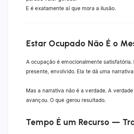
E é exatamente aí que mora a ilusão.
Estar Ocupado Não É o Me
A ocupação é emocionalmente satisfatória. E
presente, envolvido. Ela te dá uma narrativa
Mas a narrativa não é a verdade. A verdad
avançou. O que gerou resultado.
Tempo É um Recurso — Tr