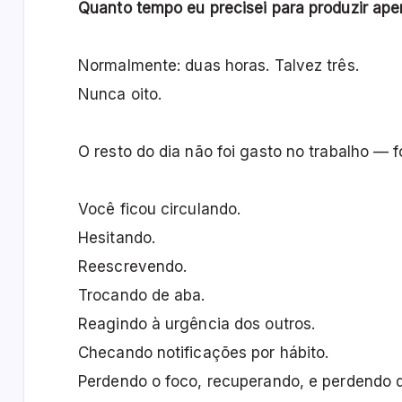
Quanto tempo eu precisei para produzir ape
Normalmente: duas horas. Talvez três.
Nunca oito.
O resto do dia não foi gasto no trabalho — 
Você ficou circulando.
Hesitando.
Reescrevendo.
Trocando de aba.
Reagindo à urgência dos outros.
Checando notificações por hábito.
Perdendo o foco, recuperando, e perdendo 