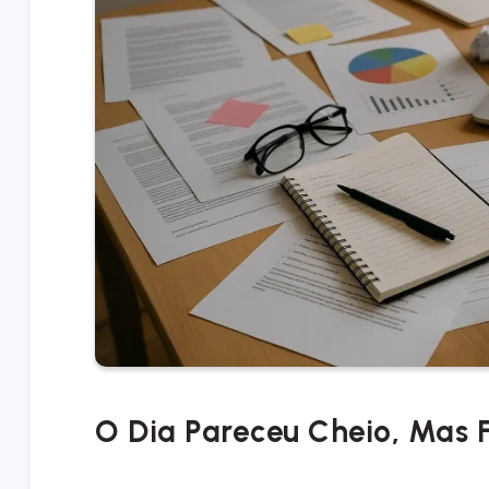
O Dia Pareceu Cheio, Mas