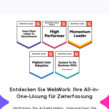
Entdecken Sie WebWork: Ihre All-in-
One-Lösung für Zeiterfassung
Verfolgen Sie Arbeitszeiten, überwachen Sie