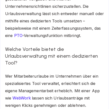
Unternehmensrichtlinien sicherzustellen. Die
Urlaubsverwaltung lässt sich entweder manuell oder
mithilfe eines dedizierten Tools umsetzen –
beispielsweise mit einem Zeiterfassungssystem, das
eine
PTO
-Verwaltungsfunktion mitbringt.
Welche Vorteile bietet die
Urlaubsverwaltung mit einem dedizierten
Tool?
Wer Mitarbeiterurlaube im Unternehmen über ein
spezialisiertes Tool verwaltet, erleichtert sich die
eigene Managementarbeit erheblich. Mit einer App
wie
WebWork
lassen sich Urlaubsanträge mit
wenigen Klicks genehmigen oder ablehnen.