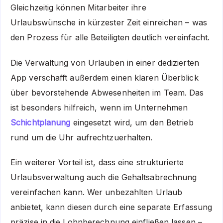
Gleichzeitig können Mitarbeiter ihre
Urlaubswünsche in kürzester Zeit einreichen – was
den Prozess für alle Beteiligten deutlich vereinfacht.
Die Verwaltung von Urlauben in einer dedizierten
App verschafft außerdem einen klaren Überblick
über bevorstehende Abwesenheiten im Team. Das
ist besonders hilfreich, wenn im Unternehmen
Schichtplanung
eingesetzt wird, um den Betrieb
rund um die Uhr aufrechtzuerhalten.
Ein weiterer Vorteil ist, dass eine strukturierte
Urlaubsverwaltung auch die
Gehaltsabrechnung
vereinfachen kann. Wer unbezahlten Urlaub
anbietet, kann diesen durch eine separate Erfassung
präzise in die Lohnberechnung einfließen lassen –