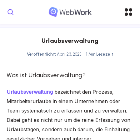
Urlaubsverwaltung
Veröffentlicht:
April 23, 2025
1 Min Lesezeit
Was ist Urlaubsverwaltung?
Urlaubsverwaltung
bezeichnet den Prozess,
Mitarbeiterurlaube in einem Unternehmen oder
Team systematisch zu erfassen und zu verwalten.
Dabei geht es nicht nur um die reine Erfassung von
Urlaubstagen, sondern auch darum, die Einhaltung
gesetzlicher Vorgaben und interner