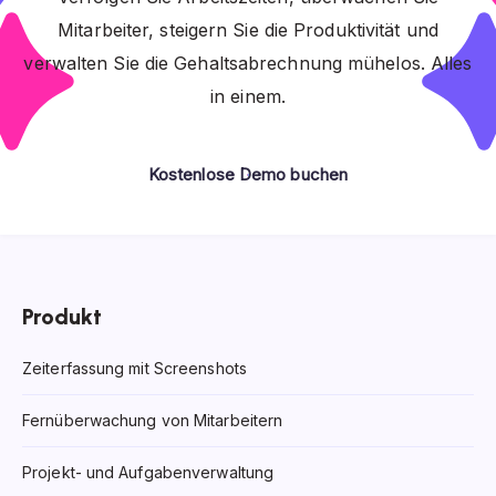
Mitarbeiter, steigern Sie die Produktivität und
verwalten Sie die Gehaltsabrechnung mühelos. Alles
in einem.
Kostenlose Demo buchen
Produkt
Zeiterfassung mit Screenshots
Fernüberwachung von Mitarbeitern
Projekt- und Aufgabenverwaltung