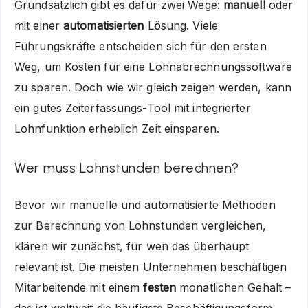
Grundsätzlich gibt es dafür zwei Wege:
manuell
oder
mit einer
automatisierten
Lösung. Viele
Führungskräfte entscheiden sich für den ersten
Weg, um Kosten für eine Lohnabrechnungssoftware
zu sparen. Doch wie wir gleich zeigen werden, kann
ein gutes Zeiterfassungs-Tool mit integrierter
Lohnfunktion erheblich Zeit einsparen.
Wer muss Lohnstunden berechnen?
Bevor wir manuelle und automatisierte Methoden
zur Berechnung von Lohnstunden vergleichen,
klären wir zunächst, für wen das überhaupt
relevant ist. Die meisten Unternehmen beschäftigen
Mitarbeitende mit einem
festen
monatlichen Gehalt –