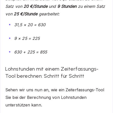
Satz von
20 €/Stunde
und
9 Stunden
zu einem Satz
von
25 €/Stunde
gearbeitet:
31,5 × 20 = 630
9 × 25 = 225
630 + 225 = 855
Lohnstunden mit einem Zeiterfassungs-
Tool berechnen: Schritt für Schritt
Sehen wir uns nun an, wie ein Zeiterfassungs-Tool
Sie bei der Berechnung von Lohnstunden
unterstützen kann.