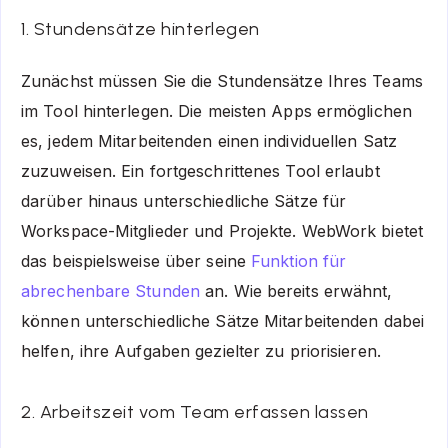
1. Stundensätze hinterlegen
Zunächst müssen Sie die Stundensätze Ihres Teams
im Tool hinterlegen. Die meisten Apps ermöglichen
es, jedem Mitarbeitenden einen individuellen Satz
zuzuweisen. Ein fortgeschrittenes Tool erlaubt
darüber hinaus unterschiedliche Sätze für
Workspace-Mitglieder und Projekte. WebWork bietet
das beispielsweise über seine
Funktion für
abrechenbare Stunden
an. Wie bereits erwähnt,
können unterschiedliche Sätze Mitarbeitenden dabei
helfen, ihre Aufgaben gezielter zu priorisieren.
2. Arbeitszeit vom Team erfassen lassen