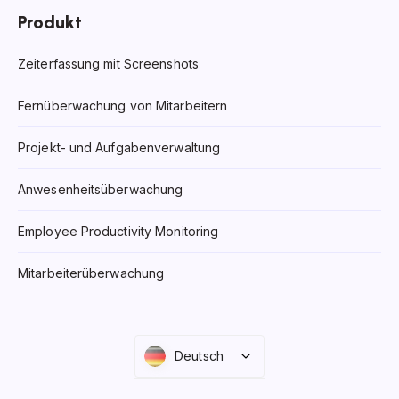
Produkt
Zeiterfassung mit Screenshots
Fernüberwachung von Mitarbeitern
Projekt- und Aufgabenverwaltung
Anwesenheitsüberwachung
Employee Productivity Monitoring
Mitarbeiterüberwachung
Deutsch