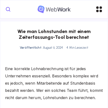
Wie man Lohnstunden mit einem
Zeiterfassungs-Tool berechnet
Veröffentlicht:
August 6, 2024
4 Min Lesezeit
Eine korrekte Lohnabrechnung ist für jedes
Unternehmen essenziell. Besonders komplex wird
es jedoch, wenn Mitarbeitende auf Stundenbasis
bezahlt werden. Wer ein solches Team führt, kommt
nicht darum herum, Lohnstunden zu berechnen.