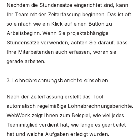
Nachdem die Stundensätze eingerichtet sind, kann
Ihr Team mit der Zeiterfassung beginnen. Das ist oft
so einfach wie ein Klick auf einen Button zu
Arbeitsbeginn. Wenn Sie projektabhängige
Stundensätze verwenden, achten Sie darauf, dass
Ihre Mitarbeitenden auch erfassen, woran sie
gerade arbeiten.
3. Lohnabrechnungsberichte einsehen
Nach der Zeiterfassung erstellt das Tool
automatisch regelmäßige Lohnabrechnungsberichte.
WebWork zeigt Ihnen zum Beispiel, wie viel jedes
Teammitglied verdient hat, wie lange es gearbeitet
hat und welche Aufgaben erledigt wurden.