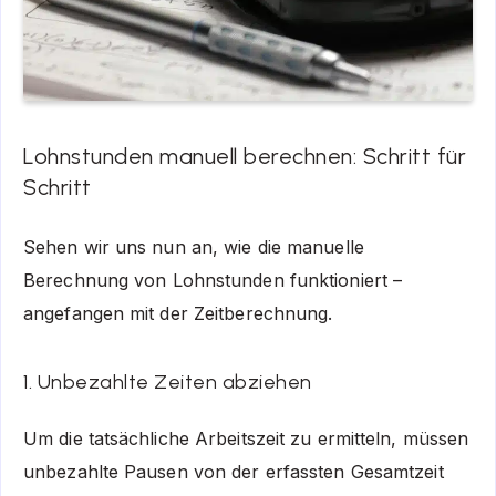
Lohnstunden manuell berechnen: Schritt für
Schritt
Sehen wir uns nun an, wie die manuelle
Berechnung von Lohnstunden funktioniert –
angefangen mit der Zeitberechnung.
1. Unbezahlte Zeiten abziehen
Um die tatsächliche Arbeitszeit zu ermitteln, müssen
unbezahlte Pausen von der erfassten Gesamtzeit