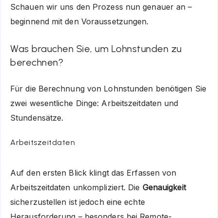
Schauen wir uns den Prozess nun genauer an –
beginnend mit den Voraussetzungen.
Was brauchen Sie, um Lohnstunden zu
berechnen?
Für die Berechnung von Lohnstunden benötigen Sie
zwei wesentliche Dinge: Arbeitszeitdaten und
Stundensätze.
Arbeitszeitdaten
Auf den ersten Blick klingt das Erfassen von
Arbeitszeitdaten unkompliziert. Die
Genauigkeit
sicherzustellen ist jedoch eine echte
Herausforderung – besonders bei Remote-