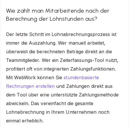
Wie zahlt man Mitarbeitende nach der
Berechnung der Lohnstunden aus?
Der letzte Schritt im Lohnabrechnungsprozess ist
immer die Auszahlung. Wer manuell arbeitet,
überweist die berechneten Beträge direkt an die
Teammitglieder. Wer ein Zeiterfassungs-Tool nutzt,
profitiert oft von integrierten Zahlungsfunktionen.
Mit WebWork können Sie
stundenbasierte
Rechnungen erstellen
und Zahlungen direkt aus
dem Tool über eine unterstützte Zahlungsmethode
abwickeln. Das vereinfacht die gesamte
Lohnabrechnung in Ihrem Unternehmen noch
einmal erheblich.