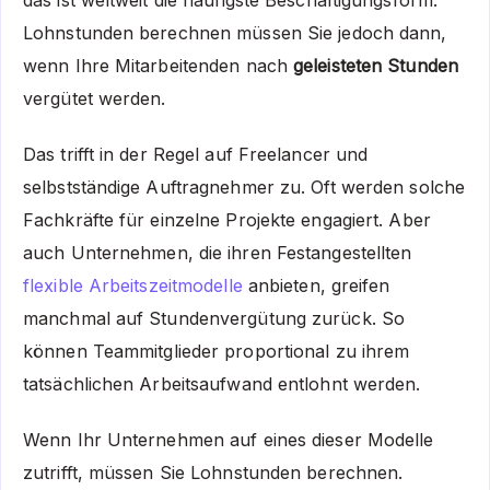
das ist weltweit die häufigste Beschäftigungsform.
Lohnstunden berechnen müssen Sie jedoch dann,
wenn Ihre Mitarbeitenden nach
geleisteten Stunden
vergütet werden.
Das trifft in der Regel auf Freelancer und
selbstständige Auftragnehmer zu. Oft werden solche
Fachkräfte für einzelne Projekte engagiert. Aber
auch Unternehmen, die ihren Festangestellten
flexible Arbeitszeitmodelle
anbieten, greifen
manchmal auf Stundenvergütung zurück. So
können Teammitglieder proportional zu ihrem
tatsächlichen Arbeitsaufwand entlohnt werden.
Wenn Ihr Unternehmen auf eines dieser Modelle
zutrifft, müssen Sie Lohnstunden berechnen.