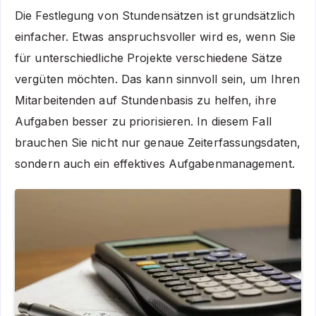
Die Festlegung von Stundensätzen ist grundsätzlich
einfacher. Etwas anspruchsvoller wird es, wenn Sie
für unterschiedliche Projekte verschiedene Sätze
vergüten möchten. Das kann sinnvoll sein, um Ihren
Mitarbeitenden auf Stundenbasis zu helfen, ihre
Aufgaben besser zu priorisieren. In diesem Fall
brauchen Sie nicht nur genaue Zeiterfassungsdaten,
sondern auch ein effektives Aufgabenmanagement.