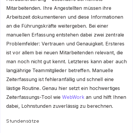
Mitarbeitenden. Ihre Angestellten müssen ihre
Arbeitszeit dokumentieren und diese Informationen
an die Führungskräfte weitergeben. Bei einer
manuellen Erfassung entstehen dabei zwei zentrale
Problemfelder: Vertrauen und Genauigkeit. Ersteres
ist vor allem bei neuen Mitarbeitenden relevant, die
man noch nicht gut kennt. Letzteres kann aber auch
langjährige Teammitglieder betreffen. Manuelle
Zeiterfassung ist fehleranfällig und schnell eine
lästige Routine. Genau hier setzt ein hochwertiges
Zeiterfassungs-Tool wie
WebWork
an und hilft Ihnen
dabei, Lohnstunden zuverlässig zu berechnen.
Stundensätze