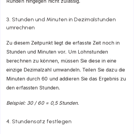
Runden hingegen nicht zulässig.
3. Stunden und Minuten in Dezimalstunden
umrechnen
Zu diesem Zeitpunkt liegt die erfasste Zeit noch in
Stunden und Minuten vor. Um Lohnstunden
berechnen zu können, müssen Sie diese in eine
einzige Dezimalzahl umwandeln. Teilen Sie dazu die
Minuten durch 60 und addieren Sie das Ergebnis zu
den erfassten Stunden.
Beispiel: 30 / 60 = 0,5 Stunden.
4. Stundensatz festlegen