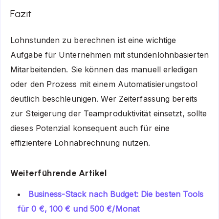
Fazit
Lohnstunden zu berechnen ist eine wichtige
Aufgabe für Unternehmen mit stundenlohnbasierten
Mitarbeitenden. Sie können das manuell erledigen
oder den Prozess mit einem Automatisierungstool
deutlich beschleunigen. Wer Zeiterfassung bereits
zur Steigerung der Teamproduktivität einsetzt, sollte
dieses Potenzial konsequent auch für eine
effizientere Lohnabrechnung nutzen.
Weiterführende Artikel
Business-Stack nach Budget: Die besten Tools
für 0 €, 100 € und 500 €/Monat