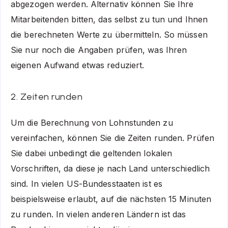
abgezogen werden. Alternativ können Sie Ihre
Mitarbeitenden bitten, das selbst zu tun und Ihnen
die berechneten Werte zu übermitteln. So müssen
Sie nur noch die Angaben prüfen, was Ihren
eigenen Aufwand etwas reduziert.
2. Zeiten runden
Um die Berechnung von Lohnstunden zu
vereinfachen, können Sie die Zeiten runden. Prüfen
Sie dabei unbedingt die geltenden lokalen
Vorschriften, da diese je nach Land unterschiedlich
sind. In vielen US-Bundesstaaten ist es
beispielsweise erlaubt, auf die nächsten 15 Minuten
zu runden. In vielen anderen Ländern ist das