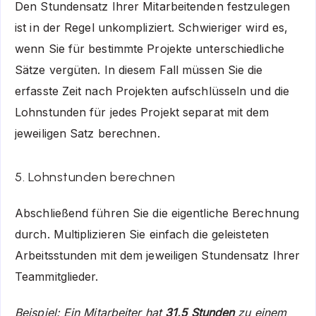
Den Stundensatz Ihrer Mitarbeitenden festzulegen
ist in der Regel unkompliziert. Schwieriger wird es,
wenn Sie für bestimmte Projekte unterschiedliche
Sätze vergüten. In diesem Fall müssen Sie die
erfasste Zeit nach Projekten aufschlüsseln und die
Lohnstunden für jedes Projekt separat mit dem
jeweiligen Satz berechnen.
5. Lohnstunden berechnen
Abschließend führen Sie die eigentliche Berechnung
durch. Multiplizieren Sie einfach die geleisteten
Arbeitsstunden mit dem jeweiligen Stundensatz Ihrer
Teammitglieder.
Beispiel: Ein Mitarbeiter hat
31,5 Stunden
zu einem