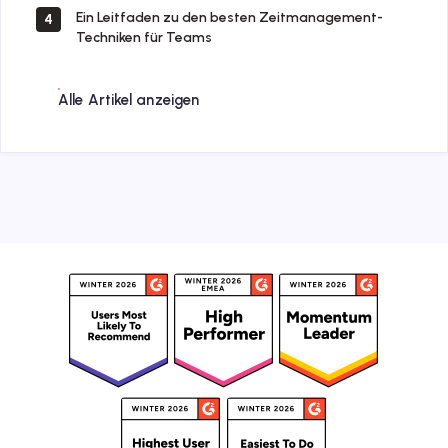
Ein Leitfaden zu den besten Zeitmanagement-
4
Techniken für Teams
Alle Artikel anzeigen