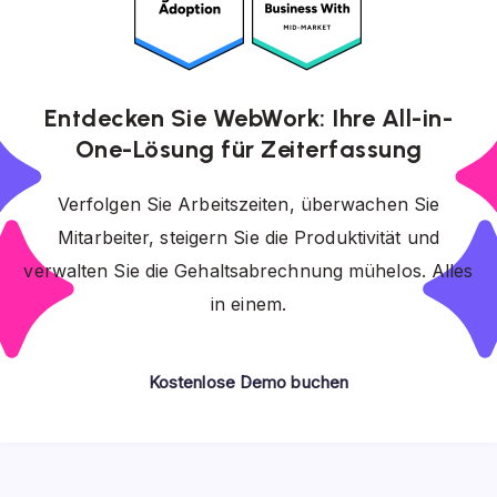
Entdecken Sie WebWork: Ihre All-in-
One-Lösung für Zeiterfassung
Verfolgen Sie Arbeitszeiten, überwachen Sie
Mitarbeiter, steigern Sie die Produktivität und
verwalten Sie die Gehaltsabrechnung mühelos. Alles
in einem.
Kostenlose Demo buchen