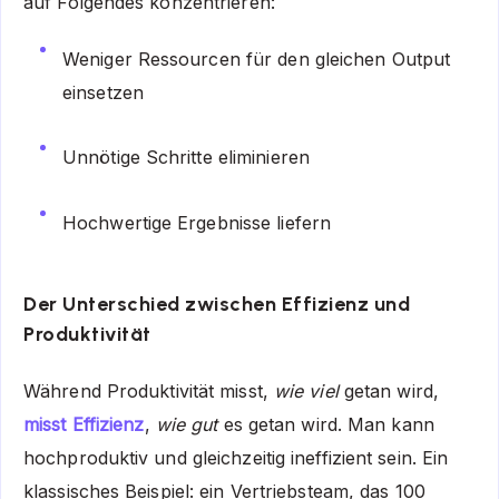
auf Folgendes konzentrieren:
Weniger Ressourcen für den gleichen Output
einsetzen
Unnötige Schritte eliminieren
Hochwertige Ergebnisse liefern
Der Unterschied zwischen Effizienz und
Produktivität
Während Produktivität misst,
wie viel
getan wird,
misst Effizienz
,
wie gut
es getan wird. Man kann
hochproduktiv und gleichzeitig ineffizient sein. Ein
klassisches Beispiel: ein Vertriebsteam, das 100