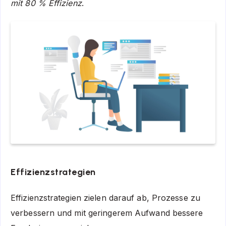
mit 80 % Effizienz
.
Effizienzstrategien
Effizienzstrategien zielen darauf ab, Prozesse zu
verbessern und mit geringerem Aufwand bessere