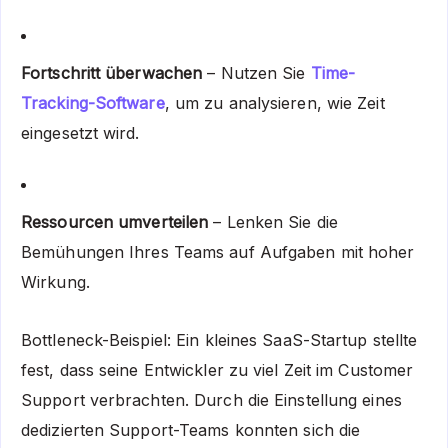
Fortschritt überwachen
– Nutzen Sie
Time-
Tracking-Software
, um zu analysieren, wie Zeit
eingesetzt wird.
Ressourcen umverteilen
– Lenken Sie die
Bemühungen Ihres Teams auf Aufgaben mit hoher
Wirkung.
Bottleneck-Beispiel: Ein kleines SaaS-Startup stellte
fest, dass seine Entwickler zu viel Zeit im Customer
Support verbrachten. Durch die Einstellung eines
dedizierten Support-Teams konnten sich die