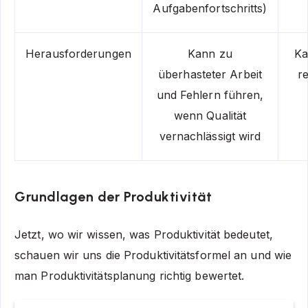
Aufgabenfortschritts)
Herausforderungen
Kann zu
Ka
überhasteter Arbeit
r
und Fehlern führen,
wenn Qualität
vernachlässigt wird
Grundlagen der Produktivität
Jetzt, wo wir wissen, was Produktivität bedeutet,
schauen wir uns die Produktivitätsformel an und wie
man Produktivitätsplanung richtig bewertet.