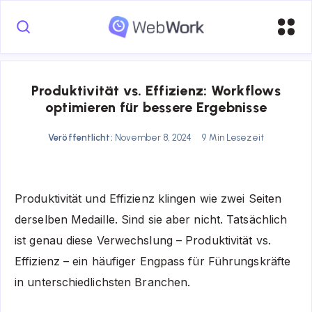
Produktivität vs. Effizienz: Workflows
optimieren für bessere Ergebnisse
Veröffentlicht:
November 8, 2024
9 Min Lesezeit
Produktivität und Effizienz klingen wie zwei Seiten
derselben Medaille. Sind sie aber nicht. Tatsächlich
ist genau diese Verwechslung – Produktivität vs.
Effizienz – ein häufiger Engpass für Führungskräfte
in unterschiedlichsten Branchen.