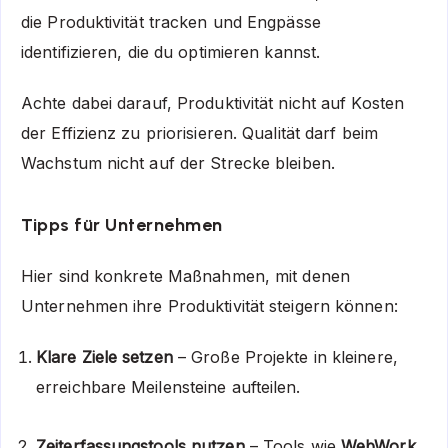
die Produktivität tracken und Engpässe
identifizieren, die du optimieren kannst.
Achte dabei darauf, Produktivität nicht auf Kosten
der Effizienz zu priorisieren. Qualität darf beim
Wachstum nicht auf der Strecke bleiben.
Tipps für Unternehmen
Hier sind konkrete Maßnahmen, mit denen
Unternehmen ihre Produktivität steigern können:
Klare Ziele setzen
– Große Projekte in kleinere,
erreichbare Meilensteine aufteilen.
Zeiterfassungstools nutzen
– Tools wie
WebWork