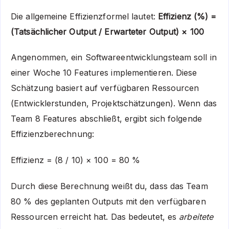
Die allgemeine Effizienzformel lautet:
Effizienz (%) =
(Tatsächlicher Output / Erwarteter Output) × 100
Angenommen, ein Softwareentwicklungsteam soll in
einer Woche 10 Features implementieren. Diese
Schätzung basiert auf verfügbaren Ressourcen
(Entwicklerstunden, Projektschätzungen). Wenn das
Team 8 Features abschließt, ergibt sich folgende
Effizienzberechnung:
Effizienz = (8 / 10) × 100 = 80 %
Durch diese Berechnung weißt du, dass das Team
80 % des geplanten Outputs mit den verfügbaren
Ressourcen erreicht hat. Das bedeutet, es
arbeitete