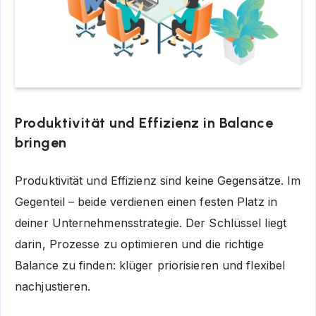
Produktivität und Effizienz in Balance
bringen
Produktivität und Effizienz sind keine Gegensätze. Im
Gegenteil – beide verdienen einen festen Platz in
deiner Unternehmensstrategie. Der Schlüssel liegt
darin, Prozesse zu optimieren und die richtige
Balance zu finden: klüger priorisieren und flexibel
nachjustieren.