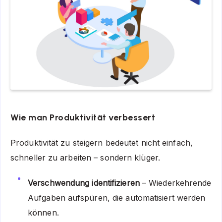
Wie man Produktivität verbessert
Produktivität zu steigern bedeutet nicht einfach,
schneller zu arbeiten – sondern klüger.
Verschwendung identifizieren
– Wiederkehrende
Aufgaben aufspüren, die automatisiert werden
können.