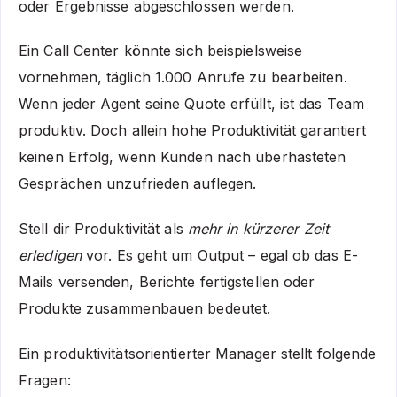
oder Ergebnisse abgeschlossen werden.
Ein Call Center könnte sich beispielsweise
vornehmen, täglich 1.000 Anrufe zu bearbeiten.
Wenn jeder Agent seine Quote erfüllt, ist das Team
produktiv. Doch allein hohe Produktivität garantiert
keinen Erfolg, wenn Kunden nach überhasteten
Gesprächen unzufrieden auflegen.
Stell dir Produktivität als
mehr in kürzerer Zeit
erledigen
vor. Es geht um Output – egal ob das E-
Mails versenden, Berichte fertigstellen oder
Produkte zusammenbauen bedeutet.
Ein produktivitätsorientierter Manager stellt folgende
Fragen: