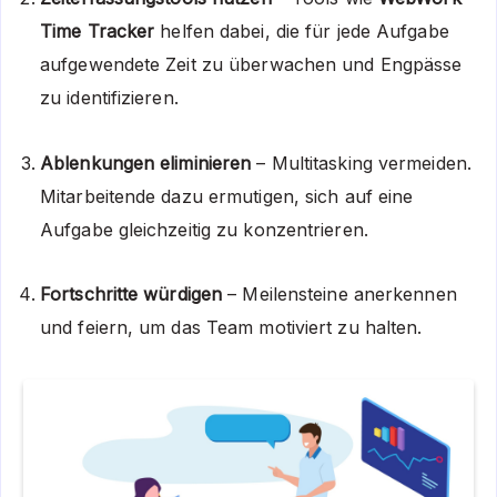
Time Tracker
helfen dabei, die für jede Aufgabe
aufgewendete Zeit zu überwachen und Engpässe
zu identifizieren.
Ablenkungen eliminieren
– Multitasking vermeiden.
Mitarbeitende dazu ermutigen, sich auf eine
Aufgabe gleichzeitig zu konzentrieren.
Fortschritte würdigen
– Meilensteine anerkennen
und feiern, um das Team motiviert zu halten.