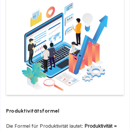
Produktivitätsformel
Die Formel für Produktivität lautet:
Produktivität =