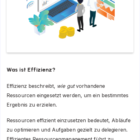
Was ist Effizienz?
Effizienz beschreibt,
wie gut
vorhandene
Ressourcen eingesetzt werden, um ein bestimmtes
Ergebnis zu erzielen.
Ressourcen effizient einzusetzen bedeutet, Abläufe
zu optimieren und Aufgaben gezielt zu delegieren.
Effizientes Ressourcenmanagement führt zu