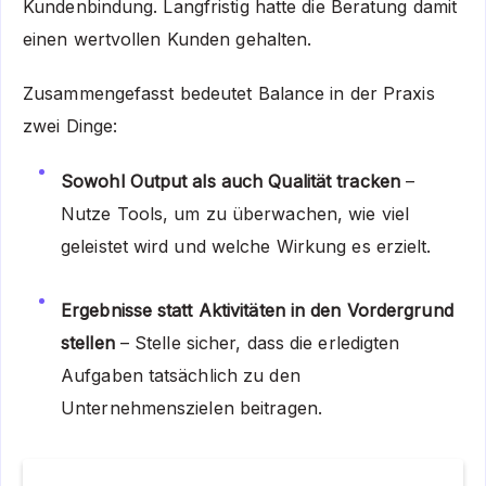
Kundenbindung. Langfristig hatte die Beratung damit
einen wertvollen Kunden gehalten.
Zusammengefasst bedeutet Balance in der Praxis
zwei Dinge:
Sowohl Output als auch Qualität tracken
–
Nutze Tools, um zu überwachen, wie viel
geleistet wird und welche Wirkung es erzielt.
Ergebnisse statt Aktivitäten in den Vordergrund
stellen
– Stelle sicher, dass die erledigten
Aufgaben tatsächlich zu den
Unternehmenszielen beitragen.