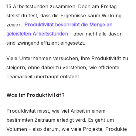
15 Arbeitsstunden zusammen. Doch am Freitag
stellst du fest, dass die Ergebnisse kaum Wirkung
zeigen.
Produktivität beschreibt die Menge an
geleisteten Arbeitsstunden
– aber nicht alle davon
sind zwingend effizient eingesetzt.
Viele Unternehmen versuchen, ihre Produktivität zu
steigern, ohne dabei zu verstehen, wie effiziente
Teamarbeit überhaupt entsteht.
Was ist Produktivität?
Produktivität misst, wie viel Arbeit in einem
bestimmten Zeitraum erledigt wird. Es geht um
Volumen – also darum, wie viele Projekte, Produkte