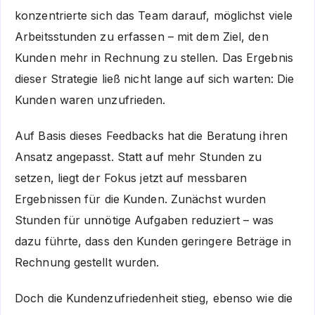
konzentrierte sich das Team darauf, möglichst viele
Arbeitsstunden zu erfassen – mit dem Ziel, den
Kunden mehr in Rechnung zu stellen. Das Ergebnis
dieser Strategie ließ nicht lange auf sich warten: Die
Kunden waren unzufrieden.
Auf Basis dieses Feedbacks hat die Beratung ihren
Ansatz angepasst. Statt auf mehr Stunden zu
setzen, liegt der Fokus jetzt auf messbaren
Ergebnissen für die Kunden. Zunächst wurden
Stunden für unnötige Aufgaben reduziert – was
dazu führte, dass den Kunden geringere Beträge in
Rechnung gestellt wurden.
Doch die Kundenzufriedenheit stieg, ebenso wie die