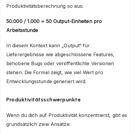
Produktivitätsberechnung so aus:
50.000 / 1.000 = 50 Output-Einheiten pro
Arbeitsstunde
In diesem Kontext kann „Output“ für
Lieferergebnisse wie abgeschlossene Features,
behobene Bugs oder veröffentlichte Versionen
stehen. Die Formel zeigt, wie viel Wert pro
Entwicklungsstunde generiert wird.
Produktivitätsschwerpunkte
Wenn du dich auf Produktivität konzentrierst, gibt es
grundsätzlich zwei Ansätze: