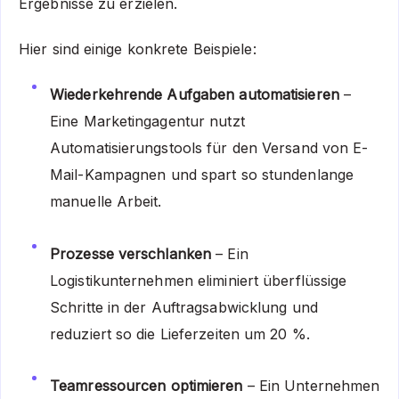
Ergebnisse zu erzielen.
Hier sind einige konkrete Beispiele:
Wiederkehrende Aufgaben automatisieren
–
Eine Marketingagentur nutzt
Automatisierungstools für den Versand von E-
Mail-Kampagnen und spart so stundenlange
manuelle Arbeit.
Prozesse verschlanken
– Ein
Logistikunternehmen eliminiert überflüssige
Schritte in der Auftragsabwicklung und
reduziert so die Lieferzeiten um 20 %.
Teamressourcen optimieren
– Ein Unternehmen