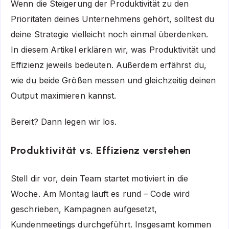
Wenn die Steigerung der Produktivität zu den
Prioritäten deines Unternehmens gehört, solltest du
deine Strategie vielleicht noch einmal überdenken.
In diesem Artikel erklären wir, was Produktivität und
Effizienz jeweils bedeuten. Außerdem erfährst du,
wie du beide Größen messen und gleichzeitig deinen
Output maximieren kannst.
Bereit? Dann legen wir los.
Produktivität vs. Effizienz verstehen
Stell dir vor, dein Team startet motiviert in die
Woche. Am Montag läuft es rund – Code wird
geschrieben, Kampagnen aufgesetzt,
Kundenmeetings durchgeführt. Insgesamt kommen