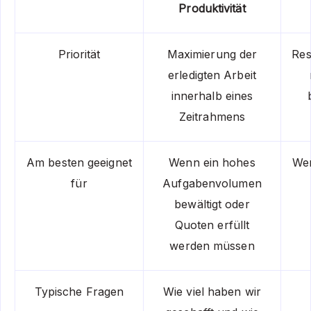
Produktivität
Priorität
Maximierung der
Re
erledigten Arbeit
innerhalb eines
Zeitrahmens
Am besten geeignet
Wenn ein hohes
Wen
für
Aufgabenvolumen
bewältigt oder
Quoten erfüllt
werden müssen
Typische Fragen
Wie viel haben wir