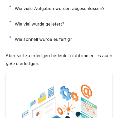
Wie viele Aufgaben wurden abgeschlossen?
Wie viel wurde geliefert?
Wie schnell wurde es fertig?
Aber viel zu erledigen bedeutet nicht immer, es auch
gut
zu erledigen.