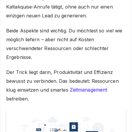
Kaltakquise-Anrufe tätigt, ohne auch nur einen
einzigen neuen Lead zu generieren.
Beide Aspekte sind wichtig. Du möchtest so viel wie
möglich liefern – aber nicht auf Kosten
verschwendeter Ressourcen oder schlechter
Ergebnisse.
Der Trick liegt darin, Produktivität und Effizienz
bewusst zu verbinden. Das bedeutet: Ressourcen
klug einsetzen und smartes
Zeitmanagement
betreiben.