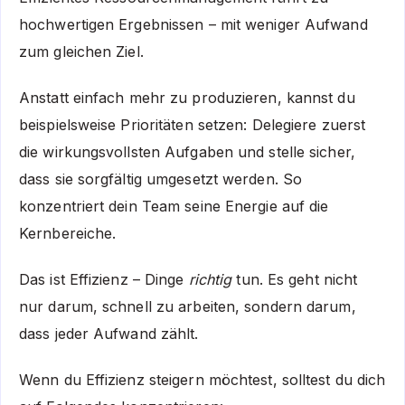
hochwertigen Ergebnissen – mit weniger Aufwand
zum gleichen Ziel.
Anstatt einfach mehr zu produzieren, kannst du
beispielsweise Prioritäten setzen: Delegiere zuerst
die wirkungsvollsten Aufgaben und stelle sicher,
dass sie sorgfältig umgesetzt werden. So
konzentriert dein Team seine Energie auf die
Kernbereiche.
Das ist Effizienz – Dinge
richtig
tun. Es geht nicht
nur darum, schnell zu arbeiten, sondern darum,
dass jeder Aufwand zählt.
Wenn du Effizienz steigern möchtest, solltest du dich