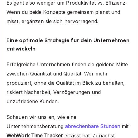
Es geht also weniger um Produktivität vs. Effizienz.
Wenn du beide Konzepte gemeinsam planst und
misst, ergänzen sie sich hervorragend.
Eine optimale Strategie für dein Unternehmen
entwickeln
Erfolgreiche Unternehmen finden die goldene Mitte
zwischen Quantität und Qualität. Wer mehr
produziert, ohne die Qualität im Blick zu behalten,
riskiert Nacharbeit, Verzögerungen und
unzufriedene Kunden.
Schauen wir uns an, wie eine
Unternehmensberatung
abrechenbare Stunden
mit
WebWork Time Tracker
erfasst hat. Zunächst