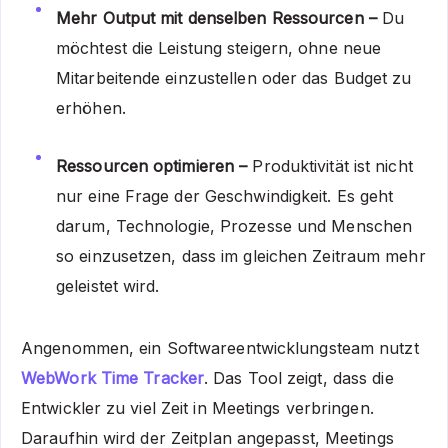
Mehr Output mit denselben Ressourcen –
Du
möchtest die Leistung steigern, ohne neue
Mitarbeitende einzustellen oder das Budget zu
erhöhen.
Ressourcen optimieren –
Produktivität ist nicht
nur eine Frage der Geschwindigkeit. Es geht
darum, Technologie, Prozesse und Menschen
so einzusetzen, dass im gleichen Zeitraum mehr
geleistet wird.
Angenommen, ein Softwareentwicklungsteam nutzt
WebWork Time Tracker
. Das Tool zeigt, dass die
Entwickler zu viel Zeit in Meetings verbringen.
Daraufhin wird der Zeitplan angepasst, Meetings