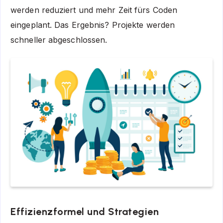
werden reduziert und mehr Zeit fürs Coden
eingeplant. Das Ergebnis? Projekte werden
schneller abgeschlossen.
Effizienzformel und Strategien