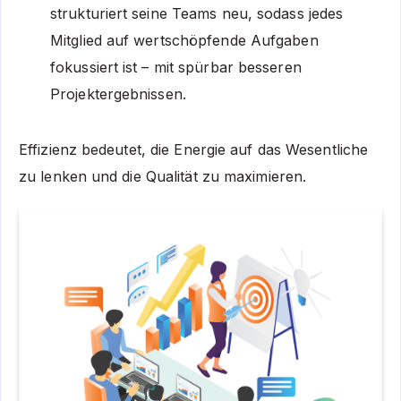
strukturiert seine Teams neu, sodass jedes
Mitglied auf wertschöpfende Aufgaben
fokussiert ist – mit spürbar besseren
Projektergebnissen.
Effizienz bedeutet, die Energie auf das Wesentliche
zu lenken und die Qualität zu maximieren.