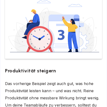
Produktivität steigern
Das vorherige Beispiel zeigt auch gut, was hohe
Produktivität leisten kann – und was nicht. Reine
Produktivität ohne messbare Wirkung bringt wenig.
Um deine Teamabläufe zu verbessern, solltest du