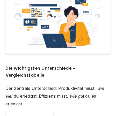
Die wichtigsten Unterschiede –
Vergleichstabelle
Der zentrale Unterschied: Produktivität misst,
wie
viel
du erledigst. Effizienz misst,
wie gut
du es
erledigst.