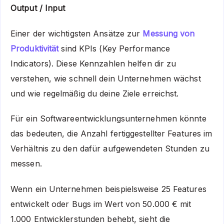
Output / Input
Einer der wichtigsten Ansätze zur
Messung von
Produktivität
sind KPIs (Key Performance
Indicators). Diese Kennzahlen helfen dir zu
verstehen, wie schnell dein Unternehmen wächst
und wie regelmäßig du deine Ziele erreichst.
Für ein Softwareentwicklungsunternehmen könnte
das bedeuten, die Anzahl fertiggestellter Features im
Verhältnis zu den dafür aufgewendeten Stunden zu
messen.
Wenn ein Unternehmen beispielsweise 25 Features
entwickelt oder Bugs im Wert von 50.000 € mit
1.000 Entwicklerstunden behebt, sieht die