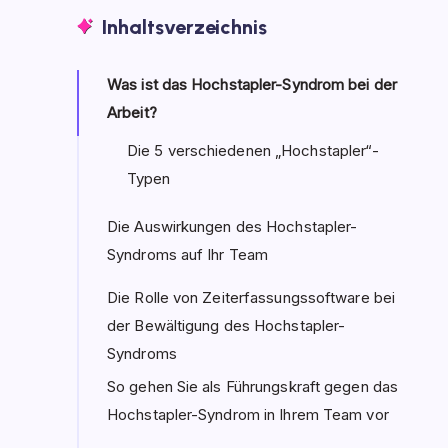
Inhaltsverzeichnis
Was ist das Hochstapler-Syndrom bei der
Arbeit?
Die 5 verschiedenen „Hochstapler“-
Typen
Die Auswirkungen des Hochstapler-
Syndroms auf Ihr Team
Die Rolle von Zeiterfassungssoftware bei
der Bewältigung des Hochstapler-
Syndroms
So gehen Sie als Führungskraft gegen das
Hochstapler-Syndrom in Ihrem Team vor