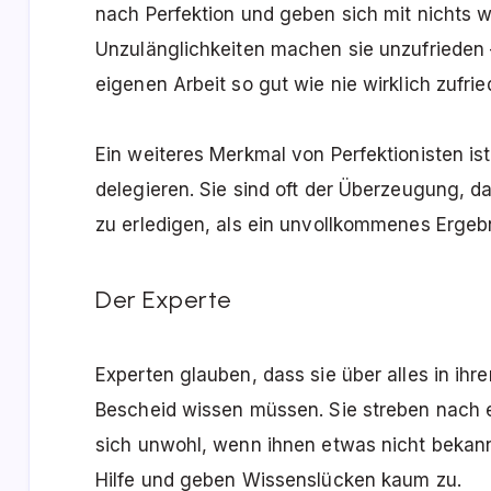
nach Perfektion und geben sich mit nichts we
Unzulänglichkeiten machen sie unzufrieden –
eigenen Arbeit so gut wie nie wirklich zufrie
Ein weiteres Merkmal von Perfektionisten is
delegieren. Sie sind oft der Überzeugung, da
zu erledigen, als ein unvollkommenes Ergebni
Der Experte
Experten glauben, dass sie über alles in ih
Bescheid wissen müssen. Sie streben nach 
sich unwohl, wenn ihnen etwas nicht bekannt
Hilfe und geben Wissenslücken kaum zu.