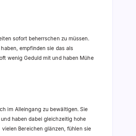
eiten sofort beherrschen zu müssen.
 haben, empfinden sie das als
 oft wenig Geduld mit und haben Mühe
h im Alleingang zu bewältigen. Sie
 und haben dabei gleichzeitig hohe
 vielen Bereichen glänzen, fühlen sie