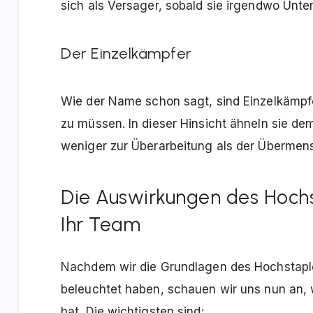
sich als Versager, sobald sie irgendwo Unte
Der Einzelkämpfer
Wie der Name schon sagt, sind Einzelkämpfe
zu müssen. In dieser Hinsicht ähneln sie dem
weniger zur Überarbeitung als der Übermen
Die Auswirkungen des Hoch
Ihr Team
Nachdem wir die Grundlagen des Hochstapl
beleuchtet haben, schauen wir uns nun an,
hat. Die wichtigsten sind: