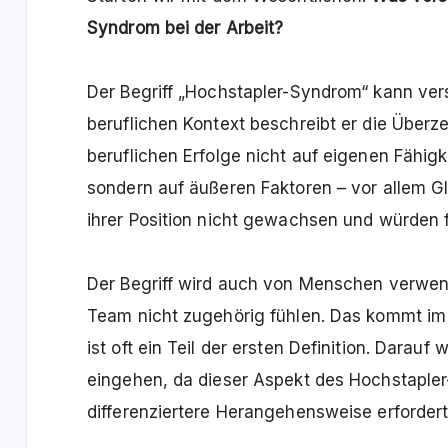
Syndrom bei der Arbeit?
Der Begriff „Hochstapler-Syndrom“ kann ve
beruflichen Kontext beschreibt er die Über
beruflichen Erfolge nicht auf eigenen Fähig
sondern auf äußeren Faktoren – vor allem Gl
ihrer Position nicht gewachsen und würden fr
Der Begriff wird auch von Menschen verwen
Team nicht zugehörig fühlen. Das kommt im 
ist oft ein Teil der ersten Definition. Darauf
eingehen, da dieser Aspekt des Hochstaple
differenziertere Herangehensweise erfordert