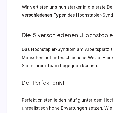
Wir vertiefen uns nun stärker in die erste D
verschiedenen Typen
des Hochstapler-Synd
Die 5 verschiedenen „Hochstapl
Das Hochstapler-Syndrom am Arbeitsplatz z
Menschen auf unterschiedliche Weise. Hier 
Sie in Ihrem Team begegnen können.
Der Perfektionist
Perfektionisten leiden häufig unter dem Hoc
unrealistisch hohe Erwartungen setzen. Wie