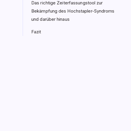
Das richtige Zeiterfassungstool zur
Bekämpfung des Hochstapler-Syndroms
und darüber hinaus
Fazit