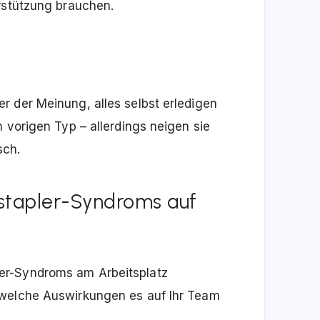
rstützung brauchen.
r der Meinung, alles selbst erledigen
 vorigen Typ – allerdings neigen sie
sch.
stapler-Syndroms auf
er-Syndroms am Arbeitsplatz
 welche Auswirkungen es auf Ihr Team