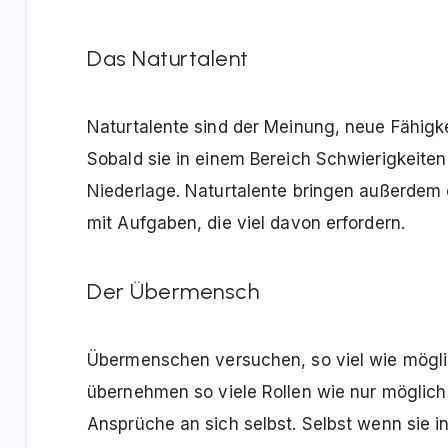
Das Naturtalent
Naturtalente sind der Meinung, neue Fähigk
Sobald sie in einem Bereich Schwierigkeiten
Niederlage. Naturtalente bringen außerdem
mit Aufgaben, die viel davon erfordern.
Der Übermensch
Übermenschen versuchen, so viel wie möglic
übernehmen so viele Rollen wie nur möglich
Ansprüche an sich selbst. Selbst wenn sie in