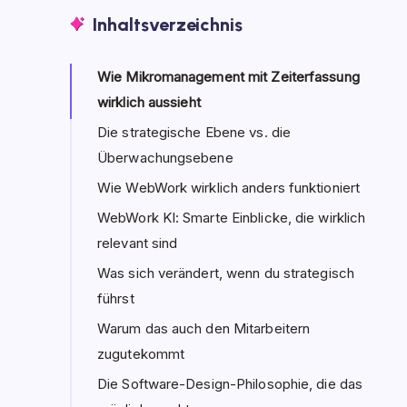
Inhaltsverzeichnis
Wie Mikromanagement mit Zeiterfassung
wirklich aussieht
Die strategische Ebene vs. die
Überwachungsebene
Wie WebWork wirklich anders funktioniert
WebWork KI: Smarte Einblicke, die wirklich
relevant sind
Was sich verändert, wenn du strategisch
führst
Warum das auch den Mitarbeitern
zugutekommt
Die Software-Design-Philosophie, die das