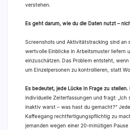
verstehen.
Es geht darum, wie du die Daten nutzt – ni
Screenshots und Aktivitätstracking sind an 
wertvolle Einblicke in Arbeitsmuster liefern 
einzuschätzen. Das Problem entsteht, wenn 
um Einzelpersonen zu kontrollieren, statt W
Es bedeutet, jede Lücke in Frage zu stellen.
individuelle Zeiterfassungen und fragt: „Ich 
inaktiv warst – was hast du gemacht?“ Jede
Kaffeegang rechtfertigungspflichtig zu ma
jemanden wegen einer 20-minütigen Pause z