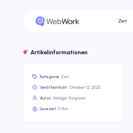
Zeit
Artikelinformationen
Kategorie:
Zeit
Veröffentlicht:
Oktober 12, 2025
Autor:
Vahagn Sargsyan
Lesezeit:
11 Min