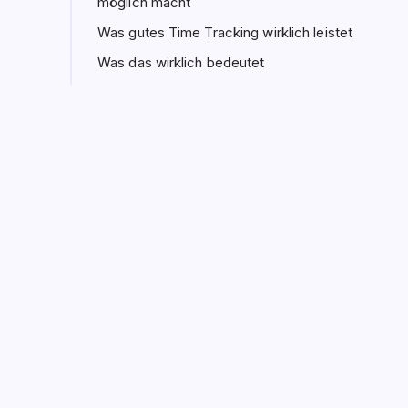
möglich macht
Was gutes Time Tracking wirklich leistet
Was das wirklich bedeutet