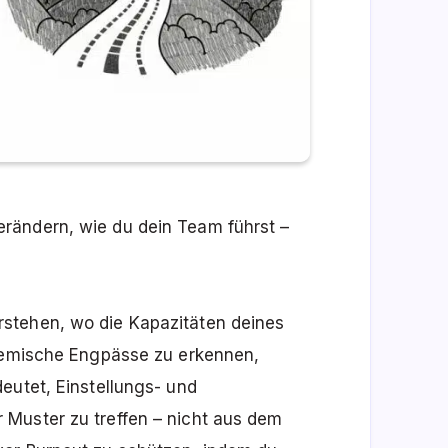
rändern, wie du dein Team führst –
stehen, wo die Kapazitäten deines
stemische Engpässe zu erkennen,
eutet, Einstellungs- und
Muster zu treffen – nicht aus dem