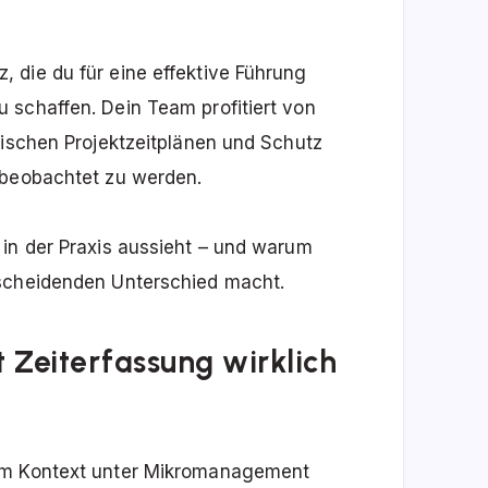
 die du für eine effektive Führung
 schaffen. Dein Team profitiert von
tischen Projektzeitplänen und Schutz
 beobachtet zu werden.
 in der Praxis aussieht – und warum
tscheidenden Unterschied macht.
Zeiterfassung wirklich
sem Kontext unter Mikromanagement