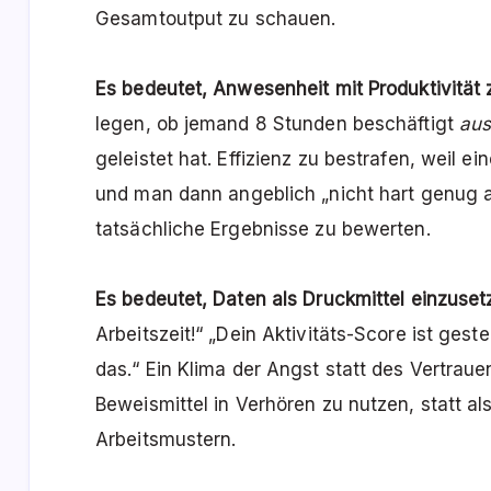
Gesamtoutput zu schauen.
Es bedeutet, Anwesenheit mit Produktivität
legen, ob jemand 8 Stunden beschäftigt
aus
geleistet hat. Effizienz zu bestrafen, weil e
und man dann angeblich „nicht hart genug ar
tatsächliche Ergebnisse zu bewerten.
Es bedeutet, Daten als Druckmittel einzuset
Arbeitszeit!“ „Dein Aktivitäts-Score ist ges
das.“ Ein Klima der Angst statt des Vertrau
Beweismittel in Verhören zu nutzen, statt a
Arbeitsmustern.