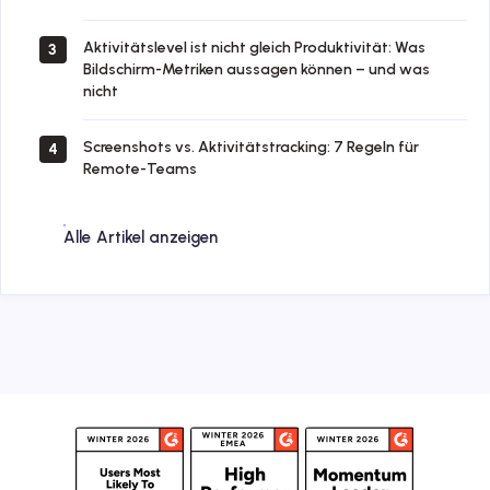
Aktivitätslevel ist nicht gleich Produktivität: Was
3
Bildschirm-Metriken aussagen können – und was
nicht
Screenshots vs. Aktivitätstracking: 7 Regeln für
4
Remote-Teams
Alle Artikel anzeigen