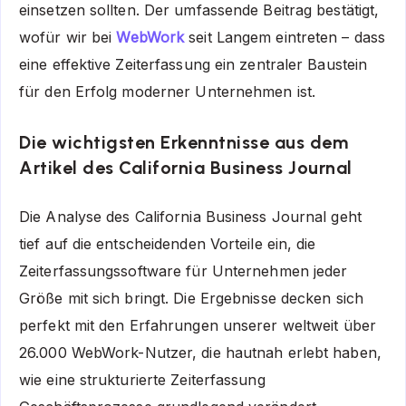
einsetzen sollten. Der umfassende Beitrag bestätigt,
wofür wir bei
WebWork
seit Langem eintreten – dass
eine effektive Zeiterfassung ein zentraler Baustein
für den Erfolg moderner Unternehmen ist.
Die wichtigsten Erkenntnisse aus dem
Artikel des California Business Journal
Die
Analyse des California Business Journal
geht
tief auf die entscheidenden Vorteile ein, die
Zeiterfassungssoftware für Unternehmen jeder
Größe mit sich bringt. Die Ergebnisse decken sich
perfekt mit den Erfahrungen unserer weltweit über
26.000 WebWork-Nutzer, die hautnah erlebt haben,
wie eine strukturierte Zeiterfassung