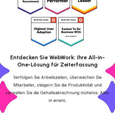
Entdecken Sie WebWork: Ihre All-in-
One-Lösung für Zeiterfassung
Verfolgen Sie Arbeitszeiten, überwachen Sie
Mitarbeiter, steigern Sie die Produktivität und
verwalten Sie die Gehaltsabrechnung mühelos. Alles
in einem.