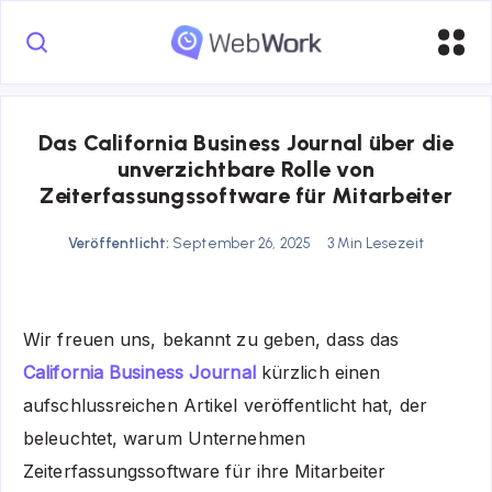
Das California Business Journal über die
unverzichtbare Rolle von
Zeiterfassungssoftware für Mitarbeiter
Veröffentlicht:
September 26, 2025
3 Min Lesezeit
Wir freuen uns, bekannt zu geben, dass das
California Business Journal
kürzlich einen
aufschlussreichen Artikel veröffentlicht hat, der
beleuchtet, warum Unternehmen
Zeiterfassungssoftware für ihre Mitarbeiter