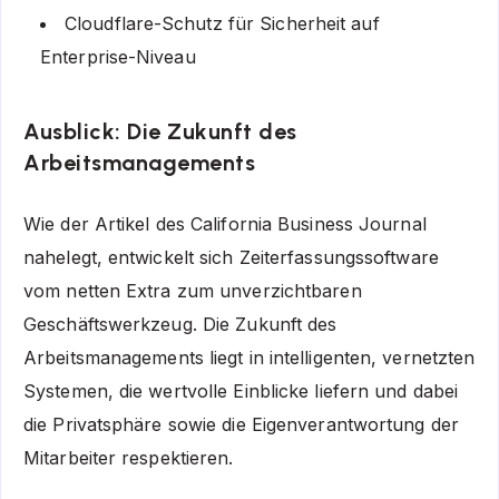
Cloudflare-Schutz für Sicherheit auf
Enterprise-Niveau
Ausblick: Die Zukunft des
Arbeitsmanagements
Wie der Artikel des California Business Journal
nahelegt, entwickelt sich Zeiterfassungssoftware
vom netten Extra zum unverzichtbaren
Geschäftswerkzeug. Die Zukunft des
Arbeitsmanagements liegt in intelligenten, vernetzten
Systemen, die wertvolle Einblicke liefern und dabei
die Privatsphäre sowie die Eigenverantwortung der
Mitarbeiter respektieren.