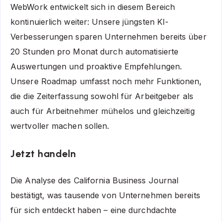
WebWork entwickelt sich in diesem Bereich
kontinuierlich weiter: Unsere jüngsten KI-
Verbesserungen sparen Unternehmen bereits über
20 Stunden pro Monat durch automatisierte
Auswertungen und proaktive Empfehlungen.
Unsere Roadmap umfasst noch mehr Funktionen,
die die Zeiterfassung sowohl für Arbeitgeber als
auch für Arbeitnehmer mühelos und gleichzeitig
wertvoller machen sollen.
Jetzt handeln
Die Analyse des California Business Journal
bestätigt, was tausende von Unternehmen bereits
für sich entdeckt haben – eine durchdachte