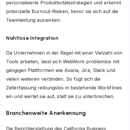
personalisierte Produktivitätsstrategien und erkennt
potenzielle Burnout-Risiken, bevor sie sich auf die
Teamleistung auswirken.
Nahtlose Integration
Da Unternehmen in der Regel mit einer Vielzahl von
Tools arbeiten, lässt sich WebWork problemlos mit
gängigen Plattformen wie Asana, Jira, Slack und
vielen weiteren verbinden. So fügt sich die
Zeiterfassung reibungslos in bestehende Workflows
ein und wertet sie auf, statt sie zu unterbrechen.
Branchenweite Anerkennung
Die Berichterstattung des California Business