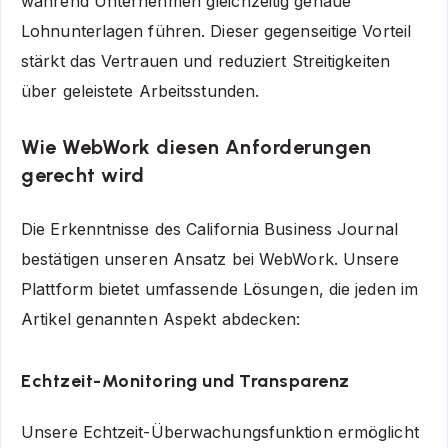
während Unternehmen gleichzeitig genaue
Lohnunterlagen führen. Dieser gegenseitige Vorteil
stärkt das Vertrauen und reduziert Streitigkeiten
über geleistete Arbeitsstunden.
Wie WebWork diesen Anforderungen
gerecht wird
Die Erkenntnisse des California Business Journal
bestätigen unseren Ansatz bei WebWork. Unsere
Plattform bietet umfassende Lösungen, die jeden im
Artikel genannten Aspekt abdecken:
Echtzeit-Monitoring und Transparenz
Unsere Echtzeit-Überwachungsfunktion ermöglicht