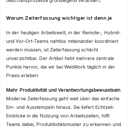
Geschäftsprozesse grundlegend verändert.
Warum Zeiterfassung wichtiger ist denn je
In der heutigen Arbeitswelt, in der Remote-, Hybrid-
und Vor-Ort-Teams nahtlos miteinander koordiniert
werden müssen, ist Zeiterfassung schlicht
unverzichtbar. Der Artikel hebt mehrere zentrale
Punkte hervor, die wir bei WebWork täglich in der
Praxis erleben:
Mehr Produktivität und Verantwortungsbewusstsein
Moderne Zeiterfassung geht weit über das einfache
Ein- und Ausstempeln hinaus. Sie liefert Echtzeit-
Einblicke in die Nutzung von Arbeitszeiten, hilft
Teams dabei, Produktivitätsmuster zu erkennen und