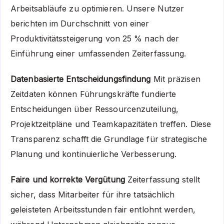
Arbeitsabläufe zu optimieren. Unsere Nutzer
berichten im Durchschnitt von einer
Produktivitätssteigerung von 25 % nach der
Einführung einer umfassenden Zeiterfassung.
Datenbasierte Entscheidungsfindung
Mit präzisen
Zeitdaten können Führungskräfte fundierte
Entscheidungen über Ressourcenzuteilung,
Projektzeitpläne und Teamkapazitäten treffen. Diese
Transparenz schafft die Grundlage für strategische
Planung und kontinuierliche Verbesserung.
Faire und korrekte Vergütung
Zeiterfassung stellt
sicher, dass Mitarbeiter für ihre tatsächlich
geleisteten Arbeitsstunden fair entlohnt werden,