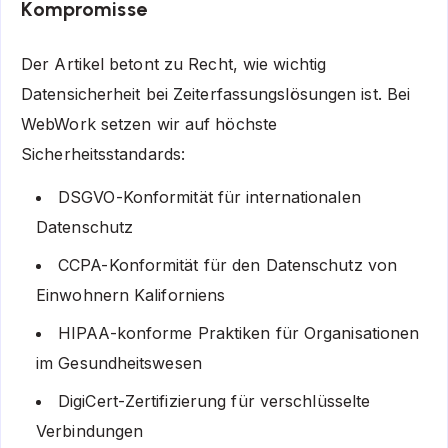
Kompromisse
Der Artikel betont zu Recht, wie wichtig
Datensicherheit bei Zeiterfassungslösungen ist. Bei
WebWork setzen wir auf höchste
Sicherheitsstandards:
DSGVO-Konformität für internationalen
Datenschutz
CCPA-Konformität für den Datenschutz von
Einwohnern Kaliforniens
HIPAA-konforme Praktiken für Organisationen
im Gesundheitswesen
DigiCert-Zertifizierung für verschlüsselte
Verbindungen