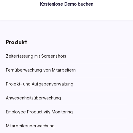
Kostenlose Demo buchen
Produkt
Zeiterfassung mit Screenshots
Fernüberwachung von Mitarbeitern
Projekt- und Aufgabenverwaltung
Anwesenheitsüberwachung
Employee Productivity Monitoring
Mitarbeiterüberwachung