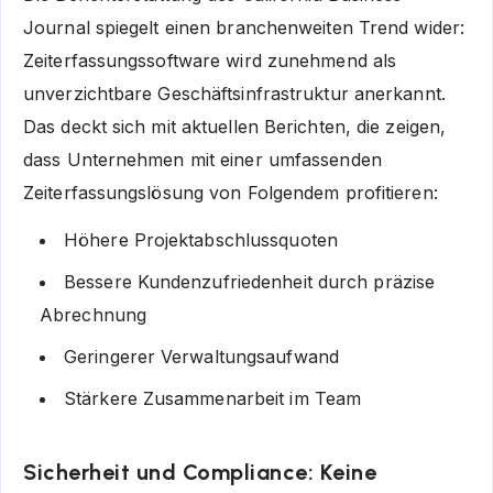
Journal spiegelt einen branchenweiten Trend wider:
Zeiterfassungssoftware wird zunehmend als
unverzichtbare Geschäftsinfrastruktur anerkannt.
Das deckt sich mit aktuellen Berichten, die zeigen,
dass Unternehmen mit einer umfassenden
Zeiterfassungslösung von Folgendem profitieren:
Höhere Projektabschlussquoten
Bessere Kundenzufriedenheit durch präzise
Abrechnung
Geringerer Verwaltungsaufwand
Stärkere Zusammenarbeit im Team
Sicherheit und Compliance: Keine