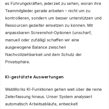
es Führungskräften, jederzeit zu sehen, woran ihre
Teammitglieder gerade arbeiten – nicht um zu
kontrollieren, sondern um besser unterstützen und
Ressourcen gezielter einsetzen zu können. Mit
anpassbaren Screenshot-Optionen (unscharf,
manuell oder zufällig) schaffen wir eine
ausgewogene Balance zwischen
Nachvollziehbarkeit und dem Schutz der
Privatsphäre.
KI-gestützte Auswertungen
WebWorks KI-Funktionen gehen weit über die reine
Zeiterfassung hinaus. Unser System analysiert
automatisch Arbeitsabläufe, entwickelt