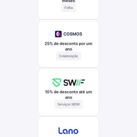
meses
Folha
25% de desconto por um
ano
Colaboração
10% de desconto até um
ano
Serviços MDM