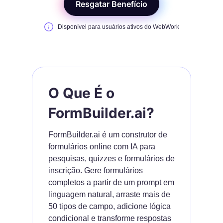
Resgatar Benefício
Disponível para usuários ativos do WebWork
O Que É o
FormBuilder.ai?
FormBuilder.ai é um construtor de
formulários online com IA para
pesquisas, quizzes e formulários de
inscrição. Gere formulários
completos a partir de um prompt em
linguagem natural, arraste mais de
50 tipos de campo, adicione lógica
condicional e transforme respostas