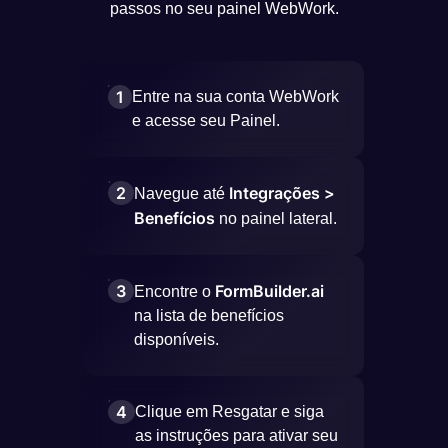
passos no seu painel WebWork.
1
Entre na sua conta WebWork
e acesse seu Painel.
2
Integrações >
Navegue até
Benefícios
no painel lateral.
3
FormBuilder.ai
Encontre o
na lista de benefícios
disponíveis.
4
Clique em Resgatar e siga
as instruções para ativar seu