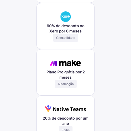
90% de desconto no
Xero por 6 meses
Contabilidade
Plano Pro grátis por 2
meses
Automação
20% de desconto por um
ano
Folha