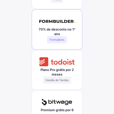
70% de desconto no 1º
ano
Formulários
Plano Pro grátis por 2
meses
Gestão de Tarefas
Premium grátis por 6