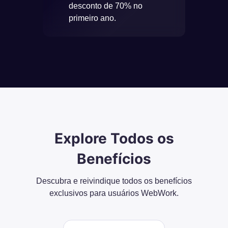
desconto de 70% no
primeiro ano.
Explore Todos os
Benefícios
Descubra e reivindique todos os benefícios
exclusivos para usuários WebWork.