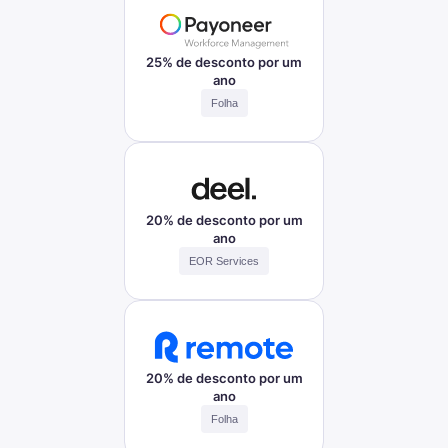
25% de desconto por um
ano
Folha
20% de desconto por um
ano
EOR Services
20% de desconto por um
ano
Folha