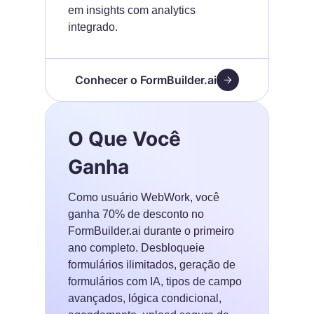
em insights com analytics
integrado.
Conhecer o FormBuilder.ai
O Que Você
Ganha
Como usuário WebWork, você
ganha 70% de desconto no
FormBuilder.ai durante o primeiro
ano completo. Desbloqueie
formulários ilimitados, geração de
formulários com IA, tipos de campo
avançados, lógica condicional,