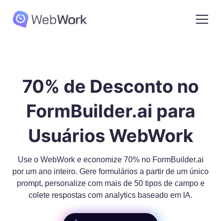
70% de Desconto no
FormBuilder.ai para
Usuários WebWork
Use o WebWork e economize 70% no FormBuilder.ai
por um ano inteiro. Gere formulários a partir de um único
prompt, personalize com mais de 50 tipos de campo e
colete respostas com analytics baseado em IA.