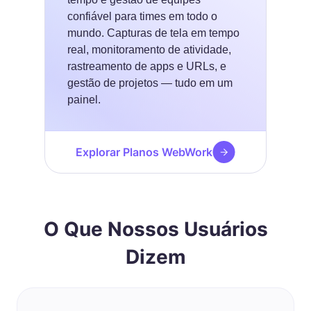
confiável para times em todo o
mundo. Capturas de tela em tempo
real, monitoramento de atividade,
rastreamento de apps e URLs, e
gestão de projetos — tudo em um
painel.
Explorar Planos WebWork
O Que Nossos Usuários
Dizem