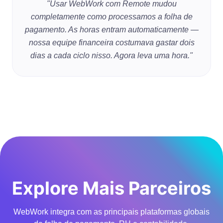
"Usar WebWork com Remote mudou
completamente como processamos a folha de
pagamento. As horas entram automaticamente —
nossa equipe financeira costumava gastar dois
dias a cada ciclo nisso. Agora leva uma hora."
Explore Mais Parceiros
WebWork integra com as principais plataformas globais