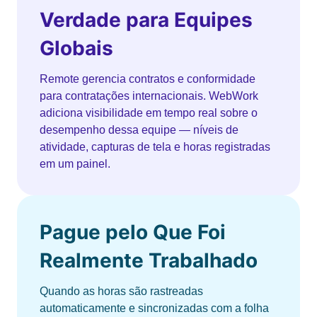
Verdade para Equipes
Globais
Remote gerencia contratos e conformidade
para contratações internacionais. WebWork
adiciona visibilidade em tempo real sobre o
desempenho dessa equipe — níveis de
atividade, capturas de tela e horas registradas
em um painel.
Pague pelo Que Foi
Realmente Trabalhado
Quando as horas são rastreadas
automaticamente e sincronizadas com a folha