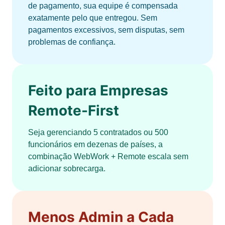
de pagamento, sua equipe é compensada
exatamente pelo que entregou. Sem
pagamentos excessivos, sem disputas, sem
problemas de confiança.
Feito para Empresas
Remote-First
Seja gerenciando 5 contratados ou 500
funcionários em dezenas de países, a
combinação WebWork + Remote escala sem
adicionar sobrecarga.
Menos Admin a Cada