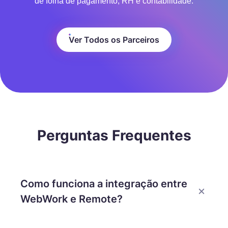
de folha de pagamento, RH e contabilidade.
Ver Todos os Parceiros
Perguntas Frequentes
Como funciona a integração entre
WebWork e Remote?