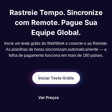
Rastreie Tempo. Sincronize
com Remote. Pague Sua
Equipe Global.
Inicie um teste grátis do WebWork e conecte-o ao Remote.
As planilhas de horas sincronizam automaticamente — a
folha de pagamento funciona em mais de 180 países.
Iniciar Teste Grátis
Ver Preços