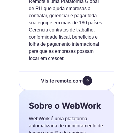
Remote é uma Plataforma Global
de RH que ajuda empresas a
contratar, gerenciar e pagar toda
sua equipe em mais de 180 países.
Gerencia contratos de trabalho,
conformidade fiscal, benefícios e
folha de pagamento internacional
para que as empresas possam
focar em crescer.
Visite remote.com
Sobre o WebWork
WebWork é uma plataforma
automatizada de monitoramento de
tempo e gestão de equipes