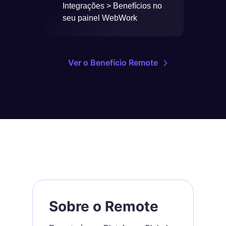
Integrações > Benefícios no
seu painel WebWork
Ver o Benefício Remote
Sobre o Remote