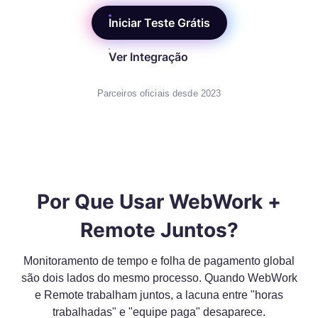
Iniciar Teste Grátis
Ver Integração
Parceiros oficiais desde 2023
Por Que Usar WebWork +
Remote Juntos?
Monitoramento de tempo e folha de pagamento global
são dois lados do mesmo processo. Quando WebWork
e Remote trabalham juntos, a lacuna entre "horas
trabalhadas" e "equipe paga" desaparece.