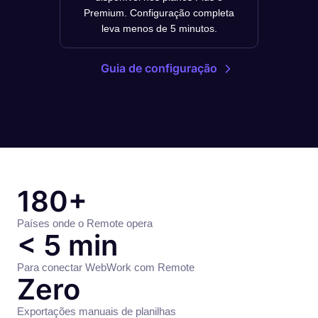
Premium. Configuração completa
leva menos de 5 minutos.
Guia de configuração
180+
Países onde o Remote opera
< 5 min
Para conectar WebWork com Remote
Zero
Exportações manuais de planilhas