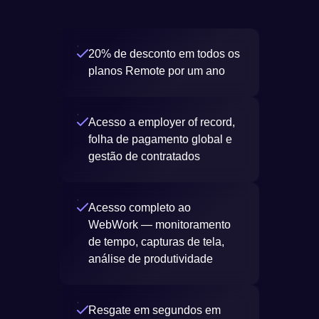
20% de desconto em todos os
planos Remote por um ano
Acesso a employer of record,
folha de pagamento global e
gestão de contratados
Acesso completo ao
WebWork — monitoramento
de tempo, capturas de tela,
análise de produtividade
Resgate em segundos em