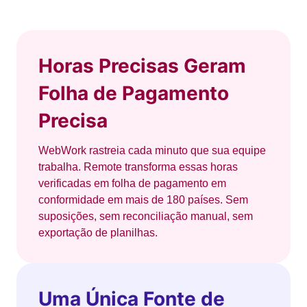
Horas Precisas Geram
Folha de Pagamento
Precisa
WebWork rastreia cada minuto que sua equipe
trabalha. Remote transforma essas horas
verificadas em folha de pagamento em
conformidade em mais de 180 países. Sem
suposições, sem reconciliação manual, sem
exportação de planilhas.
Uma Única Fonte de