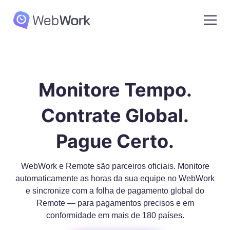
Monitore Tempo.
Contrate Global.
Pague Certo.
WebWork e Remote são parceiros oficiais. Monitore
automaticamente as horas da sua equipe no WebWork
e sincronize com a folha de pagamento global do
Remote — para pagamentos precisos e em
conformidade em mais de 180 países.