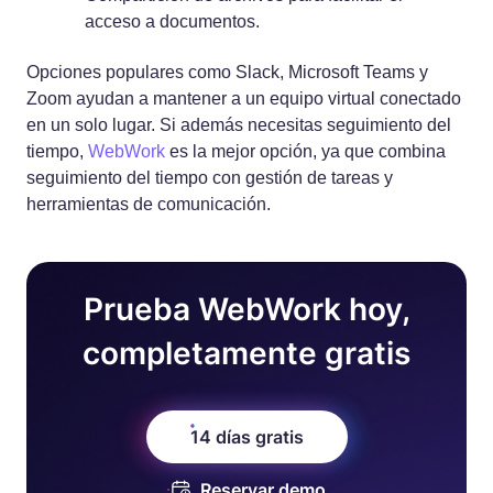
acceso a documentos.
Opciones populares como Slack, Microsoft Teams y
Zoom ayudan a mantener a un equipo virtual conectado
en un solo lugar. Si además necesitas seguimiento del
tiempo,
WebWork
es la mejor opción, ya que combina
seguimiento del tiempo con gestión de tareas y
herramientas de comunicación.
Prueba WebWork hoy,
completamente gratis
14 días gratis
Reservar demo