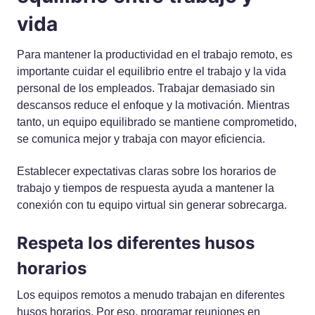
vida
Para mantener la productividad en el trabajo remoto, es
importante cuidar el equilibrio entre el trabajo y la vida
personal de los empleados. Trabajar demasiado sin
descansos reduce el enfoque y la motivación. Mientras
tanto, un equipo equilibrado se mantiene comprometido,
se comunica mejor y trabaja con mayor eficiencia.
Establecer expectativas claras sobre los horarios de
trabajo y tiempos de respuesta ayuda a mantener la
conexión con tu equipo virtual sin generar sobrecarga.
Respeta los diferentes husos
horarios
Los equipos remotos a menudo trabajan en diferentes
husos horarios. Por eso, programar reuniones en