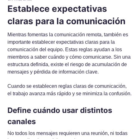
Establece expectativas
claras para la comunicación
Mientras fomentas la comunicación remota, también es
importante establecer expectativas claras para la
comunicación del equipo. Estas reglas ayudan a los
miembros a saber cuándo y cómo comunicarse. Sin una
estructura definida, existe el riesgo de acumulación de
mensajes y pérdida de información clave.
Cuando se establecen reglas claras de comunicación,
el trabajo avanza más rápido y se minimiza la confusión.
Define cuándo usar distintos
canales
No todos los mensajes requieren una reunión, ni todas