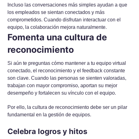
Incluso las conversaciones más simples ayudan a que
los empleados se sientan conectados y más
comprometidos. Cuando disfrutan interactuar con el
equipo, la colaboración mejora naturalmente.
Fomenta una cultura de
reconocimiento
Si aún te preguntas cómo mantener a tu equipo virtual
conectado, el reconocimiento y el feedback constante
son clave. Cuando las personas se sienten valoradas,
trabajan con mayor compromiso, aportan su mejor
desempeño y fortalecen su vínculo con el equipo.
Por ello, la cultura de reconocimiento debe ser un pilar
fundamental en la gestión de equipos.
Celebra logros y hitos