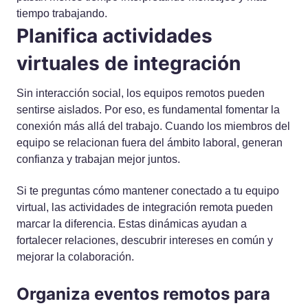
tiempo trabajando.
Planifica actividades
virtuales de integración
Sin interacción social, los equipos remotos pueden
sentirse aislados. Por eso, es fundamental fomentar la
conexión más allá del trabajo. Cuando los miembros del
equipo se relacionan fuera del ámbito laboral, generan
confianza y trabajan mejor juntos.
Si te preguntas cómo mantener conectado a tu equipo
virtual, las actividades de integración remota pueden
marcar la diferencia. Estas dinámicas ayudan a
fortalecer relaciones, descubrir intereses en común y
mejorar la colaboración.
Organiza eventos remotos para