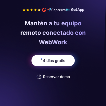
Mantén a tu equipo
remoto conectado con
WebWork
14 días gratis
Reservar demo