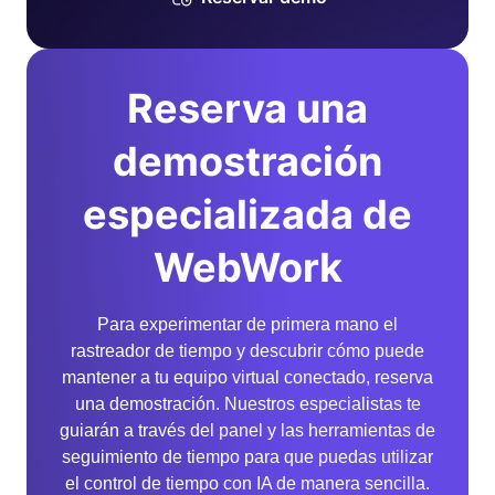
Reserva una
demostración
especializada de
WebWork
Para experimentar de primera mano el
rastreador de tiempo y descubrir cómo puede
mantener a tu equipo virtual conectado, reserva
una demostración. Nuestros especialistas te
guiarán a través del panel y las herramientas de
seguimiento de tiempo para que puedas utilizar
el control de tiempo con IA de manera sencilla.