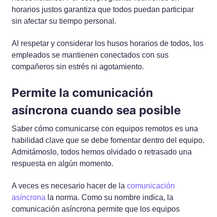
horarios justos garantiza que todos puedan participar
sin afectar su tiempo personal.
Al respetar y considerar los husos horarios de todos, los
empleados se mantienen conectados con sus
compañeros sin estrés ni agotamiento.
Permite la comunicación
asíncrona cuando sea posible
Saber cómo comunicarse con equipos remotos es una
habilidad clave que se debe fomentar dentro del equipo.
Admitámoslo, todos hemos olvidado o retrasado una
respuesta en algún momento.
A veces es necesario hacer de la
comunicación
asíncrona
la norma. Como su nombre indica, la
comunicación asíncrona permite que los equipos