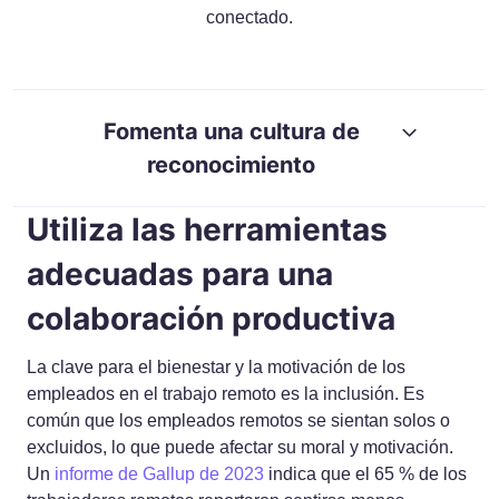
conectado.
RESOURCES
GUIDES
Fomenta una cultura de
reconocimiento
Utiliza las herramientas
adecuadas para una
colaboración productiva
La clave para el bienestar y la motivación de los
empleados en el trabajo remoto es la inclusión. Es
común que los empleados remotos se sientan solos o
excluidos, lo que puede afectar su moral y motivación.
Un
informe de Gallup de 2023
indica que el 65 % de los