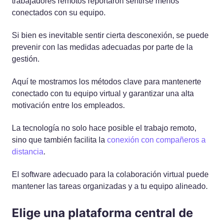
trabajadores remotos reportaron sentirse menos
conectados con su equipo.
Si bien es inevitable sentir cierta desconexión, se puede
prevenir con las medidas adecuadas por parte de la
gestión.
Aquí te mostramos los métodos clave para mantenerte
conectado con tu equipo virtual y garantizar una alta
motivación entre los empleados.
La tecnología no solo hace posible el trabajo remoto,
sino que también facilita la
conexión con compañeros a
distancia
.
El software adecuado para la colaboración virtual puede
mantener las tareas organizadas y a tu equipo alineado.
Elige una plataforma central de