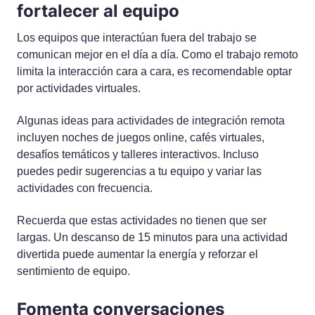
fortalecer al equipo
Los equipos que interactúan fuera del trabajo se
comunican mejor en el día a día. Como el trabajo remoto
limita la interacción cara a cara, es recomendable optar
por actividades virtuales.
Algunas ideas para actividades de integración remota
incluyen noches de juegos online, cafés virtuales,
desafíos temáticos y talleres interactivos. Incluso
puedes pedir sugerencias a tu equipo y variar las
actividades con frecuencia.
Recuerda que estas actividades no tienen que ser
largas. Un descanso de 15 minutos para una actividad
divertida puede aumentar la energía y reforzar el
sentimiento de equipo.
Fomenta conversaciones