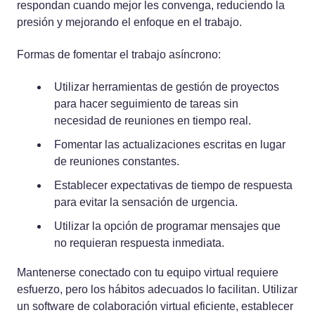
respondan cuando mejor les convenga, reduciendo la
presión y mejorando el enfoque en el trabajo.
Formas de fomentar el trabajo asíncrono:
Utilizar herramientas de gestión de proyectos
para hacer seguimiento de tareas sin
necesidad de reuniones en tiempo real.
Fomentar las actualizaciones escritas en lugar
de reuniones constantes.
Establecer expectativas de tiempo de respuesta
para evitar la sensación de urgencia.
Utilizar la opción de programar mensajes que
no requieran respuesta inmediata.
Mantenerse conectado con tu equipo virtual requiere
esfuerzo, pero los hábitos adecuados lo facilitan. Utilizar
un software de colaboración virtual eficiente, establecer