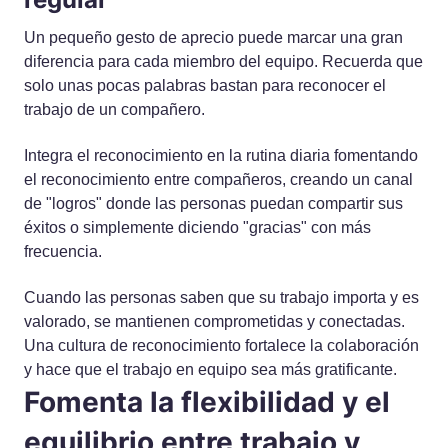
Un pequeño gesto de aprecio puede marcar una gran
diferencia para cada miembro del equipo. Recuerda que
solo unas pocas palabras bastan para reconocer el
trabajo de un compañero.
Integra el reconocimiento en la rutina diaria fomentando
el reconocimiento entre compañeros, creando un canal
de "logros" donde las personas puedan compartir sus
éxitos o simplemente diciendo "gracias" con más
frecuencia.
Cuando las personas saben que su trabajo importa y es
valorado, se mantienen comprometidas y conectadas.
Una cultura de reconocimiento fortalece la colaboración
y hace que el trabajo en equipo sea más gratificante.
Fomenta la flexibilidad y el
equilibrio entre trabajo y