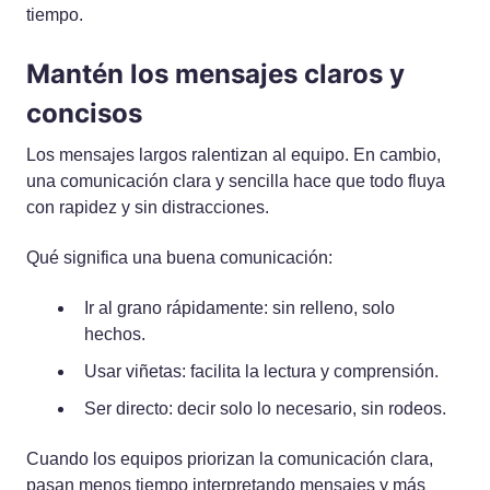
tiempo.
Mantén los mensajes claros y
concisos
Los mensajes largos ralentizan al equipo. En cambio,
una comunicación clara y sencilla hace que todo fluya
con rapidez y sin distracciones.
Qué significa una buena comunicación:
Ir al grano rápidamente: sin relleno, solo
hechos.
Usar viñetas: facilita la lectura y comprensión.
Ser directo: decir solo lo necesario, sin rodeos.
Cuando los equipos priorizan la comunicación clara,
pasan menos tiempo interpretando mensajes y más