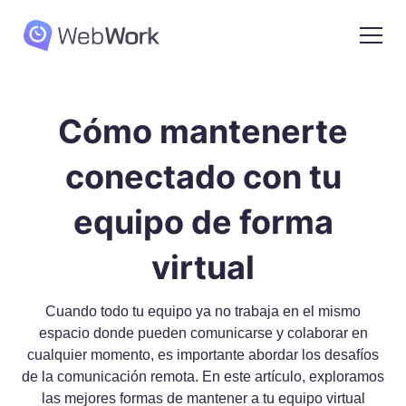
Cómo mantenerte
conectado con tu
equipo de forma
virtual
Cuando todo tu equipo ya no trabaja en el mismo
espacio donde pueden comunicarse y colaborar en
cualquier momento, es importante abordar los desafíos
de la comunicación remota. En este artículo, exploramos
las mejores formas de mantener a tu equipo virtual