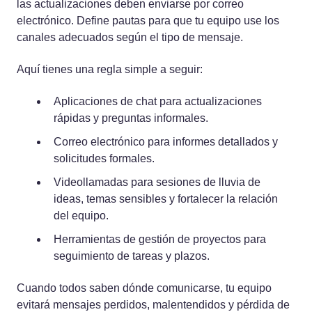
las actualizaciones deben enviarse por correo
electrónico. Define pautas para que tu equipo use los
canales adecuados según el tipo de mensaje.
Aquí tienes una regla simple a seguir:
Aplicaciones de chat para actualizaciones
rápidas y preguntas informales.
Correo electrónico para informes detallados y
solicitudes formales.
Videollamadas para sesiones de lluvia de
ideas, temas sensibles y fortalecer la relación
del equipo.
Herramientas de gestión de proyectos para
seguimiento de tareas y plazos.
Cuando todos saben dónde comunicarse, tu equipo
evitará mensajes perdidos, malentendidos y pérdida de