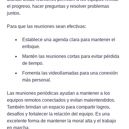
el progreso, hacer preguntas y resolver problemas
juntos.
Para que las reuniones sean efectivas:
Establece una agenda clara para mantener el
enfoque.
Mantén las reuniones cortas para evitar pérdida
de tiempo.
Fomenta las videollamadas para una conexión
más personal.
Las reuniones periódicas ayudan a mantener a los
equipos remotos conectados y evitan malentendidos.
También brindan un espacio para compartir logros,
desafíos y fortalecer la relación del equipo. Es una
excelente forma de mantener la moral alta y el trabajo
en marcha.