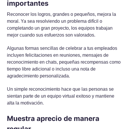
importantes
Reconocer los logros, grandes o pequeños, mejora la
moral. Ya sea resolviendo un problema difícil o
completando un gran proyecto, los equipos trabajan
mejor cuando sus esfuerzos son valorados.
Algunas formas sencillas de celebrar a tus empleados
incluyen felicitaciones en reuniones, mensajes de
reconocimiento en chats, pequeñas recompensas como
tiempo libre adicional o incluso una nota de
agradecimiento personalizada.
Un simple reconocimiento hace que las personas se
sientan parte de un equipo virtual exitoso y mantiene
alta la motivación.
Muestra aprecio de manera
regular