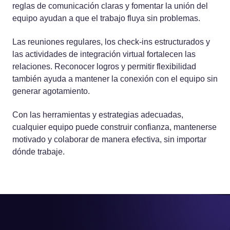
reglas de comunicación claras y fomentar la unión del
equipo ayudan a que el trabajo fluya sin problemas.
Las reuniones regulares, los check-ins estructurados y
las actividades de integración virtual fortalecen las
relaciones. Reconocer logros y permitir flexibilidad
también ayuda a mantener la conexión con el equipo sin
generar agotamiento.
Con las herramientas y estrategias adecuadas,
cualquier equipo puede construir confianza, mantenerse
motivado y colaborar de manera efectiva, sin importar
dónde trabaje.