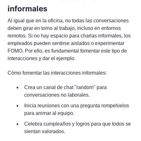
informales
Al igual que en la oficina, no todas las conversaciones
deben girar en torno al trabajo, incluso en entornos
remotos. Si no hay espacio para charlas informales, los
empleados pueden sentirse aislados o experimentar
FOMO. Por ello, es fundamental fomentar este tipo de
interacciones y dar el ejemplo.
Cómo fomentar las interacciones informales:
Crea un canal de chat "random" para
conversaciones no laborales.
Inicia reuniones con una pregunta rompehielos
para animar al equipo.
Celebra cumpleaños y logros para que todos se
sientan valorados.