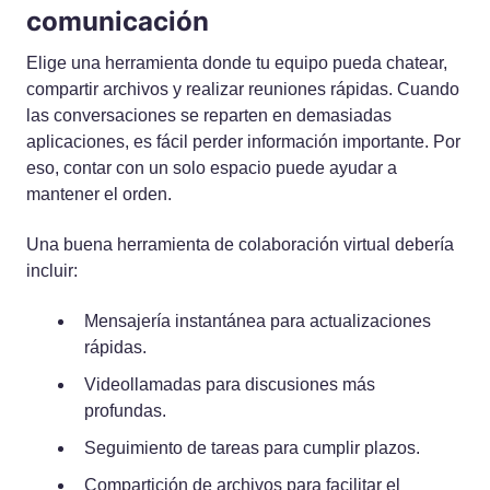
comunicación
Elige una herramienta donde tu equipo pueda chatear,
compartir archivos y realizar reuniones rápidas. Cuando
las conversaciones se reparten en demasiadas
aplicaciones, es fácil perder información importante. Por
eso, contar con un solo espacio puede ayudar a
mantener el orden.
Una buena herramienta de colaboración virtual debería
incluir:
Mensajería instantánea para actualizaciones
rápidas.
Videollamadas para discusiones más
profundas.
Seguimiento de tareas para cumplir plazos.
Compartición de archivos para facilitar el