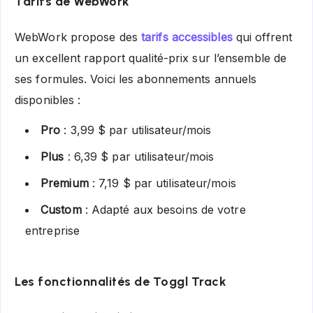
Tarifs de WebWork
WebWork propose des
tarifs accessibles
qui offrent
un excellent rapport qualité-prix sur l’ensemble de
ses formules. Voici les abonnements annuels
disponibles :
Pro
: 3,99 $ par utilisateur/mois
Plus
: 6,39 $ par utilisateur/mois
Premium
: 7,19 $ par utilisateur/mois
Custom
: Adapté aux besoins de votre
entreprise
Les fonctionnalités de Toggl Track