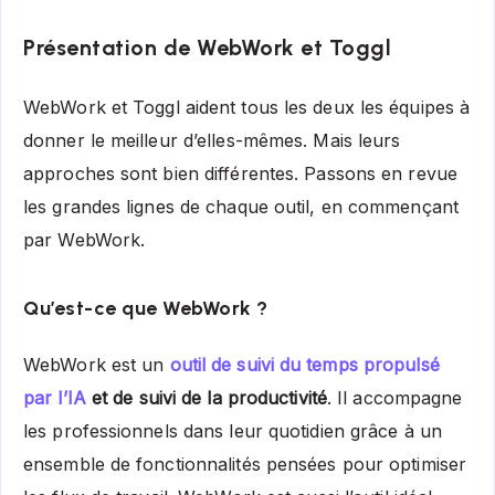
Présentation de WebWork et Toggl
WebWork et Toggl aident tous les deux les équipes à
donner le meilleur d’elles-mêmes. Mais leurs
approches sont bien différentes. Passons en revue
les grandes lignes de chaque outil, en commençant
par WebWork.
Qu’est-ce que WebWork ?
WebWork est un
outil de suivi du temps propulsé
par l’IA
et de suivi de la productivité
. Il accompagne
les professionnels dans leur quotidien grâce à un
ensemble de fonctionnalités pensées pour optimiser