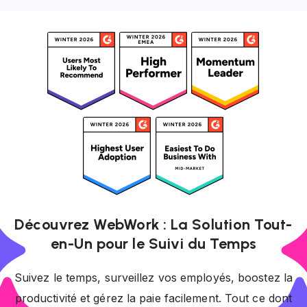
Découvrez WebWork : La Solution Tout-
en-Un pour le Suivi du Temps
Suivez le temps, surveillez vos employés, boostez la
productivité et gérez la paie facilement. Tout ce dont