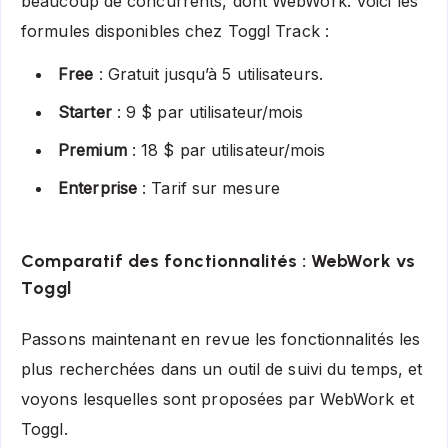
beaucoup de concurrents, dont WebWork. Voici les
formules disponibles chez Toggl Track :
Free
: Gratuit jusqu’à 5 utilisateurs.
Starter
: 9 $ par utilisateur/mois
Premium
: 18 $ par utilisateur/mois
Enterprise
: Tarif sur mesure
Comparatif des fonctionnalités : WebWork vs
Toggl
Passons maintenant en revue les fonctionnalités les
plus recherchées dans un outil de suivi du temps, et
voyons lesquelles sont proposées par WebWork et
Toggl.