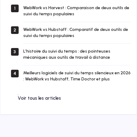
WebWork vs Harvest : Comparaison de deux outils de
1
suivi du temps populaires
WebWork vs Hubstaff : Comparatif de deux outils de
2
suivi du temps populaires
L’histoire du suivi du temps : des pointeuses
3
mécaniques aux outils de travail à distance
Meilleurs logiciels de suivi du temps silencieux en 2026
4
: WebWork vs Hubstaff, Time Doctor et plus
Voir tous les articles