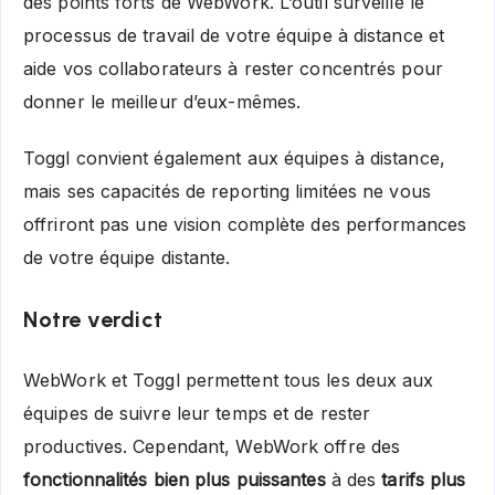
des points forts de WebWork. L’outil surveille le
processus de travail de votre équipe à distance et
aide vos collaborateurs à rester concentrés pour
donner le meilleur d’eux-mêmes.
Toggl convient également aux équipes à distance,
mais ses capacités de reporting limitées ne vous
offriront pas une vision complète des performances
de votre équipe distante.
Notre verdict
WebWork et Toggl permettent tous les deux aux
équipes de suivre leur temps et de rester
productives. Cependant, WebWork offre des
fonctionnalités bien plus puissantes
à des
tarifs plus