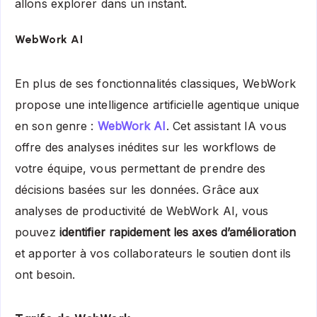
allons explorer dans un instant.
WebWork AI
En plus de ses fonctionnalités classiques, WebWork
propose une intelligence artificielle agentique unique
en son genre :
WebWork AI
. Cet assistant IA vous
offre des analyses inédites sur les workflows de
votre équipe, vous permettant de prendre des
décisions basées sur les données. Grâce aux
analyses de productivité de WebWork AI, vous
pouvez
identifier rapidement les axes d’amélioration
et apporter à vos collaborateurs le soutien dont ils
ont besoin.