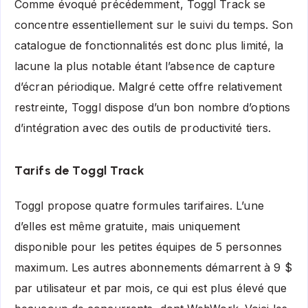
Comme évoqué précédemment, Toggl Track se
concentre essentiellement sur le suivi du temps. Son
catalogue de fonctionnalités est donc plus limité, la
lacune la plus notable étant l’absence de capture
d’écran périodique. Malgré cette offre relativement
restreinte, Toggl dispose d’un bon nombre d’options
d’intégration avec des outils de productivité tiers.
Tarifs de Toggl Track
Toggl propose quatre formules tarifaires. L’une
d’elles est même gratuite, mais uniquement
disponible pour les petites équipes de 5 personnes
maximum. Les autres abonnements démarrent à 9 $
par utilisateur et par mois, ce qui est plus élevé que