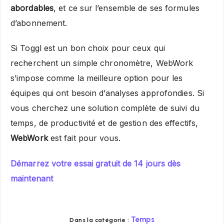
abordables
, et ce sur l’ensemble de ses formules
d’abonnement.
Si Toggl est un bon choix pour ceux qui
recherchent un simple chronomètre, WebWork
s’impose comme la meilleure option pour les
équipes qui ont besoin d’analyses approfondies. Si
vous cherchez une solution complète de suivi du
temps, de productivité et de gestion des effectifs,
WebWork
est fait pour vous.
Démarrez votre essai gratuit de 14 jours dès
maintenant
Temps
Dans la catégorie :