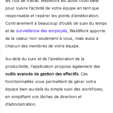
les flux de travail. WebWork est aussi l’outil idéal
pour suivre l’activité de votre équipe en tant que
responsable et repérer les points d’amélioration.
Contrairement à beaucoup d’outils de suivi du temps
et de
surveillance des employés
, WebWork apporte
de la valeur non seulement à vous, mais aussi à
chacun des membres de votre équipe.
Au-delà du suivi et de l’amélioration de la
productivité, l’application propose également des
outils avancés de gestion des effectifs
. Ces
fonctionnalités vous permettent de gérer votre
équipe bien au-delà du simple suivi des workflows,
en simplifiant vos tâches de direction et
d’administration.