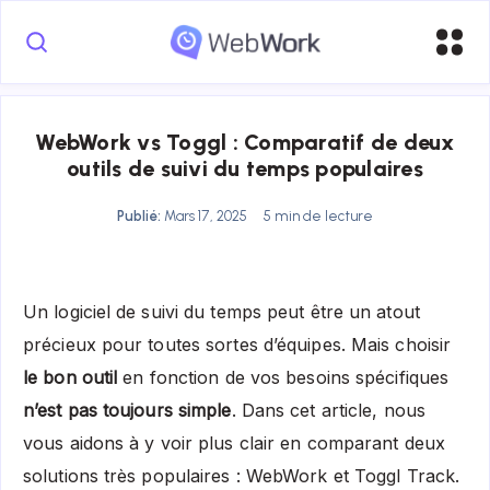
WebWork vs Toggl : Comparatif de deux
outils de suivi du temps populaires
Publié:
Mars 17, 2025
5 min de lecture
Un logiciel de suivi du temps peut être un atout
précieux pour toutes sortes d’équipes. Mais choisir
le bon outil
en fonction de vos besoins spécifiques
n’est pas toujours simple
. Dans cet article, nous
vous aidons à y voir plus clair en comparant deux
solutions très populaires : WebWork et Toggl Track.