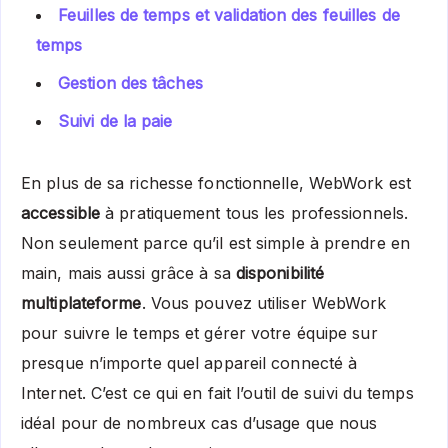
Feuilles de temps et validation des feuilles de
temps
Gestion des tâches
Suivi de la paie
En plus de sa richesse fonctionnelle, WebWork est
accessible
à pratiquement tous les professionnels.
Non seulement parce qu’il est simple à prendre en
main, mais aussi grâce à sa
disponibilité
multiplateforme
. Vous pouvez utiliser WebWork
pour suivre le temps et gérer votre équipe sur
presque n’importe quel appareil connecté à
Internet. C’est ce qui en fait l’outil de suivi du temps
idéal pour de nombreux cas d’usage que nous