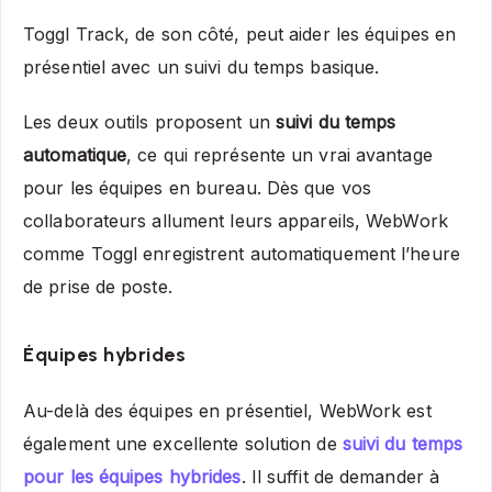
Toggl Track, de son côté, peut aider les équipes en
présentiel avec un suivi du temps basique.
Les deux outils proposent un
suivi du temps
automatique
, ce qui représente un vrai avantage
pour les équipes en bureau. Dès que vos
collaborateurs allument leurs appareils, WebWork
comme Toggl enregistrent automatiquement l’heure
de prise de poste.
Équipes hybrides
Au-delà des équipes en présentiel, WebWork est
également une excellente solution de
suivi du temps
pour les équipes hybrides
. Il suffit de demander à