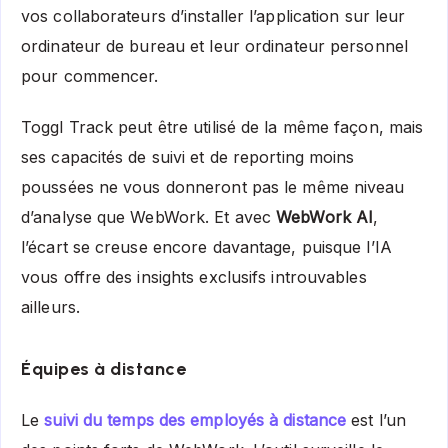
vos collaborateurs d’installer l’application sur leur
ordinateur de bureau et leur ordinateur personnel
pour commencer.
Toggl Track peut être utilisé de la même façon, mais
ses capacités de suivi et de reporting moins
poussées ne vous donneront pas le même niveau
d’analyse que WebWork. Et avec
WebWork AI
,
l’écart se creuse encore davantage, puisque l’IA
vous offre des insights exclusifs introuvables
ailleurs.
Équipes à distance
Le
suivi du temps des employés à distance
est l’un