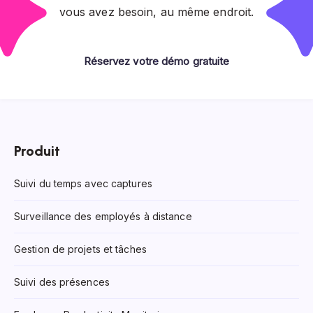
vous avez besoin, au même endroit.
Réservez votre démo gratuite
Produit
Suivi du temps avec captures
Surveillance des employés à distance
Gestion de projets et tâches
Suivi des présences