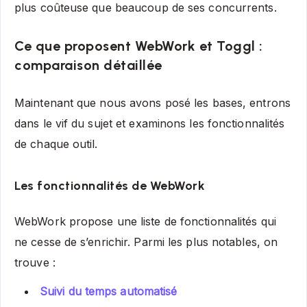
plus coûteuse que beaucoup de ses concurrents.
Ce que proposent WebWork et Toggl :
comparaison détaillée
Maintenant que nous avons posé les bases, entrons
dans le vif du sujet et examinons les fonctionnalités
de chaque outil.
Les fonctionnalités de WebWork
WebWork propose une liste de fonctionnalités qui
ne cesse de s’enrichir. Parmi les plus notables, on
trouve :
Suivi du temps automatisé