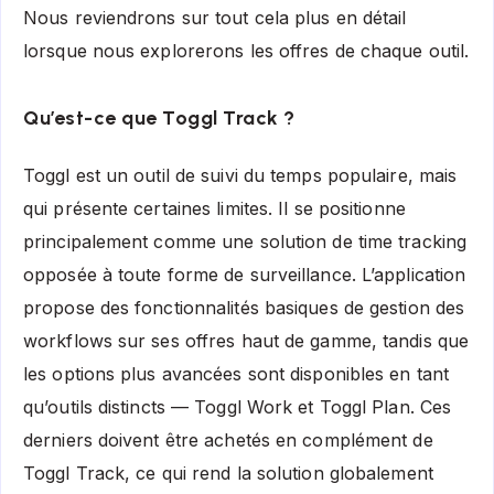
Nous reviendrons sur tout cela plus en détail
lorsque nous explorerons les offres de chaque outil.
Qu’est-ce que Toggl Track ?
Toggl est un outil de suivi du temps populaire, mais
qui présente certaines limites. Il se positionne
principalement comme une solution de time tracking
opposée à toute forme de surveillance. L’application
propose des fonctionnalités basiques de gestion des
workflows sur ses offres haut de gamme, tandis que
les options plus avancées sont disponibles en tant
qu’outils distincts — Toggl Work et Toggl Plan. Ces
derniers doivent être achetés en complément de
Toggl Track, ce qui rend la solution globalement