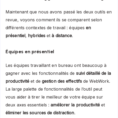
Maintenant que nous avons passé les deux outils en
revue, voyons comment ils se comparent selon
différents contextes de travail : équipes
en
présentiel
,
hybrides
et
à distance
.
Équipes en présentiel
Les équipes travaillant en bureau ont beaucoup à
gagner avec les fonctionnalités de
suivi détaillé de la
productivité
et de
gestion des effectifs
de WebWork.
La large palette de fonctionnalités de l’outil peut
vous aider à tirer le meilleur de votre équipe sur
deux axes essentiels :
améliorer la productivité
et
éliminer les sources de distraction
.