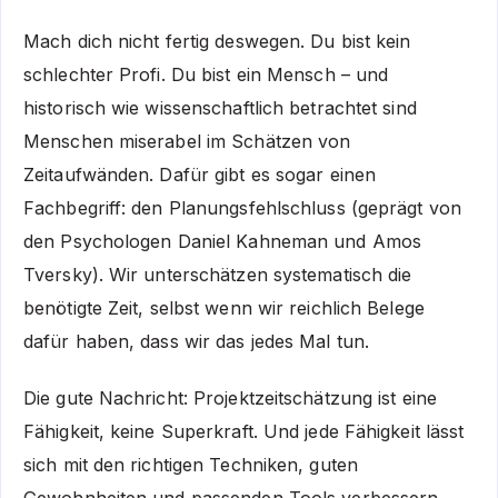
Mach dich nicht fertig deswegen. Du bist kein
schlechter Profi. Du bist ein Mensch – und
historisch wie wissenschaftlich betrachtet sind
Menschen miserabel im Schätzen von
Zeitaufwänden. Dafür gibt es sogar einen
Fachbegriff: den Planungsfehlschluss (geprägt von
den Psychologen Daniel Kahneman und Amos
Tversky). Wir unterschätzen systematisch die
benötigte Zeit, selbst wenn wir reichlich Belege
dafür haben, dass wir das jedes Mal tun.
Die gute Nachricht: Projektzeitschätzung ist eine
Fähigkeit, keine Superkraft. Und jede Fähigkeit lässt
sich mit den richtigen Techniken, guten