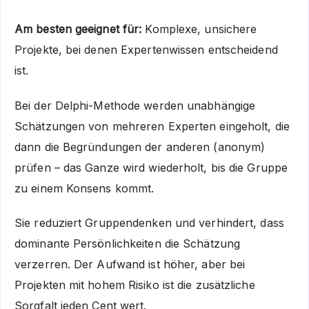
Am besten geeignet für:
Komplexe, unsichere
Projekte, bei denen Expertenwissen entscheidend
ist.
Bei der Delphi-Methode werden unabhängige
Schätzungen von mehreren Experten eingeholt, die
dann die Begründungen der anderen (anonym)
prüfen – das Ganze wird wiederholt, bis die Gruppe
zu einem Konsens kommt.
Sie reduziert Gruppendenken und verhindert, dass
dominante Persönlichkeiten die Schätzung
verzerren. Der Aufwand ist höher, aber bei
Projekten mit hohem Risiko ist die zusätzliche
Sorgfalt jeden Cent wert.