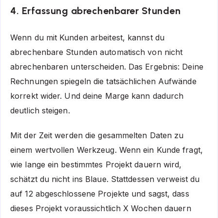
4. Erfassung abrechenbarer Stunden
Wenn du mit Kunden arbeitest, kannst du
abrechenbare Stunden automatisch von nicht
abrechenbaren unterscheiden. Das Ergebnis: Deine
Rechnungen spiegeln die tatsächlichen Aufwände
korrekt wider. Und deine Marge kann dadurch
deutlich steigen.
Mit der Zeit werden die gesammelten Daten zu
einem wertvollen Werkzeug. Wenn ein Kunde fragt,
wie lange ein bestimmtes Projekt dauern wird,
schätzt du nicht ins Blaue. Stattdessen verweist du
auf 12 abgeschlossene Projekte und sagst, dass
dieses Projekt voraussichtlich X Wochen dauern