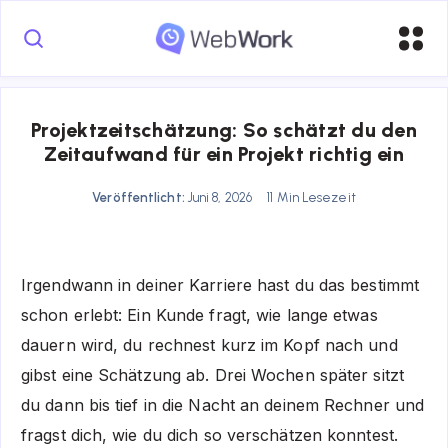
Projektzeitschätzung: So schätzt du den
Zeitaufwand für ein Projekt richtig ein
Veröffentlicht:
Juni 8, 2026
11 Min Lesezeit
Irgendwann in deiner Karriere hast du das bestimmt
schon erlebt: Ein Kunde fragt, wie lange etwas
dauern wird, du rechnest kurz im Kopf nach und
gibst eine Schätzung ab. Drei Wochen später sitzt
du dann bis tief in die Nacht an deinem Rechner und
fragst dich, wie du dich so verschätzen konntest.