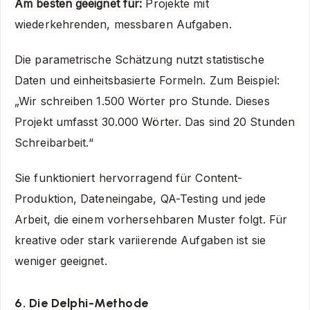
Am besten geeignet für:
Projekte mit
wiederkehrenden, messbaren Aufgaben.
Die parametrische Schätzung nutzt statistische
Daten und einheitsbasierte Formeln. Zum Beispiel:
„Wir schreiben 1.500 Wörter pro Stunde. Dieses
Projekt umfasst 30.000 Wörter. Das sind 20 Stunden
Schreibarbeit.“
Sie funktioniert hervorragend für Content-
Produktion, Dateneingabe, QA-Testing und jede
Arbeit, die einem vorhersehbaren Muster folgt. Für
kreative oder stark variierende Aufgaben ist sie
weniger geeignet.
6. Die Delphi-Methode