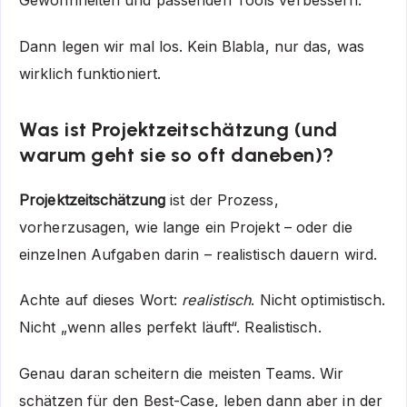
Gewohnheiten und passenden Tools verbessern.
Dann legen wir mal los. Kein Blabla, nur das, was
wirklich funktioniert.
Was ist Projektzeitschätzung (und
warum geht sie so oft daneben)?
Projektzeitschätzung
ist der Prozess,
vorherzusagen, wie lange ein Projekt – oder die
einzelnen Aufgaben darin – realistisch dauern wird.
Achte auf dieses Wort:
realistisch
. Nicht optimistisch.
Nicht „wenn alles perfekt läuft“. Realistisch.
Genau daran scheitern die meisten Teams. Wir
schätzen für den Best-Case, leben dann aber in der