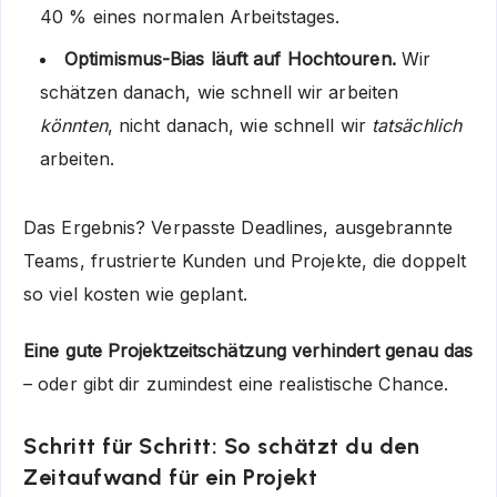
40 % eines normalen Arbeitstages.
Optimismus-Bias läuft auf Hochtouren.
Wir
schätzen danach, wie schnell wir arbeiten
könnten
, nicht danach, wie schnell wir
tatsächlich
arbeiten.
Das Ergebnis? Verpasste Deadlines, ausgebrannte
Teams, frustrierte Kunden und Projekte, die doppelt
so viel kosten wie geplant.
Eine gute Projektzeitschätzung verhindert genau das
– oder gibt dir zumindest eine realistische Chance.
Schritt für Schritt: So schätzt du den
Zeitaufwand für ein Projekt