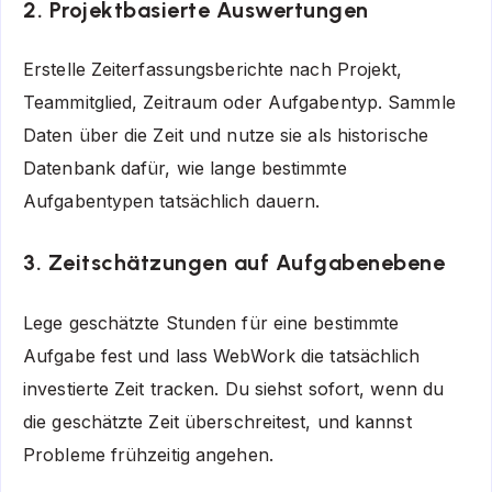
2. Projektbasierte Auswertungen
Erstelle Zeiterfassungsberichte nach Projekt,
Teammitglied, Zeitraum oder Aufgabentyp. Sammle
Daten über die Zeit und nutze sie als historische
Datenbank dafür, wie lange bestimmte
Aufgabentypen tatsächlich dauern.
3. Zeitschätzungen auf Aufgabenebene
Lege geschätzte Stunden für eine bestimmte
Aufgabe fest und lass WebWork die tatsächlich
investierte Zeit tracken. Du siehst sofort, wenn du
die geschätzte Zeit überschreitest, und kannst
Probleme frühzeitig angehen.