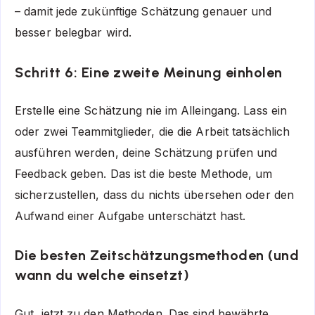
– damit jede zukünftige Schätzung genauer und
besser belegbar wird.
Schritt 6: Eine zweite Meinung einholen
Erstelle eine Schätzung nie im Alleingang. Lass ein
oder zwei Teammitglieder, die die Arbeit tatsächlich
ausführen werden, deine Schätzung prüfen und
Feedback geben. Das ist die beste Methode, um
sicherzustellen, dass du nichts übersehen oder den
Aufwand einer Aufgabe unterschätzt hast.
Die besten Zeitschätzungsmethoden (und
wann du welche einsetzt)
Gut, jetzt zu den Methoden. Das sind bewährte