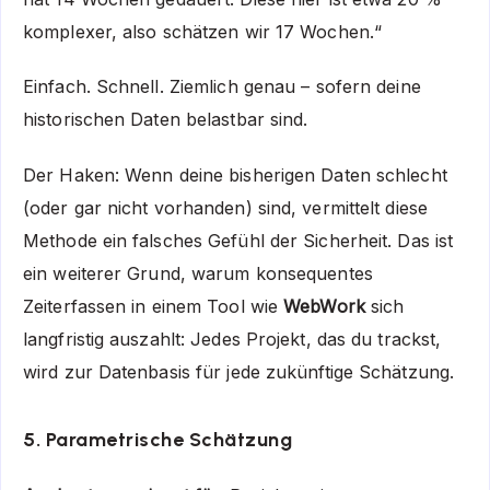
komplexer, also schätzen wir 17 Wochen.“
Einfach. Schnell. Ziemlich genau – sofern deine
historischen Daten belastbar sind.
Der Haken: Wenn deine bisherigen Daten schlecht
(oder gar nicht vorhanden) sind, vermittelt diese
Methode ein falsches Gefühl der Sicherheit. Das ist
ein weiterer Grund, warum konsequentes
Zeiterfassen in einem Tool wie
WebWork
sich
langfristig auszahlt: Jedes Projekt, das du trackst,
wird zur Datenbasis für jede zukünftige Schätzung.
5. Parametrische Schätzung