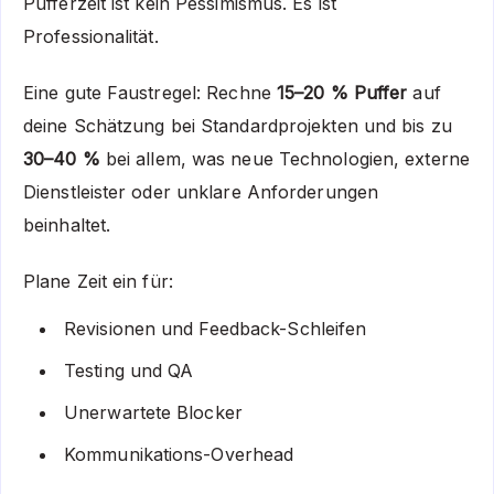
Pufferzeit ist kein Pessimismus. Es ist
Professionalität.
Eine gute Faustregel: Rechne
15–20 % Puffer
auf
deine Schätzung bei Standardprojekten und bis zu
30–40 %
bei allem, was neue Technologien, externe
Dienstleister oder unklare Anforderungen
beinhaltet.
Plane Zeit ein für:
Revisionen und Feedback-Schleifen
Testing und QA
Unerwartete Blocker
Kommunikations-Overhead