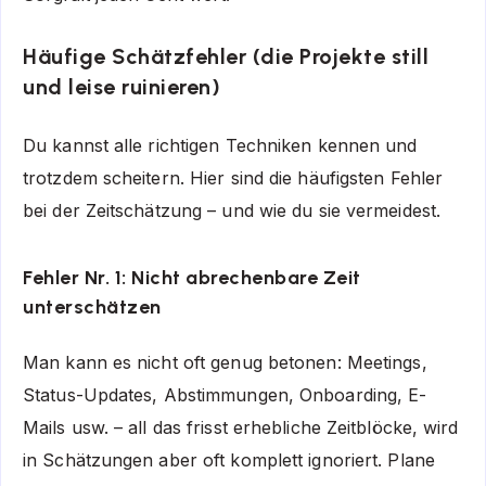
Häufige Schätzfehler (die Projekte still
und leise ruinieren)
Du kannst alle richtigen Techniken kennen und
trotzdem scheitern. Hier sind die häufigsten Fehler
bei der Zeitschätzung – und wie du sie vermeidest.
Fehler Nr. 1: Nicht abrechenbare Zeit
unterschätzen
Man kann es nicht oft genug betonen: Meetings,
Status-Updates, Abstimmungen, Onboarding, E-
Mails usw. – all das frisst erhebliche Zeitblöcke, wird
in Schätzungen aber oft komplett ignoriert. Plane