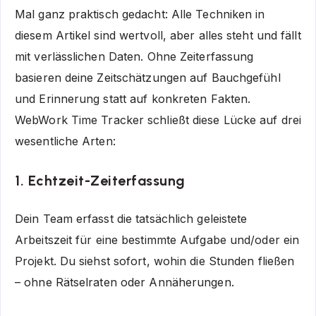
Mal ganz praktisch gedacht: Alle Techniken in
diesem Artikel sind wertvoll, aber alles steht und fällt
mit verlässlichen Daten. Ohne Zeiterfassung
basieren deine Zeitschätzungen auf Bauchgefühl
und Erinnerung statt auf konkreten Fakten.
WebWork Time Tracker schließt diese Lücke auf drei
wesentliche Arten:
1. Echtzeit-Zeiterfassung
Dein Team erfasst die tatsächlich geleistete
Arbeitszeit für eine bestimmte Aufgabe und/oder ein
Projekt. Du siehst sofort, wohin die Stunden fließen
– ohne Rätselraten oder Annäherungen.