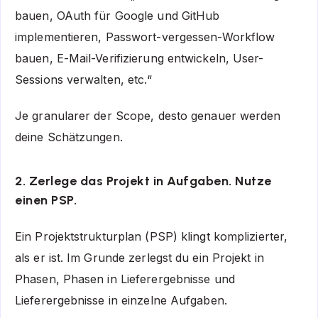
bauen, OAuth für Google und GitHub
implementieren, Passwort-vergessen-Workflow
bauen, E-Mail-Verifizierung entwickeln, User-
Sessions verwalten, etc.“
Je granularer der Scope, desto genauer werden
deine Schätzungen.
2. Zerlege das Projekt in Aufgaben. Nutze
einen PSP.
Ein Projektstrukturplan (PSP) klingt komplizierter,
als er ist. Im Grunde zerlegst du ein Projekt in
Phasen, Phasen in Lieferergebnisse und
Lieferergebnisse in einzelne Aufgaben.