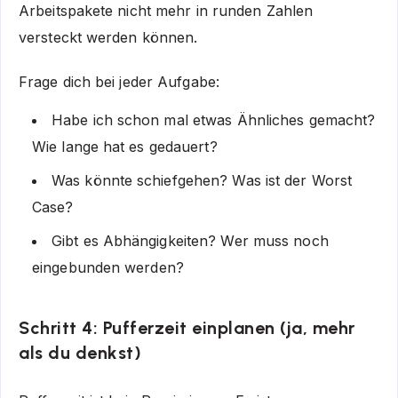
Arbeitspakete nicht mehr in runden Zahlen
versteckt werden können.
Frage dich bei jeder Aufgabe:
Habe ich schon mal etwas Ähnliches gemacht?
Wie lange hat es gedauert?
Was könnte schiefgehen? Was ist der Worst
Case?
Gibt es Abhängigkeiten? Wer muss noch
eingebunden werden?
Schritt 4: Pufferzeit einplanen (ja, mehr
als du denkst)