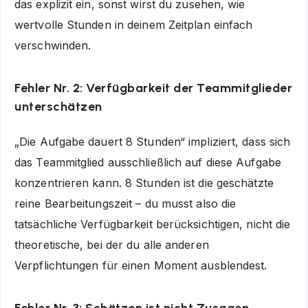
das explizit ein, sonst wirst du zusehen, wie
wertvolle Stunden in deinem Zeitplan einfach
verschwinden.
Fehler Nr. 2: Verfügbarkeit der Teammitglieder
unterschätzen
„Die Aufgabe dauert 8 Stunden“ impliziert, dass sich
das Teammitglied ausschließlich auf diese Aufgabe
konzentrieren kann. 8 Stunden ist die geschätzte
reine Bearbeitungszeit – du musst also die
tatsächliche Verfügbarkeit berücksichtigen, nicht die
theoretische, bei der du alle anderen
Verpflichtungen für einen Moment ausblendest.
Fehler Nr. 3: Schätzen ist nicht Zusagen.