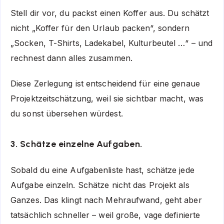
Stell dir vor, du packst einen Koffer aus. Du schätzt
nicht „Koffer für den Urlaub packen“, sondern
„Socken, T-Shirts, Ladekabel, Kulturbeutel …“ – und
rechnest dann alles zusammen.
Diese Zerlegung ist entscheidend für eine genaue
Projektzeitschätzung, weil sie sichtbar macht, was
du sonst übersehen würdest.
3. Schätze einzelne Aufgaben.
Sobald du eine Aufgabenliste hast, schätze jede
Aufgabe einzeln. Schätze nicht das Projekt als
Ganzes. Das klingt nach Mehraufwand, geht aber
tatsächlich schneller – weil große, vage definierte