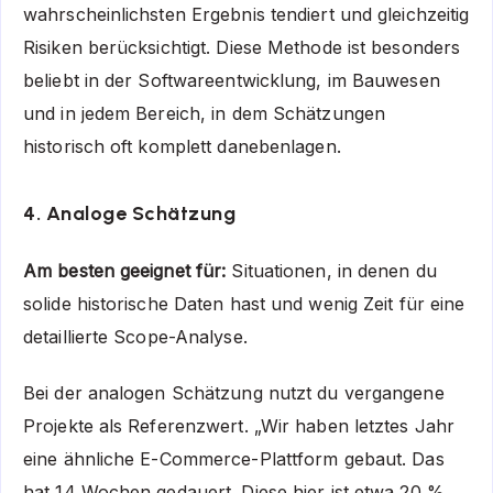
wahrscheinlichsten Ergebnis tendiert und gleichzeitig
Risiken berücksichtigt. Diese Methode ist besonders
beliebt in der Softwareentwicklung, im Bauwesen
und in jedem Bereich, in dem Schätzungen
historisch oft komplett danebenlagen.
4. Analoge Schätzung
Am besten geeignet für:
Situationen, in denen du
solide historische Daten hast und wenig Zeit für eine
detaillierte Scope-Analyse.
Bei der analogen Schätzung nutzt du vergangene
Projekte als Referenzwert. „Wir haben letztes Jahr
eine ähnliche E-Commerce-Plattform gebaut. Das
hat 14 Wochen gedauert. Diese hier ist etwa 20 %