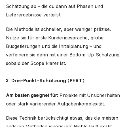
Schätzung ab – die du dann auf Phasen und
Lieferergebnisse verteilst.
Die Methode ist schneller, aber weniger präzise.
Nutze sie für erste Kundengespräche, grobe
Budgetierungen und die Initialplanung – und
verfeinere sie dann mit einer Bottom-Up-Schätzung,
sobald der Scope klarer ist.
3. Drei-Punkt-Schätzung (PERT)
Am besten geeignet für:
Projekte mit Unsicherheiten
oder stark variierender Aufgabenkomplexität.
Diese Technik berücksichtigt etwas, das die meisten
anderen Methoden ignorieren: Nichts läuft exakt