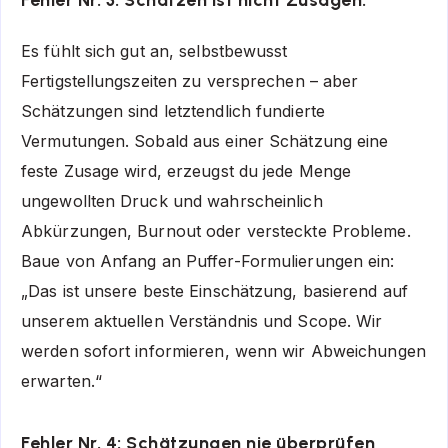
Es fühlt sich gut an, selbstbewusst
Fertigstellungszeiten zu versprechen – aber
Schätzungen sind letztendlich fundierte
Vermutungen. Sobald aus einer Schätzung eine
feste Zusage wird, erzeugst du jede Menge
ungewollten Druck und wahrscheinlich
Abkürzungen, Burnout oder versteckte Probleme.
Baue von Anfang an Puffer-Formulierungen ein:
„Das ist unsere beste Einschätzung, basierend auf
unserem aktuellen Verständnis und Scope. Wir
werden sofort informieren, wenn wir Abweichungen
erwarten.“
Fehler Nr. 4: Schätzungen nie überprüfen