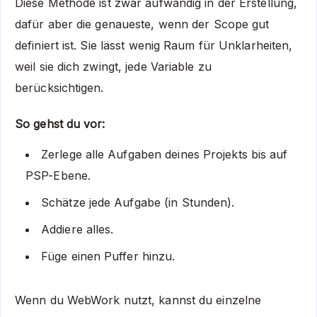
Diese Methode ist zwar aufwändig in der Erstellung,
dafür aber die genaueste, wenn der Scope gut
definiert ist. Sie lässt wenig Raum für Unklarheiten,
weil sie dich zwingt, jede Variable zu
berücksichtigen.
So gehst du vor:
Zerlege alle Aufgaben deines Projekts bis auf
PSP-Ebene.
Schätze jede Aufgabe (in Stunden).
Addiere alles.
Füge einen Puffer hinzu.
Wenn du WebWork nutzt, kannst du einzelne