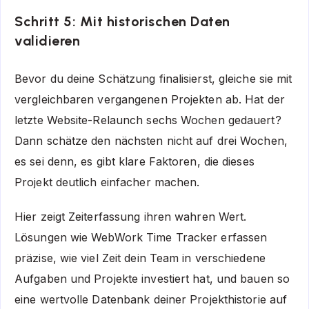
Schritt 5: Mit historischen Daten
validieren
Bevor du deine Schätzung finalisierst, gleiche sie mit
vergleichbaren vergangenen Projekten ab. Hat der
letzte Website-Relaunch sechs Wochen gedauert?
Dann schätze den nächsten nicht auf drei Wochen,
es sei denn, es gibt klare Faktoren, die dieses
Projekt deutlich einfacher machen.
Hier zeigt Zeiterfassung ihren wahren Wert.
Lösungen wie WebWork Time Tracker erfassen
präzise, wie viel Zeit dein Team in verschiedene
Aufgaben und Projekte investiert hat, und bauen so
eine wertvolle Datenbank deiner Projekthistorie auf