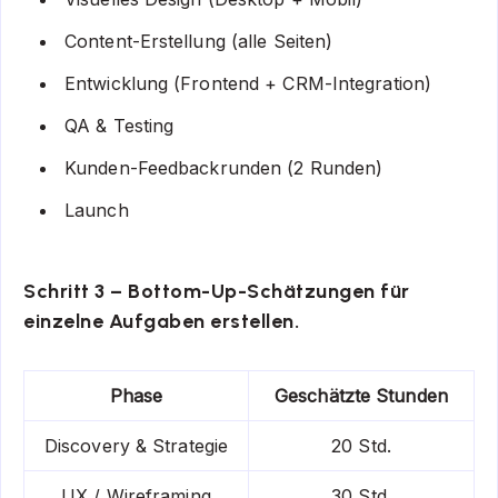
Content-Erstellung (alle Seiten)
Entwicklung (Frontend + CRM-Integration)
QA & Testing
Kunden-Feedbackrunden (2 Runden)
Launch
Schritt 3 – Bottom-Up-Schätzungen für
einzelne Aufgaben erstellen.
Phase
Geschätzte Stunden
Discovery & Strategie
20 Std.
UX / Wireframing
30 Std.