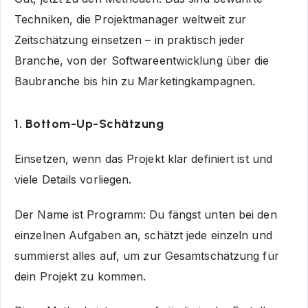
Techniken, die Projektmanager weltweit zur
Zeitschätzung einsetzen – in praktisch jeder
Branche, von der Softwareentwicklung über die
Baubranche bis hin zu Marketingkampagnen.
1. Bottom-Up-Schätzung
Einsetzen, wenn das Projekt klar definiert ist und
viele Details vorliegen.
Der Name ist Programm: Du fängst unten bei den
einzelnen Aufgaben an, schätzt jede einzeln und
summierst alles auf, um zur Gesamtschätzung für
dein Projekt zu kommen.