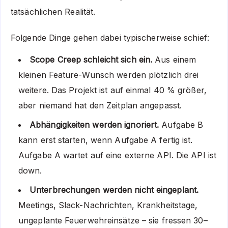
tatsächlichen Realität.
Folgende Dinge gehen dabei typischerweise schief:
Scope Creep schleicht sich ein.
Aus einem
kleinen Feature-Wunsch werden plötzlich drei
weitere. Das Projekt ist auf einmal 40 % größer,
aber niemand hat den Zeitplan angepasst.
Abhängigkeiten werden ignoriert.
Aufgabe B
kann erst starten, wenn Aufgabe A fertig ist.
Aufgabe A wartet auf eine externe API. Die API ist
down.
Unterbrechungen werden nicht eingeplant.
Meetings, Slack-Nachrichten, Krankheitstage,
ungeplante Feuerwehreinsätze – sie fressen 30–