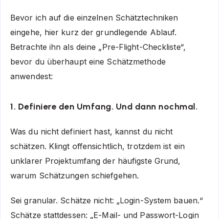
Bevor ich auf die einzelnen Schätztechniken
eingehe, hier kurz der grundlegende Ablauf.
Betrachte ihn als deine „Pre-Flight-Checkliste“,
bevor du überhaupt eine Schätzmethode
anwendest:
1. Definiere den Umfang. Und dann nochmal.
Was du nicht definiert hast, kannst du nicht
schätzen. Klingt offensichtlich, trotzdem ist ein
unklarer Projektumfang der häufigste Grund,
warum Schätzungen schiefgehen.
Sei granular. Schätze nicht: „Login-System bauen.“
Schätze stattdessen: „E-Mail- und Passwort-Login