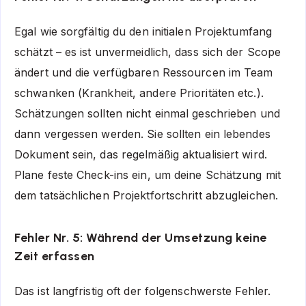
Egal wie sorgfältig du den initialen Projektumfang
schätzt – es ist unvermeidlich, dass sich der Scope
ändert und die verfügbaren Ressourcen im Team
schwanken (Krankheit, andere Prioritäten etc.).
Schätzungen sollten nicht einmal geschrieben und
dann vergessen werden. Sie sollten ein lebendes
Dokument sein, das regelmäßig aktualisiert wird.
Plane feste Check-ins ein, um deine Schätzung mit
dem tatsächlichen Projektfortschritt abzugleichen.
Fehler Nr. 5: Während der Umsetzung keine
Zeit erfassen
Das ist langfristig oft der folgenschwerste Fehler.