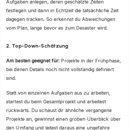
Aufgaben anlegen, deren geschätzte Zeiten
festlegen und dann in Echtzeit die tatsächliche Zeit
dagegen tracken. So erkennst du Abweichungen
vom Plan, lange bevor es zum Desaster wird.
2. Top-Down-Schätzung
Am besten geeignet für:
Projekte in der Frühphase,
bei denen Details noch nicht vollständig definiert
sind.
Statt von einzelnen Aufgaben aus zu arbeiten,
startest du beim Gesamtprojekt und arbeitest
rückwärts. Du schaust dir ähnliche vergangene
Projekte an, gewinnst einen groben Überblick über
den Umfang und leitest daraus eine ungefähre