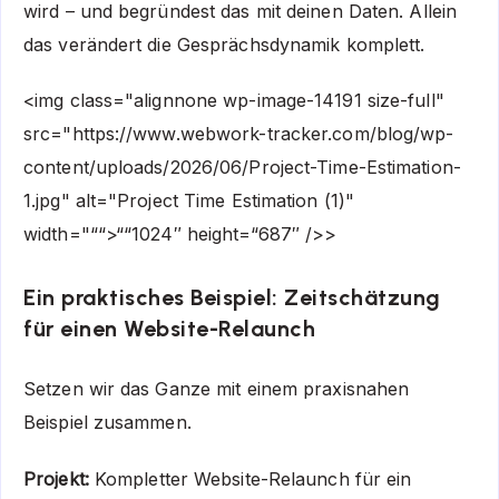
wird – und begründest das mit deinen Daten. Allein
das verändert die Gesprächsdynamik komplett.
<img class="alignnone wp-image-14191 size-full"
src="https://www.webwork-tracker.com/blog/wp-
content/uploads/2026/06/Project-Time-Estimation-
1.jpg" alt="Project Time Estimation (1)"
width="““>““1024″ height=“687″ />>
Ein praktisches Beispiel: Zeitschätzung
für einen Website-Relaunch
Setzen wir das Ganze mit einem praxisnahen
Beispiel zusammen.
Projekt:
Kompletter Website-Relaunch für ein