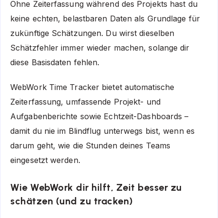
Ohne Zeiterfassung während des Projekts hast du
keine echten, belastbaren Daten als Grundlage für
zukünftige Schätzungen. Du wirst dieselben
Schätzfehler immer wieder machen, solange dir
diese Basisdaten fehlen.
WebWork Time Tracker bietet automatische
Zeiterfassung, umfassende Projekt- und
Aufgabenberichte sowie Echtzeit-Dashboards –
damit du nie im Blindflug unterwegs bist, wenn es
darum geht, wie die Stunden deines Teams
eingesetzt werden.
Wie WebWork dir hilft, Zeit besser zu
schätzen (und zu tracken)