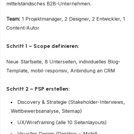
mittelständisches B2B-Unternehmen.
Team:
1 Projektmanager, 2 Designer, 2 Entwickler, 1
Content-Autor
Schritt 1 – Scope definieren:
Neue Startseite, 8 Unterseiten, individuelles Blog-
Template, mobil-responsiv, Anbindung an CRM
Schritt 2 – PSP erstellen:
Discovery & Strategie (Stakeholder-Interviews,
Wettbewerbsanalyse, Sitemap)
UX/Wireframing (alle 10 Seitenlayouts)
Visuelles Design (Desktop + Mobil)