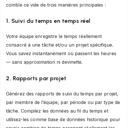
comble ce vide de trois manières principales :
1. Suivi du temps en temps réel
Votre équipe enregistre le temps réellement
consacré à une tâche et/ou un projet spécifique.
Vous savez instantanément où passent les heures
— sans approximation ni devinette.
2. Rapports par projet
Générez des rapports de suivi du temps par projet,
par membre de l’équipe, par période ou par type de
tâche. Compilez les données au fil du temps et
utilisez-les comme base de données historique pour