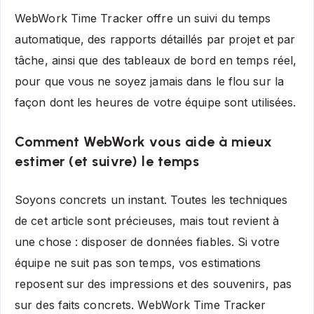
WebWork Time Tracker offre un suivi du temps
automatique, des rapports détaillés par projet et par
tâche, ainsi que des tableaux de bord en temps réel,
pour que vous ne soyez jamais dans le flou sur la
façon dont les heures de votre équipe sont utilisées.
Comment WebWork vous aide à mieux
estimer (et suivre) le temps
Soyons concrets un instant. Toutes les techniques
de cet article sont précieuses, mais tout revient à
une chose : disposer de données fiables. Si votre
équipe ne suit pas son temps, vos estimations
reposent sur des impressions et des souvenirs, pas
sur des faits concrets. WebWork Time Tracker