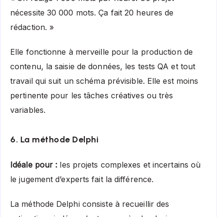
nécessite 30 000 mots. Ça fait 20 heures de
rédaction. »
Elle fonctionne à merveille pour la production de
contenu, la saisie de données, les tests QA et tout
travail qui suit un schéma prévisible. Elle est moins
pertinente pour les tâches créatives ou très
variables.
6. La méthode Delphi
Idéale pour :
les projets complexes et incertains où
le jugement d’experts fait la différence.
La méthode Delphi consiste à recueillir des