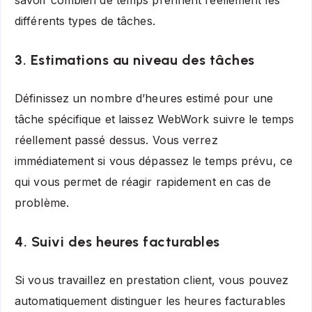
savoir combien de temps prennent réellement les
différents types de tâches.
3. Estimations au niveau des tâches
Définissez un nombre d’heures estimé pour une
tâche spécifique et laissez WebWork suivre le temps
réellement passé dessus. Vous verrez
immédiatement si vous dépassez le temps prévu, ce
qui vous permet de réagir rapidement en cas de
problème.
4. Suivi des heures facturables
Si vous travaillez en prestation client, vous pouvez
automatiquement distinguer les heures facturables