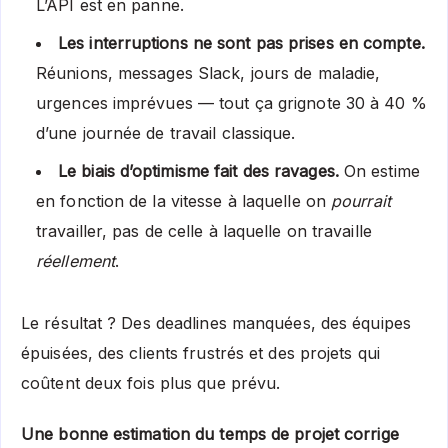
L’API est en panne.
Les interruptions ne sont pas prises en compte.
Réunions, messages Slack, jours de maladie,
urgences imprévues — tout ça grignote 30 à 40 %
d’une journée de travail classique.
Le biais d’optimisme fait des ravages.
On estime
en fonction de la vitesse à laquelle on
pourrait
travailler, pas de celle à laquelle on travaille
réellement
.
Le résultat ? Des deadlines manquées, des équipes
épuisées, des clients frustrés et des projets qui
coûtent deux fois plus que prévu.
Une bonne estimation du temps de projet corrige