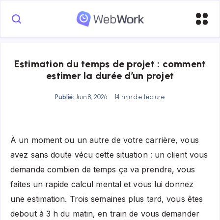
Estimation du temps de projet : comment
estimer la durée d’un projet
Publié:
Juin 8, 2026
14 min de lecture
À un moment ou un autre de votre carrière, vous
avez sans doute vécu cette situation : un client vous
demande combien de temps ça va prendre, vous
faites un rapide calcul mental et vous lui donnez
une estimation. Trois semaines plus tard, vous êtes
debout à 3 h du matin, en train de vous demander