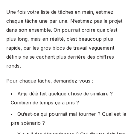
Une fois votre liste de tâches en main, estimez
chaque tâche une par une. N’estimez pas le projet
dans son ensemble. On pourrait croire que c’est
plus long, mais en réalité, c’est beaucoup plus
rapide, car les gros blocs de travail vaguement
définis ne se cachent plus derrière des chiffres
ronds.
Pour chaque tâche, demandez-vous :
Ai-je déjà fait quelque chose de similaire ?
Combien de temps ça a pris ?
Qu’est-ce qui pourrait mal tourner ? Quel est le
pire scénario ?