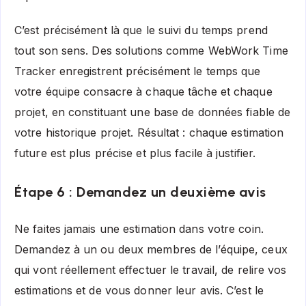
C’est précisément là que le suivi du temps prend
tout son sens. Des solutions comme WebWork Time
Tracker enregistrent précisément le temps que
votre équipe consacre à chaque tâche et chaque
projet, en constituant une base de données fiable de
votre historique projet. Résultat : chaque estimation
future est plus précise et plus facile à justifier.
Étape 6 : Demandez un deuxième avis
Ne faites jamais une estimation dans votre coin.
Demandez à un ou deux membres de l’équipe, ceux
qui vont réellement effectuer le travail, de relire vos
estimations et de vous donner leur avis. C’est le