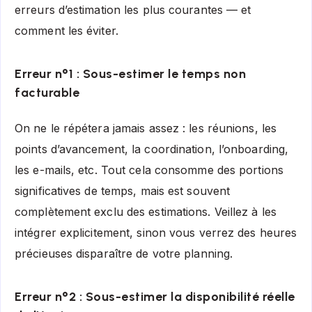
erreurs d’estimation les plus courantes — et
comment les éviter.
Erreur n°1 : Sous-estimer le temps non
facturable
On ne le répétera jamais assez : les réunions, les
points d’avancement, la coordination, l’onboarding,
les e-mails, etc. Tout cela consomme des portions
significatives de temps, mais est souvent
complètement exclu des estimations. Veillez à les
intégrer explicitement, sinon vous verrez des heures
précieuses disparaître de votre planning.
Erreur n°2 : Sous-estimer la disponibilité réelle