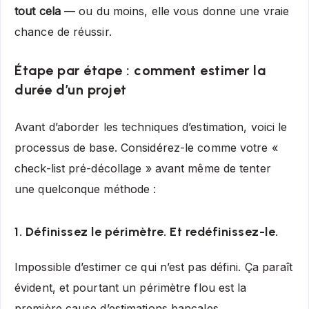
tout cela
— ou du moins, elle vous donne une vraie
chance de réussir.
Étape par étape : comment estimer la
durée d’un projet
Avant d’aborder les techniques d’estimation, voici le
processus de base. Considérez-le comme votre «
check-list pré-décollage » avant même de tenter
une quelconque méthode :
1. Définissez le périmètre. Et redéfinissez-le.
Impossible d’estimer ce qui n’est pas défini. Ça paraît
évident, et pourtant un périmètre flou est la
première cause d’estimations bancales.