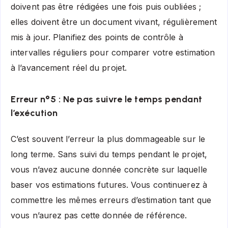
doivent pas être rédigées une fois puis oubliées ;
elles doivent être un document vivant, régulièrement
mis à jour. Planifiez des points de contrôle à
intervalles réguliers pour comparer votre estimation
à l’avancement réel du projet.
Erreur n°5 : Ne pas suivre le temps pendant
l’exécution
C’est souvent l’erreur la plus dommageable sur le
long terme. Sans suivi du temps pendant le projet,
vous n’avez aucune donnée concrète sur laquelle
baser vos estimations futures. Vous continuerez à
commettre les mêmes erreurs d’estimation tant que
vous n’aurez pas cette donnée de référence.