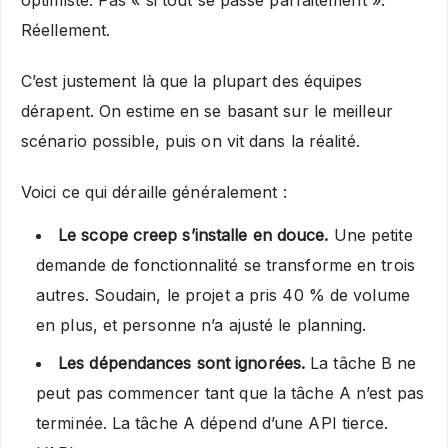
optimiste. Pas « si tout se passe parfaitement ».
Réellement.
C’est justement là que la plupart des équipes
dérapent. On estime en se basant sur le meilleur
scénario possible, puis on vit dans la réalité.
Voici ce qui déraille généralement :
Le scope creep s’installe en douce.
Une petite
demande de fonctionnalité se transforme en trois
autres. Soudain, le projet a pris 40 % de volume
en plus, et personne n’a ajusté le planning.
Les dépendances sont ignorées.
La tâche B ne
peut pas commencer tant que la tâche A n’est pas
terminée. La tâche A dépend d’une API tierce.