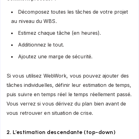
Décomposez toutes les tâches de votre projet
au niveau du WBS.
Estimez chaque tâche (en heures).
Additionnez le tout.
Ajoutez une marge de sécurité.
Si vous utilisez WebWork, vous pouvez ajouter des
tâches individuelles, définir leur estimation de temps,
puis suivre en temps réel le temps réellement passé.
Vous verrez si vous dérivez du plan bien avant de
vous retrouver en situation de crise.
2. L’estimation descendante (top-down)