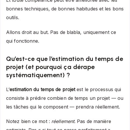
Et toute compétence peut être améliorée avec les
bonnes techniques, de bonnes habitudes et les bons
outils.
Allons droit au but. Pas de blabla, uniquement ce
qui fonctionne.
Qu’est-ce que l’estimation du temps de
projet (et pourquoi ça dérape
systématiquement) ?
L’
estimation du temps de projet
est le processus qui
consiste à prédire combien de temps un projet — ou
les tâches qui le composent — prendra réellement.
Notez bien ce mot :
réellement
. Pas de manière