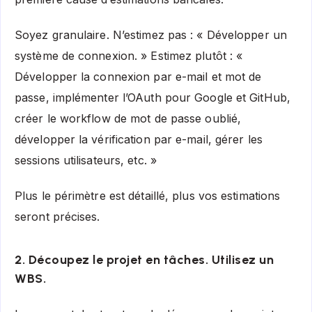
Soyez granulaire. N’estimez pas : « Développer un
système de connexion. » Estimez plutôt : «
Développer la connexion par e-mail et mot de
passe, implémenter l’OAuth pour Google et GitHub,
créer le workflow de mot de passe oublié,
développer la vérification par e-mail, gérer les
sessions utilisateurs, etc. »
Plus le périmètre est détaillé, plus vos estimations
seront précises.
2. Découpez le projet en tâches. Utilisez un
WBS.