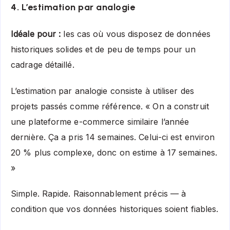
4. L’estimation par analogie
Idéale pour :
les cas où vous disposez de données
historiques solides et de peu de temps pour un
cadrage détaillé.
L’estimation par analogie consiste à utiliser des
projets passés comme référence. « On a construit
une plateforme e-commerce similaire l’année
dernière. Ça a pris 14 semaines. Celui-ci est environ
20 % plus complexe, donc on estime à 17 semaines.
»
Simple. Rapide. Raisonnablement précis — à
condition que vos données historiques soient fiables.