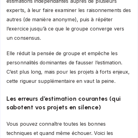
estimations indépendantes auprès de plusieurs
experts, à leur faire examiner les raisonnements des
autres (de manière anonyme), puis à répéter
l’exercice jusqu’à ce que le groupe converge vers
un consensus.
Elle réduit la pensée de groupe et empêche les
personnalités dominantes de fausser l’estimation.
C’est plus long, mais pour les projets à forts enjeux,
cette rigueur supplémentaire en vaut la peine.
Les erreurs d’estimation courantes (qui
sabotent vos projets en silence)
Vous pouvez connaître toutes les bonnes
techniques et quand même échouer. Voici les