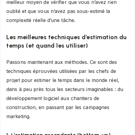
meilleur moyen de vérifier que vous n’avez rien
oublié et que vous n’avez pas sous-estimé la
complexité réelle d’une tâche.
Les meilleures techniques d’estimation du
temps (et quand les utiliser)
Passons maintenant aux méthodes. Ce sont des
techniques éprouvées utilisées par les chefs de
projet pour estimer le temps dans le monde réel,
dans à peu près tous les secteurs imaginables : du
développement logiciel aux chantiers de
construction, en passant par les campagnes
marketing.
1. L’estimation ascendante (bottom-up)