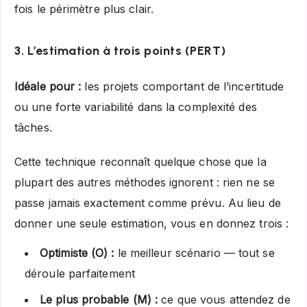
fois le périmètre plus clair.
3. L’estimation à trois points (PERT)
Idéale pour :
les projets comportant de l’incertitude
ou une forte variabilité dans la complexité des
tâches.
Cette technique reconnaît quelque chose que la
plupart des autres méthodes ignorent : rien ne se
passe jamais exactement comme prévu. Au lieu de
donner une seule estimation, vous en donnez trois :
Optimiste (O) :
le meilleur scénario — tout se
déroule parfaitement
Le plus probable (M) :
ce que vous attendez de