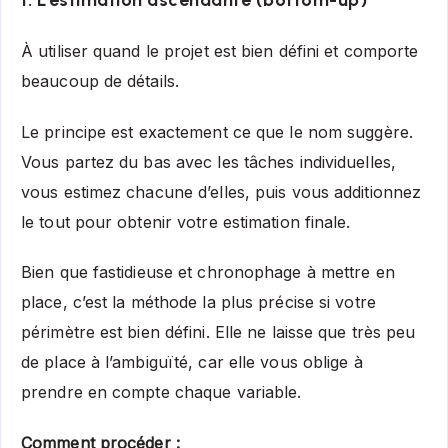
À utiliser quand le projet est bien défini et comporte
beaucoup de détails.
Le principe est exactement ce que le nom suggère.
Vous partez du bas avec les tâches individuelles,
vous estimez chacune d’elles, puis vous additionnez
le tout pour obtenir votre estimation finale.
Bien que fastidieuse et chronophage à mettre en
place, c’est la méthode la plus précise si votre
périmètre est bien défini. Elle ne laisse que très peu
de place à l’ambiguïté, car elle vous oblige à
prendre en compte chaque variable.
Comment procéder :