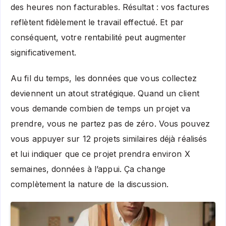
des heures non facturables. Résultat : vos factures
reflètent fidèlement le travail effectué. Et par
conséquent, votre rentabilité peut augmenter
significativement.
Au fil du temps, les données que vous collectez
deviennent un atout stratégique. Quand un client
vous demande combien de temps un projet va
prendre, vous ne partez pas de zéro. Vous pouvez
vous appuyer sur 12 projets similaires déjà réalisés
et lui indiquer que ce projet prendra environ X
semaines, données à l’appui. Ça change
complètement la nature de la discussion.