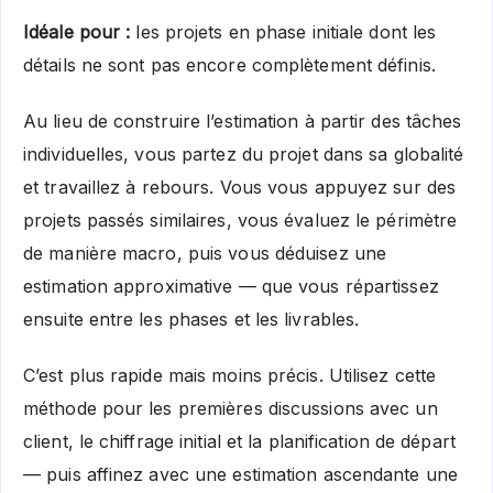
Idéale pour :
les projets en phase initiale dont les
détails ne sont pas encore complètement définis.
Au lieu de construire l’estimation à partir des tâches
individuelles, vous partez du projet dans sa globalité
et travaillez à rebours. Vous vous appuyez sur des
projets passés similaires, vous évaluez le périmètre
de manière macro, puis vous déduisez une
estimation approximative — que vous répartissez
ensuite entre les phases et les livrables.
C’est plus rapide mais moins précis. Utilisez cette
méthode pour les premières discussions avec un
client, le chiffrage initial et la planification de départ
— puis affinez avec une estimation ascendante une