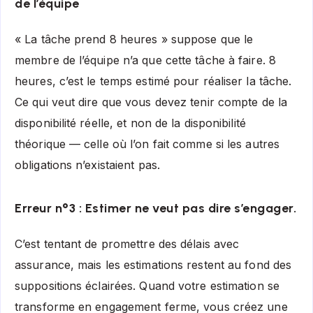
de l’équipe
« La tâche prend 8 heures » suppose que le
membre de l’équipe n’a que cette tâche à faire. 8
heures, c’est le temps estimé pour réaliser la tâche.
Ce qui veut dire que vous devez tenir compte de la
disponibilité réelle, et non de la disponibilité
théorique — celle où l’on fait comme si les autres
obligations n’existaient pas.
Erreur n°3 : Estimer ne veut pas dire s’engager.
C’est tentant de promettre des délais avec
assurance, mais les estimations restent au fond des
suppositions éclairées. Quand votre estimation se
transforme en engagement ferme, vous créez une