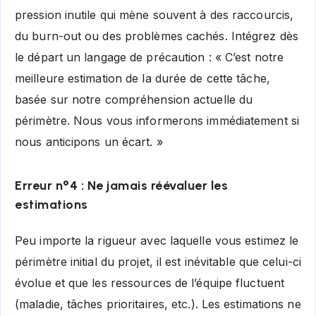
pression inutile qui mène souvent à des raccourcis,
du burn-out ou des problèmes cachés. Intégrez dès
le départ un langage de précaution : « C’est notre
meilleure estimation de la durée de cette tâche,
basée sur notre compréhension actuelle du
périmètre. Nous vous informerons immédiatement si
nous anticipons un écart. »
Erreur n°4 : Ne jamais réévaluer les
estimations
Peu importe la rigueur avec laquelle vous estimez le
périmètre initial du projet, il est inévitable que celui-ci
évolue et que les ressources de l’équipe fluctuent
(maladie, tâches prioritaires, etc.). Les estimations ne