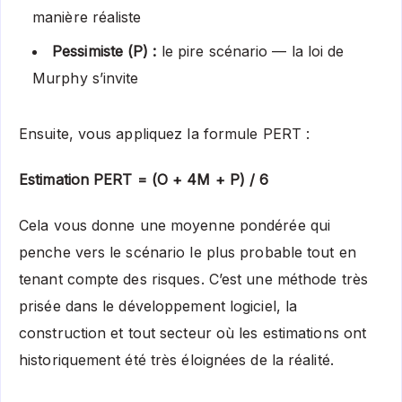
manière réaliste
Pessimiste (P) :
le pire scénario — la loi de
Murphy s’invite
Ensuite, vous appliquez la formule PERT :
Estimation PERT = (O + 4M + P) / 6
Cela vous donne une moyenne pondérée qui
penche vers le scénario le plus probable tout en
tenant compte des risques. C’est une méthode très
prisée dans le développement logiciel, la
construction et tout secteur où les estimations ont
historiquement été très éloignées de la réalité.