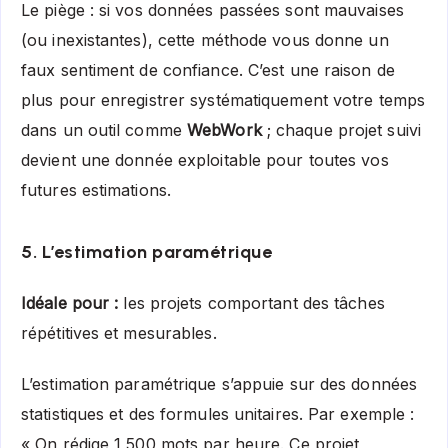
Le piège : si vos données passées sont mauvaises
(ou inexistantes), cette méthode vous donne un
faux sentiment de confiance. C’est une raison de
plus pour enregistrer systématiquement votre temps
dans un outil comme
WebWork
; chaque projet suivi
devient une donnée exploitable pour toutes vos
futures estimations.
5. L’estimation paramétrique
Idéale pour :
les projets comportant des tâches
répétitives et mesurables.
L’estimation paramétrique s’appuie sur des données
statistiques et des formules unitaires. Par exemple :
« On rédige 1 500 mots par heure. Ce projet