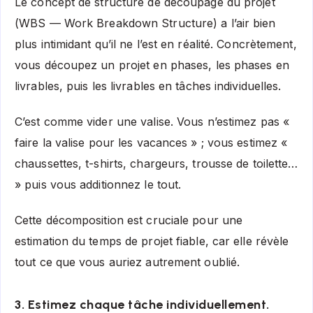
Le concept de structure de découpage du projet
(WBS — Work Breakdown Structure) a l’air bien
plus intimidant qu’il ne l’est en réalité. Concrètement,
vous découpez un projet en phases, les phases en
livrables, puis les livrables en tâches individuelles.
C’est comme vider une valise. Vous n’estimez pas «
faire la valise pour les vacances » ; vous estimez «
chaussettes, t-shirts, chargeurs, trousse de toilette…
» puis vous additionnez le tout.
Cette décomposition est cruciale pour une
estimation du temps de projet fiable, car elle révèle
tout ce que vous auriez autrement oublié.
3. Estimez chaque tâche individuellement.