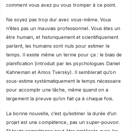
comment vous avez pu vous tromper à ce point.
Ne soyez pas trop dur avec vous-même. Vous
n’êtes pas un mauvais professionnel. Vous êtes un
être humain, et historiquement et scientifiquement
parlant, les humains sont nuls pour estimer le
temps. Il existe même un terme pour ça : le biais de
planification (introduit par les psychologues Daniel
Kahneman et Amos Tversky). Il semblerait qu’on
sous-estime systématiquement le temps nécessaire
pour accomplir une tâche, même quand on a
largement la preuve qu’on fait ça à chaque fois.
La bonne nouvelle, c’est qu’estimer la durée d’un
projet est une compétence, pas un super-pouvoir.