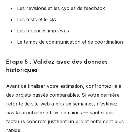
Les révisions et les cycles de feedback
Les tests et le QA
Les blocages imprévus
Le temps de communication et de coordination
Étape 5 : Validez avec des données
historiques
Avant de finaliser votre estimation, confrontez-la à
des projets passés comparables. Si votre dernière
refonte de site web a pris six semaines, n’estimez
pas la prochaine à trois semaines — sauf si des
facteurs concrets justifient un projet nettement plus
rapide.