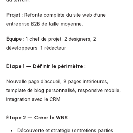
Projet :
Refonte complète du site web d’une
entreprise B2B de taille moyenne.
Équipe :
1 chef de projet, 2 designers, 2
développeurs, 1 rédacteur
Étape 1 — Définir le périmètre :
Nouvelle page d’accueil, 8 pages intérieures,
template de blog personnalisé, responsive mobile,
intégration avec le CRM
Étape 2 — Créer le WBS :
Découverte et stratégie (entretiens parties