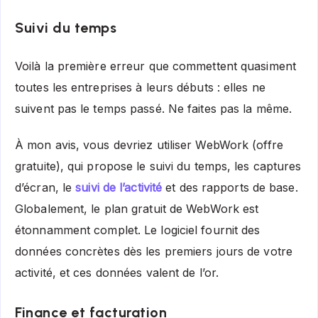
Suivi du temps
Voilà la première erreur que commettent quasiment
toutes les entreprises à leurs débuts : elles ne
suivent pas le temps passé. Ne faites pas la même.
À mon avis, vous devriez utiliser WebWork (offre
gratuite), qui propose le suivi du temps, les captures
d’écran, le
suivi de l’activité
et des rapports de base.
Globalement, le plan gratuit de WebWork est
étonnamment complet. Le logiciel fournit des
données concrètes dès les premiers jours de votre
activité, et ces données valent de l’or.
Finance et facturation