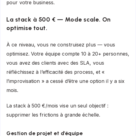
pour votre business.
La stack à 500 € — Mode scale. On
optimise tout.
À ce niveau, vous ne construisez plus — vous
optimisez. Votre équipe compte 10 à 20+ personnes,
vous avez des clients avec des SLA, vous
réfléchissez à l’efficacité des process, et «
l’improvisation » a cessé d’être une option il y a six
mois.
La stack à 500 €/mois vise un seul objectif :
supprimer les frictions à grande échelle.
Gestion de projet et d’équipe