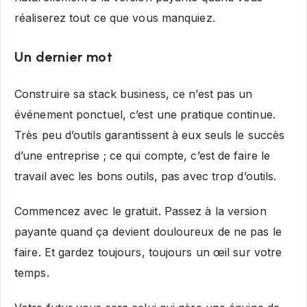
réaliserez tout ce que vous manquiez.
Un dernier mot
Construire sa stack business, ce n’est pas un
événement ponctuel, c’est une pratique continue.
Très peu d’outils garantissent à eux seuls le succès
d’une entreprise ; ce qui compte, c’est de faire le
travail avec les bons outils, pas avec trop d’outils.
Commencez avec le gratuit. Passez à la version
payante quand ça devient douloureux de ne pas le
faire. Et gardez toujours, toujours un œil sur votre
temps.