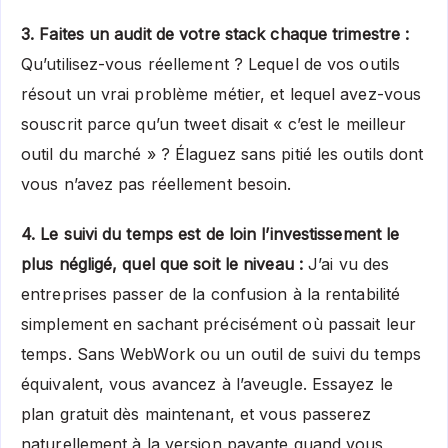
3. Faites un audit de votre stack chaque trimestre :
Qu’utilisez-vous réellement ? Lequel de vos outils
résout un vrai problème métier, et lequel avez-vous
souscrit parce qu’un tweet disait « c’est le meilleur
outil du marché » ? Élaguez sans pitié les outils dont
vous n’avez pas réellement besoin.
4. Le suivi du temps est de loin l’investissement le
plus négligé, quel que soit le niveau :
J’ai vu des
entreprises passer de la confusion à la rentabilité
simplement en sachant précisément où passait leur
temps. Sans WebWork ou un outil de suivi du temps
équivalent, vous avancez à l’aveugle. Essayez le
plan gratuit dès maintenant, et vous passerez
naturellement à la version payante quand vous