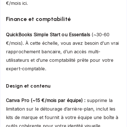
€/mois ici.
Finance et comptabilité
QuickBooks Simple Start ou Essentials
(~30-60
€/mois). À cette échelle, vous avez besoin d’un vrai
rapprochement bancaire, d’un accès multi-
utilisateurs et d’une comptabilité prête pour votre
expert-comptable.
Design et contenu
Canva Pro (~15 €/mois par équipe) :
supprime la
limitation sur le détourage d’arrière-plan, inclut les
kits de marque et fournit à votre équipe une boîte à
outils cohérente pour votre identité visuelle.