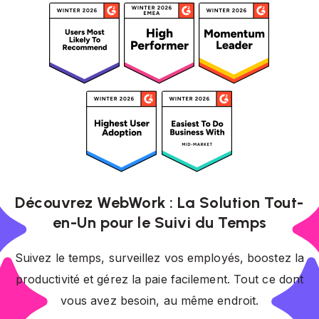
Découvrez WebWork : La Solution Tout-
en-Un pour le Suivi du Temps
Suivez le temps, surveillez vos employés, boostez la
productivité et gérez la paie facilement. Tout ce dont
vous avez besoin, au même endroit.