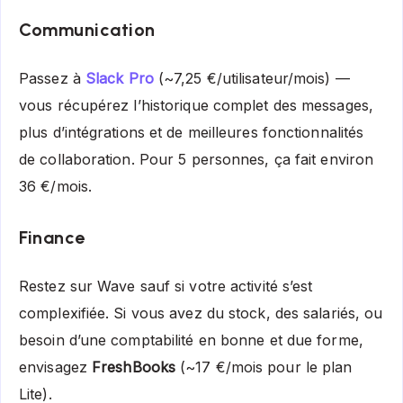
Communication
Passez à
Slack Pro
(~7,25 €/utilisateur/mois) —
vous récupérez l’historique complet des messages,
plus d’intégrations et de meilleures fonctionnalités
de collaboration. Pour 5 personnes, ça fait environ
36 €/mois.
Finance
Restez sur Wave sauf si votre activité s’est
complexifiée. Si vous avez du stock, des salariés, ou
besoin d’une comptabilité en bonne et due forme,
envisagez
FreshBooks
(~17 €/mois pour le plan
Lite).