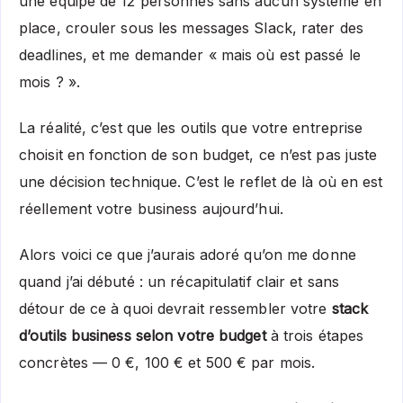
une équipe de 12 personnes sans aucun système en
place, crouler sous les messages Slack, rater des
deadlines, et me demander « mais où est passé le
mois ? ».
La réalité, c’est que les outils que votre entreprise
choisit en fonction de son budget, ce n’est pas juste
une décision technique. C’est le reflet de là où en est
réellement votre business aujourd’hui.
Alors voici ce que j’aurais adoré qu’on me donne
quand j’ai débuté : un récapitulatif clair et sans
détour de ce à quoi devrait ressembler votre
stack
d’outils business selon votre budget
à trois étapes
concrètes — 0 €, 100 € et 500 € par mois.