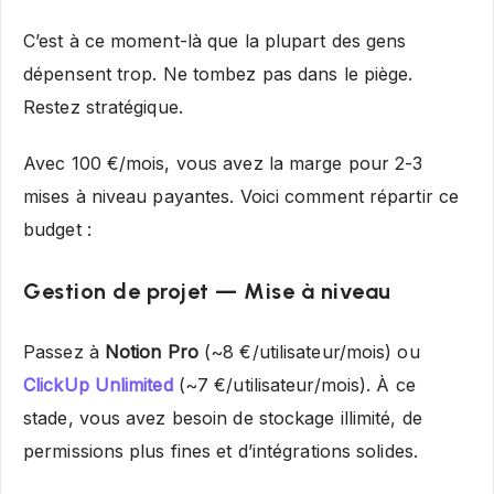
C’est à ce moment-là que la plupart des gens
dépensent trop. Ne tombez pas dans le piège.
Restez stratégique.
Avec 100 €/mois, vous avez la marge pour 2-3
mises à niveau payantes. Voici comment répartir ce
budget :
Gestion de projet — Mise à niveau
Passez à
Notion Pro
(~8 €/utilisateur/mois) ou
ClickUp Unlimited
(~7 €/utilisateur/mois). À ce
stade, vous avez besoin de stockage illimité, de
permissions plus fines et d’intégrations solides.