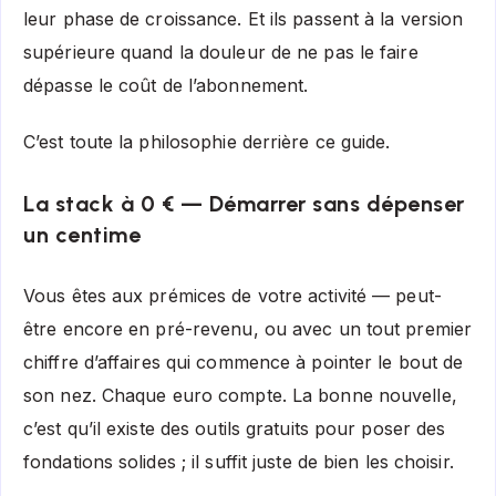
leur phase de croissance. Et ils passent à la version
supérieure quand la douleur de ne pas le faire
dépasse le coût de l’abonnement.
C’est toute la philosophie derrière ce guide.
La stack à 0 € — Démarrer sans dépenser
un centime
Vous êtes aux prémices de votre activité — peut-
être encore en pré-revenu, ou avec un tout premier
chiffre d’affaires qui commence à pointer le bout de
son nez. Chaque euro compte. La bonne nouvelle,
c’est qu’il existe des outils gratuits pour poser des
fondations solides ; il suffit juste de bien les choisir.