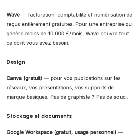
Wave
— facturation, comptabilité et numérisation de
reçus entièrement gratuites. Pour une entreprise qui
génère moins de 10 000 €/mois, Wave couvre tout
ce dont vous avez besoin.
Design
Canva (gratuit)
— pour vos publications sur les
réseaux, vos présentations, vos supports de
marque basiques. Pas de graphiste ? Pas de souci.
Stockage et documents
Google Workspace (gratuit, usage personnel)
—