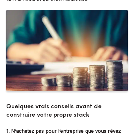
Quelques vrais conseils avant de
construire votre propre stack
1. N’achetez pas pour l’entreprise que vous rêvez