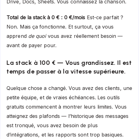
Drive, Docs, Sheets. Vous connaissez la chanson.
Total de la stack à 0 € : 0 €/mois
Est-ce parfait ?
Non. Mais ça fonctionne. Et surtout, ça vous
apprend
de quoi
vous avez réellement besoin —
avant de payer pour.
La stack à 100 € — Vous grandissez. Il est
temps de passer à la vitesse supérieure.
Quelque chose a changé. Vous avez des clients, une
petite équipe, et de vraies échéances. Les outils
gratuits commencent à montrer leurs limites. Vous
atteignez des plafonds — l’historique des messages
est tronqué, vous avez besoin de plus
d’intégrations, et les rapports sont trop basiques.