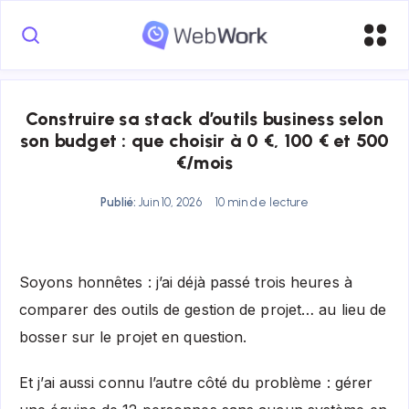
Construire sa stack d’outils business selon
son budget : que choisir à 0 €, 100 € et 500
€/mois
Publié:
Juin 10, 2026
10 min de lecture
Soyons honnêtes : j’ai déjà passé trois heures à
comparer des outils de gestion de projet… au lieu de
bosser sur le projet en question.
Et j’ai aussi connu l’autre côté du problème : gérer