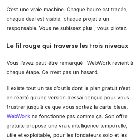
C’est une vraie machine. Chaque heure est tracée,
chaque deal est visible, chaque projet a un
responsable. Vous ne subissez plus ; vous pilotez.
Le fil rouge qui traverse les trois niveaux
Vous l’avez peut-être remarqué : WebWork revient à
chaque étape. Ce n’est pas un hasard.
Il existe tout un tas d’outils dont le plan gratuit n’est
en réalité qu’une version d’essai conçue pour vous
frustrer jusqu’à ce que vous sortiez la carte bleue.
WebWork
ne fonctionne pas comme ça. Son offre
gratuite propose une vraie intelligence temporelle,
utile et exploitable, pour les fondateurs solo et les