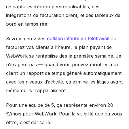
de captures d’écran personnalisables, des
intégrations de facturation client, et des tableaux de
bord en temps réel.
Si vous gérez des
collaborateurs en télétravail
ou
facturez vos clients à l’heure, le plan payant de
WebWork se rentabilise dès la première semaine. Je
n’exagère pas — quand vous pouvez montrer à un
client un rapport de temps généré automatiquement
avec les niveaux d’activité, ça élimine les litiges avant
même qu’ils n’apparaissent.
Pour une équipe de 5, ça représente environ 20
€/mois pour WebWork. Pour la visibilité que ça vous
offre, c’est dérisoire.