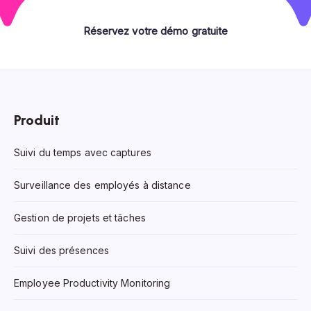
Réservez votre démo gratuite
Produit
Suivi du temps avec captures
Surveillance des employés à distance
Gestion de projets et tâches
Suivi des présences
Employee Productivity Monitoring