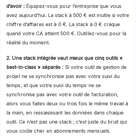
d’avoir :
Équipez-vous pour l’entreprise que vous
avez aujourd’hui. La stack à 500 € est inutile si votre
chiffre d’affaires est à 0 €. La stack à 0 € craque
quand votre CA atteint 500 €. Outillez-vous pour la
réalité du moment.
2. Une stack intégrée vaut mieux que cinq outils «
best-in-class » séparés :
Si votre outil de gestion de
projet ne se synchronise pas avec votre suivi du
temps, et que votre suivi du temps ne se
synchronise pas avec votre outil de facturation,
alors vous faites deux ou trois fois le même travail à
la main, en ressaisissant les données dans chaque
outil. Ce n’est pas une stack ; c’est juste du bruit qui
vous coûte cher en abonnements mensuels.