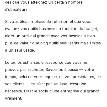
dès que vous atteignez un certain nombre
d’utilisateurs.
Si vous êtes en phase de réflexion et que vous
évaluez vos outils business en fonction du budget,
alors un outil qui grandit avec vos besoins a bien
plus de valeur que cinq outils séduisants mais limités
à un seul usage.
Le temps est la seule ressource que vous ne
pouvez pas racheter. Savoir où il passe — votre
temps, celui de votre équipe, de vos prestataires, de
vos clients — ce n’est pas un luxe, c’est une
nécessité. C’est le socle d’une entreprise qui grandit
vraiment.