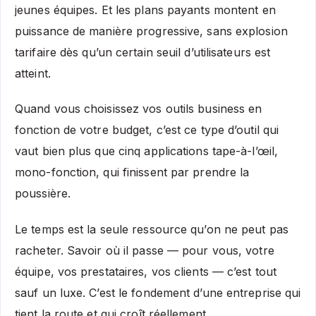
jeunes équipes. Et les plans payants montent en
puissance de manière progressive, sans explosion
tarifaire dès qu’un certain seuil d’utilisateurs est
atteint.
Quand vous choisissez vos outils business en
fonction de votre budget, c’est ce type d’outil qui
vaut bien plus que cinq applications tape-à-l’œil,
mono-fonction, qui finissent par prendre la
poussière.
Le temps est la seule ressource qu’on ne peut pas
racheter. Savoir où il passe — pour vous, votre
équipe, vos prestataires, vos clients — c’est tout
sauf un luxe. C’est le fondement d’une entreprise qui
tient la route et qui croît réellement.