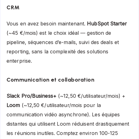
CRM
Vous en avez besoin maintenant.
HubSpot Starter
(~45 €/mois) est le choix idéal — gestion de
pipeline, séquences d’e-mails, suivi des deals et
reporting, sans la complexité des solutions
enterprise.
Communication et collaboration
Slack Pro/Business+
(~12,50 €/utilisateur/mois) +
Loom
(~12,50 €/utilisateur/mois pour la
communication vidéo asynchrone). Les équipes
distantes qui utilisent Loom réduisent drastiquement
les réunions inutiles. Comptez environ 100-125