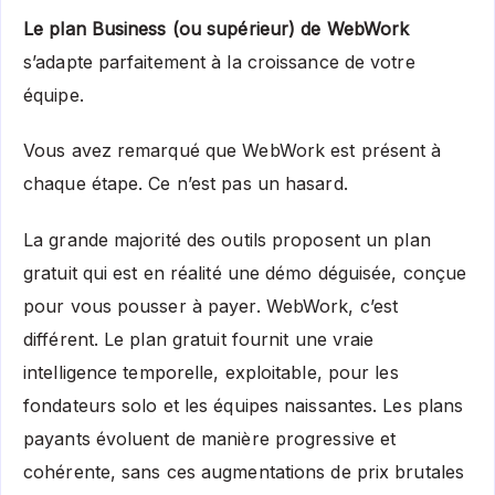
Le plan Business (ou supérieur) de WebWork
s’adapte parfaitement à la croissance de votre
équipe.
Vous avez remarqué que WebWork est présent à
chaque étape. Ce n’est pas un hasard.
La grande majorité des outils proposent un plan
gratuit qui est en réalité une démo déguisée, conçue
pour vous pousser à payer. WebWork, c’est
différent. Le plan gratuit fournit une vraie
intelligence temporelle, exploitable, pour les
fondateurs solo et les équipes naissantes. Les plans
payants évoluent de manière progressive et
cohérente, sans ces augmentations de prix brutales