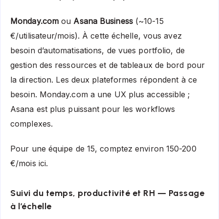
Monday.com
ou
Asana Business
(~10-15
€/utilisateur/mois). À cette échelle, vous avez
besoin d’automatisations, de vues portfolio, de
gestion des ressources et de tableaux de bord pour
la direction. Les deux plateformes répondent à ce
besoin. Monday.com a une UX plus accessible ;
Asana est plus puissant pour les workflows
complexes.
Pour une équipe de 15, comptez environ 150-200
€/mois ici.
Suivi du temps, productivité et RH — Passage
à l’échelle