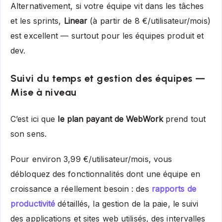
Alternativement, si votre équipe vit dans les tâches
et les sprints,
Linear
(à partir de 8 €/utilisateur/mois)
est excellent — surtout pour les équipes produit et
dev.
Suivi du temps et gestion des équipes —
Mise à niveau
C’est ici que
le plan payant de WebWork
prend tout
son sens.
Pour environ 3,99 €/utilisateur/mois, vous
débloquez des fonctionnalités dont une équipe en
croissance a réellement besoin : des
rapports de
productivité
détaillés, la gestion de la paie, le suivi
des applications et sites web utilisés, des intervalles