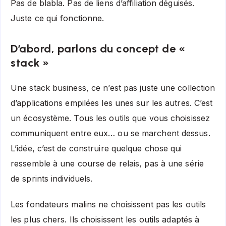
Pas de blabla. Pas de liens d’affiliation déguisés.
Juste ce qui fonctionne.
D’abord, parlons du concept de «
stack »
Une stack business, ce n’est pas juste une collection
d’applications empilées les unes sur les autres. C’est
un écosystème. Tous les outils que vous choisissez
communiquent entre eux… ou se marchent dessus.
L’idée, c’est de construire quelque chose qui
ressemble à une course de relais, pas à une série
de sprints individuels.
Les fondateurs malins ne choisissent pas les outils
les plus chers. Ils choisissent les outils adaptés à