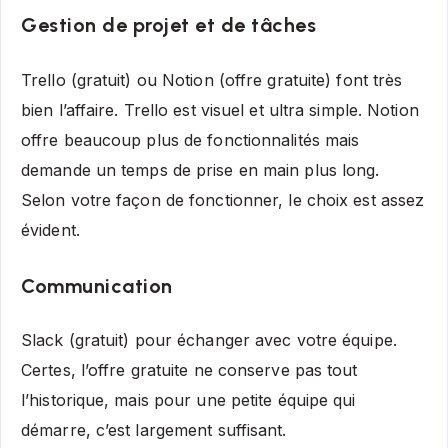
Gestion de projet et de tâches
Trello (gratuit) ou Notion (offre gratuite) font très
bien l’affaire. Trello est visuel et ultra simple. Notion
offre beaucoup plus de fonctionnalités mais
demande un temps de prise en main plus long.
Selon votre façon de fonctionner, le choix est assez
évident.
Communication
Slack (gratuit) pour échanger avec votre équipe.
Certes, l’offre gratuite ne conserve pas tout
l’historique, mais pour une petite équipe qui
démarre, c’est largement suffisant.