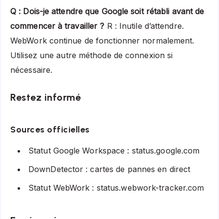
Q : Dois-je attendre que Google soit rétabli avant de
commencer à travailler ?
R : Inutile d’attendre.
WebWork continue de fonctionner normalement.
Utilisez une autre méthode de connexion si
nécessaire.
Restez informé
Sources officielles
Statut Google Workspace :
status.google.com
DownDetector : cartes de pannes en direct
Statut WebWork :
status.webwork-tracker.com