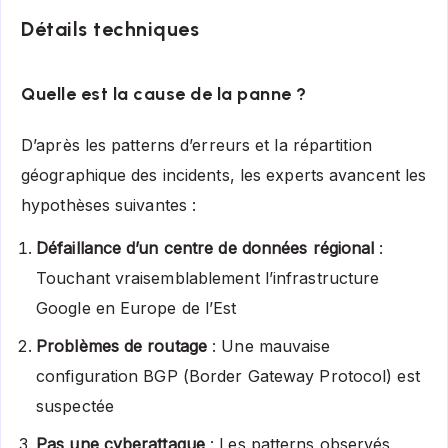
Détails techniques
Quelle est la cause de la panne ?
D’après les patterns d’erreurs et la répartition
géographique des incidents, les experts avancent les
hypothèses suivantes :
Défaillance d’un centre de données régional
:
Touchant vraisemblablement l’infrastructure
Google en Europe de l’Est
Problèmes de routage
: Une mauvaise
configuration BGP (Border Gateway Protocol) est
suspectée
Pas une cyberattaque
: Les patterns observés