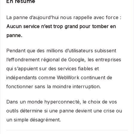
En résumé
La panne d’aujourd’hui nous rappelle avec force :
Aucun service n’est trop grand pour tomber en
panne.
Pendant que des millions d’utilisateurs subissent
l’effondrement régional de Google, les entreprises
qui s’appuient sur des services fiables et
indépendants comme WebWork continuent de
fonctionner sans la moindre interruption.
Dans un monde hyperconnecté, le choix de vos
outils détermine si une panne devient une crise ou
un simple désagrément.