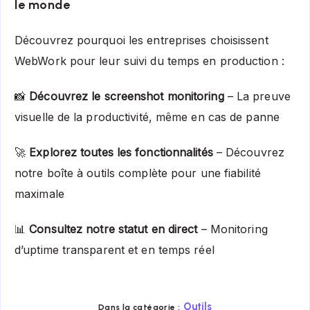
le monde
Découvrez pourquoi les entreprises choisissent
WebWork pour leur suivi du temps en production :
📸
Découvrez le screenshot monitoring
– La preuve
visuelle de la productivité, même en cas de panne
🚀
Explorez toutes les fonctionnalités
– Découvrez
notre boîte à outils complète pour une fiabilité
maximale
📊
Consultez notre statut en direct
– Monitoring
d’uptime transparent et en temps réel
Outils
Dans la catégorie :