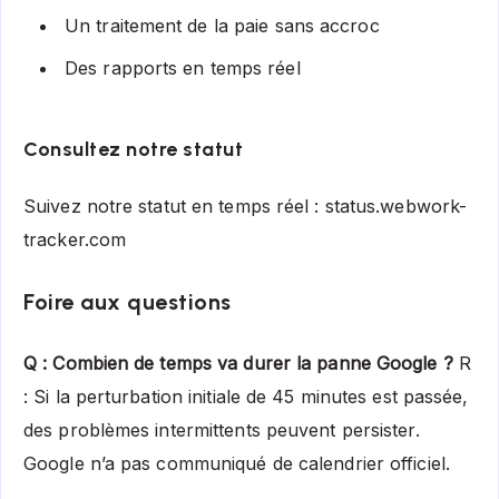
Un traitement de la paie sans accroc
Des rapports en temps réel
Consultez notre statut
Suivez notre statut en temps réel :
status.webwork-
tracker.com
Foire aux questions
Q : Combien de temps va durer la panne Google ?
R
: Si la perturbation initiale de 45 minutes est passée,
des problèmes intermittents peuvent persister.
Google n’a pas communiqué de calendrier officiel.