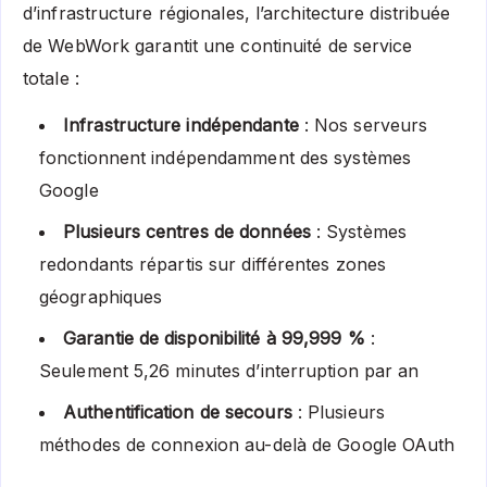
d’infrastructure régionales, l’architecture distribuée
de WebWork garantit une continuité de service
totale :
Infrastructure indépendante
: Nos serveurs
fonctionnent indépendamment des systèmes
Google
Plusieurs centres de données
: Systèmes
redondants répartis sur différentes zones
géographiques
Garantie de disponibilité à 99,999 %
:
Seulement 5,26 minutes d’interruption par an
Authentification de secours
: Plusieurs
méthodes de connexion au-delà de Google OAuth