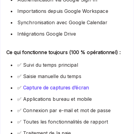
Importations depuis Google Workspace
Synchronisation avec Google Calendar
Intégrations Google Drive
Ce qui fonctionne toujours (100 % opérationnel) :
✅ Suivi du temps principal
✅ Saisie manuelle du temps
✅
Capture de captures d’écran
✅ Applications bureau et mobile
✅ Connexion par e-mail et mot de passe
✅ Toutes les fonctionnalités de rapport
✅ Traitement de la paie