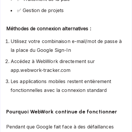
✅ Gestion de projets
Méthodes de connexion alternatives :
Utilisez votre combinaison e-mail/mot de passe à
la place du Google Sign-In
Accédez à WebWork directement sur
app.webwork-tracker.com
Les applications mobiles restent entièrement
fonctionnelles avec la connexion standard
Pourquoi WebWork continue de fonctionner
Pendant que Google fait face à des défaillances