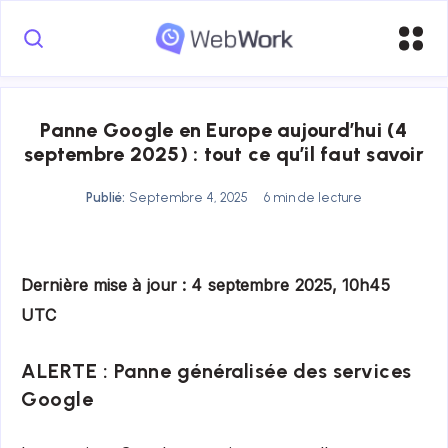
Panne Google en Europe aujourd’hui (4
septembre 2025) : tout ce qu’il faut savoir
Publié:
Septembre 4, 2025
6 min de lecture
Dernière mise à jour : 4 septembre 2025, 10h45
UTC
ALERTE : Panne généralisée des services
Google