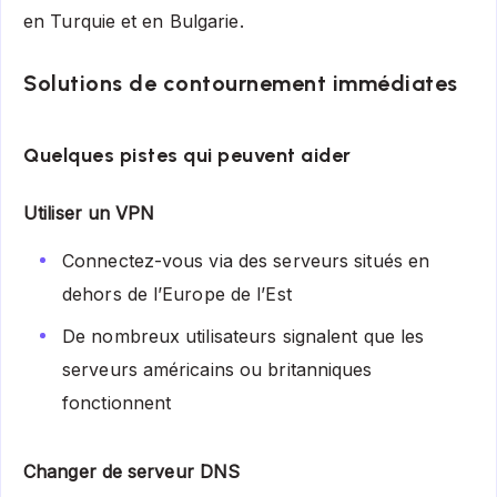
en Turquie et en Bulgarie.
Solutions de contournement immédiates
Quelques pistes qui peuvent aider
Utiliser un VPN
Connectez-vous via des serveurs situés en
dehors de l’Europe de l’Est
De nombreux utilisateurs signalent que les
serveurs américains ou britanniques
fonctionnent
Changer de serveur DNS