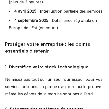
(plus de 3 heures)
4 avril 2025
: Interruption partielle des services
4 septembre 2025
: Défaillance régionale en
Europe de l’Est (en cours)
Protéger votre entreprise : les points
essentiels à retenir
1. Diversifiez votre stack technologique
Ne misez pas tout sur un seul fournisseur pour vos
services critiques. La panne d’aujourd’hui le prouve :
même les géants de la tech ne sont pas à l’abri.
2. Préparez des systèmes de secours