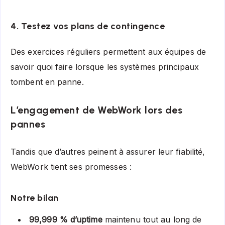
4. Testez vos plans de contingence
Des exercices réguliers permettent aux équipes de
savoir quoi faire lorsque les systèmes principaux
tombent en panne.
L’engagement de WebWork lors des
pannes
Tandis que d’autres peinent à assurer leur fiabilité,
WebWork tient ses promesses :
Notre bilan
99,999 % d’uptime
maintenu tout au long de