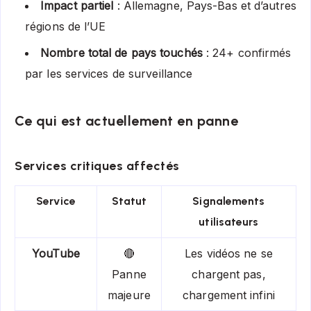
Impact partiel
: Allemagne, Pays-Bas et d’autres
régions de l’UE
Nombre total de pays touchés
: 24+ confirmés
par les services de surveillance
Ce qui est actuellement en panne
Services critiques affectés
Service
Statut
Signalements
utilisateurs
YouTube
🔴
Les vidéos ne se
Panne
chargent pas,
majeure
chargement infini