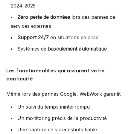
2024-2025
Zéro perte de données
lors des pannes de
services externes
Support 24/7
en situations de crise
Systèmes de
basculement automatique
Les fonctionnalités qui assurent votre
continuité
Même lors des pannes Google, WebWork garantit :
Un suivi du temps ininterrompu
Un monitoring précis de la productivité
Une capture de screenshots fiable