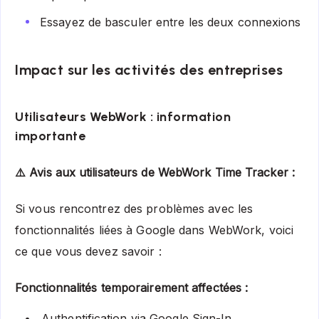
Essayez de basculer entre les deux connexions
Impact sur les activités des entreprises
Utilisateurs WebWork : information
importante
⚠️ Avis aux utilisateurs de WebWork Time Tracker :
Si vous rencontrez des problèmes avec les
fonctionnalités liées à Google dans WebWork, voici
ce que vous devez savoir :
Fonctionnalités temporairement affectées :
Authentification via Google Sign-In