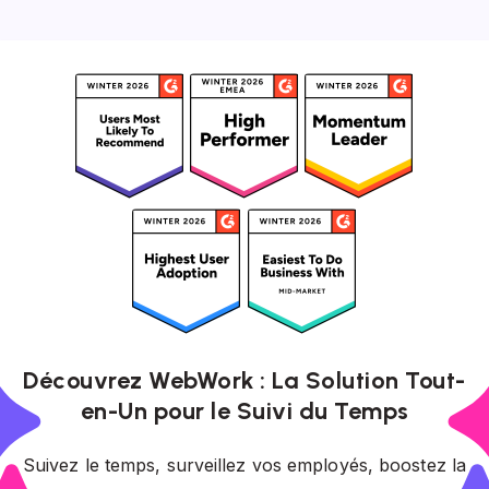
Découvrez WebWork : La Solution Tout-
en-Un pour le Suivi du Temps
Suivez le temps, surveillez vos employés, boostez la