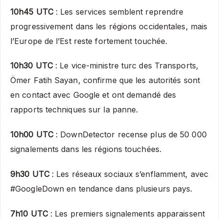
10h45 UTC
: Les services semblent reprendre
progressivement dans les régions occidentales, mais
l’Europe de l’Est reste fortement touchée.
10h30 UTC
: Le vice-ministre turc des Transports,
Ömer Fatih Sayan, confirme que les autorités sont
en contact avec Google et ont demandé des
rapports techniques sur la panne.
10h00 UTC
: DownDetector recense plus de 50 000
signalements dans les régions touchées.
9h30 UTC
: Les réseaux sociaux s’enflamment, avec
#GoogleDown en tendance dans plusieurs pays.
7h10 UTC
: Les premiers signalements apparaissent