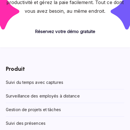
productivité et gérez la paie facilement. Tout ce dont
vous avez besoin, au même endroit.
Réservez votre démo gratuite
Produit
Suivi du temps avec captures
Surveillance des employés à distance
Gestion de projets et tâches
Suivi des présences