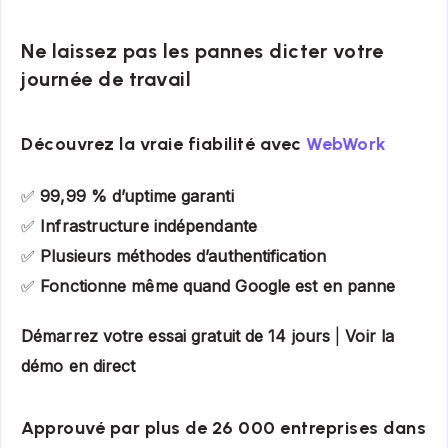
Ne laissez pas les pannes dicter votre
journée de travail
Découvrez la vraie fiabilité avec
WebWork
✅
99,99 % d’uptime garanti
✅
Infrastructure indépendante
✅
Plusieurs méthodes d’authentification
✅
Fonctionne même quand Google est en panne
Démarrez votre essai gratuit de 14 jours
|
Voir la
démo en direct
Approuvé par plus de 26 000 entreprises dans