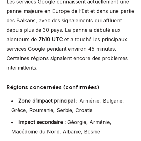
Les services Google connaissent actuellement une
panne majeure en Europe de l’Est et dans une partie
des Balkans, avec des signalements qui affluent
depuis plus de 30 pays. La panne a débuté aux
alentours de
7h10 UTC
et a touché les principaux
services Google pendant environ 45 minutes.
Certaines régions signalent encore des problèmes
intermittents.
Régions concernées (confirmées)
Zone d’impact principal
: Arménie, Bulgarie,
Grèce, Roumanie, Serbie, Croatie
Impact secondaire
: Géorgie, Arménie,
Macédoine du Nord, Albanie, Bosnie