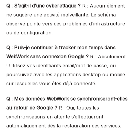
Q : S’agit-il d’une cyberattaque ?
R : Aucun élément
ne suggère une activité malveillante. Le schéma
observé pointe vers des problèmes d’infrastructure
ou de configuration.
Q : Puis-je continuer à tracker mon temps dans
WebWork sans connexion Google ?
R : Absolument
! Utilisez vos identifiants email/mot de passe, ou
poursuivez avec les applications desktop ou mobile
sur lesquelles vous êtes déjà connecté.
Q : Mes données WebWork se synchroniseront-elles
au retour de Google ?
R : Oui, toutes les
synchronisations en attente s’effectueront
automatiquement dès la restauration des services.