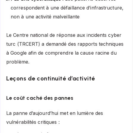
correspondent à une défaillance d’infrastructure,
non à une activité malveillante
Le Centre national de réponse aux incidents cyber
turc (TRCERT) a demandé des rapports techniques
à Google afin de comprendre la cause racine du
problème.
Leçons de continuité d’activité
Le coût caché des pannes
La panne d’aujourd’hui met en lumière des
vulnérabilités critiques :