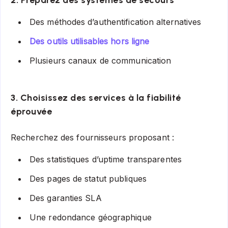
Des méthodes d’authentification alternatives
Des outils utilisables hors ligne
Plusieurs canaux de communication
3. Choisissez des services à la fiabilité
éprouvée
Recherchez des fournisseurs proposant :
Des statistiques d’uptime transparentes
Des pages de statut publiques
Des garanties SLA
Une redondance géographique