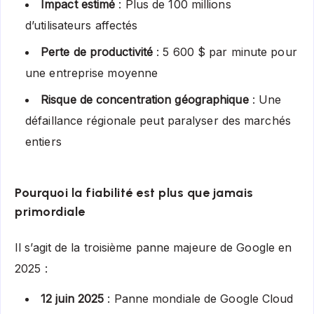
Impact estimé
: Plus de 100 millions
d’utilisateurs affectés
Perte de productivité
: 5 600 $ par minute pour
une entreprise moyenne
Risque de concentration géographique
: Une
défaillance régionale peut paralyser des marchés
entiers
Pourquoi la fiabilité est plus que jamais
primordiale
Il s’agit de la troisième panne majeure de Google en
2025 :
12 juin 2025
: Panne mondiale de Google Cloud