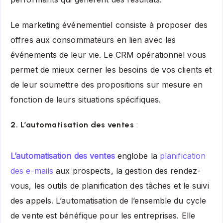
Le marketing événementiel consiste à proposer des
offres aux consommateurs en lien avec les
événements de leur vie. Le CRM opérationnel vous
permet de mieux cerner les besoins de vos clients et
de leur soumettre des propositions sur mesure en
fonction de leurs situations spécifiques.
2. L’automatisation des ventes
:
L’automatisation des ventes
englobe la
planification
des e-mails
aux prospects, la gestion des rendez-
vous, les outils de planification des tâches et le suivi
des appels. L’automatisation de l’ensemble du cycle
de vente est bénéfique pour les entreprises. Elle