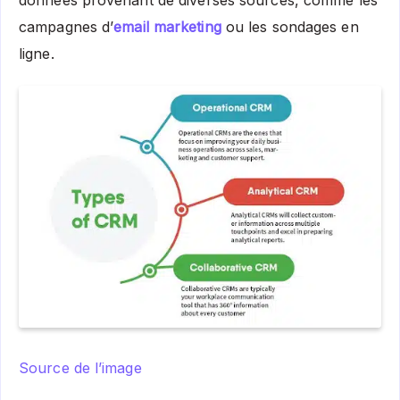
données provenant de diverses sources, comme les
campagnes d’
email marketing
ou les sondages en
ligne.
Source de l’image