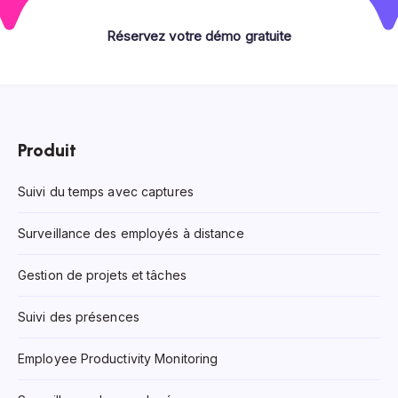
Réservez votre démo gratuite
Produit
Suivi du temps avec captures
Surveillance des employés à distance
Gestion de projets et tâches
Suivi des présences
Employee Productivity Monitoring