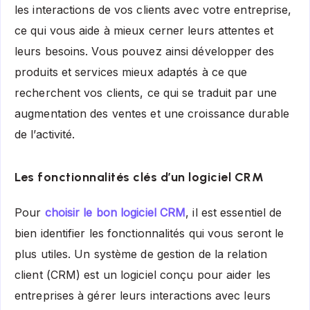
les interactions de vos clients avec votre entreprise,
ce qui vous aide à mieux cerner leurs attentes et
leurs besoins. Vous pouvez ainsi développer des
produits et services mieux adaptés à ce que
recherchent vos clients, ce qui se traduit par une
augmentation des ventes et une croissance durable
de l’activité.
Les fonctionnalités clés d’un logiciel CRM
Pour
choisir le bon logiciel CRM
, il est essentiel de
bien identifier les fonctionnalités qui vous seront le
plus utiles. Un système de gestion de la relation
client (CRM) est un logiciel conçu pour aider les
entreprises à gérer leurs interactions avec leurs