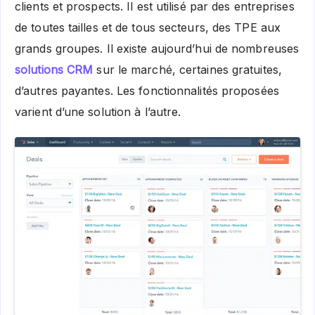
clients et prospects. Il est utilisé par des entreprises
de toutes tailles et de tous secteurs, des TPE aux
grands groupes. Il existe aujourd’hui de nombreuses
solutions CRM
sur le marché, certaines gratuites,
d’autres payantes. Les fonctionnalités proposées
varient d’une solution à l’autre.