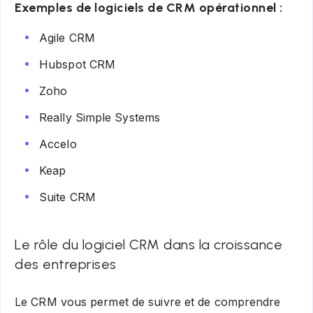
Exemples de logiciels de CRM opérationnel :
Agile CRM
Hubspot CRM
Zoho
Really Simple Systems
Accelo
Keap
Suite CRM
Le rôle du logiciel CRM dans la croissance
des entreprises
Le CRM vous permet de suivre et de comprendre