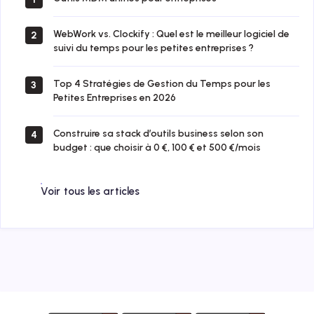
WebWork vs. Clockify : Quel est le meilleur logiciel de
2
suivi du temps pour les petites entreprises ?
Top 4 Stratégies de Gestion du Temps pour les
3
Petites Entreprises en 2026
Construire sa stack d’outils business selon son
4
budget : que choisir à 0 €, 100 € et 500 €/mois
Voir tous les articles