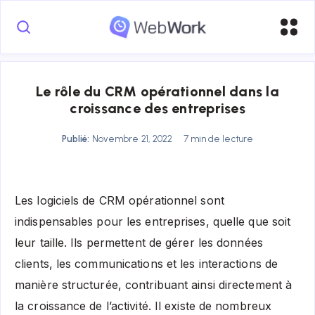
Le rôle du CRM opérationnel dans la
croissance des entreprises
Publié:
Novembre 21, 2022
7 min de lecture
Les logiciels de CRM opérationnel sont
indispensables pour les entreprises, quelle que soit
leur taille. Ils permettent de gérer les données
clients, les communications et les interactions de
manière structurée, contribuant ainsi directement à
la croissance de l’activité. Il existe de nombreux