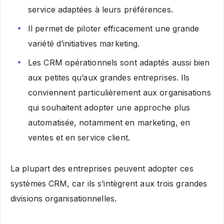
service adaptées à leurs préférences.
Il permet de piloter efficacement une grande
variété d’initiatives marketing.
Les CRM opérationnels sont adaptés aussi bien
aux petites qu’aux grandes entreprises. Ils
conviennent particulièrement aux organisations
qui souhaitent adopter une approche plus
automatisée, notamment en marketing, en
ventes et en service client.
La plupart des entreprises peuvent adopter ces
systèmes CRM, car ils s’intègrent aux trois grandes
divisions organisationnelles.