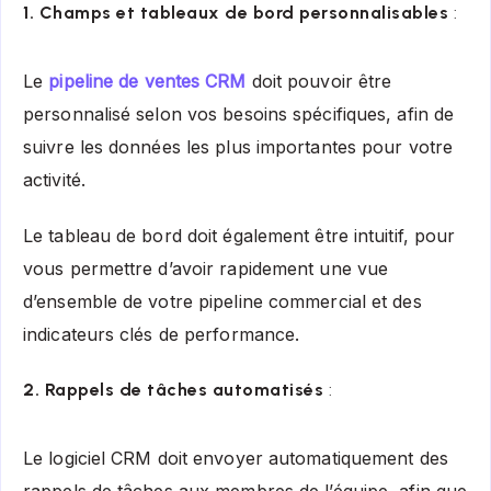
1. Champs et tableaux de bord personnalisables
:
Le
pipeline de ventes CRM
doit pouvoir être
personnalisé selon vos besoins spécifiques, afin de
suivre les données les plus importantes pour votre
activité.
Le tableau de bord doit également être intuitif, pour
vous permettre d’avoir rapidement une vue
d’ensemble de votre pipeline commercial et des
indicateurs clés de performance.
2. Rappels de tâches automatisés
:
Le logiciel CRM doit envoyer automatiquement des
rappels de tâches aux membres de l’équipe, afin que