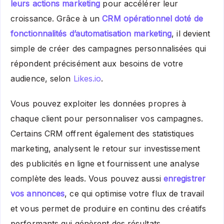
leurs actions marketing
pour accélérer leur
croissance. Grâce à un
CRM opérationnel doté de
fonctionnalités d’automatisation marketing
, il devient
simple de créer des campagnes personnalisées qui
répondent précisément aux besoins de votre
audience, selon
Likes.io
.
Vous pouvez exploiter les données propres à
chaque client pour personnaliser vos campagnes.
Certains CRM offrent également des statistiques
marketing, analysent le retour sur investissement
des publicités en ligne et fournissent une analyse
complète des leads. Vous pouvez aussi
enregistrer
vos annonces
, ce qui optimise votre flux de travail
et vous permet de produire en continu des créatifs
performants qui génèrent des résultats.