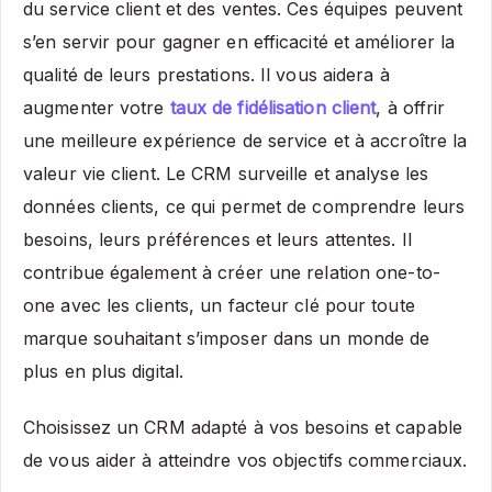
du service client et des ventes. Ces équipes peuvent
s’en servir pour gagner en efficacité et améliorer la
qualité de leurs prestations. Il vous aidera à
augmenter votre
taux de fidélisation client
, à offrir
une meilleure expérience de service et à accroître la
valeur vie client. Le CRM surveille et analyse les
données clients, ce qui permet de comprendre leurs
besoins, leurs préférences et leurs attentes. Il
contribue également à créer une relation one-to-
one avec les clients, un facteur clé pour toute
marque souhaitant s’imposer dans un monde de
plus en plus digital.
Choisissez un CRM adapté à vos besoins et capable
de vous aider à atteindre vos objectifs commerciaux.