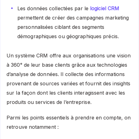
Les données collectées par le
logiciel CRM
permettent de créer des campagnes marketing
personnalisées ciblant des segments
démographiques ou géographiques précis.
Un système CRM offre aux organisations une vision
à 360° de leur base clients grâce aux technologies
d’analyse de données. Il collecte des informations
provenant de sources variées et fournit des insights
sur la façon dont les clients interagissent avec les
produits ou services de l’entreprise.
Parmi les points essentiels à prendre en compte, on
retrouve notamment :