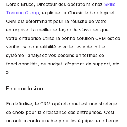
Derek Bruce, Directeur des opérations chez
Skills
Training Group
, explique : « Choisir le bon logiciel
CRM est déterminant pour la réussite de votre
entreprise. La meilleure façon de s’assurer que
votre entreprise utilise la bonne solution CRM est de
vérifier sa compatibilité avec le reste de votre
système : analysez vos besoins en termes de
fonctionnalités, de budget, d’options de support, etc.
»
En conclusion
En définitive, le CRM opérationnel est une stratégie
de choix pour la croissance des entreprises. C’est
un outil incontournable pour les équipes en charge