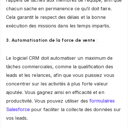
chacun sache en permanence ce qu’il doit faire.
Cela garantit le respect des délais et la bonne
exécution des missions dans les temps impartis.
3. Automatisation de la force de vente
:
Le logiciel CRM doit automatiser un maximum de
tâches commerciales, comme la
qualification des
leads
et les relances, afin que vous puissiez vous
concentrer sur les activités à plus forte valeur
ajoutée. Vous gagnez ainsi en efficacité et en
productivité. Vous pouvez utiliser des
formulaires
Salesforce
pour faciliter la collecte des données sur
vos leads.