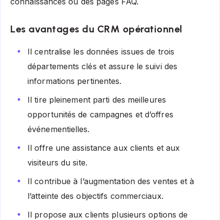
connaissances ou des pages FAQ.
Les avantages du CRM opérationnel
Il centralise les données issues de trois
départements clés et assure le suivi des
informations pertinentes.
Il tire pleinement parti des meilleures
opportunités de campagnes et d’offres
événementielles.
Il offre une assistance aux clients et aux
visiteurs du site.
Il contribue à l’augmentation des ventes et à
l’atteinte des objectifs commerciaux.
Il propose aux clients plusieurs options de