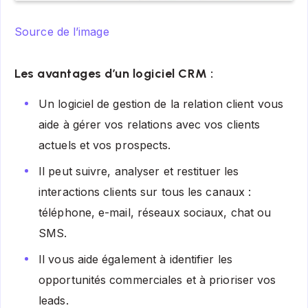
Source de l’image
Les avantages d’un logiciel CRM :
Un logiciel de gestion de la relation client vous
aide à gérer vos relations avec vos clients
actuels et vos prospects.
Il peut suivre, analyser et restituer les
interactions clients sur tous les canaux :
téléphone, e-mail, réseaux sociaux, chat ou
SMS.
Il vous aide également à identifier les
opportunités commerciales et à prioriser vos
leads.