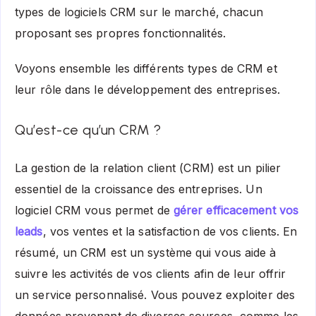
types de logiciels CRM sur le marché, chacun
proposant ses propres fonctionnalités.
Voyons ensemble les différents types de CRM et
leur rôle dans le développement des entreprises.
Qu’est-ce qu’un CRM ?
La gestion de la relation client (CRM) est un pilier
essentiel de la croissance des entreprises. Un
logiciel CRM vous permet de
gérer efficacement vos
leads
, vos ventes et la satisfaction de vos clients. En
résumé, un CRM est un système qui vous aide à
suivre les activités de vos clients afin de leur offrir
un service personnalisé. Vous pouvez exploiter des