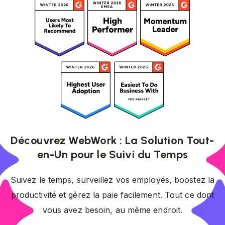
Découvrez WebWork : La Solution Tout-
en-Un pour le Suivi du Temps
Suivez le temps, surveillez vos employés, boostez la
productivité et gérez la paie facilement. Tout ce dont
vous avez besoin, au même endroit.