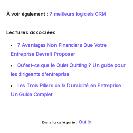
À voir également :
7 meilleurs logiciels CRM
Lectures associées
7 Avantages Non Financiers Que Votre
Entreprise Devrait Proposer
Qu'est-ce que le Quiet Quitting ? Un guide pour
les dirigeants d'entreprise
Les Trois Piliers de la Durabilité en Entreprise :
Un Guide Complet
Outils
Dans la catégorie :