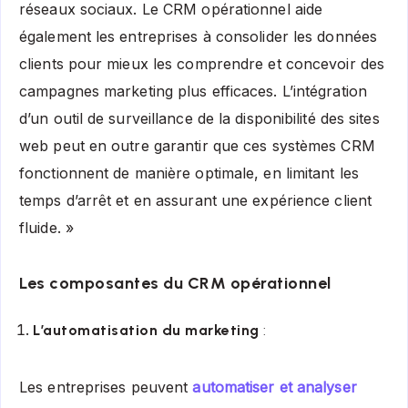
réseaux sociaux. Le CRM opérationnel aide
également les entreprises à consolider les données
clients pour mieux les comprendre et concevoir des
campagnes marketing plus efficaces. L’intégration
d’un outil de surveillance de la disponibilité des sites
web peut en outre garantir que ces systèmes CRM
fonctionnent de manière optimale, en limitant les
temps d’arrêt et en assurant une expérience client
fluide. »
Les composantes du CRM opérationnel
L’automatisation du marketing
:
Les entreprises peuvent
automatiser et analyser