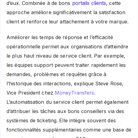
d’eux. Combinée à de bons
portails clients
, cette
approche améliore significativement la satisfaction
client et renforce leur attachement à votre marque.
Améliorer les temps de réponse et l’efficacité
opérationnelle permet aux organisations d’atteindre
le plus haut niveau de service client. Par exemple,
les équipes support peuvent traiter rapidement les
demandes, problèmes et requêtes grâce à
l’historique des interactions, explique Steve Rose,
Vice President chez
MoneyTransfers
.
L’automatisation du service client permet également
d’attribuer les tâches aux bons conseillers via des
systèmes de ticketing. Elle intègre souvent des
fonctionnalités supplémentaires comme une base de