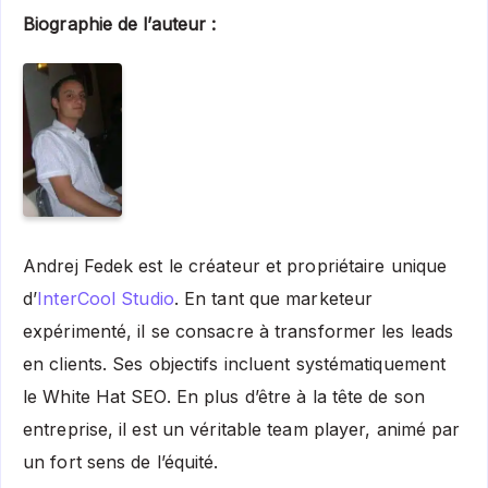
Biographie de l’auteur :
Andrej Fedek est le créateur et propriétaire unique
d’
InterCool Studio
. En tant que marketeur
expérimenté, il se consacre à transformer les leads
en clients. Ses objectifs incluent systématiquement
le White Hat SEO. En plus d’être à la tête de son
entreprise, il est un véritable team player, animé par
un fort sens de l’équité.