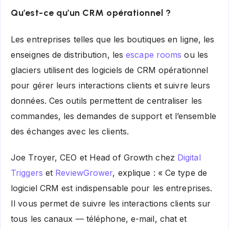
Qu’est-ce qu’un CRM opérationnel ?
Les entreprises telles que les boutiques en ligne, les
enseignes de distribution, les
escape rooms
ou les
glaciers utilisent des logiciels de CRM opérationnel
pour gérer leurs interactions clients et suivre leurs
données. Ces outils permettent de centraliser les
commandes, les demandes de support et l’ensemble
des échanges avec les clients.
Joe Troyer, CEO et Head of Growth chez
Digital
Triggers
et
ReviewGrower
, explique : « Ce type de
logiciel CRM est indispensable pour les entreprises.
Il vous permet de suivre les interactions clients sur
tous les canaux — téléphone, e-mail, chat et