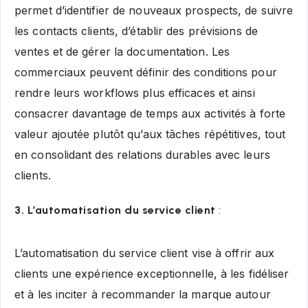
permet d’identifier de nouveaux prospects, de suivre
les contacts clients, d’établir des prévisions de
ventes et de gérer la documentation. Les
commerciaux peuvent définir des conditions pour
rendre leurs workflows plus efficaces et ainsi
consacrer davantage de temps aux activités à forte
valeur ajoutée plutôt qu’aux tâches répétitives, tout
en consolidant des relations durables avec leurs
clients.
3. L’automatisation du service client
:
L’automatisation du service client vise à offrir aux
clients une expérience exceptionnelle, à les fidéliser
et à les inciter à recommander la marque autour