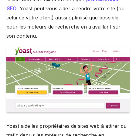
SEO
, Yoast peut vous aider à rendre votre site (ou
celui de votre client) aussi optimisé que possible
pour les moteurs de recherche en travaillant sur
son contenu.
Yoast aide les propriétaires de sites web à attirer du
trafic depuis les moteurs de recherche en