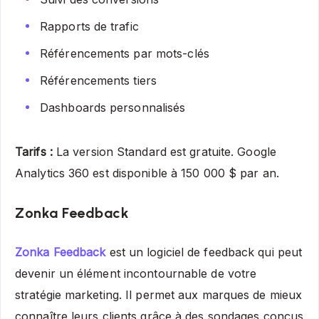
Rapports de trafic
Référencements par mots-clés
Référencements tiers
Dashboards personnalisés
Tarifs :
La version Standard est gratuite. Google
Analytics 360 est disponible à 150 000 $ par an.
Zonka Feedback
Zonka Feedback
est un logiciel de feedback qui peut
devenir un élément incontournable de votre
stratégie marketing. Il permet aux marques de mieux
connaître leurs clients grâce à des sondages conçus