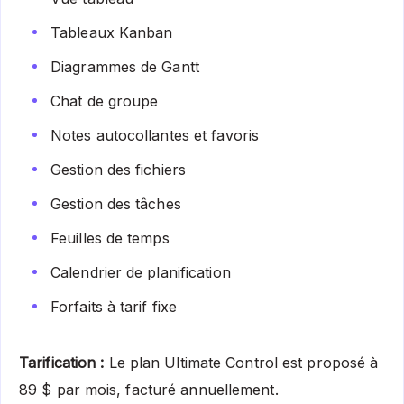
Tableaux Kanban
Diagrammes de Gantt
Chat de groupe
Notes autocollantes et favoris
Gestion des fichiers
Gestion des tâches
Feuilles de temps
Calendrier de planification
Forfaits à tarif fixe
Tarification :
Le plan Ultimate Control est proposé à
89 $ par mois, facturé annuellement.