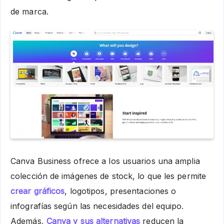
de marca.
Canva Business ofrece a los usuarios una amplia
colección de imágenes de stock, lo que les permite
crear gráficos
, logotipos, presentaciones o
infografías según las necesidades del equipo.
Además,
Canva y sus alternativas
reducen la