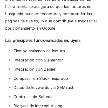
herramienta se asegura de que los motores de
búsqueda puedan encontrar y comprender las
páginas de tu sitio, lo que contribuye a mejorar el
posicionamiento en Google.
Las principales funcionalidades incluyen:
Tiempo estimado de lectura
Integración con Elementor
Integración con Zapier
Compartir en Slack mejorado
Datos de keywords vía SEMrush
Controles de Schema
Bloques de internal linking