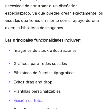
necesidad de contratar a un diseñador
especializado, ya que puedes crear exactamente los
visuales que tienes en mente con el apoyo de una
extensa biblioteca de imágenes.
Las principales funcionalidades incluyen:
Imágenes de stock e ilustraciones
Gráficos para redes sociales
Biblioteca de fuentes tipográficas
Editor drag and drop
Plantillas personalizables
Edición de fotos