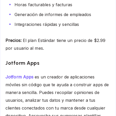
Horas facturables y facturas
Generación de informes de empleados
Integraciones rápidas y sencillas
Precios:
El plan Estándar tiene un precio de $2.99
por usuario al mes.
Jotform Apps
Jotform Apps
es un creador de aplicaciones
móviles sin código que te ayuda a construir apps de
manera sencilla. Puedes recopilar opiniones de
usuarios, analizar tus datos y mantener a tus
clientes conectados con tu marca desde cualquier
dispositivo. Aprovecha sus numerosas plantillas