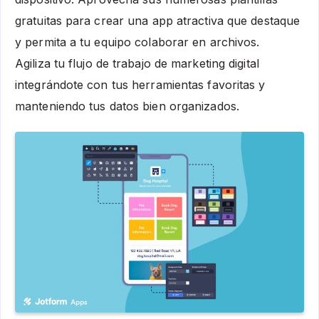
gratuitas para crear una app atractiva que destaque
y permita a tu equipo colaborar en archivos.
Agiliza tu flujo de trabajo de marketing digital
integrándote con tus herramientas favoritas y
manteniendo tus datos bien organizados.