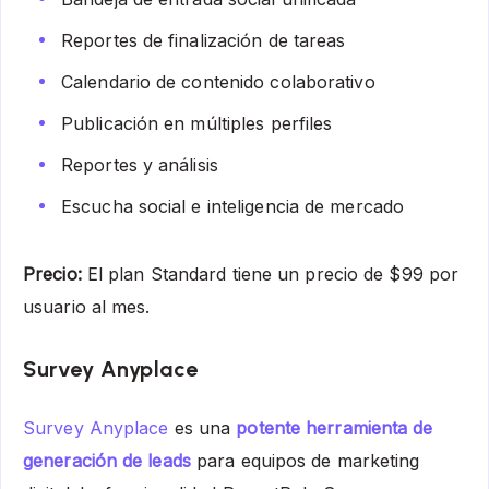
Reportes de finalización de tareas
Calendario de contenido colaborativo
Publicación en múltiples perfiles
Reportes y análisis
Escucha social e inteligencia de mercado
Precio:
El plan Standard tiene un precio de $99 por
usuario al mes.
Survey Anyplace
Survey Anyplace
es una
potente herramienta de
generación de leads
para equipos de marketing