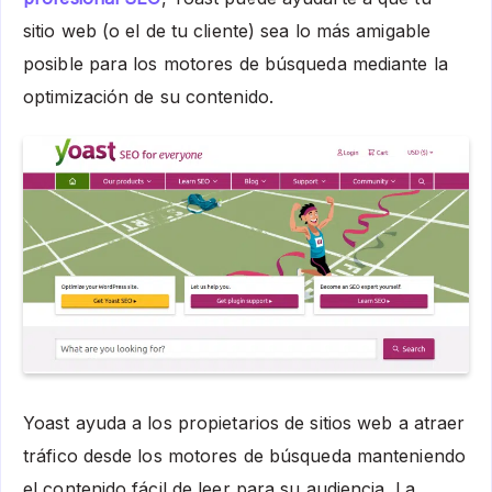
sitio web (o el de tu cliente) sea lo más amigable
posible para los motores de búsqueda mediante la
optimización de su contenido.
Yoast ayuda a los propietarios de sitios web a atraer
tráfico desde los motores de búsqueda manteniendo
el contenido fácil de leer para su audiencia. La