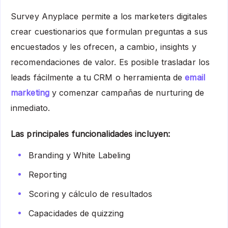
Survey Anyplace permite a los marketers digitales
crear cuestionarios que formulan preguntas a sus
encuestados y les ofrecen, a cambio, insights y
recomendaciones de valor. Es posible trasladar los
leads fácilmente a tu CRM o herramienta de
email
marketing
y comenzar campañas de nurturing de
inmediato.
Las principales funcionalidades incluyen:
Branding y White Labeling
Reporting
Scoring y cálculo de resultados
Capacidades de quizzing