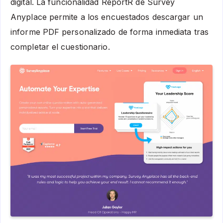
digital. La funcionalidad ReportR de Survey
Anyplace permite a los encuestados descargar un
informe PDF personalizado de forma inmediata tras
completar el cuestionario.