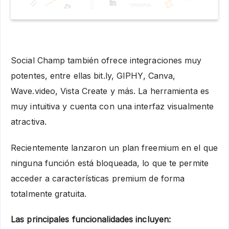
Social Champ también ofrece integraciones muy
potentes, entre ellas bit.ly, GIPHY, Canva,
Wave.video, Vista Create y más. La herramienta es
muy intuitiva y cuenta con una interfaz visualmente
atractiva.
Recientemente lanzaron un plan freemium en el que
ninguna función está bloqueada, lo que te permite
acceder a características premium de forma
totalmente gratuita.
Las principales funcionalidades incluyen: