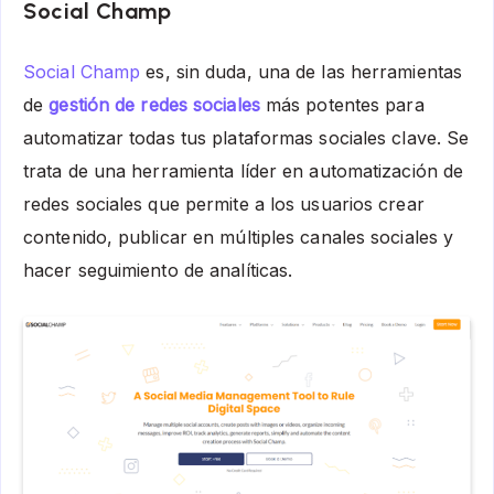
Social Champ
Social Champ
es, sin duda, una de las herramientas
de
gestión de redes sociales
más potentes para
automatizar todas tus plataformas sociales clave. Se
trata de una herramienta líder en automatización de
redes sociales que permite a los usuarios crear
contenido, publicar en múltiples canales sociales y
hacer seguimiento de analíticas.