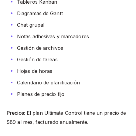
Tableros Kanban
Diagramas de Gantt
Chat grupal
Notas adhesivas y marcadores
Gestión de archivos
Gestión de tareas
Hojas de horas
Calendario de planificación
Planes de precio fijo
Precios:
El plan Ultimate Control tiene un precio de
$89 al mes, facturado anualmente.