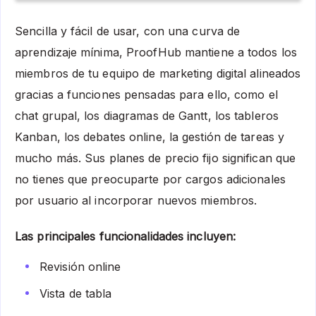
Sencilla y fácil de usar, con una curva de
aprendizaje mínima, ProofHub mantiene a todos los
miembros de tu equipo de marketing digital alineados
gracias a funciones pensadas para ello, como el
chat grupal, los diagramas de Gantt, los tableros
Kanban, los debates online, la gestión de tareas y
mucho más. Sus planes de precio fijo significan que
no tienes que preocuparte por cargos adicionales
por usuario al incorporar nuevos miembros.
Las principales funcionalidades incluyen:
Revisión online
Vista de tabla