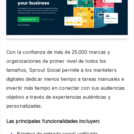
Con la confianza de más de 25.000 marcas y
organizaciones de primer nivel de todos los
tamaños, Sprout Social permite a los marketers
digitales dedicar menos tiempo a tareas manuales e
invertir más tiempo en conectar con sus audiencias
objetivo a través de experiencias auténticas y
personalizadas.
Las principales funcionalidades incluyen:
Bandeja de entrada social unificada