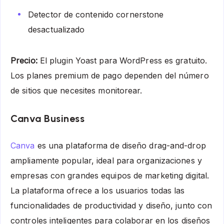
Detector de contenido cornerstone
desactualizado
Precio:
El plugin Yoast para WordPress es gratuito.
Los planes premium de pago dependen del número
de sitios que necesites monitorear.
Canva Business
Canva
es una plataforma de diseño drag-and-drop
ampliamente popular, ideal para organizaciones y
empresas con grandes equipos de marketing digital.
La plataforma ofrece a los usuarios todas las
funcionalidades de productividad y diseño, junto con
controles inteligentes para colaborar en los diseños