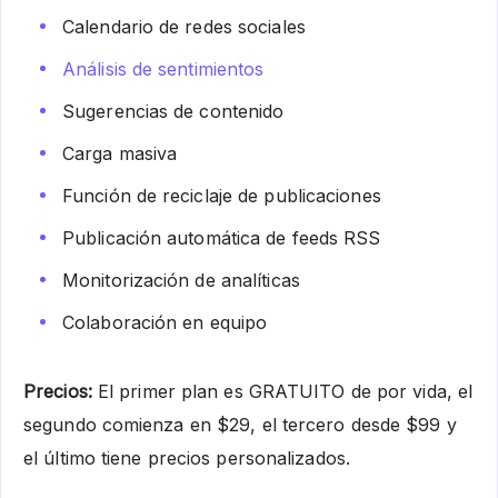
Calendario de redes sociales
Análisis de sentimientos
Sugerencias de contenido
Carga masiva
Función de reciclaje de publicaciones
Publicación automática de feeds RSS
Monitorización de analíticas
Colaboración en equipo
Precios:
El primer plan es GRATUITO de por vida, el
segundo comienza en $29, el tercero desde $99 y
el último tiene precios personalizados.