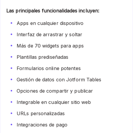
Las principales funcionalidades incluyen:
Apps en cualquier dispositivo
Interfaz de arrastrar y soltar
Más de 70 widgets para apps
Plantillas prediseñadas
Formularios online potentes
Gestión de datos con Jotform Tables
Opciones de compartir y publicar
Integrable en cualquier sitio web
URLs personalizadas
Integraciones de pago