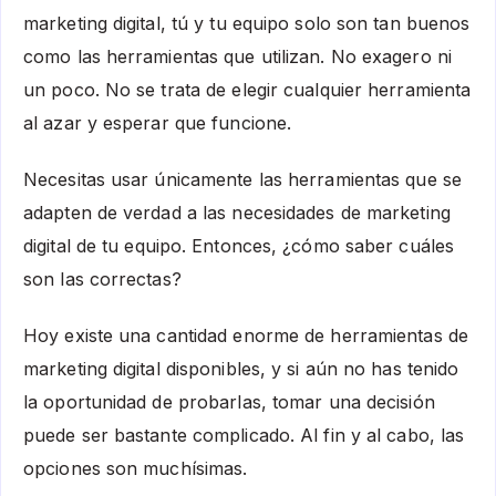
marketing digital, tú y tu equipo solo son tan buenos
como las herramientas que utilizan. No exagero ni
un poco. No se trata de elegir cualquier herramienta
al azar y esperar que funcione.
Necesitas usar únicamente las herramientas que se
adapten de verdad a las necesidades de marketing
digital de tu equipo. Entonces, ¿cómo saber cuáles
son las correctas?
Hoy existe una cantidad enorme de herramientas de
marketing digital disponibles, y si aún no has tenido
la oportunidad de probarlas, tomar una decisión
puede ser bastante complicado. Al fin y al cabo, las
opciones son muchísimas.