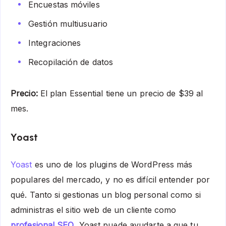
Encuestas móviles
Gestión multiusuario
Integraciones
Recopilación de datos
Precio:
El plan Essential tiene un precio de $39 al
mes.
Yoast
Yoast
es uno de los plugins de WordPress más
populares del mercado, y no es difícil entender por
qué. Tanto si gestionas un blog personal como si
administras el sitio web de un cliente como
profesional SEO
, Yoast puede ayudarte a que tu