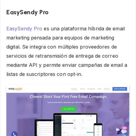
EasySendy Pro
EasySendy Pro
es una plataforma híbrida de email
marketing pensada para equipos de marketing
digital. Se integra con múltiples proveedores de
servicios de retransmisión de entrega de correo
mediante API y permite enviar campañas de email a
listas de suscriptores con opt-in.