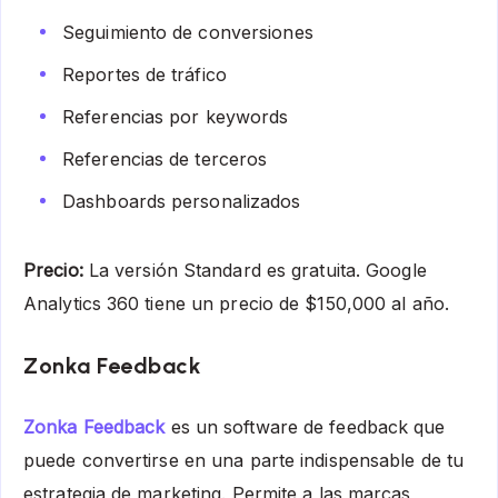
Seguimiento de conversiones
Reportes de tráfico
Referencias por keywords
Referencias de terceros
Dashboards personalizados
Precio:
La versión Standard es gratuita. Google
Analytics 360 tiene un precio de $150,000 al año.
Zonka Feedback
Zonka Feedback
es un software de feedback que
puede convertirse en una parte indispensable de tu
estrategia de marketing. Permite a las marcas