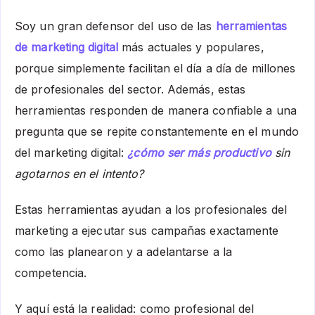
Soy un gran defensor del uso de las
herramientas
de marketing digital
más actuales y populares,
porque simplemente facilitan el día a día de millones
de profesionales del sector. Además, estas
herramientas responden de manera confiable a una
pregunta que se repite constantemente en el mundo
del marketing digital:
¿cómo ser más productivo
sin
agotarnos en el intento?
Estas herramientas ayudan a los profesionales del
marketing a ejecutar sus campañas exactamente
como las planearon y a adelantarse a la
competencia.
Y aquí está la realidad: como profesional del