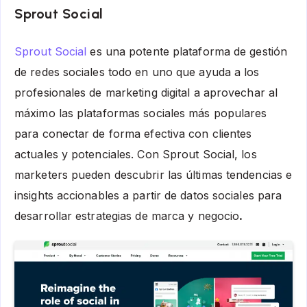
Sprout Social
Sprout Social
es una potente plataforma de gestión
de redes sociales todo en uno que ayuda a los
profesionales de marketing digital a aprovechar al
máximo las plataformas sociales más populares
para conectar de forma efectiva con clientes
actuales y potenciales. Con Sprout Social, los
marketers pueden descubrir las últimas tendencias e
insights accionables a partir de datos sociales para
desarrollar estrategias de marca y negocio
.