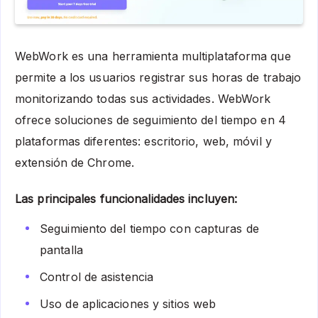
WebWork es una herramienta multiplataforma que
permite a los usuarios registrar sus horas de trabajo
monitorizando todas sus actividades. WebWork
ofrece soluciones de seguimiento del tiempo en 4
plataformas diferentes: escritorio, web, móvil y
extensión de Chrome.
Las principales funcionalidades incluyen:
Seguimiento del tiempo con capturas de
pantalla
Control de asistencia
Uso de aplicaciones y sitios web