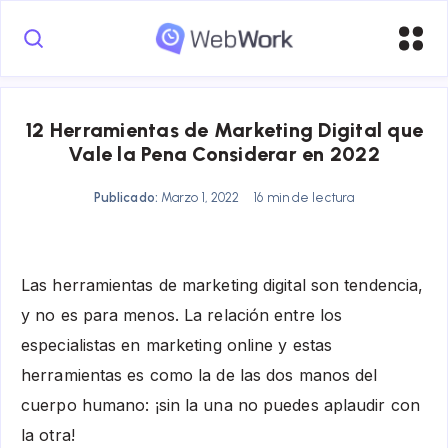
12 Herramientas de Marketing Digital que
Vale la Pena Considerar en 2022
Publicado:
Marzo 1, 2022
16 min de lectura
Las herramientas de marketing digital son tendencia,
y no es para menos. La relación entre los
especialistas en marketing online y estas
herramientas es como la de las dos manos del
cuerpo humano: ¡sin la una no puedes aplaudir con
la otra!