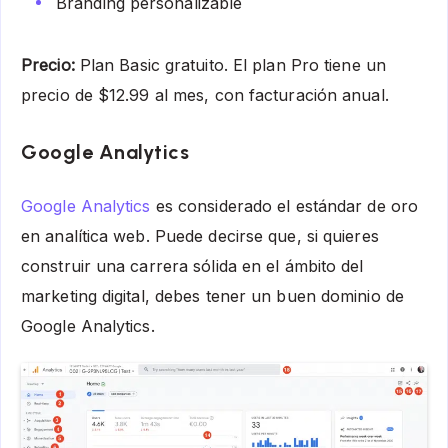
Branding personalizable
Precio:
Plan Basic gratuito. El plan Pro tiene un
precio de $12.99 al mes, con facturación anual.
Google Analytics
Google Analytics
es considerado el estándar de oro
en analítica web. Puede decirse que, si quieres
construir una carrera sólida en el ámbito del
marketing digital, debes tener un buen dominio de
Google Analytics.