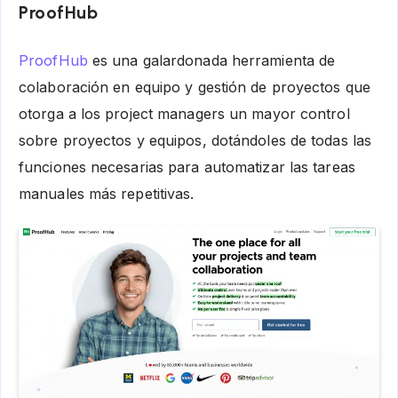
ProofHub
ProofHub
es una galardonada herramienta de
colaboración en equipo y gestión de proyectos que
otorga a los project managers un mayor control
sobre proyectos y equipos, dotándoles de todas las
funciones necesarias para automatizar las tareas
manuales más repetitivas.