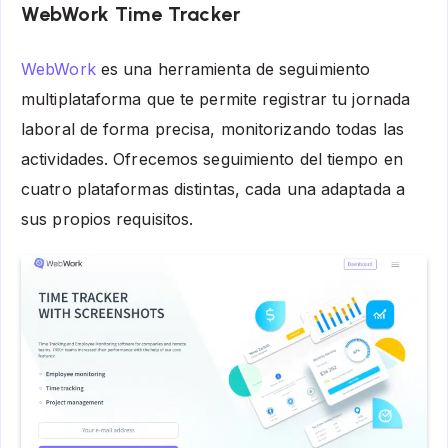
WebWork Time Tracker
WebWork
es una herramienta de seguimiento
multiplataforma que te permite registrar tu jornada
laboral de forma precisa, monitorizando todas las
actividades. Ofrecemos seguimiento del tiempo en
cuatro plataformas distintas, cada una adaptada a
sus propios requisitos.