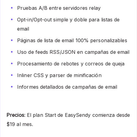
Pruebas A/B entre servidores relay
Opt-in/Opt-out simple y doble para listas de
email
Páginas de lista de email 100% personalizables
Uso de feeds RSS/JSON en campañas de email
Procesamiento de rebotes y correos de queja
Inliner CSS y parser de minificación
Informes detallados de campañas de email
Precios
: El plan Start de EasySendy comienza desde
$19 al mes.