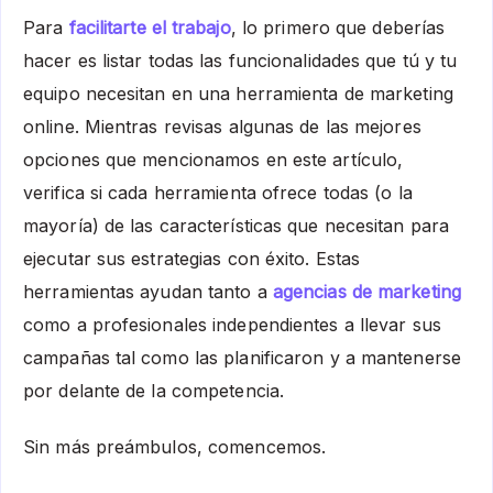
Para
facilitarte el trabajo
, lo primero que deberías
hacer es listar todas las funcionalidades que tú y tu
equipo necesitan en una herramienta de marketing
online. Mientras revisas algunas de las mejores
opciones que mencionamos en este artículo,
verifica si cada herramienta ofrece todas (o la
mayoría) de las características que necesitan para
ejecutar sus estrategias con éxito. Estas
herramientas ayudan tanto a
agencias de marketing
como a profesionales independientes a llevar sus
campañas tal como las planificaron y a mantenerse
por delante de la competencia.
Sin más preámbulos, comencemos.