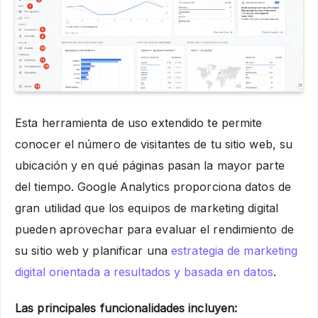
Esta herramienta de uso extendido te permite
conocer el número de visitantes de tu sitio web, su
ubicación y en qué páginas pasan la mayor parte
del tiempo. Google Analytics proporciona datos de
gran utilidad que los equipos de marketing digital
pueden aprovechar para evaluar el rendimiento de
su sitio web y planificar una
estrategia de marketing
digital orientada a resultados y basada en datos
.
Las principales funcionalidades incluyen: