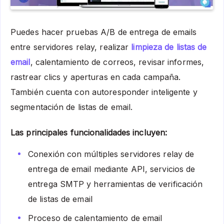
Puedes hacer pruebas A/B de entrega de emails
entre servidores relay, realizar
limpieza de listas de
email
, calentamiento de correos, revisar informes,
rastrear clics y aperturas en cada campaña.
También cuenta con autoresponder inteligente y
segmentación de listas de email.
Las principales funcionalidades incluyen:
Conexión con múltiples servidores relay de
entrega de email mediante API, servicios de
entrega SMTP y herramientas de verificación
de listas de email
Proceso de calentamiento de email