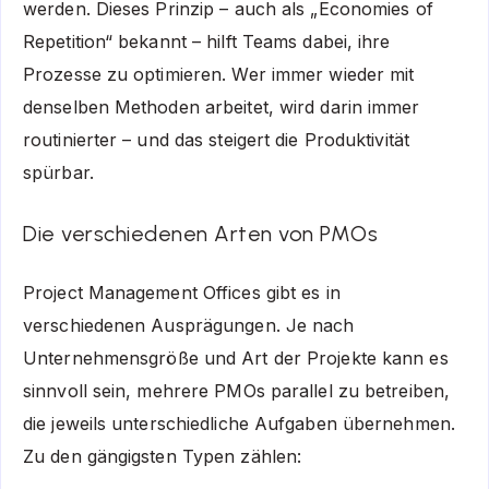
werden. Dieses Prinzip – auch als „Economies of
Repetition“ bekannt – hilft Teams dabei, ihre
Prozesse zu optimieren. Wer immer wieder mit
denselben Methoden arbeitet, wird darin immer
routinierter – und das steigert die Produktivität
spürbar.
Die verschiedenen Arten von PMOs
Project Management Offices gibt es in
verschiedenen Ausprägungen. Je nach
Unternehmensgröße und Art der Projekte kann es
sinnvoll sein, mehrere PMOs parallel zu betreiben,
die jeweils unterschiedliche Aufgaben übernehmen.
Zu den gängigsten Typen zählen: