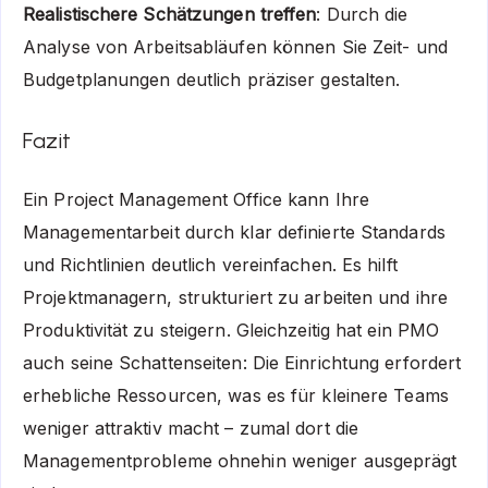
Realistischere Schätzungen treffen
: Durch die
Analyse von Arbeitsabläufen können Sie Zeit- und
Budgetplanungen deutlich präziser gestalten.
Fazit
Ein Project Management Office kann Ihre
Managementarbeit durch klar definierte Standards
und Richtlinien deutlich vereinfachen. Es hilft
Projektmanagern, strukturiert zu arbeiten und ihre
Produktivität zu steigern. Gleichzeitig hat ein PMO
auch seine Schattenseiten: Die Einrichtung erfordert
erhebliche Ressourcen, was es für kleinere Teams
weniger attraktiv macht – zumal dort die
Managementprobleme ohnehin weniger ausgeprägt