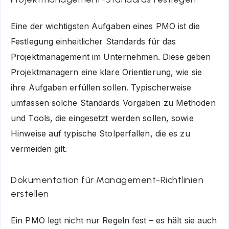
Eine der wichtigsten Aufgaben eines PMO ist die
Festlegung einheitlicher Standards für das
Projektmanagement im Unternehmen. Diese geben
Projektmanagern eine klare Orientierung, wie sie
ihre Aufgaben erfüllen sollen. Typischerweise
umfassen solche Standards Vorgaben zu Methoden
und Tools, die eingesetzt werden sollen, sowie
Hinweise auf typische Stolperfallen, die es zu
vermeiden gilt.
Dokumentation für Management-Richtlinien
erstellen
Ein PMO legt nicht nur Regeln fest – es hält sie auch