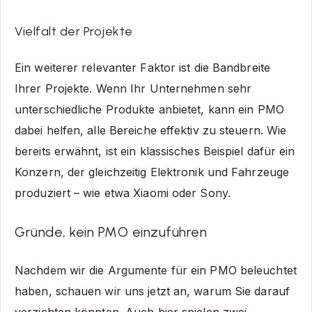
Vielfalt der Projekte
Ein weiterer relevanter Faktor ist die Bandbreite
Ihrer Projekte. Wenn Ihr Unternehmen sehr
unterschiedliche Produkte anbietet, kann ein PMO
dabei helfen, alle Bereiche effektiv zu steuern. Wie
bereits erwähnt, ist ein klassisches Beispiel dafür ein
Konzern, der gleichzeitig Elektronik und Fahrzeuge
produziert – wie etwa Xiaomi oder Sony.
Gründe, kein PMO einzuführen
Nachdem wir die Argumente für ein PMO beleuchtet
haben, schauen wir uns jetzt an, warum Sie darauf
verzichten könnten. Auch hier spielen zwei