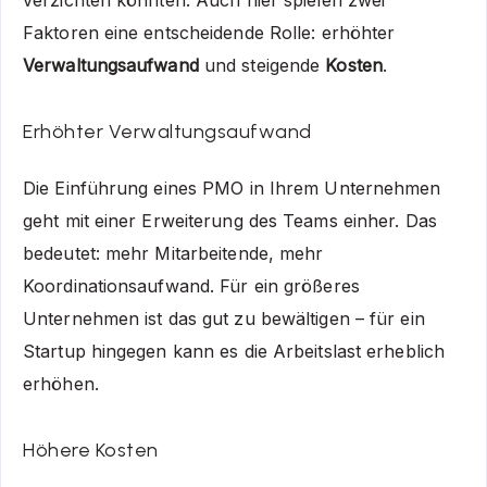
Faktoren eine entscheidende Rolle: erhöhter
Verwaltungsaufwand
und steigende
Kosten
.
Erhöhter Verwaltungsaufwand
Die Einführung eines PMO in Ihrem Unternehmen
geht mit einer Erweiterung des Teams einher. Das
bedeutet: mehr Mitarbeitende, mehr
Koordinationsaufwand. Für ein größeres
Unternehmen ist das gut zu bewältigen – für ein
Startup hingegen kann es die Arbeitslast erheblich
erhöhen.
Höhere Kosten