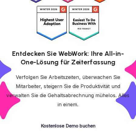
Entdecken Sie WebWork: Ihre All-in-
One-Lösung für Zeiterfassung
Verfolgen Sie Arbeitszeiten, überwachen Sie
Mitarbeiter, steigern Sie die Produktivität und
verwalten Sie die Gehaltsabrechnung mühelos. Alles
in einem.
Kostenlose Demo buchen