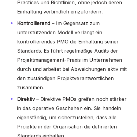
Practices und Richtlinien, ohne jedoch deren
Einhaltung verbindlich einzufordern.
Kontrollierend
– Im Gegensatz zum
unterstützenden Modell verlangt ein
kontrollierendes PMO die Einhaltung seiner
Standards. Es führt regelmäßige Audits der
Projektmanagement-Praxis im Unternehmen
durch und arbeitet bei Abweichungen aktiv mit
den zuständigen Projektverantwortlichen
zusammen.
Direktiv
– Direktive PMOs greifen noch stärker
in das operative Geschehen ein. Sie handeln
eigenständig, um sicherzustellen, dass alle
Projekte in der Organisation die definierten
Standards einhalten.