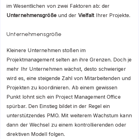
im Wesentlichen von zwei Faktoren ab: der
Unternehmensgröße
und der
Vielfalt
Ihrer Projekte.
Unternehmensgröße
Kleinere Unternehmen stoßen im
Projektmanagement selten an ihre Grenzen. Doch je
mehr Ihr Unternehmen wächst, desto schwieriger
wird es, eine steigende Zahl von Mitarbeitenden und
Projekten zu koordinieren. Ab einem gewissen
Punkt lohnt sich ein Project Management Office
spürbar. Den Einstieg bildet in der Regel ein
unterstützendes PMO. Mit weiterem Wachstum kann
dann der Wechsel zu einem kontrollierenden oder
direktiven Modell folgen.