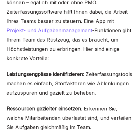
können – egal ob mit oder ohne PMO.
Zeiterfassungssoftware hilft Ihnen dabei, die Arbeit
Ihres Teams besser zu steuern. Eine App mit
Projekt- und Aufgabenmanagement
-Funktionen gibt
Ihrem Team das Rüstzeug, das es braucht, um
Höchstleistungen zu erbringen. Hier sind einige
konkrete Vorteile:
Leistungsengpässe identifizieren
: Zeiterfassungstools
machen es einfach, Störfaktoren wie Ablenkungen
aufzuspüren und gezielt zu beheben.
Ressourcen gezielter einsetzen
: Erkennen Sie,
welche Mitarbeitenden überlastet sind, und verteilen
Sie Aufgaben gleichmäßig im Team.