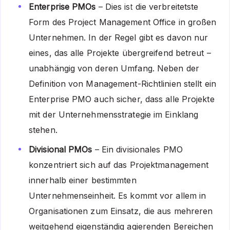
Enterprise PMOs
– Dies ist die verbreitetste
Form des Project Management Office in großen
Unternehmen. In der Regel gibt es davon nur
eines, das alle Projekte übergreifend betreut –
unabhängig von deren Umfang. Neben der
Definition von Management-Richtlinien stellt ein
Enterprise PMO auch sicher, dass alle Projekte
mit der Unternehmensstrategie im Einklang
stehen.
Divisional PMOs
– Ein divisionales PMO
konzentriert sich auf das Projektmanagement
innerhalb einer bestimmten
Unternehmenseinheit. Es kommt vor allem in
Organisationen zum Einsatz, die aus mehreren
weitgehend eigenständig agierenden Bereichen