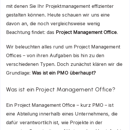
mit denen Sie Ihr Projektmanagement effizienter
gestalten können. Heute schauen wir uns eine
davon an, die noch vergleichsweise wenig
Beachtung findet: das
Project Management Office
.
Wir beleuchten alles rund um Project Management
Offices – von ihren Aufgaben bis hin zu den
verschiedenen Typen. Doch zunächst klären wir die
Grundlage:
Was ist ein PMO überhaupt?
Was ist ein Project Management Office?
Ein Project Management Office – kurz PMO – ist
eine Abteilung innerhalb eines Unternehmens, die
dafür verantwortlich ist, wie Projekte in der