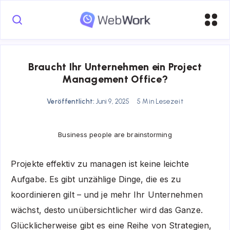
Braucht Ihr Unternehmen ein Project
Management Office?
Veröffentlicht:
Juni 9, 2025
5 Min Lesezeit
Business people are brainstorming
Projekte effektiv zu managen ist keine leichte
Aufgabe. Es gibt unzählige Dinge, die es zu
koordinieren gilt – und je mehr Ihr Unternehmen
wächst, desto unübersichtlicher wird das Ganze.
Glücklicherweise gibt es eine Reihe von Strategien,