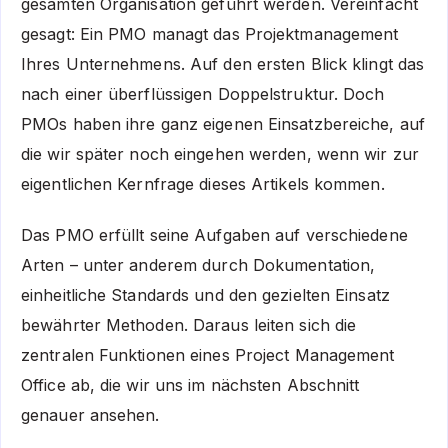
gesamten Organisation geführt werden. Vereinfacht
gesagt: Ein PMO managt das Projektmanagement
Ihres Unternehmens. Auf den ersten Blick klingt das
nach einer überflüssigen Doppelstruktur. Doch
PMOs haben ihre ganz eigenen Einsatzbereiche, auf
die wir später noch eingehen werden, wenn wir zur
eigentlichen Kernfrage dieses Artikels kommen.
Das PMO erfüllt seine Aufgaben auf verschiedene
Arten – unter anderem durch Dokumentation,
einheitliche Standards und den gezielten Einsatz
bewährter Methoden. Daraus leiten sich die
zentralen Funktionen eines Project Management
Office ab, die wir uns im nächsten Abschnitt
genauer ansehen.