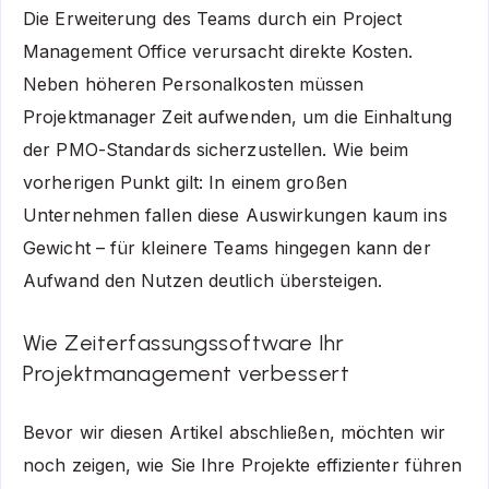
Die Erweiterung des Teams durch ein Project
Management Office verursacht direkte Kosten.
Neben höheren Personalkosten müssen
Projektmanager Zeit aufwenden, um die Einhaltung
der PMO-Standards sicherzustellen. Wie beim
vorherigen Punkt gilt: In einem großen
Unternehmen fallen diese Auswirkungen kaum ins
Gewicht – für kleinere Teams hingegen kann der
Aufwand den Nutzen deutlich übersteigen.
Wie Zeiterfassungssoftware Ihr
Projektmanagement verbessert
Bevor wir diesen Artikel abschließen, möchten wir
noch zeigen, wie Sie Ihre Projekte effizienter führen