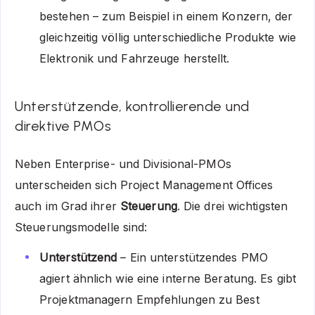
bestehen – zum Beispiel in einem Konzern, der
gleichzeitig völlig unterschiedliche Produkte wie
Elektronik und Fahrzeuge herstellt.
Unterstützende, kontrollierende und
direktive PMOs
Neben Enterprise- und Divisional-PMOs
unterscheiden sich Project Management Offices
auch im Grad ihrer
Steuerung
. Die drei wichtigsten
Steuerungsmodelle sind:
Unterstützend
– Ein unterstützendes PMO
agiert ähnlich wie eine interne Beratung. Es gibt
Projektmanagern Empfehlungen zu Best