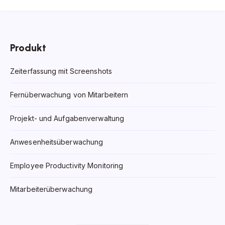
Produkt
Zeiterfassung mit Screenshots
Fernüberwachung von Mitarbeitern
Projekt- und Aufgabenverwaltung
Anwesenheitsüberwachung
Employee Productivity Monitoring
Mitarbeiterüberwachung