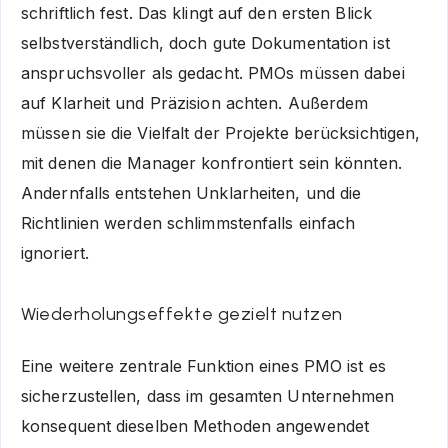
schriftlich fest. Das klingt auf den ersten Blick
selbstverständlich, doch gute Dokumentation ist
anspruchsvoller als gedacht. PMOs müssen dabei
auf Klarheit und Präzision achten. Außerdem
müssen sie die Vielfalt der Projekte berücksichtigen,
mit denen die Manager konfrontiert sein könnten.
Andernfalls entstehen Unklarheiten, und die
Richtlinien werden schlimmstenfalls einfach
ignoriert.
Wiederholungseffekte gezielt nutzen
Eine weitere zentrale Funktion eines PMO ist es
sicherzustellen, dass im gesamten Unternehmen
konsequent dieselben Methoden angewendet