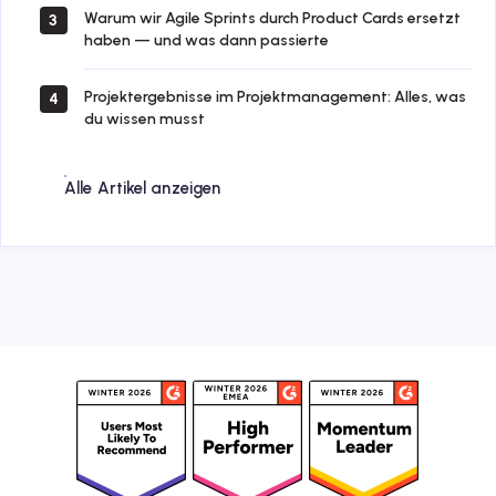
Warum wir Agile Sprints durch Product Cards ersetzt
3
haben — und was dann passierte
Projektergebnisse im Projektmanagement: Alles, was
4
du wissen musst
Alle Artikel anzeigen