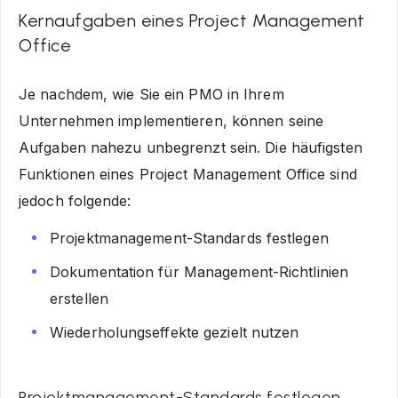
Kernaufgaben eines Project Management
Office
Je nachdem, wie Sie ein PMO in Ihrem
Unternehmen implementieren, können seine
Aufgaben nahezu unbegrenzt sein. Die häufigsten
Funktionen eines Project Management Office sind
jedoch folgende:
Projektmanagement-Standards festlegen
Dokumentation für Management-Richtlinien
erstellen
Wiederholungseffekte gezielt nutzen
Projektmanagement-Standards festlegen