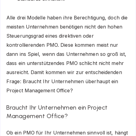
Alle drei Modelle haben ihre Berechtigung, doch die
meisten Unternehmen benötigen nicht den hohen
Steuerungsgrad eines direktiven oder
kontrollierenden PMO. Diese kommen meist nur
dann ins Spiel, wenn das Unternehmen so groß ist,
dass ein unterstützendes PMO schlicht nicht mehr
ausreicht. Damit kommen wir zur entscheidenden
Frage: Braucht Ihr Unternehmen überhaupt ein
Project Management Office?
Braucht Ihr Unternehmen ein Project
Management Office?
Ob ein PMO für Ihr Unternehmen sinnvoll ist, hängt