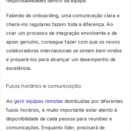
responsabilidades dentro da equipa.
Falando de onboarding, uma comunicação clara e
check-ins regulares fazem toda a diferença. Ao
criar um processo de integração envolvente e de
apoio genuíno, consegue fazer com que os novos
colaboradores internacionais se sintam bem-vindos
e prepará-los para alcançar um desempenho de
excelência.
Fusos horários e comunicação
Ao
gerir equipas remotas
distribuídas por diferentes
fusos horários, é muito importante estar atento à
disponibilidade de cada pessoa para reuniões e
comunicações. Enquanto líder, precisará de