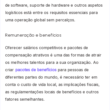
de software, suporte de hardware e outros aspetos
logísticos está entre os requisitos essenciais para
uma operação global sem percalços.
Remuneração e benefícios
Oferecer salários competitivos e pacotes de
compensação atrativos é uma das formas de atrair
os melhores talentos para a sua organização. Ao
criar
pacotes de benefícios
para pessoas de
diferentes partes do mundo, é necessário ter em
conta o custo de vida local, as implicações fiscais,
as regulamentações locais de benefícios e outros
fatores semelhantes.