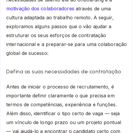
motivação dos colaboradores
através de uma
cultura adaptada ao trabalho remoto. A seguir,
exploramos alguns passos que o vão ajudar a
estruturar os seus esforços de contratação
internacional e a preparar-se para uma colaboração
global de sucesso:
Defina as suas necessidades de contratação
Antes de iniciar o processo de recrutamento, é
importante definir claramente o que precisa em
termos de competências, experiência e funções.
Além disso, identificar o tipo certo de vaga — seja
um vínculo de longo prazo ou um projeto pontual
— vai ajudá-lo a encontrar o candidato certo com