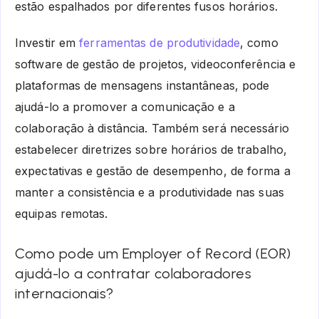
estão espalhados por diferentes fusos horários.
Investir em
ferramentas de produtividade
, como
software de gestão de projetos, videoconferência e
plataformas de mensagens instantâneas, pode
ajudá-lo a promover a comunicação e a
colaboração à distância. Também será necessário
estabelecer diretrizes sobre horários de trabalho,
expectativas e gestão de desempenho, de forma a
manter a consistência e a produtividade nas suas
equipas remotas.
Como pode um Employer of Record (EOR)
ajudá-lo a contratar colaboradores
internacionais?