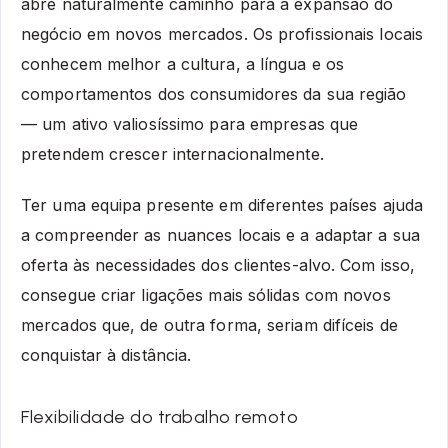
abre naturalmente caminho para a expansão do
negócio em novos mercados. Os profissionais locais
conhecem melhor a cultura, a língua e os
comportamentos dos consumidores da sua região
— um ativo valiosíssimo para empresas que
pretendem crescer internacionalmente.
Ter uma equipa presente em diferentes países ajuda
a compreender as nuances locais e a adaptar a sua
oferta às necessidades dos clientes-alvo. Com isso,
consegue criar ligações mais sólidas com novos
mercados que, de outra forma, seriam difíceis de
conquistar à distância.
Flexibilidade do trabalho remoto