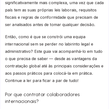
significativamente mais complexa, uma vez que cada
país tem as suas próprias leis laborais, requisitos
fiscais e regras de conformidade que precisam de
ser analisados antes de tomar qualquer decisão.
Então, como é que se constrói uma equipa
internacional sem se perder no labirinto legal e
administrativo? Este guia vai acompanhá-lo em tudo
o que precisa de saber — desde as vantagens da
contratação global até às principais considerações e
aos passos práticos para colocá-la em prática.
Continue a ler para ficar a par de tudo!
Por que contratar colaboradores
internacionais?