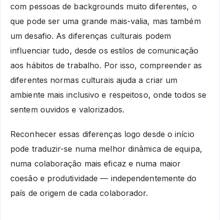
com pessoas de backgrounds muito diferentes, o
que pode ser uma grande mais-valia, mas também
um desafio. As diferenças culturais podem
influenciar tudo, desde os estilos de comunicação
aos hábitos de trabalho. Por isso, compreender as
diferentes normas culturais ajuda a criar um
ambiente mais inclusivo e respeitoso, onde todos se
sentem ouvidos e valorizados.
Reconhecer essas diferenças logo desde o início
pode traduzir-se numa melhor dinâmica de equipa,
numa colaboração mais eficaz e numa maior
coesão e produtividade — independentemente do
país de origem de cada colaborador.