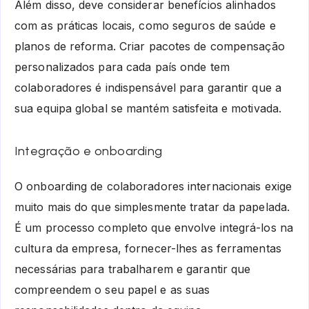
Além disso, deve considerar benefícios alinhados
com as práticas locais, como seguros de saúde e
planos de reforma. Criar pacotes de compensação
personalizados para cada país onde tem
colaboradores é indispensável para garantir que a
sua equipa global se mantém satisfeita e motivada.
Integração e onboarding
O onboarding de colaboradores internacionais exige
muito mais do que simplesmente tratar da papelada.
É um processo completo que envolve integrá-los na
cultura da empresa, fornecer-lhes as ferramentas
necessárias para trabalharem e garantir que
compreendem o seu papel e as suas