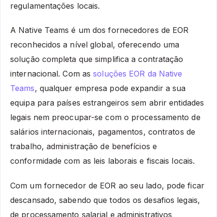
regulamentações locais.
A Native Teams é um dos fornecedores de EOR
reconhecidos a nível global, oferecendo uma
solução completa que simplifica a contratação
internacional. Com as
soluções EOR da Native
Teams
, qualquer empresa pode expandir a sua
equipa para países estrangeiros sem abrir entidades
legais nem preocupar-se com o processamento de
salários internacionais, pagamentos, contratos de
trabalho, administração de benefícios e
conformidade com as leis laborais e fiscais locais.
Com um fornecedor de EOR ao seu lado, pode ficar
descansado, sabendo que todos os desafios legais,
de processamento salarial e administrativos