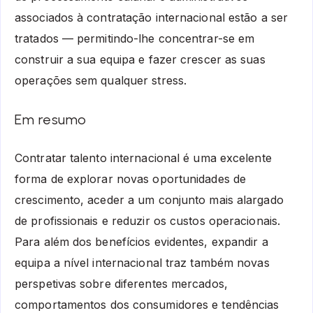
associados à contratação internacional estão a ser
tratados — permitindo-lhe concentrar-se em
construir a sua equipa e fazer crescer as suas
operações sem qualquer stress.
Em resumo
Contratar talento internacional é uma excelente
forma de explorar novas oportunidades de
crescimento, aceder a um conjunto mais alargado
de profissionais e reduzir os custos operacionais.
Para além dos benefícios evidentes, expandir a
equipa a nível internacional traz também novas
perspetivas sobre diferentes mercados,
comportamentos dos consumidores e tendências