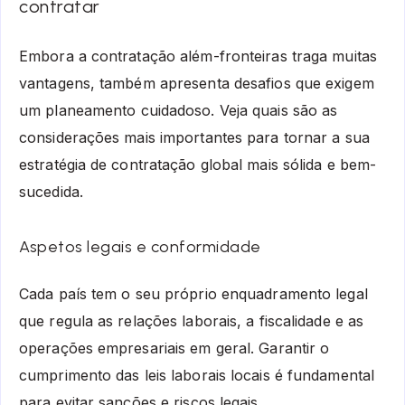
contratar
Embora a contratação além-fronteiras traga muitas
vantagens, também apresenta desafios que exigem
um planeamento cuidadoso. Veja quais são as
considerações mais importantes para tornar a sua
estratégia de contratação global mais sólida e bem-
sucedida.
Aspetos legais e conformidade
Cada país tem o seu próprio enquadramento legal
que regula as relações laborais, a fiscalidade e as
operações empresariais em geral. Garantir o
cumprimento das leis laborais locais é fundamental
para evitar sanções e riscos legais.