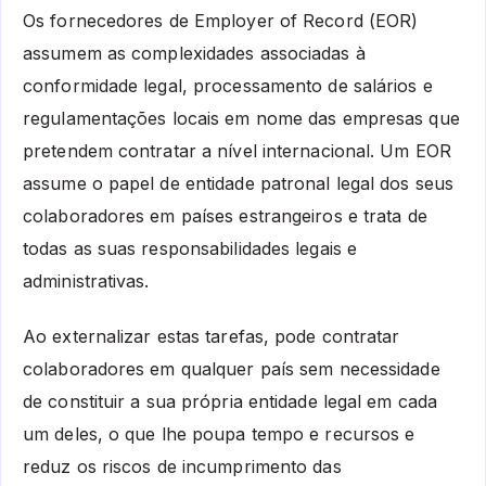
Os fornecedores de Employer of Record (EOR)
assumem as complexidades associadas à
conformidade legal, processamento de salários e
regulamentações locais em nome das empresas que
pretendem contratar a nível internacional. Um EOR
assume o papel de entidade patronal legal dos seus
colaboradores em países estrangeiros e trata de
todas as suas responsabilidades legais e
administrativas.
Ao externalizar estas tarefas, pode contratar
colaboradores em qualquer país sem necessidade
de constituir a sua própria entidade legal em cada
um deles, o que lhe poupa tempo e recursos e
reduz os riscos de incumprimento das