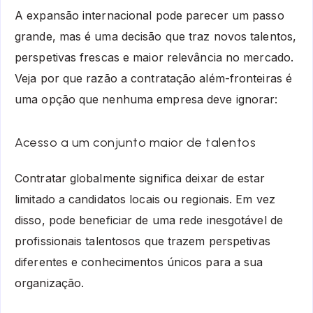
A expansão internacional pode parecer um passo
grande, mas é uma decisão que traz novos talentos,
perspetivas frescas e maior relevância no mercado.
Veja por que razão a contratação além-fronteiras é
uma opção que nenhuma empresa deve ignorar:
Acesso a um conjunto maior de talentos
Contratar globalmente significa deixar de estar
limitado a candidatos locais ou regionais. Em vez
disso, pode beneficiar de uma rede inesgotável de
profissionais talentosos que trazem perspetivas
diferentes e conhecimentos únicos para a sua
organização.