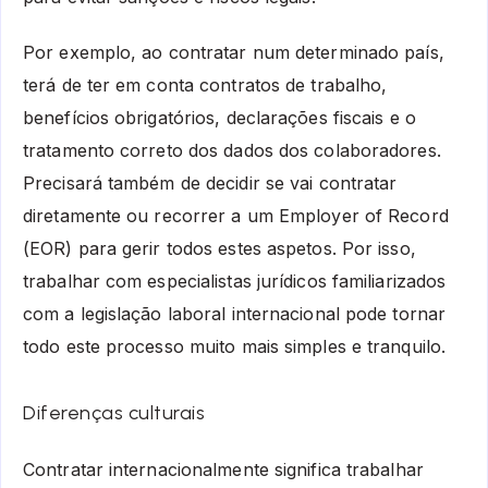
Por exemplo, ao contratar num determinado país,
terá de ter em conta contratos de trabalho,
benefícios obrigatórios, declarações fiscais e o
tratamento correto dos dados dos colaboradores.
Precisará também de decidir se vai contratar
diretamente ou recorrer a um Employer of Record
(EOR) para gerir todos estes aspetos. Por isso,
trabalhar com especialistas jurídicos familiarizados
com a legislação laboral internacional pode tornar
todo este processo muito mais simples e tranquilo.
Diferenças culturais
Contratar internacionalmente significa trabalhar