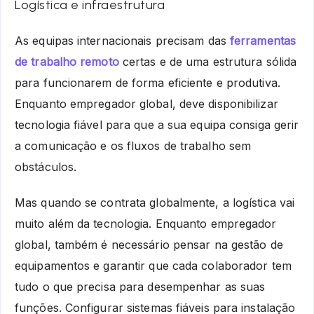
Logística e infraestrutura
As equipas internacionais precisam das
ferramentas
de trabalho remoto
certas e de uma estrutura sólida
para funcionarem de forma eficiente e produtiva.
Enquanto empregador global, deve disponibilizar
tecnologia fiável para que a sua equipa consiga gerir
a comunicação e os fluxos de trabalho sem
obstáculos.
Mas quando se contrata globalmente, a logística vai
muito além da tecnologia. Enquanto empregador
global, também é necessário pensar na gestão de
equipamentos e garantir que cada colaborador tem
tudo o que precisa para desempenhar as suas
funções. Configurar sistemas fiáveis para instalação