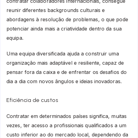
contratar colaboradores internacionais, consegue
reunir diferentes backgrounds culturais e
abordagens à resolução de problemas, o que pode
potenciar ainda mais a criatividade dentro da sua
equipa.
Uma equipa diversificada ajuda a construir uma
organização mais adaptável e resiliente, capaz de
pensar fora da caixa e de enfrentar os desafios do
dia a dia com novos ângulos e ideias inovadoras.
Eficiência de custos
Contratar em determinados países significa, muitas
vezes, ter acesso a profissionais qualificados a um
custo inferior ao do mercado local, dependendo da