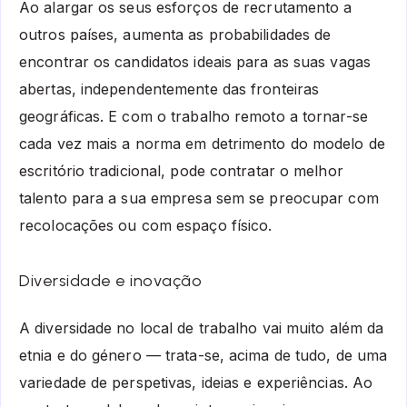
Ao alargar os seus esforços de recrutamento a
outros países, aumenta as probabilidades de
encontrar os candidatos ideais para as suas vagas
abertas, independentemente das fronteiras
geográficas. E com o trabalho remoto a tornar-se
cada vez mais a norma em detrimento do modelo de
escritório tradicional, pode contratar o melhor
talento para a sua empresa sem se preocupar com
recolocações ou com espaço físico.
Diversidade e inovação
A diversidade no local de trabalho vai muito além da
etnia e do género — trata-se, acima de tudo, de uma
variedade de perspetivas, ideias e experiências. Ao