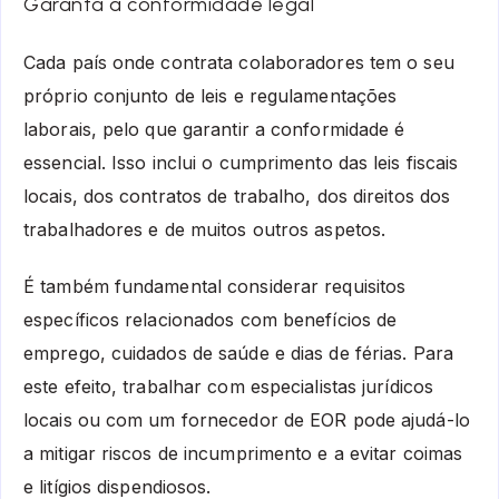
Garanta a conformidade legal
Cada país onde contrata colaboradores tem o seu
próprio conjunto de leis e regulamentações
laborais, pelo que garantir a conformidade é
essencial. Isso inclui o cumprimento das leis fiscais
locais, dos contratos de trabalho, dos direitos dos
trabalhadores e de muitos outros aspetos.
É também fundamental considerar requisitos
específicos relacionados com benefícios de
emprego, cuidados de saúde e dias de férias. Para
este efeito, trabalhar com especialistas jurídicos
locais ou com um fornecedor de EOR pode ajudá-lo
a mitigar riscos de incumprimento e a evitar coimas
e litígios dispendiosos.