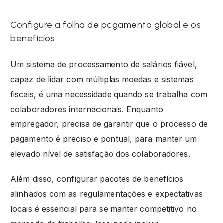
Configure a folha de pagamento global e os
benefícios
Um sistema de processamento de salários fiável,
capaz de lidar com múltiplas moedas e sistemas
fiscais, é uma necessidade quando se trabalha com
colaboradores internacionais. Enquanto
empregador, precisa de garantir que o processo de
pagamento é preciso e pontual, para manter um
elevado nível de satisfação dos colaboradores.
Além disso, configurar pacotes de benefícios
alinhados com as regulamentações e expectativas
locais é essencial para se manter competitivo no