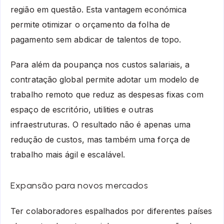
região em questão. Esta vantagem económica
permite otimizar o orçamento da folha de
pagamento sem abdicar de talentos de topo.
Para além da poupança nos custos salariais, a
contratação global permite adotar um modelo de
trabalho remoto que reduz as despesas fixas com
espaço de escritório, utilities e outras
infraestruturas. O resultado não é apenas uma
redução de custos, mas também uma força de
trabalho mais ágil e escalável.
Expansão para novos mercados
Ter colaboradores espalhados por diferentes países