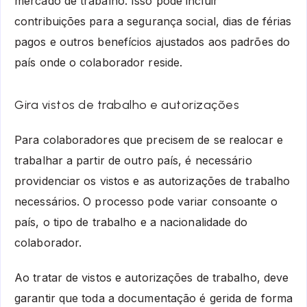
mercado de trabalho. Isso pode incluir
contribuições para a segurança social, dias de férias
pagos e outros benefícios ajustados aos padrões do
país onde o colaborador reside.
Gira vistos de trabalho e autorizações
Para colaboradores que precisem de se realocar e
trabalhar a partir de outro país, é necessário
providenciar os vistos e as autorizações de trabalho
necessários. O processo pode variar consoante o
país, o tipo de trabalho e a nacionalidade do
colaborador.
Ao tratar de vistos e autorizações de trabalho, deve
garantir que toda a documentação é gerida de forma