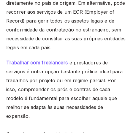
diretamente no país de origem. Em alternativa, pode
recorrer aos serviços de um EOR (Employer of
Record) para gerir todos os aspetos legais e de
conformidade da contratação no estrangeiro, sem
necessidade de constituir as suas próprias entidades
legais em cada país.
Trabalhar com freelancers
e prestadores de
serviços é outra opção bastante prática, ideal para
trabalhos por projeto ou em regime parcial. Por
isso, compreender os prós e contras de cada
modelo é fundamental para escolher aquele que
melhor se adapta às suas necessidades de
expansão.