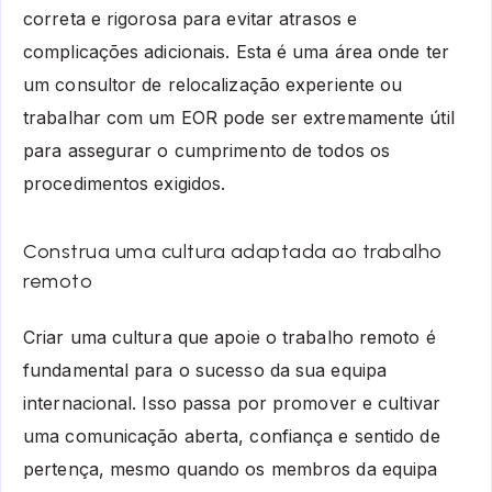
correta e rigorosa para evitar atrasos e
complicações adicionais. Esta é uma área onde ter
um consultor de relocalização experiente ou
trabalhar com um EOR pode ser extremamente útil
para assegurar o cumprimento de todos os
procedimentos exigidos.
Construa uma cultura adaptada ao trabalho
remoto
Criar uma cultura que apoie o trabalho remoto é
fundamental para o sucesso da sua equipa
internacional. Isso passa por promover e cultivar
uma comunicação aberta, confiança e sentido de
pertença, mesmo quando os membros da equipa