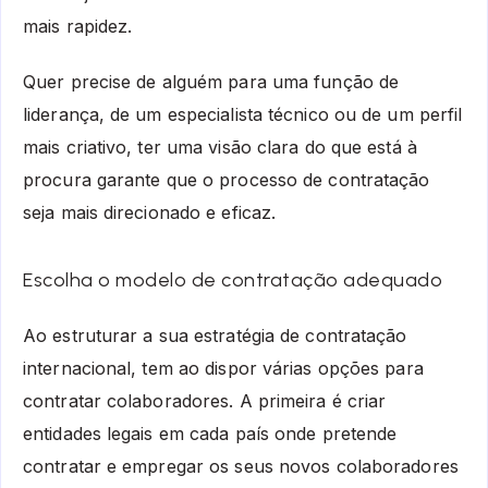
mais rapidez.
Quer precise de alguém para uma função de
liderança, de um especialista técnico ou de um perfil
mais criativo, ter uma visão clara do que está à
procura garante que o processo de contratação
seja mais direcionado e eficaz.
Escolha o modelo de contratação adequado
Ao estruturar a sua estratégia de contratação
internacional, tem ao dispor várias opções para
contratar colaboradores. A primeira é criar
entidades legais em cada país onde pretende
contratar e empregar os seus novos colaboradores