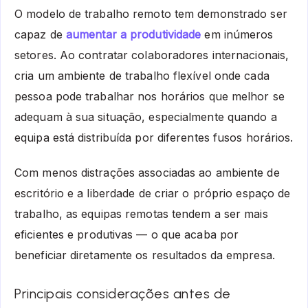
O modelo de trabalho remoto tem demonstrado ser
capaz de
aumentar a produtividade
em inúmeros
setores. Ao contratar colaboradores internacionais,
cria um ambiente de trabalho flexível onde cada
pessoa pode trabalhar nos horários que melhor se
adequam à sua situação, especialmente quando a
equipa está distribuída por diferentes fusos horários.
Com menos distrações associadas ao ambiente de
escritório e a liberdade de criar o próprio espaço de
trabalho, as equipas remotas tendem a ser mais
eficientes e produtivas — o que acaba por
beneficiar diretamente os resultados da empresa.
Principais considerações antes de