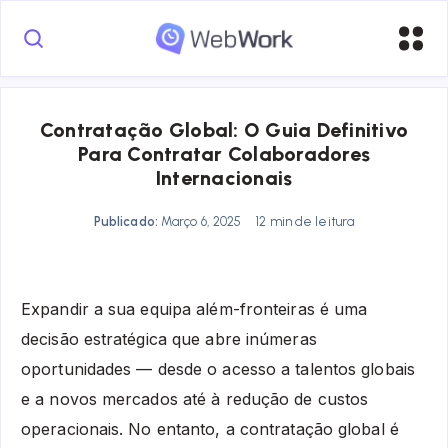
Contratação Global: O Guia Definitivo
Para Contratar Colaboradores
Internacionais
Publicado:
Março 6, 2025
12 min de leitura
Expandir a sua equipa além-fronteiras é uma
decisão estratégica que abre inúmeras
oportunidades — desde o acesso a talentos globais
e a novos mercados até à redução de custos
operacionais. No entanto, a contratação global é