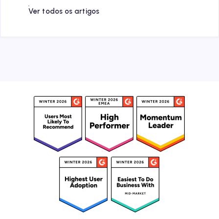
Ver todos os artigos