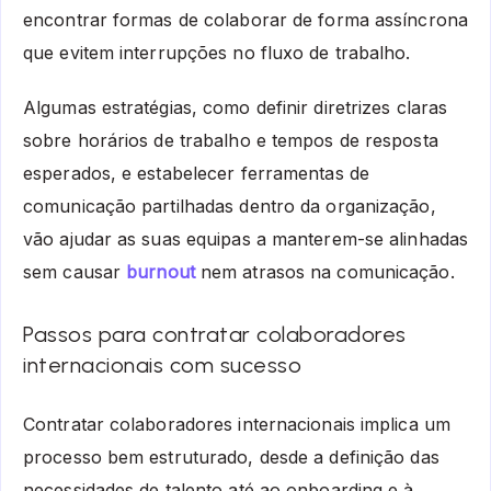
encontrar formas de colaborar de forma assíncrona
que evitem interrupções no fluxo de trabalho.
Algumas estratégias, como definir diretrizes claras
sobre horários de trabalho e tempos de resposta
esperados, e estabelecer ferramentas de
comunicação partilhadas dentro da organização,
vão ajudar as suas equipas a manterem-se alinhadas
sem causar
burnout
nem atrasos na comunicação.
Passos para contratar colaboradores
internacionais com sucesso
Contratar colaboradores internacionais implica um
processo bem estruturado, desde a definição das
necessidades de talento até ao onboarding e à