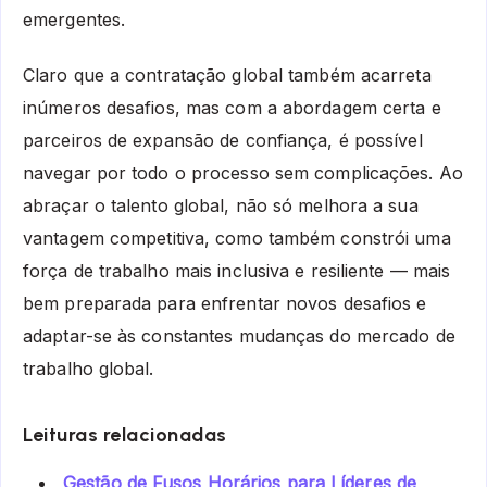
emergentes.
Claro que a contratação global também acarreta
inúmeros desafios, mas com a abordagem certa e
parceiros de expansão de confiança, é possível
navegar por todo o processo sem complicações. Ao
abraçar o talento global, não só melhora a sua
vantagem competitiva, como também constrói uma
força de trabalho mais inclusiva e resiliente — mais
bem preparada para enfrentar novos desafios e
adaptar-se às constantes mudanças do mercado de
trabalho global.
Leituras relacionadas
Gestão de Fusos Horários para Líderes de