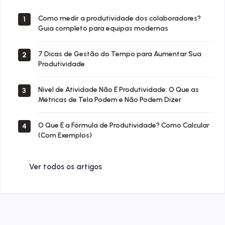
Como medir a produtividade dos colaboradores?
1
Guia completo para equipas modernas
7 Dicas de Gestão do Tempo para Aumentar Sua
2
Produtividade
Nível de Atividade Não É Produtividade: O Que as
3
Métricas de Tela Podem e Não Podem Dizer
O Que É a Fórmula de Produtividade? Como Calcular
4
(Com Exemplos)
Ver todos os artigos