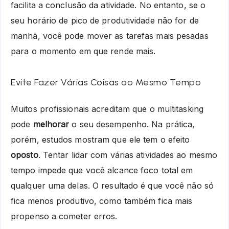
facilita a conclusão da atividade. No entanto, se o
seu
horário de pico de produtividade
não for de
manhã, você pode mover as tarefas mais pesadas
para o momento em que rende mais.
Evite Fazer Várias Coisas ao Mesmo Tempo
Muitos profissionais acreditam que o
multitasking
pode
melhorar
o seu desempenho. Na prática,
porém, estudos mostram que ele tem o efeito
oposto
. Tentar lidar com várias atividades ao mesmo
tempo impede que você alcance foco total em
qualquer uma delas. O resultado é que você não só
fica menos produtivo, como também fica mais
propenso a cometer erros.