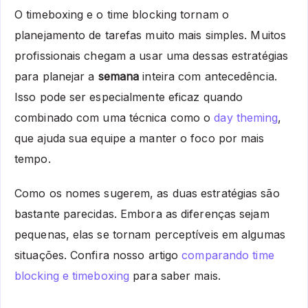
O timeboxing e o time blocking tornam o
planejamento de tarefas muito mais simples. Muitos
profissionais chegam a usar uma dessas estratégias
para planejar a
semana
inteira com antecedência.
Isso pode ser especialmente eficaz quando
combinado com uma técnica como o
day theming
,
que ajuda sua equipe a manter o foco por mais
tempo.
Como os nomes sugerem, as duas estratégias são
bastante parecidas. Embora as diferenças sejam
pequenas, elas se tornam perceptíveis em algumas
situações. Confira nosso artigo
comparando time
blocking e timeboxing
para saber mais.