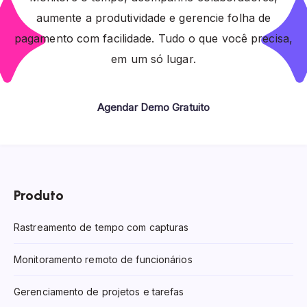
aumente a produtividade e gerencie folha de
pagamento com facilidade. Tudo o que você precisa,
em um só lugar.
Agendar Demo Gratuito
Produto
Rastreamento de tempo com capturas
Monitoramento remoto de funcionários
Gerenciamento de projetos e tarefas