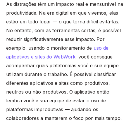
As distrações têm um impacto real e mensurável na
produtividade. Na era digital em que vivemos, elas
estão em todo lugar — o que torna difícil evitá-las.
No entanto, com as ferramentas certas, é possível
reduzir significativamente esse impacto. Por
exemplo, usando o monitoramento de
uso de
aplicativos e sites do WebWork
, você consegue
acompanhar quais plataformas você e sua equipe
utilizam durante o trabalho. É possível classificar
diferentes aplicativos e sites como produtivos,
neutros ou não produtivos. O aplicativo então
lembra você e sua equipe de evitar o uso de
plataformas improdutivas — ajudando os
colaboradores a manterem o foco por mais tempo.