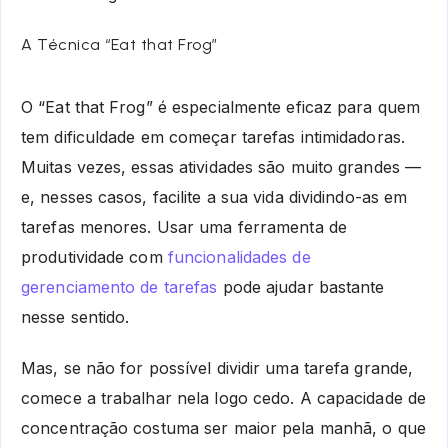
A Técnica “Eat that Frog”
O “Eat that Frog” é especialmente eficaz para quem
tem dificuldade em começar tarefas intimidadoras.
Muitas vezes, essas atividades são muito grandes —
e, nesses casos, facilite a sua vida dividindo-as em
tarefas menores. Usar uma ferramenta de
produtividade com
funcionalidades de
gerenciamento de tarefas
pode ajudar bastante
nesse sentido.
Mas, se não for possível dividir uma tarefa grande,
comece a trabalhar nela logo cedo. A capacidade de
concentração costuma ser maior pela manhã, o que