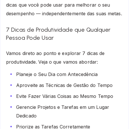
dicas que você pode usar para melhorar o seu
desempenho — independentemente das suas metas.
7 Dicas de Produtividade que Qualquer
Pessoa Pode Usar
Vamos direto ao ponto e explorar 7 dicas de
produtividade. Veja o que vamos abordar:
Planeje o Seu Dia com Antecedência
Aproveite as Técnicas de Gestão do Tempo
Evite Fazer Várias Coisas ao Mesmo Tempo
Gerencie Projetos e Tarefas em um Lugar
Dedicado
Priorize as Tarefas Corretamente