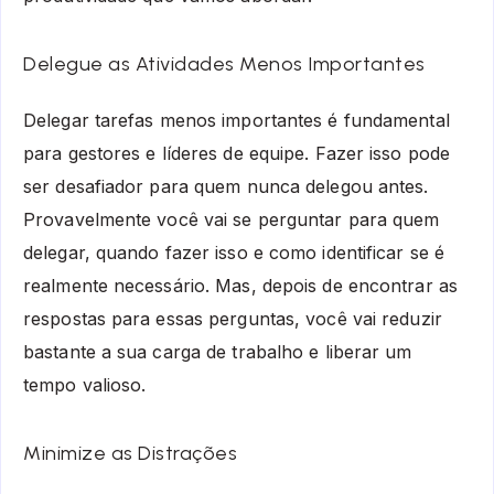
Delegue as Atividades Menos Importantes
Delegar tarefas menos importantes é fundamental
para gestores e líderes de equipe. Fazer isso pode
ser desafiador para quem nunca delegou antes.
Provavelmente você vai se perguntar para quem
delegar, quando fazer isso e como identificar se é
realmente necessário. Mas, depois de encontrar as
respostas para essas perguntas, você vai reduzir
bastante a sua carga de trabalho e liberar um
tempo valioso.
Minimize as Distrações