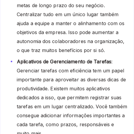
metas de longo prazo do seu negócio.
Centralizar tudo em um único lugar também
ajuda a equipe a manter o alinhamento com os
objetivos da empresa. Isso pode aumentar a
autonomia dos colaboradores
na organização,
o que traz muitos benefícios por si só.
Aplicativos de Gerenciamento de Tarefas
:
Gerenciar tarefas com eficiência tem um papel
importante para aproveitar as diversas dicas de
produtividade. Existem muitos aplicativos
dedicados a isso, que permitem registrar suas
tarefas em um lugar centralizado. Você também
consegue adicionar informações importantes a
cada tarefa, como prazos, responsáveis e
muito mais.