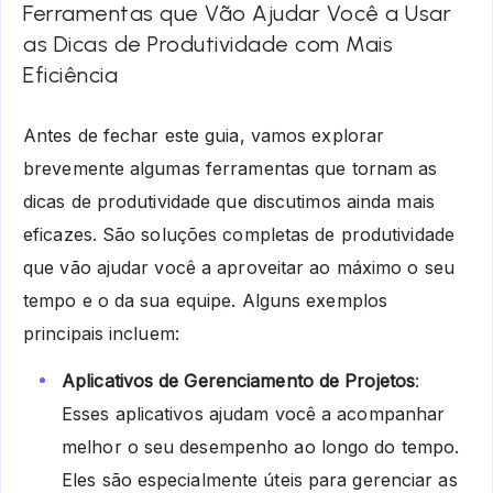
Ferramentas que Vão Ajudar Você a Usar
as Dicas de Produtividade com Mais
Eficiência
Antes de fechar este guia, vamos explorar
brevemente algumas ferramentas que tornam as
dicas de produtividade que discutimos ainda mais
eficazes. São soluções completas de produtividade
que vão ajudar você a aproveitar ao máximo o seu
tempo e o da sua equipe. Alguns exemplos
principais incluem:
Aplicativos de Gerenciamento de Projetos
:
Esses aplicativos ajudam você a acompanhar
melhor o seu desempenho ao longo do tempo.
Eles são especialmente úteis para gerenciar as