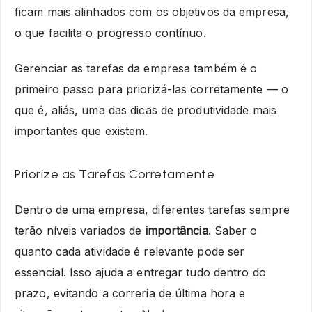
ficam mais alinhados com os objetivos da empresa,
o que facilita o progresso contínuo.
Gerenciar as tarefas da empresa também é o
primeiro passo para priorizá-las corretamente — o
que é, aliás, uma das dicas de produtividade mais
importantes que existem.
Priorize as Tarefas Corretamente
Dentro de uma empresa, diferentes tarefas sempre
terão níveis variados de
importância
. Saber o
quanto cada atividade é relevante pode ser
essencial. Isso ajuda a entregar tudo dentro do
prazo, evitando a correria de última hora e