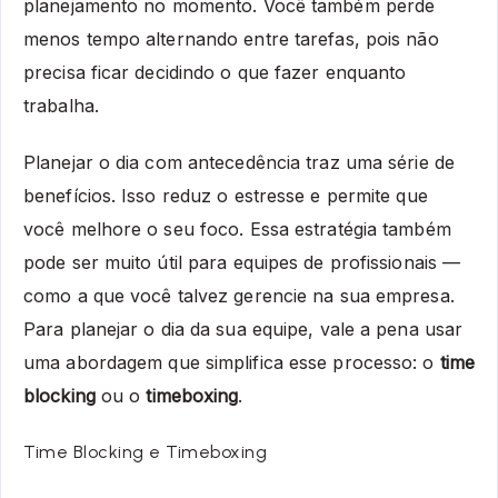
planejamento no momento. Você também perde
menos tempo alternando entre tarefas, pois não
precisa ficar decidindo o que fazer enquanto
trabalha.
Planejar o dia com antecedência traz uma série de
benefícios. Isso reduz o estresse e permite que
você melhore o seu foco. Essa estratégia também
pode ser muito útil para equipes de profissionais —
como a que você talvez gerencie na sua empresa.
Para planejar o dia da sua equipe, vale a pena usar
uma abordagem que simplifica esse processo: o
time
blocking
ou o
timeboxing
.
Time Blocking e Timeboxing