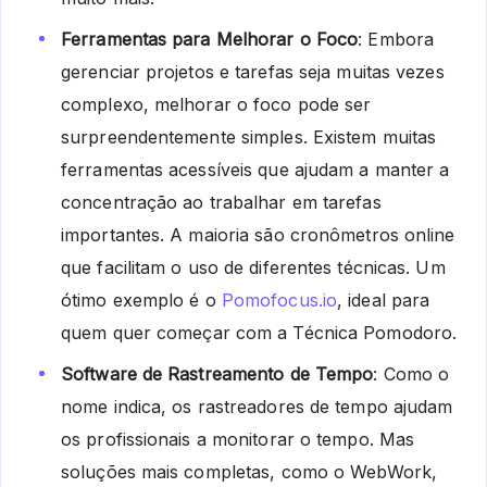
Ferramentas para Melhorar o Foco
: Embora
gerenciar projetos e tarefas seja muitas vezes
complexo, melhorar o foco pode ser
surpreendentemente simples. Existem muitas
ferramentas acessíveis que ajudam a manter a
concentração ao trabalhar em tarefas
importantes. A maioria são cronômetros online
que facilitam o uso de diferentes técnicas. Um
ótimo exemplo é o
Pomofocus.io
, ideal para
quem quer começar com a Técnica Pomodoro.
Software de Rastreamento de Tempo
: Como o
nome indica, os rastreadores de tempo ajudam
os profissionais a monitorar o tempo. Mas
soluções mais completas, como o WebWork,