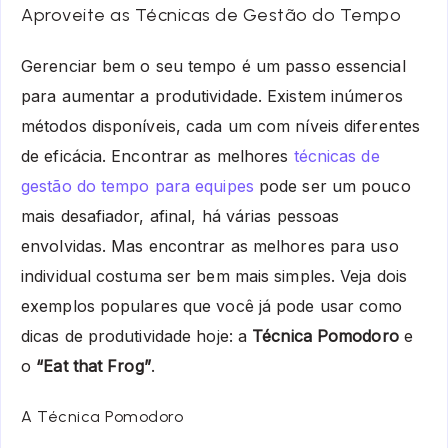
Aproveite as Técnicas de Gestão do Tempo
Gerenciar bem o seu tempo é um passo essencial
para aumentar a produtividade. Existem inúmeros
métodos disponíveis, cada um com níveis diferentes
de eficácia. Encontrar as melhores
técnicas de
gestão do tempo para equipes
pode ser um pouco
mais desafiador, afinal, há várias pessoas
envolvidas. Mas encontrar as melhores para uso
individual costuma ser bem mais simples. Veja dois
exemplos populares que você já pode usar como
dicas de produtividade hoje: a
Técnica Pomodoro
e
o
“Eat that Frog”
.
A Técnica Pomodoro