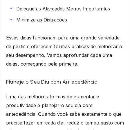
Delegue as Atividades Menos Importantes
Minimize as Distrações
Essas dicas funcionam para uma grande variedade
de perfis e oferecem formas práticas de melhorar o
seu desempenho. Vamos aprofundar cada uma
delas, começando pela primeira.
Planeje o Seu Dia com Antecedência
Uma das melhores formas de aumentar a
produtividade é planejar o seu dia com
antecedência. Quando você sabe exatamente o que
precisa fazer em cada dia, reduz o tempo gasto com