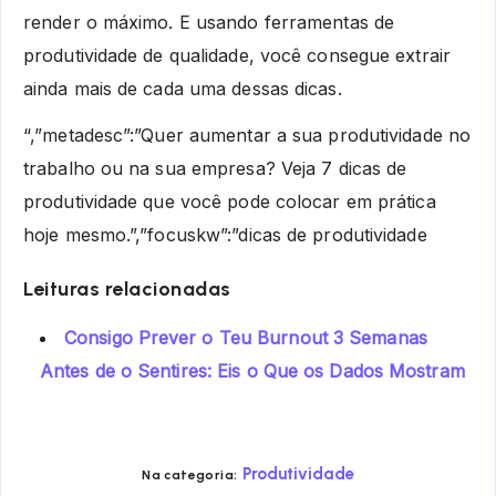
render o máximo. E usando ferramentas de
produtividade de qualidade, você consegue extrair
ainda mais de cada uma dessas dicas.
“,”metadesc”:”Quer aumentar a sua produtividade no
trabalho ou na sua empresa? Veja 7 dicas de
produtividade que você pode colocar em prática
hoje mesmo.”,”focuskw”:”dicas de produtividade
Leituras relacionadas
Consigo Prever o Teu Burnout 3 Semanas
Antes de o Sentires: Eis o Que os Dados Mostram
Produtividade
Na categoria: