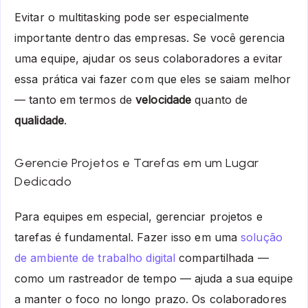
Evitar o multitasking pode ser especialmente
importante dentro das empresas. Se você gerencia
uma equipe, ajudar os seus colaboradores a evitar
essa prática vai fazer com que eles se saiam melhor
— tanto em termos de
velocidade
quanto de
qualidade
.
Gerencie Projetos e Tarefas em um Lugar
Dedicado
Para equipes em especial, gerenciar projetos e
tarefas é fundamental. Fazer isso em uma
solução
de ambiente de trabalho digital
compartilhada —
como um rastreador de tempo — ajuda a sua equipe
a manter o foco no longo prazo. Os colaboradores