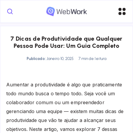
7 Dicas de Produtividade que Qualquer
Pessoa Pode Usar: Um Guia Completo
Publicado:
Janeiro 10, 2025
7 min de leitura
Aumentar a produtividade é algo que praticamente
todo mundo busca o tempo todo. Seja você um
colaborador comum ou um empreendedor
gerenciando uma equipe — existem muitas dicas de
produtividade que vão te ajudar a alcançar seus
objetivos. Neste artigo, vamos explorar 7 dessas