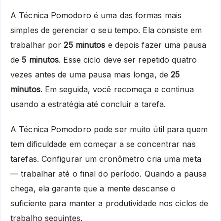
A Técnica Pomodoro é uma das formas mais
simples de gerenciar o seu tempo. Ela consiste em
trabalhar por
25 minutos
e depois fazer uma pausa
de
5 minutos
. Esse ciclo deve ser repetido quatro
vezes antes de uma pausa mais longa, de
25
minutos
. Em seguida, você recomeça e continua
usando a estratégia até concluir a tarefa.
A Técnica Pomodoro pode ser muito útil para quem
tem dificuldade em começar a se concentrar nas
tarefas. Configurar um cronômetro cria uma meta
— trabalhar até o final do período. Quando a pausa
chega, ela garante que a mente descanse o
suficiente para manter a produtividade nos ciclos de
trabalho seguintes.