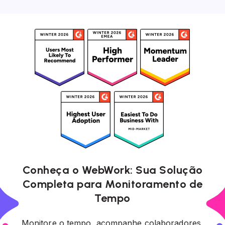
Conheça o WebWork: Sua Solução
Completa para Monitoramento de
Tempo
Monitore o tempo, acompanhe colaboradores,