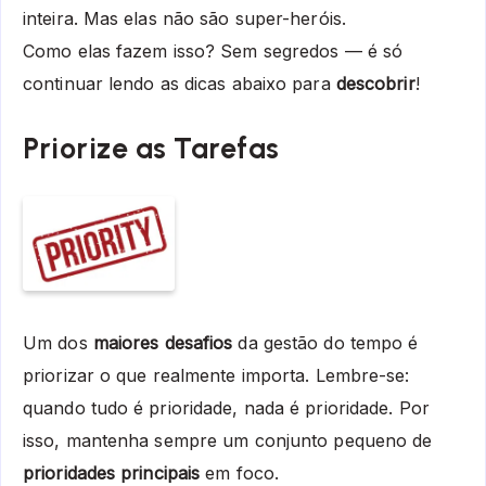
inteira. Mas elas não são super-heróis.
Como elas fazem isso? Sem segredos — é só
continuar lendo as dicas abaixo para
descobrir
!
Priorize as Tarefas
Um dos
maiores desafios
da gestão do tempo é
priorizar o que realmente importa. Lembre-se:
quando tudo é prioridade, nada é prioridade. Por
isso, mantenha sempre um conjunto pequeno de
prioridades principais
em foco.