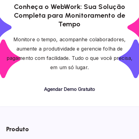
Conheça o WebWork: Sua Solução
Completa para Monitoramento de
Tempo
Monitore o tempo, acompanhe colaboradores,
aumente a produtividade e gerencie folha de
pagamento com facilidade. Tudo o que você precisa,
em um só lugar.
Agendar Demo Gratuito
Produto