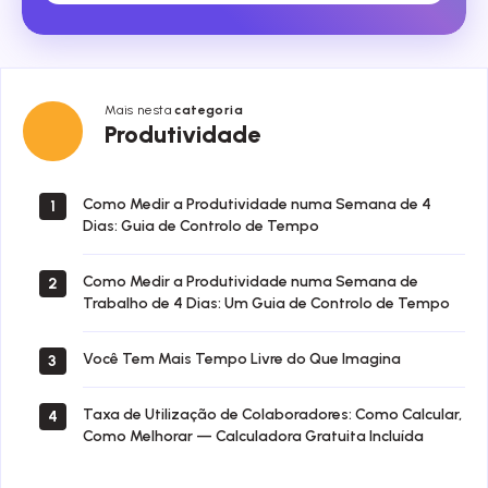
Mais nesta
categoria
Produtividade
Produtividade
Como Medir a Produtividade numa Semana de 4
1
Dias: Guia de Controlo de Tempo
Como Medir a Produtividade numa Semana de
2
Trabalho de 4 Dias: Um Guia de Controlo de Tempo
Você Tem Mais Tempo Livre do Que Imagina
3
Taxa de Utilização de Colaboradores: Como Calcular,
4
Como Melhorar — Calculadora Gratuita Incluída