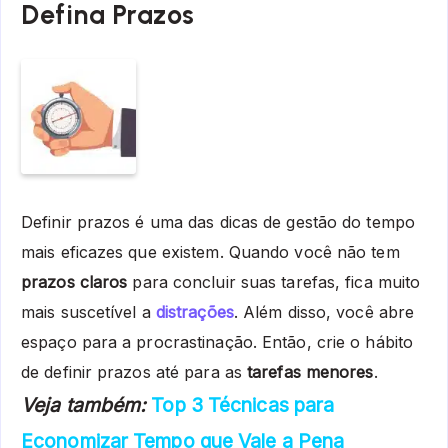
Defina Prazos
Definir prazos é uma das dicas de gestão do tempo
mais eficazes que existem. Quando você não tem
prazos claros
para concluir suas tarefas, fica muito
mais suscetível a
distrações
. Além disso, você abre
espaço para a procrastinação. Então, crie o hábito
de definir prazos até para as
tarefas menores
.
Veja também:
Top 3 Técnicas para
Economizar Tempo que Vale a Pena