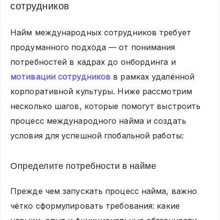
сотрудников
Найм международных сотрудников требует
продуманного подхода — от понимания
потребностей в кадрах до онбординга и
мотивации сотрудников
в рамках удалённой
корпоративной культуры. Ниже рассмотрим
несколько шагов, которые помогут выстроить
процесс международного найма и создать
условия для успешной глобальной работы:
Определите потребности в найме
Прежде чем запускать процесс найма, важно
чётко сформулировать требования: какие