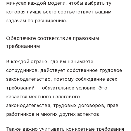
минусах каждой модели, чтобы выбрать ту,
которая лучше всего соответствует вашим
задачам по расширению.
Обеспечьте соответствие правовым
требованиям
В каждой стране, где вы нанимаете
сотрудников, действует собственное трудовое
законодательство, поэтому соблюдение всех
требований — обязательное условие. Это
касается местного налогового
законодательства, трудовых договоров, прав
работников и многих других аспектов.
Также важно учитывать конкретные требования