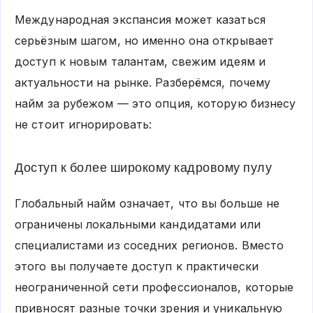
Международная экспансия может казаться
серьёзным шагом, но именно она открывает
доступ к новым талантам, свежим идеям и
актуальности на рынке. Разберёмся, почему
найм за рубежом — это опция, которую бизнесу
не стоит игнорировать:
Доступ к более широкому кадровому пулу
Глобальный найм означает, что вы больше не
ограничены локальными кандидатами или
специалистами из соседних регионов. Вместо
этого вы получаете доступ к практически
неограниченной сети профессионалов, которые
привносят разные точки зрения и уникальную