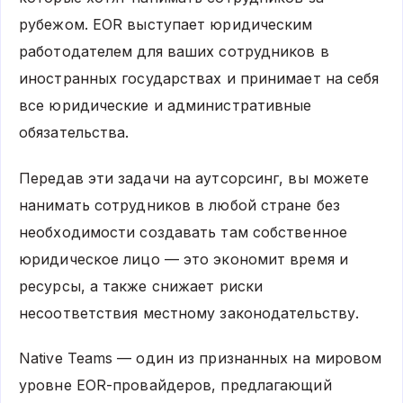
рубежом. EOR выступает юридическим
работодателем для ваших сотрудников в
иностранных государствах и принимает на себя
все юридические и административные
обязательства.
Передав эти задачи на аутсорсинг, вы можете
нанимать сотрудников в любой стране без
необходимости создавать там собственное
юридическое лицо — это экономит время и
ресурсы, а также снижает риски
несоответствия местному законодательству.
Native Teams — один из признанных на мировом
уровне EOR-провайдеров, предлагающий