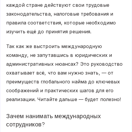
каждой стране действуют свои трудовые
законодательства, налоговые требования и
правила соответствия, которые необходимо
изучить ещё до принятия решения.
Так как же выстроить международную
команду, не запутавшись в юридических и
административных нюансах? Это руководство
охватывает всё, что вам нужно знать, — от
преимуществ глобального найма до ключевых
соображений и практических шагов для его
реализации. Читайте дальше — будет полезно!
Зачем нанимать международных
сотрудников?