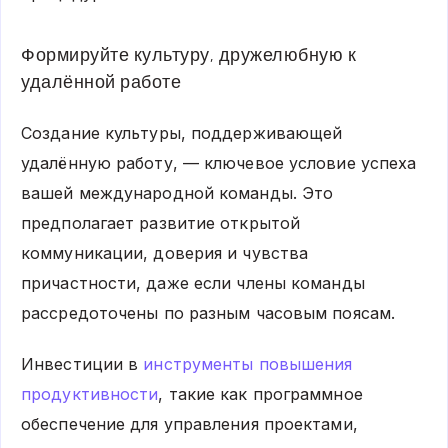
Формируйте культуру, дружелюбную к
удалённой работе
Создание культуры, поддерживающей
удалённую работу, — ключевое условие успеха
вашей международной команды. Это
предполагает развитие открытой
коммуникации, доверия и чувства
причастности, даже если члены команды
рассредоточены по разным часовым поясам.
Инвестиции в
инструменты повышения
продуктивности
, такие как программное
обеспечение для управления проектами,