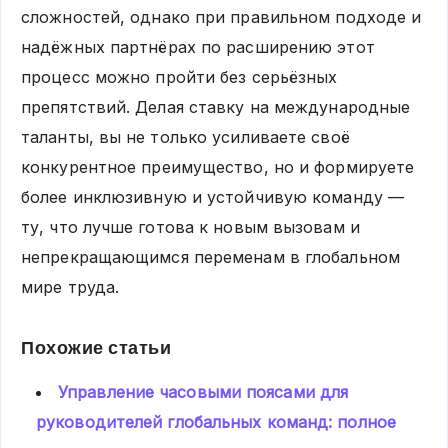
сложностей, однако при правильном подходе и
надёжных партнёрах по расширению этот
процесс можно пройти без серьёзных
препятствий. Делая ставку на международные
таланты, вы не только усиливаете своё
конкурентное преимущество, но и формируете
более инклюзивную и устойчивую команду —
ту, что лучше готова к новым вызовам и
непрекращающимся переменам в глобальном
мире труда.
Похожие статьи
Управление часовыми поясами для
руководителей глобальных команд: полное