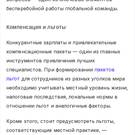
бесперебойной работы глобальной команды.
Компенсация и льготы
Конкурентные зарплаты и привлекательные
компенсационные пакеты — один из главных
инструментов привлечения лучших
специалистов. При формировании
пакетов
льгот
для сотрудников из разных уголков мира
необходимо учитывать местный уровень жизни,
налоговые последствия, локальные нормы в
отношении льгот и аналогичные факторы.
Кроме этого, стоит предусмотреть льготы,
соответствующие местной практике, —