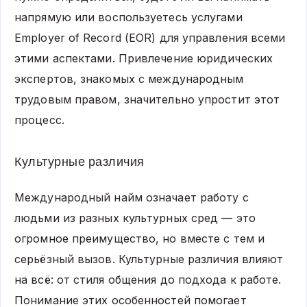
напрямую или воспользуетесь услугами
Employer of Record (EOR) для управления всеми
этими аспектами. Привлечение юридических
экспертов, знакомых с международным
трудовым правом, значительно упростит этот
процесс.
Культурные различия
Международный найм означает работу с
людьми из разных культурных сред — это
огромное преимущество, но вместе с тем и
серьёзный вызов. Культурные различия влияют
на всё: от стиля общения до подхода к работе.
Понимание этих особенностей помогает