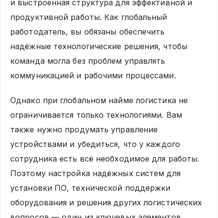
и выстроенная структура для эффективной и
продуктивной работы. Как глобальный
работодатель, вы обязаны обеспечить
надёжные технологические решения, чтобы
команда могла без проблем управлять
коммуникацией и рабочими процессами.
Однако при глобальном найме логистика не
ограничивается только технологиями. Вам
также нужно продумать управление
устройствами и убедиться, что у каждого
сотрудника есть всё необходимое для работы.
Поэтому настройка надёжных систем для
установки ПО, технической поддержки
оборудования и решения других логистических
вопросов — один из ключевых элементов