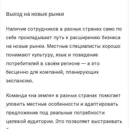
Выход на новые рынки
Наличие сотрудников в разных странах само по
себе прокладывает путь к расширению бизнеса
на новые рынки. Местные специалисты хорошо
понимают культуру, язык и поведение
потребителей в своём регионе — а это
бесценно для компаний, планирующих
экспансию.
Команда «на земле» в разных странах помогает
уловить местные особенности и адаптировать
предложение под реальные потребности
целевой аудитории. Это позволяет выстраивать