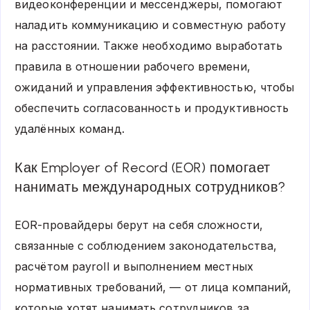
видеоконференции и мессенджеры, помогают
наладить коммуникацию и совместную работу
на расстоянии. Также необходимо выработать
правила в отношении рабочего времени,
ожиданий и управления эффективностью, чтобы
обеспечить согласованность и продуктивность
удалённых команд.
Как Employer of Record (EOR) помогает
нанимать международных сотрудников?
EOR-провайдеры берут на себя сложности,
связанные с соблюдением законодательства,
расчётом payroll и выполнением местных
нормативных требований, — от лица компаний,
которые хотят нанимать сотрудников за