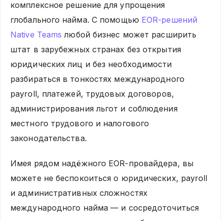
комплексное решение для упрощения
глобального найма. С помощью
EOR-решений
Native Teams
любой бизнес может расширить
штат в зарубежных странах без открытия
юридических лиц и без необходимости
разбираться в тонкостях международного
payroll, платежей, трудовых договоров,
администрирования льгот и соблюдения
местного трудового и налогового
законодательства.
Имея рядом надёжного EOR-провайдера, вы
можете не беспокоиться о юридических, payroll
и административных сложностях
международного найма — и сосредоточиться