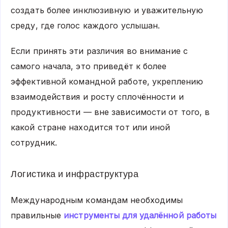
создать более инклюзивную и уважительную
среду, где голос каждого услышан.
Если принять эти различия во внимание с
самого начала, это приведёт к более
эффективной командной работе, укреплению
взаимодействия и росту сплочённости и
продуктивности — вне зависимости от того, в
какой стране находится тот или иной
сотрудник.
Логистика и инфраструктура
Международным командам необходимы
правильные
инструменты для удалённой работы