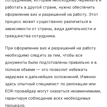
Сотрудникам, которым необходимо переехать и
работать в другой стране, нужно обеспечить
оформление виз и разрешений на работу. Этот
процесс может существенно различаться в
зависимости от страны, вида деятельности и
гражданства сотрудника.
При оформлении виз и разрешений на работу
необходимо следить за тем, чтобы все
документы были подготовлены правильно и в
полном объёме — это позволит избежать
задержек и дальнейших осложнений. Именно
здесь опытный специалист по релокации или
EOR-провайдер могут оказаться незаменимыми,
гарантируя соблюдение всех необходимых
процедур.