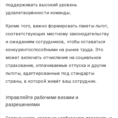
поддерживать высокий уровень
удовлетворённости команды.
Кроме того, важно формировать пакеты льгот,
соответствующих местному законодательству
и ожиданиям сотрудников, чтобы оставаться
конкурентоспособными на рынке труда. Это
может включать отчисления на социальное
страхование, оплачиваемые отпуска и другие
льготы, адаптированные под стандарты
страны, в которой живёт ваш сотрудник.
Управляйте рабочими визами и
разрешениями