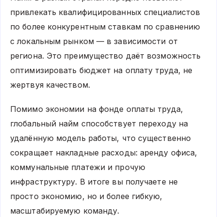
привлекать квалифицированных специалистов
по более конкурентным ставкам по сравнению
с локальным рынком — в зависимости от
региона. Это преимущество даёт возможность
оптимизировать бюджет на оплату труда, не
жертвуя качеством.
Помимо экономии на фонде оплаты труда,
глобальный найм способствует переходу на
удалённую модель работы, что существенно
сокращает накладные расходы: аренду офиса,
коммунальные платежи и прочую
инфраструктуру. В итоге вы получаете не
просто экономию, но и более гибкую,
масштабируемую команду.