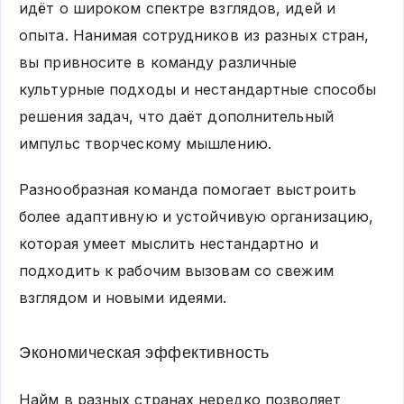
идёт о широком спектре взглядов, идей и
опыта. Нанимая сотрудников из разных стран,
вы привносите в команду различные
культурные подходы и нестандартные способы
решения задач, что даёт дополнительный
импульс творческому мышлению.
Разнообразная команда помогает выстроить
более адаптивную и устойчивую организацию,
которая умеет мыслить нестандартно и
подходить к рабочим вызовам со свежим
взглядом и новыми идеями.
Экономическая эффективность
Найм в разных странах нередко позволяет