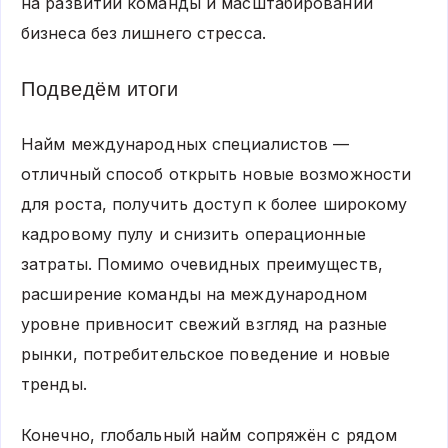
на развитии команды и масштабировании
бизнеса без лишнего стресса.
Подведём итоги
Найм международных специалистов —
отличный способ открыть новые возможности
для роста, получить доступ к более широкому
кадровому пулу и снизить операционные
затраты. Помимо очевидных преимуществ,
расширение команды на международном
уровне привносит свежий взгляд на разные
рынки, потребительское поведение и новые
тренды.
Конечно, глобальный найм сопряжён с рядом