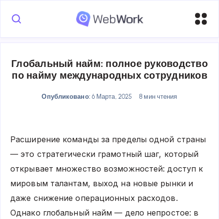
Глобальный найм: полное руководство
по найму международных сотрудников
Опубликовано:
6 Марта, 2025
8 мин чтения
Расширение команды за пределы одной страны
— это стратегически грамотный шаг, который
открывает множество возможностей: доступ к
мировым талантам, выход на новые рынки и
даже снижение операционных расходов.
Однако глобальный найм — дело непростое: в