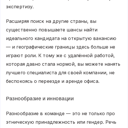
экспертизу.
Расширяя поиск на другие страны, вы
существенно повышаете шансы найти
идеального кандидата на открытую вакансию
— и географические границы здесь больше не
играют роли. К тому же с удалённой работой,
которая давно стала нормой, вы можете нанять
лучшего специалиста для своей компании, не
беспокоясь о переезде и аренде офиса.
Разнообразие и инновации
Разнообразие в команде — это не только про
этническую принадлежность или гендер. Речь