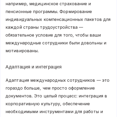
например, медицинское страхование и
пенсионные программы. Формирование
индивидуальных компенсационных пакетов для
каждой страны трудоустройства —
обязательное условие для того, чтобы ваши
международные сотрудники были довольны и
мотивированы.
Адаптация и интеграция
Адаптация международных сотрудников — это
гораздо больше, чем просто оформление
документов. Это целый процесс: интеграция в
корпоративную культуру, обеспечение
необходимыми инструментами для работы и