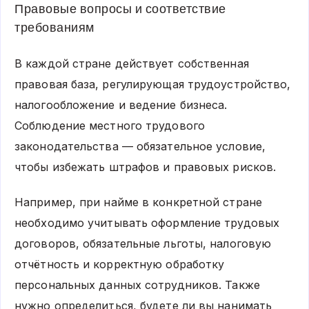
Правовые вопросы и соответствие
требованиям
В каждой стране действует собственная
правовая база, регулирующая трудоустройство,
налогообложение и ведение бизнеса.
Соблюдение местного трудового
законодательства — обязательное условие,
чтобы избежать штрафов и правовых рисков.
Например, при найме в конкретной стране
необходимо учитывать оформление трудовых
договоров, обязательные льготы, налоговую
отчётность и корректную обработку
персональных данных сотрудников. Также
нужно определиться, будете ли вы нанимать