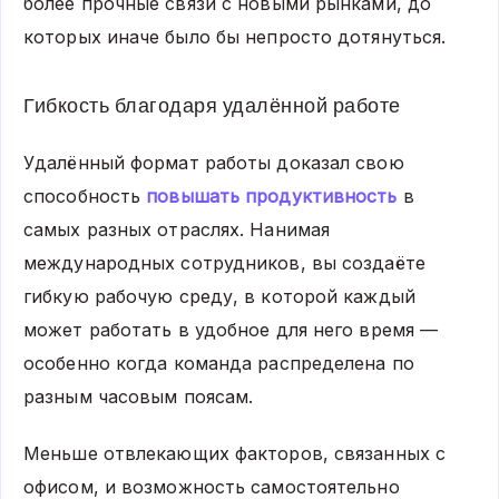
более прочные связи с новыми рынками, до
которых иначе было бы непросто дотянуться.
Гибкость благодаря удалённой работе
Удалённый формат работы доказал свою
способность
повышать продуктивность
в
самых разных отраслях. Нанимая
международных сотрудников, вы создаёте
гибкую рабочую среду, в которой каждый
может работать в удобное для него время —
особенно когда команда распределена по
разным часовым поясам.
Меньше отвлекающих факторов, связанных с
офисом, и возможность самостоятельно