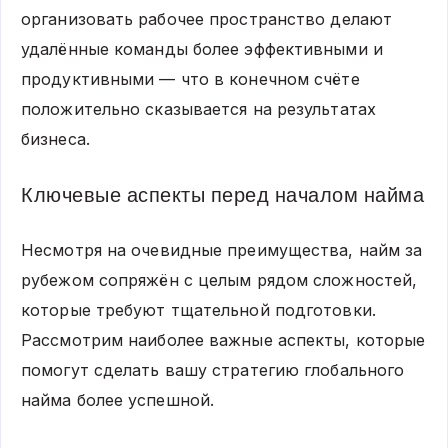
организовать рабочее пространство делают
удалённые команды более эффективными и
продуктивными — что в конечном счёте
положительно сказывается на результатах
бизнеса.
Ключевые аспекты перед началом найма
Несмотря на очевидные преимущества, найм за
рубежом сопряжён с целым рядом сложностей,
которые требуют тщательной подготовки.
Рассмотрим наиболее важные аспекты, которые
помогут сделать вашу стратегию глобального
найма более успешной.