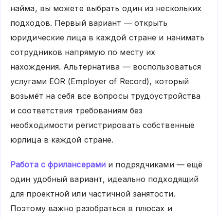
найма, вы можете выбрать один из нескольких
подходов. Первый вариант — открыть
юридические лица в каждой стране и нанимать
сотрудников напрямую по месту их
нахождения. Альтернатива — воспользоваться
услугами EOR (Employer of Record), который
возьмёт на себя все вопросы трудоустройства
и соответствия требованиям без
необходимости регистрировать собственные
юрлица в каждой стране.
Работа с фрилансерами
и подрядчиками — ещё
один удобный вариант, идеально подходящий
для проектной или частичной занятости.
Поэтому важно разобраться в плюсах и