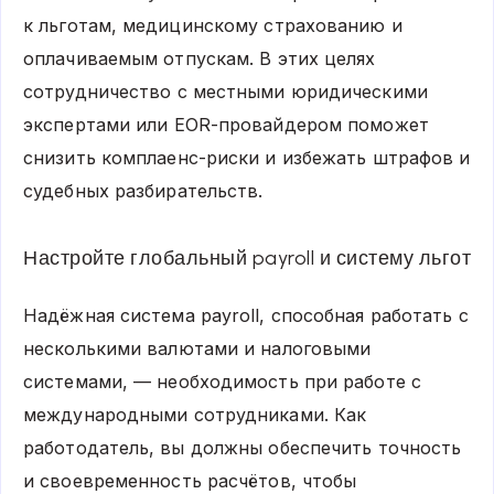
к льготам, медицинскому страхованию и
оплачиваемым отпускам. В этих целях
сотрудничество с местными юридическими
экспертами или EOR-провайдером поможет
снизить комплаенс-риски и избежать штрафов и
судебных разбирательств.
Настройте глобальный payroll и систему льгот
Надёжная система payroll, способная работать с
несколькими валютами и налоговыми
системами, — необходимость при работе с
международными сотрудниками. Как
работодатель, вы должны обеспечить точность
и своевременность расчётов, чтобы