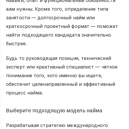
навыки, опыт и функциональные обязанности
вам нужны. Кроме того, определение типа
занятости — долгосрочный найм или
краткосрочный проектный формат — поможет
найти подходящего кандидата значительно
быстрее.
Будь то руководящая позиция, технический
эксперт или креативный специалист — чёткое
понимание того, кого именно вы ищете,
обеспечит целенаправленный и эффективный
процесс найма.
Выберите подходящую модель найма
Разрабатывая стратегию международного