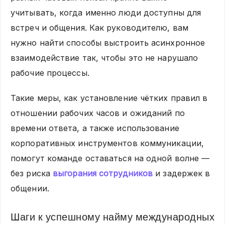
учитывать, когда именно люди доступны для
встреч и общения. Как руководителю, вам
нужно найти способы выстроить асинхронное
взаимодействие так, чтобы это не нарушало
рабочие процессы.
Такие меры, как установление чётких правил в
отношении рабочих часов и ожиданий по
времени ответа, а также использование
корпоративных инструментов коммуникации,
помогут команде оставаться на одной волне —
без риска
выгорания сотрудников
и задержек в
общении.
Шаги к успешному найму международных