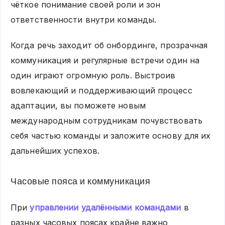
чёткое понимание своей роли и зон
ответственности внутри команды.
Когда речь заходит об онбординге, прозрачная
коммуникация и регулярные встречи один на
один играют огромную роль. Выстроив
вовлекающий и поддерживающий процесс
адаптации, вы поможете новым
международным сотрудникам почувствовать
себя частью команды и заложите основу для их
дальнейших успехов.
Часовые пояса и коммуникация
При
управлении удалёнными командами
в
разных часовых поясах крайне важно