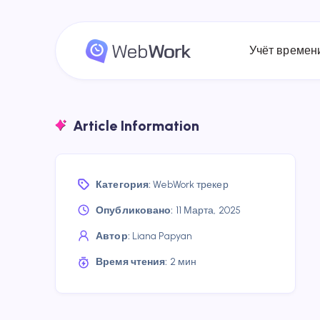
Учёт времен
Article Information
Категория:
WebWork трекер
Опубликовано:
11 Марта, 2025
Автор:
Liana Papyan
Время чтения:
2 мин