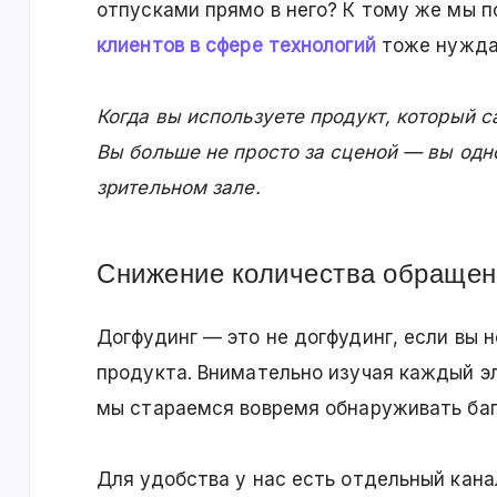
отпусками прямо в него? К тому же мы п
клиентов в сфере технологий
тоже нуждаю
Когда вы используете продукт, который с
Вы больше не просто за сценой — вы одно
зрительном зале.
Снижение количества обращен
Догфудинг — это не догфудинг, если вы 
продукта. Внимательно изучая каждый эл
мы стараемся вовремя обнаруживать баг
Для удобства у нас есть отдельный кана