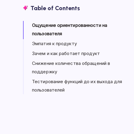
Table of Contents
Ощущение ориентированности на
пользователя
Эмпатия к продукту
Зачем и как работает продукт
Снижение количества обращений в
поддержку
Тестирование функций до их выхода для
пользователей