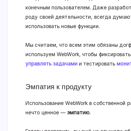
конечным пользователем. Даже разработ
роду своей деятельности, всегда думают
использовать новые функции.
Мы считаем, что всем этим обязаны дог
используем WebWork, чтобы фиксировать
управлять задачами
и тестировать
мони
Эмпатия к продукту
Использование WebWork в собственной р
нечто ценное —
эмпатию
.