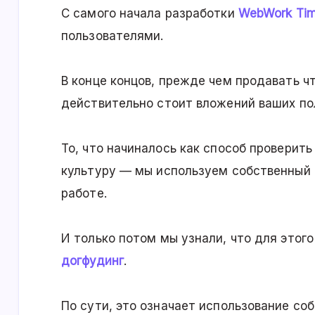
С самого начала разработки
WebWork Tim
пользователями.
В конце концов, прежде чем продавать чт
действительно стоит вложений ваших по
То, что начиналось как способ проверить
культуру — мы используем собственный 
работе.
И только потом мы узнали, что для этог
догфудинг
.
По сути, это означает использование со