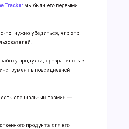
e Tracker
мы были его первыми
о-то, нужно убедиться, что это
льзователей.
 работу продукта, превратилось в
инструмент в повседневной
о есть специальный термин —
бственного продукта для его