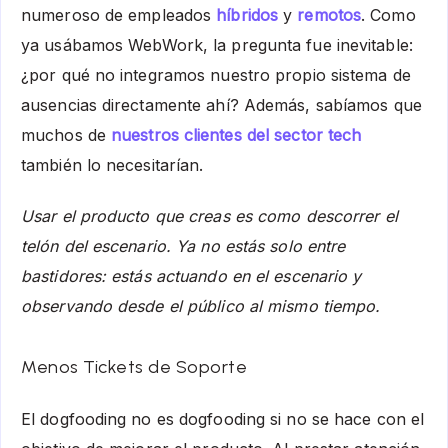
numeroso de empleados
híbridos
y
remotos
. Como
ya usábamos WebWork, la pregunta fue inevitable:
¿por qué no integramos nuestro propio sistema de
ausencias directamente ahí? Además, sabíamos que
muchos de
nuestros clientes del sector tech
también lo necesitarían.
Usar el producto que creas es como descorrer el
telón del escenario. Ya no estás solo entre
bastidores: estás actuando en el escenario y
observando desde el público al mismo tiempo.
Menos Tickets de Soporte
El dogfooding no es dogfooding si no se hace con el