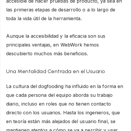
accesible de hacer pruebas de producto, ya sea en
las primeras etapas de desarrollo o a lo largo de
toda la vida útil de la herramienta.
Aunque la accesibilidad y la eficacia son sus
principales ventajas, en WebWork hemos
descubierto muchos más beneficios.
Una Mentalidad Centrada en el Usuario
La cultura del dogfooding ha influido en la forma en
que cada persona del equipo aborda su trabajo
diario, incluso en roles que no tienen contacto
directo con los usuarios. Hasta los ingenieros, que
en teoría están más alejados del usuario final, se
mantienen atentos a cómo se va a percibir y usar