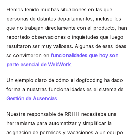
Hemos tenido muchas situaciones en las que
personas de distintos departamentos, incluso los
que no trabajan directamente con el producto, han
reportado observaciones o inquietudes que luego
resultaron ser muy valiosas. Algunas de esas ideas
se convirtieron en
funcionalidades que hoy son
parte esencial de WebWork
.
Un ejemplo claro de cómo el dogfooding ha dado
forma a nuestras funcionalidades es el sistema de
Gestión de Ausencias
.
Nuestra responsable de RRHH necesitaba una
herramienta para automatizar y simplificar la
asignación de permisos y vacaciones a un equipo