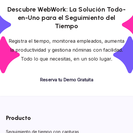
Descubre WebWork: La Solución Todo-
en-Uno para el Seguimiento del
Tiempo
Registra el tiempo, monitorea empleados, aumenta
la productividad y gestiona nóminas con facilidad.
Todo lo que necesitas, en un solo lugar.
Reserva tu Demo Gratuita
Producto
Seguimiento de tiempo con capturas