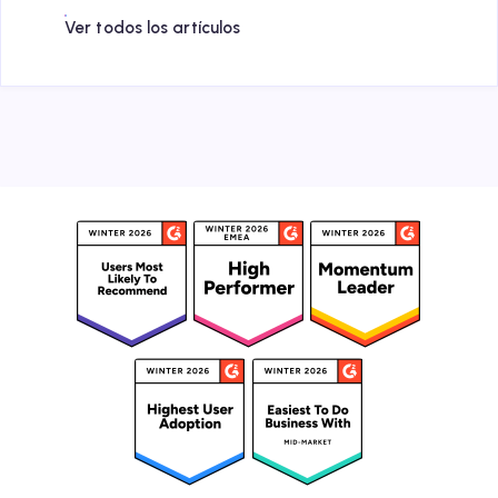
Ver todos los artículos