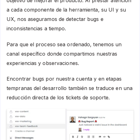
objetivo de mejorar el producto. Al prestar atención
a cada componente de la herramienta, su UI y su
UX, nos aseguramos de detectar bugs e
inconsistencias a tiempo.
Para que el proceso sea ordenado, tenemos un
canal específico donde compartimos nuestras
experiencias y observaciones.
Encontrar bugs por nuestra cuenta y en etapas
tempranas del desarrollo también se traduce en una
reducción directa de los tickets de soporte.