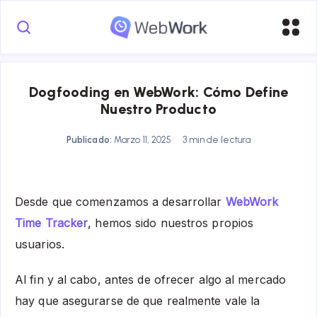
Dogfooding en WebWork: Cómo Define
Nuestro Producto
Publicado:
Marzo 11, 2025
3 min de lectura
Desde que comenzamos a desarrollar
WebWork
Time Tracker
, hemos sido nuestros propios
usuarios.
Al fin y al cabo, antes de ofrecer algo al mercado
hay que asegurarse de que realmente vale la