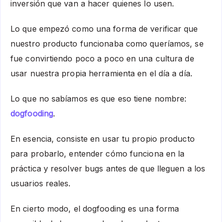
inversión que van a hacer quienes lo usen.
Lo que empezó como una forma de verificar que
nuestro producto funcionaba como queríamos, se
fue convirtiendo poco a poco en una cultura de
usar nuestra propia herramienta en el día a día.
Lo que no sabíamos es que eso tiene nombre:
dogfooding
.
En esencia, consiste en usar tu propio producto
para probarlo, entender cómo funciona en la
práctica y resolver bugs antes de que lleguen a los
usuarios reales.
En cierto modo, el dogfooding es una forma