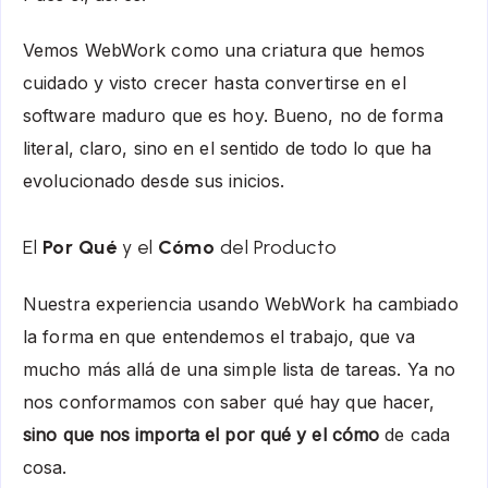
Vemos WebWork como una criatura que hemos
cuidado y visto crecer hasta convertirse en el
software maduro que es hoy. Bueno, no de forma
literal, claro, sino en el sentido de todo lo que ha
evolucionado desde sus inicios.
El
Por Qué
y el
Cómo
del Producto
Nuestra experiencia usando WebWork ha cambiado
la forma en que entendemos el trabajo, que va
mucho más allá de una simple lista de tareas. Ya no
nos conformamos con saber qué hay que hacer,
sino que nos importa el por qué y el cómo
de cada
cosa.