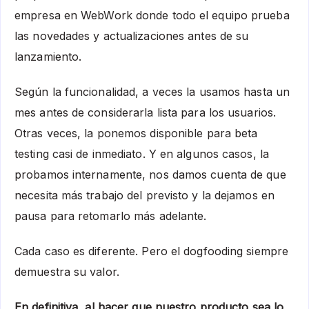
empresa en WebWork donde todo el equipo prueba
las novedades y actualizaciones antes de su
lanzamiento.
Según la funcionalidad, a veces la usamos hasta un
mes antes de considerarla lista para los usuarios.
Otras veces, la ponemos disponible para beta
testing casi de inmediato. Y en algunos casos, la
probamos internamente, nos damos cuenta de que
necesita más trabajo del previsto y la dejamos en
pausa para retomarlo más adelante.
Cada caso es diferente. Pero el dogfooding siempre
demuestra su valor.
En definitiva, al hacer que nuestro producto sea lo