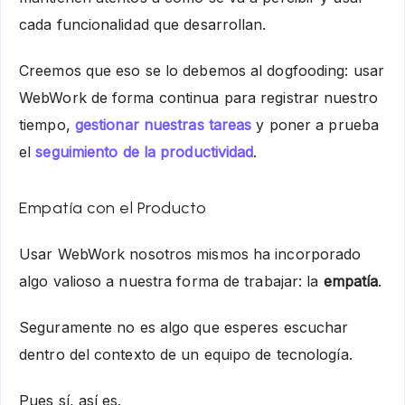
cada funcionalidad que desarrollan.
Creemos que eso se lo debemos al dogfooding: usar
WebWork de forma continua para registrar nuestro
tiempo,
gestionar nuestras tareas
y poner a prueba
el
seguimiento de la productividad
.
Empatía con el Producto
Usar WebWork nosotros mismos ha incorporado
algo valioso a nuestra forma de trabajar: la
empatía
.
Seguramente no es algo que esperes escuchar
dentro del contexto de un equipo de tecnología.
Pues sí, así es.