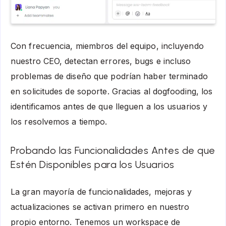
Con frecuencia, miembros del equipo, incluyendo
nuestro CEO, detectan errores, bugs e incluso
problemas de diseño que podrían haber terminado
en solicitudes de soporte. Gracias al dogfooding, los
identificamos antes de que lleguen a los usuarios y
los resolvemos a tiempo.
Probando las Funcionalidades Antes de que
Estén Disponibles para los Usuarios
La gran mayoría de funcionalidades, mejoras y
actualizaciones se activan primero en nuestro
propio entorno. Tenemos un workspace de