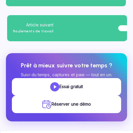
Article suivant
Roulements de travail
Prêt à mieux suivre votre temps ?
Suivi du temps, captures et paie — tout en un.
Essai gratuit
Réserver une démo