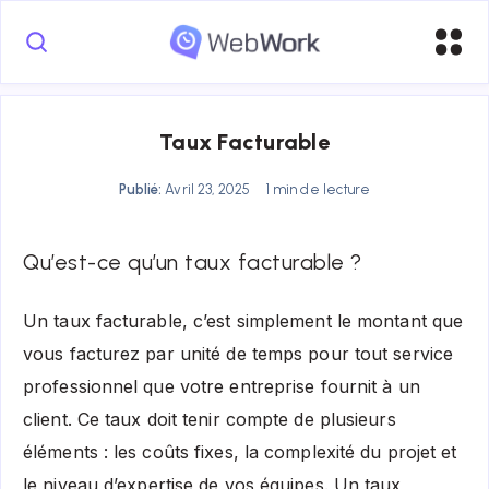
Taux Facturable
Publié:
Avril 23, 2025
1 min de lecture
Qu’est-ce qu’un taux facturable ?
Un taux facturable, c’est simplement le montant que
vous facturez par unité de temps pour tout service
professionnel que votre entreprise fournit à un
client. Ce taux doit tenir compte de plusieurs
éléments : les coûts fixes, la complexité du projet et
le niveau d’expertise de vos équipes. Un taux