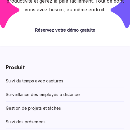
productivité et gérez la paie facilement. Tout ce dont
vous avez besoin, au même endroit.
Réservez votre démo gratuite
Produit
Suivi du temps avec captures
Surveillance des employés à distance
Gestion de projets et tâches
Suivi des présences