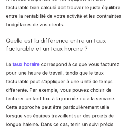
facturable bien calculé doit trouver le juste équilibre
entre la rentabilité de votre activité et les contraintes
budgétaires de vos clients.
Quelle est la différence entre un taux
facturable et un taux horaire ?
Le
taux horaire
correspond à ce que vous facturez
pour une heure de travail, tandis que le taux
facturable peut s’appliquer à une unité de temps
différente. Par exemple, vous pouvez choisir de
facturer un tarif fixe à la journée ou à la semaine.
Cette approche peut être particulièrement utile
lorsque vos équipes travaillent sur des projets de
longue haleine. Dans ce cas, tenir un suivi précis