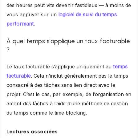
des heures peut vite devenir fastidieux — à moins de
vous appuyer sur un
logiciel de suivi du temps
performant
.
À quel temps s’applique un taux facturable
?
Le taux facturable s’applique uniquement au
temps
facturable
. Cela n’inclut généralement pas le temps
consacré à des tâches sans lien direct avec le
projet. C’est le cas, par exemple, de l’organisation en
amont des tâches à l’aide d’une méthode de gestion
du temps comme le time blocking.
Lectures associées