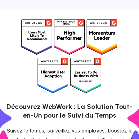
Découvrez WebWork : La Solution Tout-
en-Un pour le Suivi du Temps
Suivez le temps, surveillez vos employés, boostez la