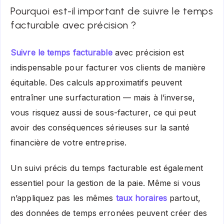
Pourquoi est-il important de suivre le temps
facturable avec précision ?
Suivre le temps facturable
avec précision est
indispensable pour facturer vos clients de manière
équitable. Des calculs approximatifs peuvent
entraîner une surfacturation — mais à l’inverse,
vous risquez aussi de sous-facturer, ce qui peut
avoir des conséquences sérieuses sur la santé
financière de votre entreprise.
Un suivi précis du temps facturable est également
essentiel pour la
gestion de la paie
. Même si vous
n’appliquez pas les mêmes
taux horaires
partout,
des données de temps erronées peuvent créer des