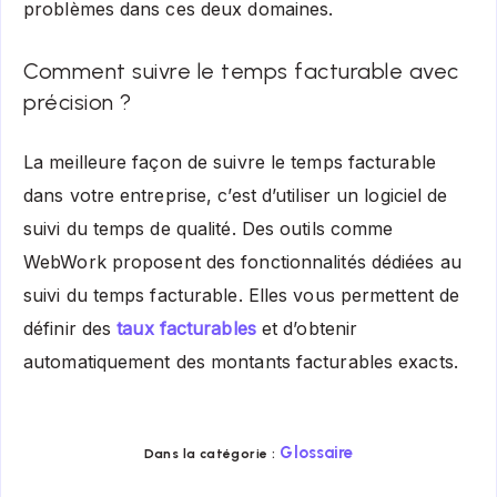
problèmes dans ces deux domaines.
Comment suivre le temps facturable avec
précision ?
La meilleure façon de suivre le temps facturable
dans votre entreprise, c’est d’utiliser un logiciel de
suivi du temps de qualité. Des outils comme
WebWork proposent des fonctionnalités dédiées au
suivi du temps facturable
. Elles vous permettent de
définir des
taux facturables
et d’obtenir
automatiquement des montants facturables exacts.
Glossaire
Dans la catégorie :