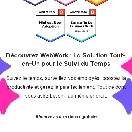
Découvrez WebWork : La Solution Tout-
en-Un pour le Suivi du Temps
Suivez le temps, surveillez vos employés, boostez la
productivité et gérez la paie facilement. Tout ce dont
vous avez besoin, au même endroit.
Réservez votre démo gratuite