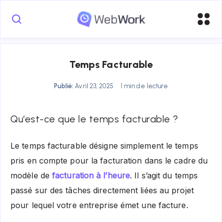
Temps Facturable
Publié:
Avril 23, 2025
1 min de lecture
Qu’est-ce que le temps facturable ?
Le temps facturable désigne simplement le temps
pris en compte pour la facturation dans le cadre du
modèle de
facturation à l’heure
. Il s’agit du temps
passé sur des tâches directement liées au projet
pour lequel votre entreprise émet une facture.