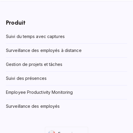
Produit
Suivi du temps avec captures
Surveillance des employés à distance
Gestion de projets et tâches
Suivi des présences
Employee Productivity Monitoring
Surveillance des employés