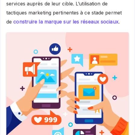
services auprès de leur cible. L’utilisation de
tactiques marketing pertinentes à ce stade permet
de
construire la marque sur les réseaux sociaux
.