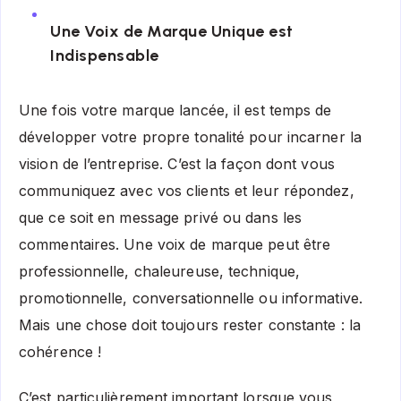
Une Voix de Marque Unique est
Indispensable
Une fois votre marque lancée, il est temps de
développer votre propre tonalité pour incarner la
vision de l’entreprise. C’est la façon dont vous
communiquez avec vos clients et leur répondez,
que ce soit en message privé ou dans les
commentaires. Une voix de marque peut être
professionnelle, chaleureuse, technique,
promotionnelle, conversationnelle ou informative.
Mais une chose doit toujours rester constante : la
cohérence !
C’est particulièrement important lorsque vous