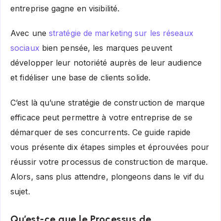
entreprise gagne en visibilité.
Avec une
stratégie de marketing sur les réseaux
sociaux
bien pensée, les marques peuvent
développer leur notoriété auprès de leur audience
et fidéliser une base de clients solide.
C’est là qu’une stratégie de construction de marque
efficace peut permettre à votre entreprise de se
démarquer de ses concurrents. Ce guide rapide
vous présente dix étapes simples et éprouvées pour
réussir votre processus de construction de marque.
Alors, sans plus attendre, plongeons dans le vif du
sujet.
Qu’est-ce que le Processus de