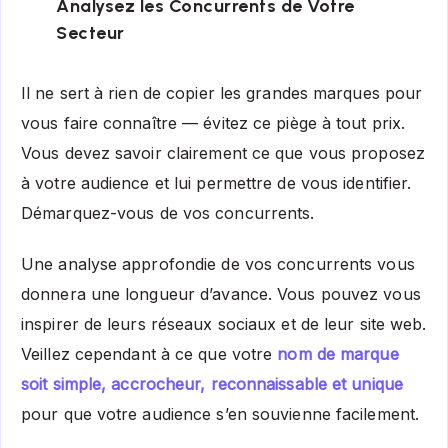
Analysez les Concurrents de Votre
Secteur
Il ne sert à rien de copier les grandes marques pour
vous faire connaître — évitez ce piège à tout prix.
Vous devez savoir clairement ce que vous proposez
à votre audience et lui permettre de vous identifier.
Démarquez-vous de vos concurrents.
Une analyse approfondie de vos concurrents vous
donnera une longueur d’avance. Vous pouvez vous
inspirer de leurs réseaux sociaux et de leur site web.
Veillez cependant à ce que votre
nom de marque
soit simple, accrocheur, reconnaissable et unique
pour que votre audience s’en souvienne facilement.