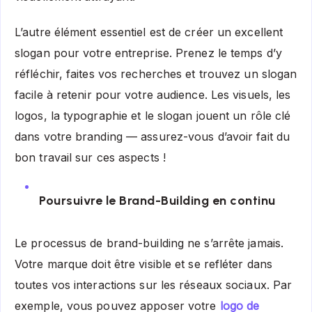
L’autre élément essentiel est de créer un excellent
slogan pour votre entreprise. Prenez le temps d’y
réfléchir, faites vos recherches et trouvez un slogan
facile à retenir pour votre audience. Les visuels, les
logos, la typographie et le slogan jouent un rôle clé
dans votre branding — assurez-vous d’avoir fait du
bon travail sur ces aspects !
Poursuivre le Brand-Building en continu
Le processus de brand-building ne s’arrête jamais.
Votre marque doit être visible et se refléter dans
toutes vos interactions sur les réseaux sociaux.
Par
exemple, vous pouvez apposer votre
logo de