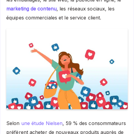
marketing de contenu
, les réseaux sociaux, les
équipes commerciales et le service client.
Selon
une étude Nielsen
, 59 % des consommateurs
préfèrent acheter de nouveaux produits auprès de