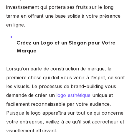
investissement qui portera ses fruits sur le long
terme en offrant une base solide à votre présence
en ligne.
Créez un Logo et un Slogan pour Votre
Marque
Lorsqu’on parle de construction de marque, la
première chose qui doit vous venir à l’esprit, ce sont
les visuels. Le processus de brand-building vous
demande de créer un
logo esthétique
unique et
facilement reconnaissable par votre audience.
Puisque le logo apparaîtra sur tout ce qui concerne
votre entreprise, veillez à ce qu’il soit accrocheur et
visuellement attrayant.