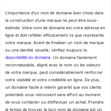
L’importance d’un nom de domaine bien choisi dans
la construction d’une marque ne peut être sous-
estimée. Votre nom de domaine est votre adresse en
ligne et doit refléter efficacement ce que représente
votre marque. Avant de finaliser un nom de marque
ou une identité visuelle, vérifiez toujours la
disponibilité du domaine
. Un domaine facilement
reconnaissable, aligné avec le nom ou les valeurs
de votre marque, peut considérablement renforcer
votre visibilité et votre crédibilité en ligne. De plus,
un domaine facile à retenir garantit que vos clients
potentiels vous retrouvent sans effort au moment
de vous contacter ou d’effectuer un achat. Prendre
le temps de trouver le bon nom de domaine est un