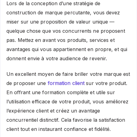
Lors de la conception d’une stratégie de
construction de marque percutante, vous devez
miser sur une proposition de valeur unique —
quelque chose que vos concurrents ne proposent
pas. Mettez en avant vos produits, services et
avantages qui vous appartiennent en propre, et qui
donnent envie à votre audience de revenir.
Un excellent moyen de faire briller votre marque est
de proposer une
formation client
sur votre produit.
En offrant une formation complète et utile sur
l’utilisation efficace de votre produit, vous améliorez
l’expérience client et créez un avantage
concurrentiel distinctif. Cela favorise la satisfaction
client tout en instaurant confiance et fidélité.