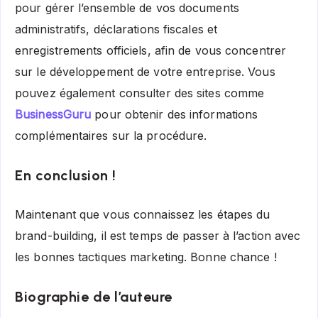
pour gérer l’ensemble de vos documents
administratifs, déclarations fiscales et
enregistrements officiels, afin de vous concentrer
sur le développement de votre entreprise. Vous
pouvez également consulter des sites comme
BusinessGuru
pour obtenir des informations
complémentaires sur la procédure.
En conclusion !
Maintenant que vous connaissez les étapes du
brand-building, il est temps de passer à l’action avec
les bonnes tactiques marketing. Bonne chance !
Biographie de l’auteure