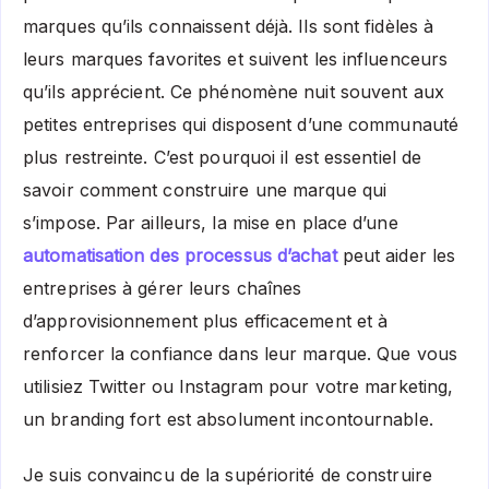
marques qu’ils connaissent déjà. Ils sont fidèles à
leurs marques favorites et suivent les influenceurs
qu’ils apprécient. Ce phénomène nuit souvent aux
petites entreprises qui disposent d’une communauté
plus restreinte. C’est pourquoi il est essentiel de
savoir comment construire une marque qui
s’impose. Par ailleurs, la mise en place d’une
automatisation des processus d’achat
peut aider les
entreprises à gérer leurs chaînes
d’approvisionnement plus efficacement et à
renforcer la confiance dans leur marque. Que vous
utilisiez Twitter ou Instagram pour votre marketing,
un branding fort est absolument incontournable.
Je suis convaincu de la supériorité de construire