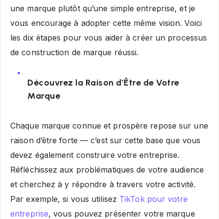
une marque plutôt qu’une simple entreprise, et je
vous encourage à adopter cette même vision. Voici
les dix étapes pour vous aider à créer un processus
de construction de marque réussi.
Découvrez la Raison d’Être de Votre
Marque
Chaque marque connue et prospère repose sur une
raison d’être forte — c’est sur cette base que vous
devez également construire votre entreprise.
Réfléchissez aux problématiques de votre audience
et cherchez à y répondre à travers votre activité.
Par exemple, si vous utilisez
TikTok pour votre
entreprise
, vous pouvez présenter votre marque