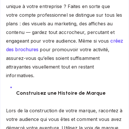
unique à votre entreprise ? Faites en sorte que
votre compte professionnel se distingue sur tous les
plans : des visuels au marketing, des affiches au
contenu — gardez tout accrocheur, percutant et
engageant pour votre audience. Même si vous
créez
des brochures
pour promouvoir votre activité,
assurez-vous qu’elles soient suffisamment
attrayantes visuellement tout en restant
informatives.
Construisez une Histoire de Marque
Lors de la construction de votre marque, racontez à
votre audience qui vous êtes et comment vous avez
démarré votre aventure. Utilisez la voix de marque