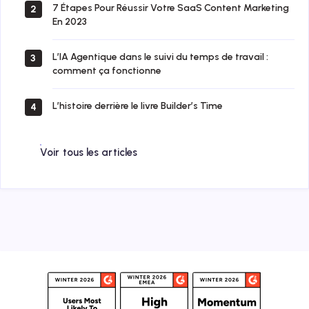
7 Étapes Pour Réussir Votre SaaS Content Marketing
2
En 2023
L’IA Agentique dans le suivi du temps de travail :
3
comment ça fonctionne
L’histoire derrière le livre Builder’s Time
4
Voir tous les articles