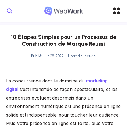
10 Étapes Simples pour un Processus de
Construction de Marque Réussi
Publié:
Juin 28, 2022
11 min de lecture
La concurrence dans le domaine du
marketing
digital
s’est intensifiée de façon spectaculaire, et les
entreprises évoluent désormais dans un
environnement numérique où une présence en ligne
solide est indispensable pour toucher leur audience.
Plus votre présence en ligne est forte, plus votre