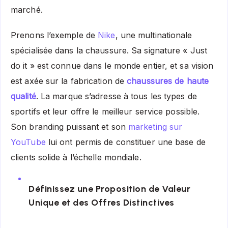
marché.
Prenons l’exemple de
Nike
, une multinationale
spécialisée dans la chaussure. Sa signature « Just
do it » est connue dans le monde entier, et sa vision
est axée sur la fabrication de
chaussures de haute
qualité
. La marque s’adresse à tous les types de
sportifs et leur offre le meilleur service possible.
Son branding puissant et son
marketing sur
YouTube
lui ont permis de constituer une base de
clients solide à l’échelle mondiale.
Définissez une Proposition de Valeur
Unique et des Offres Distinctives