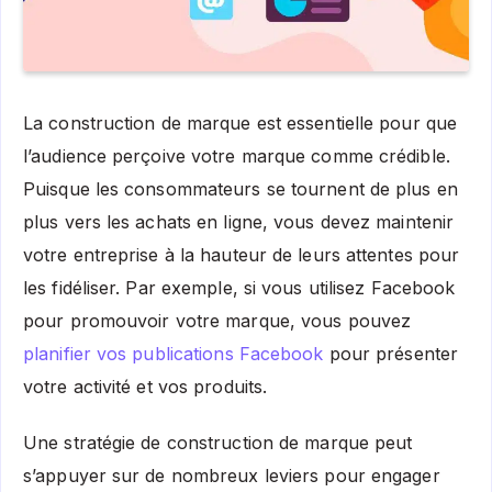
La construction de marque est essentielle pour que
l’audience perçoive votre marque comme crédible.
Puisque les consommateurs se tournent de plus en
plus vers les achats en ligne, vous devez maintenir
votre entreprise à la hauteur de leurs attentes pour
les fidéliser. Par exemple, si vous utilisez Facebook
pour promouvoir votre marque, vous pouvez
planifier vos publications Facebook
pour présenter
votre activité et vos produits.
Une stratégie de construction de marque peut
s’appuyer sur de nombreux leviers pour engager