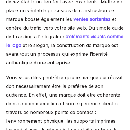
devez établir un lien fort avec vos clients. Mettre en
place un véritable processus de construction de
marque booste également les
ventes sortantes
et
génère du trafic vers votre site web. Du simple guide
de branding à l’intégration
d’éléments visuels comme
le logo
et le slogan, la construction de marque est
avant tout un processus qui exprime l’identité
authentique d’une entreprise.
Vous vous dites peut-être qu’une marque qui réussit
doit nécessairement être la préférée de son
audience. En effet, une marque doit être cohérente
dans sa communication et son expérience client à
travers de nombreux points de contact :
l’environnement physique, les supports imprimés,
les emballages, le site web, la publicité en ligne, le