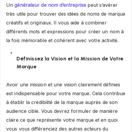
Un
générateur de nom d’entreprise
peut s’avérer
très utile pour trouver des idées de noms de marque
créatifs et originaux. Il vous aide à combiner
différents mots et expressions pour créer un nom à
la fois mémorable et cohérent avec votre activité.
Définissez la Vision et la Mission de Votre
Marque
Avoir une mission et une vision clairement définies
est indispensable pour votre marque. Cela contribue
à établir la crédibilité de la marque auprès de son
audience cible. Vous devrez formuler de manière
claire ce que représente votre marque et en quoi
vous vous différenciez des autres acteurs du