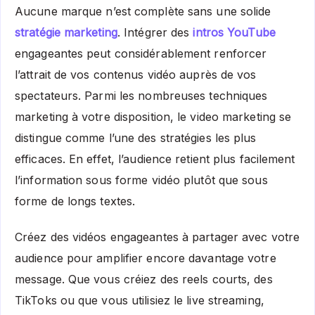
Aucune marque n’est complète sans une solide
stratégie marketing
. Intégrer des
intros YouTube
engageantes peut considérablement renforcer
l’attrait de vos contenus vidéo auprès de vos
spectateurs. Parmi les nombreuses techniques
marketing à votre disposition, le video marketing se
distingue comme l’une des stratégies les plus
efficaces. En effet, l’audience retient plus facilement
l’information sous forme vidéo plutôt que sous
forme de longs textes.
Créez des vidéos engageantes à partager avec votre
audience pour amplifier encore davantage votre
message. Que vous créiez des reels courts, des
TikToks ou que vous utilisiez le live streaming,