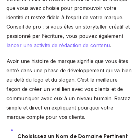
que vous avez choisie pour promouvoir votre
identité et restez fidèle à l’esprit de votre marque.
Conseil de pro : si vous êtes un storyteller créatif et
passionné par l’écriture, vous pouvez également
lancer une activité de rédaction de contenu
.
Avoir une histoire de marque signifie que vous êtes
entré dans une phase de développement qui va bien
au-delà du logo et du slogan. C’est la meilleure
façon de créer un vrai lien avec vos clients et de
communiquer avec eux à un niveau humain. Restez
simple et direct en expliquant pourquoi votre
marque compte pour vos clients.
Choisissez un Nom de Domaine Pertinent