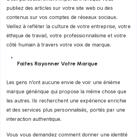
publiez des articles sur votre site web ou des
contenus sur vos comptes de réseaux sociaux.
Veillez à refléter la culture de votre entreprise, votre
éthique de travail, votre professionnalisme et votre
côté humain à travers votre voix de marque.
Faites Rayonner Votre Marque
Les gens n’ont aucune envie de voir une énième
marque générique qui propose la même chose que
les autres. Ils recherchent une expérience enrichie
et des services plus personnalisés, portés par une
interaction authentique.
Vous vous demandez comment donner une identité