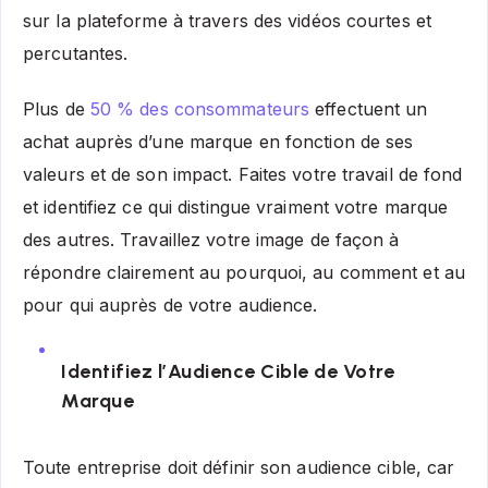
sur la plateforme à travers des vidéos courtes et
percutantes.
Plus de
50 % des consommateurs
effectuent un
achat auprès d’une marque en fonction de ses
valeurs et de son impact. Faites votre travail de fond
et identifiez ce qui distingue vraiment votre marque
des autres. Travaillez votre image de façon à
répondre clairement au pourquoi, au comment et au
pour qui auprès de votre audience.
Identifiez l’Audience Cible de Votre
Marque
Toute entreprise doit définir son audience cible, car