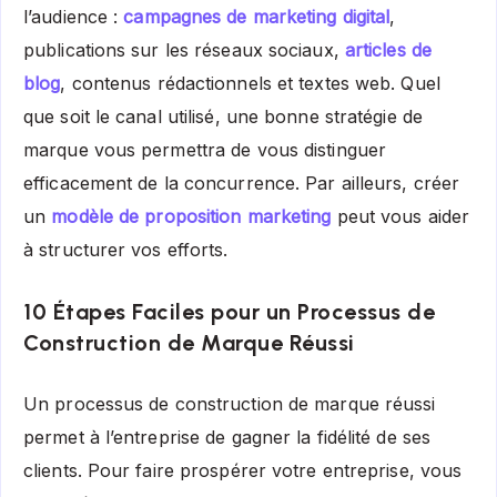
l’audience :
campagnes de marketing digital
,
publications sur les réseaux sociaux,
articles de
blog
, contenus rédactionnels et textes web. Quel
que soit le canal utilisé, une bonne stratégie de
marque vous permettra de vous distinguer
efficacement de la concurrence. Par ailleurs, créer
un
modèle de proposition marketing
peut vous aider
à structurer vos efforts.
10 Étapes Faciles pour un Processus de
Construction de Marque Réussi
Un processus de construction de marque réussi
permet à l’entreprise de gagner la fidélité de ses
clients. Pour faire prospérer votre entreprise, vous