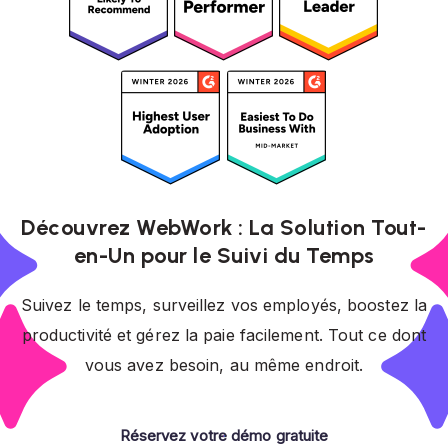
Découvrez WebWork : La Solution Tout-
en-Un pour le Suivi du Temps
Suivez le temps, surveillez vos employés, boostez la
productivité et gérez la paie facilement. Tout ce dont
vous avez besoin, au même endroit.
Réservez votre démo gratuite