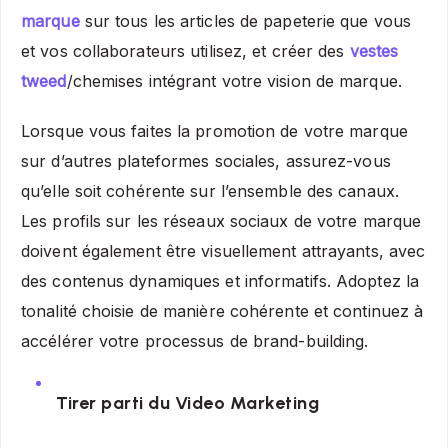
marque
sur tous les articles de papeterie que vous
et vos collaborateurs utilisez, et créer des
vestes
tweed
/chemises intégrant votre vision de marque.
Lorsque vous faites la promotion de votre marque
sur d’autres plateformes sociales, assurez-vous
qu’elle soit cohérente sur l’ensemble des canaux.
Les profils sur les réseaux sociaux de votre marque
doivent également être visuellement attrayants, avec
des contenus dynamiques et informatifs. Adoptez la
tonalité choisie de manière cohérente et continuez à
accélérer votre processus de brand-building.
Tirer parti du Video Marketing