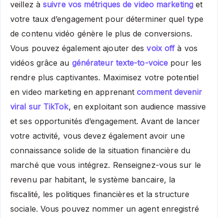
veillez à
suivre vos métriques de video marketing
et
votre taux d’engagement pour déterminer quel type
de contenu vidéo génère le plus de conversions.
Vous pouvez également ajouter des
voix off
à vos
vidéos grâce au
générateur texte-to-voice
pour les
rendre plus captivantes. Maximisez votre potentiel
en video marketing en apprenant
comment devenir
viral sur TikTok
, en exploitant son audience massive
et ses opportunités d’engagement. Avant de lancer
votre activité, vous devez également avoir une
connaissance solide de la situation financière du
marché que vous intégrez. Renseignez-vous sur le
revenu par habitant, le système bancaire, la
fiscalité, les politiques financières et la structure
sociale. Vous pouvez nommer un agent enregistré