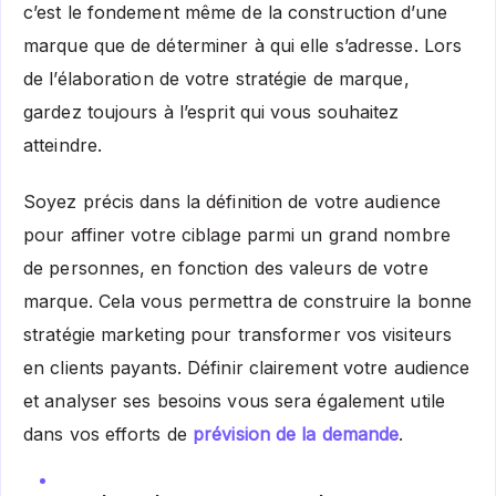
c’est le fondement même de la construction d’une
marque que de déterminer à qui elle s’adresse. Lors
de l’élaboration de votre stratégie de marque,
gardez toujours à l’esprit qui vous souhaitez
atteindre.
Soyez précis dans la définition de votre audience
pour affiner votre ciblage parmi un grand nombre
de personnes, en fonction des valeurs de votre
marque. Cela vous permettra de construire la bonne
stratégie marketing pour transformer vos visiteurs
en clients payants. Définir clairement votre audience
et analyser ses besoins vous sera également utile
dans vos efforts de
prévision de la demande
.