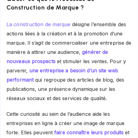
Construction de Marque ?
La construction de marque
désigne l’ensemble des
actions liées à la création et à la promotion d’une
marque. Il s’agit de commercialiser une entreprise de
manière à attirer une audience,
générer de
nouveaux prospects
et stimuler les ventes. Pour y
parvenir,
une entreprise a besoin d’un site web
performant
qui regroupe des articles de blog, des
publications, une présence dynamique sur les
réseaux sociaux et des services de qualité.
Cette curiosité au sein de l’audience aide les
entreprises en ligne à créer une image de marque
forte. Elles peuvent
faire connaître leurs produits
et