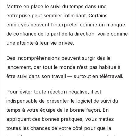
Mettre en place le suivi du temps dans une
entreprise peut sembler intimidant. Certains
employés peuvent l’interpréter comme un manque
de confiance de la part de la direction, voire comme
une atteinte à leur vie privée.
Des incompréhensions peuvent surgir dès le
lancement, car tout le monde n’est pas habitué à
être suivi dans son travail — surtout en télétravail.
Pour éviter toute réaction négative, il est
indispensable de présenter le logiciel de suivi du
temps à votre équipe de la bonne façon. En
appliquant ces bonnes pratiques, vous mettez
toutes les chances de votre côté pour que la