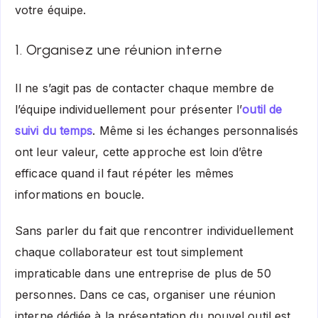
votre équipe.
1. Organisez une réunion interne
Il ne s’agit pas de contacter chaque membre de
l’équipe individuellement pour présenter l’
outil de
suivi du temps
. Même si les échanges personnalisés
ont leur valeur, cette approche est loin d’être
efficace quand il faut répéter les mêmes
informations en boucle.
Sans parler du fait que rencontrer individuellement
chaque collaborateur est tout simplement
impraticable dans une entreprise de plus de 50
personnes. Dans ce cas, organiser une réunion
interne dédiée à la présentation du nouvel outil est