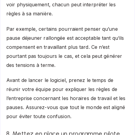
voir physiquement, chacun peut interpréter les
règles à sa manière.
Par exemple, certains pourraient penser qu’une
pause déjeuner rallongée est acceptable tant qu’ils
compensent en travaillant plus tard. Ce n’est
pourtant pas toujours le cas, et cela peut générer
des tensions à terme.
Avant de lancer le logiciel, prenez le temps de
réunir votre équipe pour expliquer les règles de
l’entreprise concernant les horaires de travail et les
pauses. Assurez-vous que tout le monde est aligné
pour éviter toute confusion.
8. Mettez en place un programme pilote