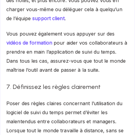
des notes, et plus encore. Vous pouvez vous en
charger vous-même ou déléguer cela à quelqu’un
de l’équipe
support client
.
Vous pouvez également vous appuyer sur des
vidéos de formation
pour aider vos collaborateurs à
prendre en main l’application de suivi du temps.
Dans tous les cas, assurez-vous que tout le monde
maîtrise l’outil avant de passer à la suite.
7. Définissez les règles clairement
Poser des règles claires concernant l’utilisation du
logiciel de suivi du temps permet d’éviter les
malentendus entre collaborateurs et managers.
Lorsque tout le monde travaille à distance, sans se