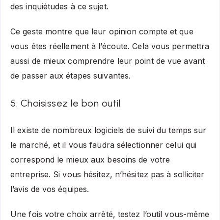
des inquiétudes à ce sujet.
Ce geste montre que leur opinion compte et que
vous êtes réellement à l’écoute. Cela vous permettra
aussi de mieux comprendre leur point de vue avant
de passer aux étapes suivantes.
5. Choisissez le bon outil
Il existe de nombreux logiciels de suivi du temps sur
le marché, et il vous faudra sélectionner celui qui
correspond le mieux aux besoins de votre
entreprise. Si vous hésitez, n’hésitez pas à solliciter
l’avis de vos équipes.
Une fois votre choix arrêté, testez l’outil vous-même