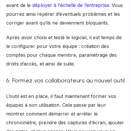
avant de le
déployer à l’échelle de l’entreprise
. Vous
pourrez ainsi repérer d’éventuels problèmes et les
corriger avant qu’ils ne deviennent bloquants.
Après avoir choisi et testé le logiciel, il est temps de
le configurer pour votre équipe : création des
comptes pour chaque membre, paramétrage des
droits d’accès, et ainsi de suite.
6. Formez vos collaborateurs au nouvel outil
L’outil est en place, il faut maintenant former vos
équipes à son utilisation. Cela passe par leur
montrer comment démarrer et arrêter le
chronomètre, prendre des captures d’écran, ajouter