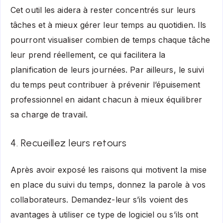
Cet outil les aidera à rester concentrés sur leurs
tâches et à mieux gérer leur temps au quotidien. Ils
pourront visualiser combien de temps chaque tâche
leur prend réellement, ce qui facilitera la
planification de leurs journées. Par ailleurs, le suivi
du temps peut contribuer à prévenir l’épuisement
professionnel en aidant chacun à mieux équilibrer
sa charge de travail.
4. Recueillez leurs retours
Après avoir exposé les raisons qui motivent la mise
en place du suivi du temps, donnez la parole à vos
collaborateurs. Demandez-leur s’ils voient des
avantages à utiliser ce type de logiciel ou s’ils ont