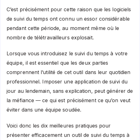
C’est précisément pour cette raison que les logiciels
de suivi du temps ont connu un essor considérable
pendant cette période, au moment même où le
nombre de télétravailleurs explosait.
Lorsque vous introduisez le suivi du temps à votre
équipe, il est essentiel que les deux parties
comprennent l’utilité de cet outil dans leur quotidien
professionnel. Imposer une application de suivi du
jour au lendemain, sans explication, peut générer de
la méfiance — ce qui est précisément ce qu’on veut
éviter dans une équipe soudée.
Voici donc les dix meilleures pratiques pour
présenter efficacement un outil de suivi du temps à