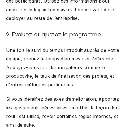
des participants. Utilisez ces informations pour
améliorer le logiciel de suivi du temps avant de le
déployer au reste de l’entreprise.
9. Évaluez et ajustez le programme
Une fois le suivi du temps introduit auprès de votre
équipe, prenez le temps d’en mesurer l’efficacité.
Appuyez-vous sur des indicateurs comme la
productivité, le taux de finalisation des projets, et
d’autres métriques pertinentes.
Si vous identifiez des axes d’amélioration, apportez
les ajustements nécessaires : modifier la façon dont
l’outil est utilisé, revoir certaines règles internes, et
ainsi de suite.