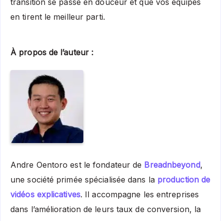
transition se passe en douceur et que vos équipes
en tirent le meilleur parti.
À propos de l’auteur :
Andre Oentoro est le fondateur de
Breadnbeyond
,
une société primée spécialisée dans la
production de
vidéos explicatives
. Il accompagne les entreprises
dans l’amélioration de leurs taux de conversion, la