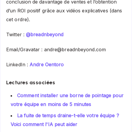
conclusion de davantage de ventes et l’obtention
d’un ROI positif grâce aux vidéos explicatives (dans
cet ordre).
Twitter :
@breadnbeyond
Email/Gravatar : andre@breadnbeyond.com
LinkedIn :
Andre Oentoro
Lectures associées
Comment installer une borne de pointage pour
votre équipe en moins de 5 minutes
La fuite de temps draine-t-elle votre équipe ?
Voici comment l'IA peut aider