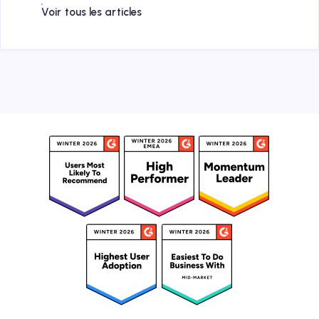
Voir tous les articles