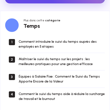
Plus dans cette
catégorie
Temps
Temps
Comment introduire le suivi du temps auprès des
1
employés en 5 étapes
Maîtriser le suivi du temps sur les projets : les
2
meilleures pratiques pour une gestion efficace
Équipes à Salaire Fixe : Comment le Suivi du Temps
3
Apporte Encore de la Valeur
Comment le suivi du temps aide à réduire la surcharge
4
de travail et le burnout