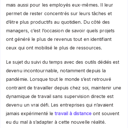
mais aussi pour les employés eux-mêmes. Il leur
permet de rester concentrés sur leurs tâches et
d’être plus productifs au quotidien. Du côté des
managers, c’est l’occasion de savoir quels projets
ont généré le plus de revenus tout en identifiant
ceux qui ont mobilisé le plus de ressources.
Le sujet du suivi du temps avec des outils dédiés est
devenu incontournable, notamment depuis la
pandémie. Lorsque tout le monde s’est retrouvé
contraint de travailler depuis chez soi, maintenir une
dynamique de travail sans supervision directe est
devenu un vrai défi. Les entreprises qui n’avaient
jamais expérimenté le
travail à distance
ont souvent
eu du mal à s’adapter à cette nouvelle réalité.