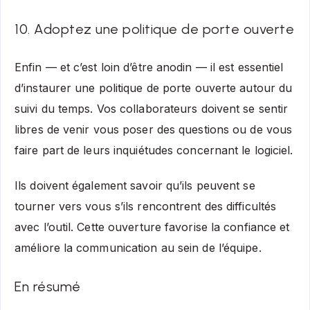
10. Adoptez une politique de porte ouverte
Enfin — et c’est loin d’être anodin — il est essentiel
d’instaurer une politique de porte ouverte autour du
suivi du temps. Vos collaborateurs doivent se sentir
libres de venir vous poser des questions ou de vous
faire part de leurs inquiétudes concernant le logiciel.
Ils doivent également savoir qu’ils peuvent se
tourner vers vous s’ils rencontrent des difficultés
avec l’outil. Cette ouverture favorise la confiance et
améliore la communication au sein de l’équipe.
En résumé