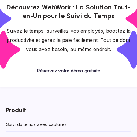
Découvrez WebWork : La Solution Tout-
en-Un pour le Suivi du Temps
Suivez le temps, surveillez vos employés, boostez la
productivité et gérez la paie facilement. Tout ce dont
vous avez besoin, au même endroit.
Réservez votre démo gratuite
Produit
Suivi du temps avec captures