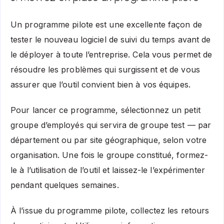
Un programme pilote est une excellente façon de
tester le nouveau logiciel de suivi du temps avant de
le déployer à toute l’entreprise. Cela vous permet de
résoudre les problèmes qui surgissent et de vous
assurer que l’outil convient bien à vos équipes.
Pour lancer ce programme, sélectionnez un petit
groupe d’employés qui servira de groupe test — par
département ou par site géographique, selon votre
organisation. Une fois le groupe constitué, formez-
le à l’utilisation de l’outil et laissez-le l’expérimenter
pendant quelques semaines.
À l’issue du programme pilote, collectez les retours