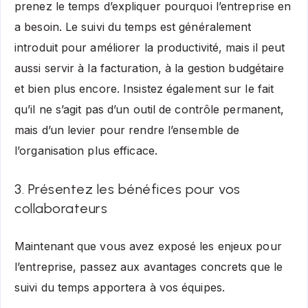
prenez le temps d’expliquer pourquoi l’entreprise en
a besoin. Le suivi du temps est généralement
introduit pour améliorer la productivité, mais il peut
aussi servir à la facturation, à la gestion budgétaire
et bien plus encore. Insistez également sur le fait
qu’il ne s’agit pas d’un outil de contrôle permanent,
mais d’un levier pour rendre l’ensemble de
l’organisation plus efficace.
3. Présentez les bénéfices pour vos
collaborateurs
Maintenant que vous avez exposé les enjeux pour
l’entreprise, passez aux avantages concrets que le
suivi du temps apportera à vos équipes.