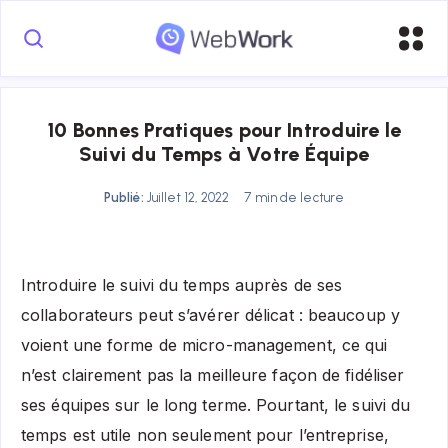
10 Bonnes Pratiques pour Introduire le
Suivi du Temps à Votre Équipe
Publié:
Juillet 12, 2022
7 min de lecture
Introduire le suivi du temps auprès de ses
collaborateurs peut s’avérer délicat : beaucoup y
voient une forme de micro-management, ce qui
n’est clairement pas la meilleure façon de fidéliser
ses équipes sur le long terme. Pourtant, le suivi du
temps est utile non seulement pour l’entreprise,