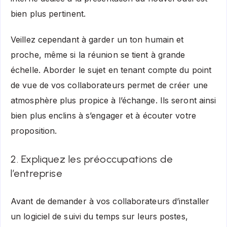
bien plus pertinent.
Veillez cependant à garder un ton humain et
proche, même si la réunion se tient à grande
échelle. Aborder le sujet en tenant compte du point
de vue de vos collaborateurs permet de créer une
atmosphère plus propice à l’échange. Ils seront ainsi
bien plus enclins à s’engager et à écouter votre
proposition.
2. Expliquez les préoccupations de
l’entreprise
Avant de demander à vos collaborateurs d’installer
un logiciel de suivi du temps sur leurs postes,