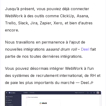
Jusqu’à présent, vous pouviez déjà connecter
WebWork à des outils comme ClickUp, Asana,
Trello, Slack, Jira, Zapier, Xero, et bien d’autres
encore.
Nous travaillons en permanence à l’ajout de
nouvelles intégrations
aaaand drum roll
–
Deel
fait
partie de nos toutes dernières intégrations.
Vous pouvez désormais intégrer WebWork à l’un
des systèmes de recrutement international, de RH et
de paie les plus importants du marché — Deel.🎉