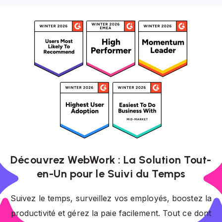
Découvrez WebWork : La Solution Tout-
en-Un pour le Suivi du Temps
Suivez le temps, surveillez vos employés, boostez la
productivité et gérez la paie facilement. Tout ce dont