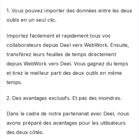
1. Vous pouvez importer des données entre les deux
outils en un seul clic.
Importez facilement et rapidement tous vos
collaborateurs depuis Deel vers WebWork. Ensuite,
transférez leurs feuilles de temps directement
depuis WebWork vers Deel. Vous gagnez du temps
et tirez le meilleur parti des deux outils en même
temps.
2. Des avantages exclusifs. Et pas des moindres.
Dans le cadre de notre partenariat avec Deel, nous
avons préparé des avantages pour les utilisateurs
des deux côtés.