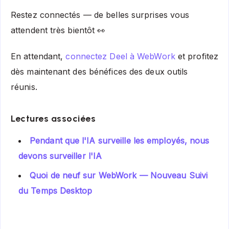
Restez connectés — de belles surprises vous
attendent très bientôt 👀
En attendant,
connectez Deel à WebWork
et profitez
dès maintenant des bénéfices des deux outils
réunis.
Lectures associées
Pendant que l'IA surveille les employés, nous
devons surveiller l'IA
Quoi de neuf sur WebWork — Nouveau Suivi
du Temps Desktop