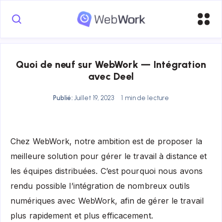
Quoi de neuf sur WebWork — Intégration
avec Deel
Publié:
Juillet 19, 2023
1 min de lecture
Chez WebWork, notre ambition est de proposer la
meilleure solution pour gérer le travail à distance et
les équipes distribuées. C’est pourquoi nous avons
rendu possible l’intégration de nombreux outils
numériques avec WebWork, afin de gérer le travail
plus rapidement et plus efficacement.