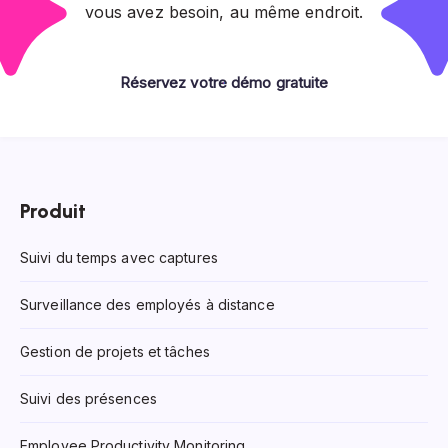
vous avez besoin, au même endroit.
Réservez votre démo gratuite
Produit
Suivi du temps avec captures
Surveillance des employés à distance
Gestion de projets et tâches
Suivi des présences
Employee Productivity Monitoring