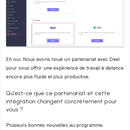
Eh oui. Nous avons noué un partenariat avec Deel
pour vous offrir une expérience de travail à distance
encore plus fluide et plus productive.
Qu’est-ce que ce partenariat et cette
intégration changent concrètement pour
vous ?
Plusieurs bonnes nouvelles au programme.