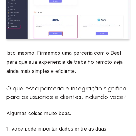
Isso mesmo. Firmamos uma parceria com o Deel
para que sua experiência de trabalho remoto seja
ainda mais simples e eficiente.
O que essa parceria e integração significa
para os usuários e clientes, incluindo você?
Algumas coisas muito boas.
1. Você pode importar dados entre as duas