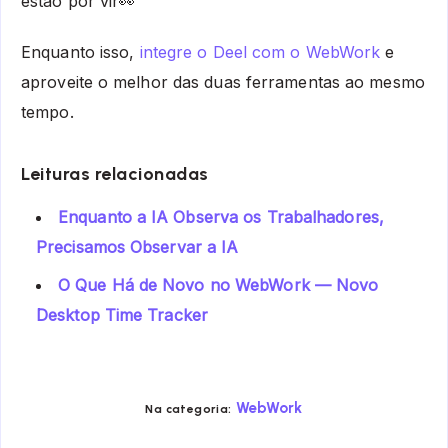
estão por vir👀
Enquanto isso,
integre o Deel com o WebWork
e
aproveite o melhor das duas ferramentas ao mesmo
tempo.
Leituras relacionadas
Enquanto a IA Observa os Trabalhadores,
Precisamos Observar a IA
O Que Há de Novo no WebWork — Novo
Desktop Time Tracker
WebWork
Na categoria: