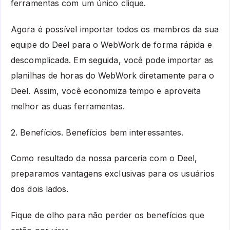
ferramentas com um único clique.
Agora é possível importar todos os membros da sua
equipe do Deel para o WebWork de forma rápida e
descomplicada. Em seguida, você pode importar as
planilhas de horas do WebWork diretamente para o
Deel. Assim, você economiza tempo e aproveita
melhor as duas ferramentas.
2. Benefícios. Benefícios bem interessantes.
Como resultado da nossa parceria com o Deel,
preparamos vantagens exclusivas para os usuários
dos dois lados.
Fique de olho para não perder os benefícios que