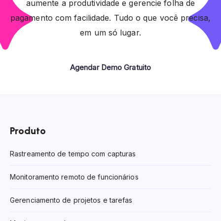
aumente a produtividade e gerencie folha de
pagamento com facilidade. Tudo o que você precisa,
em um só lugar.
Agendar Demo Gratuito
Produto
Rastreamento de tempo com capturas
Monitoramento remoto de funcionários
Gerenciamento de projetos e tarefas