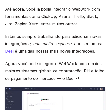
Até agora, você já podia integrar o WebWork com
ferramentas como ClickUp, Asana, Trello, Slack,
Jira, Zapier, Xero, entre muitas outras.
Estamos sempre trabalhando para adicionar novas
integrações
e, com muito suspense
, apresentamos:
Deel
é uma das nossas mais novas integrações.
Agora você pode integrar o WebWork com um dos
maiores sistemas globais de contratação, RH e folha
de pagamento do mercado — o Deel.🎉