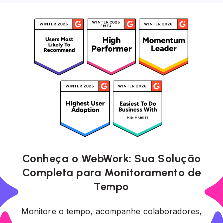
Conheça o WebWork: Sua Solução
Completa para Monitoramento de
Tempo
Monitore o tempo, acompanhe colaboradores,