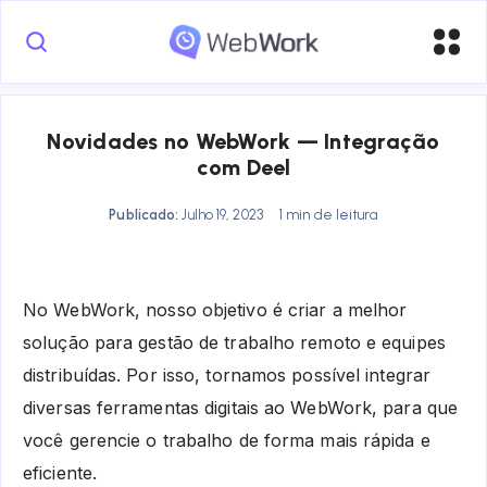
Novidades no WebWork — Integração
com Deel
Publicado:
Julho 19, 2023
1 min de leitura
No WebWork, nosso objetivo é criar a melhor
solução para gestão de trabalho remoto e equipes
distribuídas. Por isso, tornamos possível integrar
diversas ferramentas digitais ao WebWork, para que
você gerencie o trabalho de forma mais rápida e
eficiente.