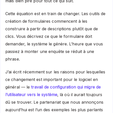
mais bien pire pour tout ce qui suit.
Cette équation est en train de changer. Les outils de
création de formulaires commencent à les
construire à partir de descriptions plutôt que de
clics. Vous décrivez ce que le formulaire doit
demander, le système le génère. L’heure que vous
passiez à monter une enquête se réduit à une
phrase.
J’ai écrit récemment sur les raisons pour lesquelles
ce changement est important pour le logiciel en
général — le
travail de configuration qui migre de
l’utilisateur vers le système
, là où il aurait toujours
dû se trouver. Le partenariat que nous annonçons
aujourd’hui est l’un des exemples les plus parlants