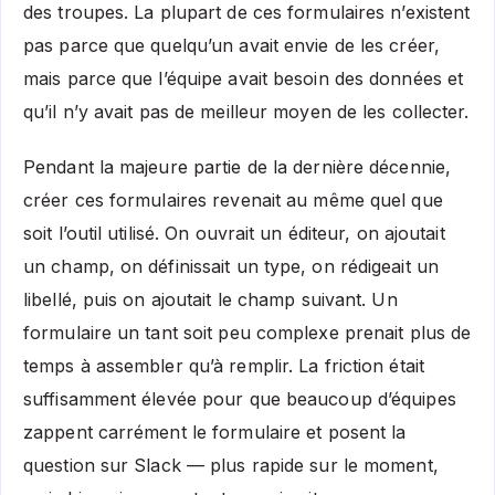
des troupes. La plupart de ces formulaires n’existent
pas parce que quelqu’un avait envie de les créer,
mais parce que l’équipe avait besoin des données et
qu’il n’y avait pas de meilleur moyen de les collecter.
Pendant la majeure partie de la dernière décennie,
créer ces formulaires revenait au même quel que
soit l’outil utilisé. On ouvrait un éditeur, on ajoutait
un champ, on définissait un type, on rédigeait un
libellé, puis on ajoutait le champ suivant. Un
formulaire un tant soit peu complexe prenait plus de
temps à assembler qu’à remplir. La friction était
suffisamment élevée pour que beaucoup d’équipes
zappent carrément le formulaire et posent la
question sur Slack — plus rapide sur le moment,