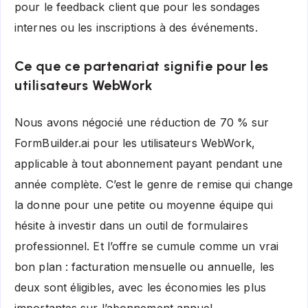
pour le feedback client que pour les sondages
internes ou les inscriptions à des événements.
Ce que ce partenariat signifie pour les
utilisateurs WebWork
Nous avons négocié une réduction de 70 % sur
FormBuilder.ai pour les utilisateurs WebWork,
applicable à tout abonnement payant pendant une
année complète. C’est le genre de remise qui change
la donne pour une petite ou moyenne équipe qui
hésite à investir dans un outil de formulaires
professionnel. Et l’offre se cumule comme un vrai
bon plan : facturation mensuelle ou annuelle, les
deux sont éligibles, avec les économies les plus