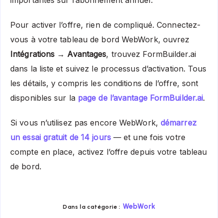
importantes sur l’abonnement annuel.
Pour activer l’offre, rien de compliqué. Connectez-
vous à votre tableau de bord WebWork, ouvrez
Intégrations → Avantages
, trouvez FormBuilder.ai
dans la liste et suivez le processus d’activation. Tous
les détails, y compris les conditions de l’offre, sont
disponibles sur la
page de l’avantage FormBuilder.ai
.
Si vous n’utilisez pas encore WebWork,
démarrez
un essai gratuit de 14 jours
— et une fois votre
compte en place, activez l’offre depuis votre tableau
de bord.
WebWork
Dans la catégorie :