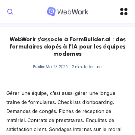
WebWork s’associe à FormBuilder.ai : des
formulaires dopés à l’IA pour les équipes
modernes
Publié:
Mai 23, 2026
2 min de lecture
Gérer une équipe, c’est aussi gérer une longue
traîne de formulaires. Checklists d’onboarding.
Demandes de congés. Fiches de réception de
matériel. Contrats de prestataires. Enquêtes de
satisfaction client. Sondages internes sur le moral