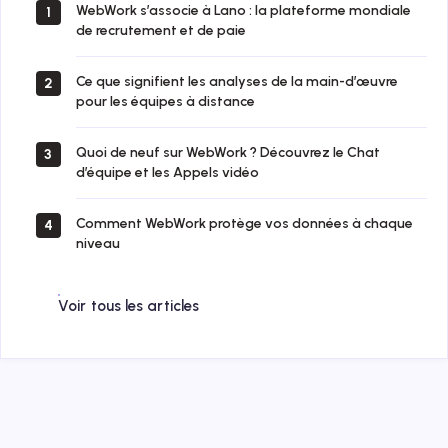
WebWork s’associe à Lano : la plateforme mondiale
1
de recrutement et de paie
Ce que signifient les analyses de la main-d’œuvre
2
pour les équipes à distance
Quoi de neuf sur WebWork ? Découvrez le Chat
3
d’équipe et les Appels vidéo
Comment WebWork protège vos données à chaque
4
niveau
Voir tous les articles