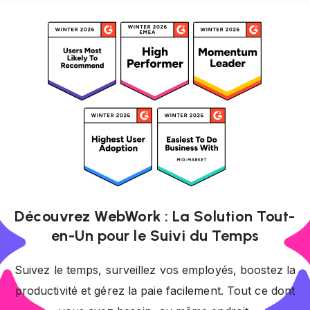
Découvrez WebWork : La Solution Tout-
en-Un pour le Suivi du Temps
Suivez le temps, surveillez vos employés, boostez la
productivité et gérez la paie facilement. Tout ce dont