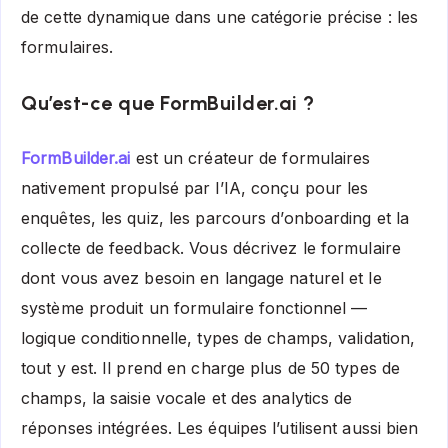
de cette dynamique dans une catégorie précise : les
formulaires.
Qu’est-ce que FormBuilder.ai ?
FormBuilder.ai
est un créateur de formulaires
nativement propulsé par l’IA, conçu pour les
enquêtes, les quiz, les parcours d’onboarding et la
collecte de feedback. Vous décrivez le formulaire
dont vous avez besoin en langage naturel et le
système produit un formulaire fonctionnel —
logique conditionnelle, types de champs, validation,
tout y est. Il prend en charge plus de 50 types de
champs, la saisie vocale et des analytics de
réponses intégrées. Les équipes l’utilisent aussi bien