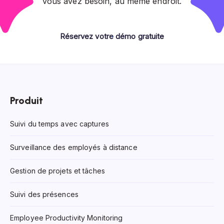
vous avez besoin, au même endroit.
Réservez votre démo gratuite
Produit
Suivi du temps avec captures
Surveillance des employés à distance
Gestion de projets et tâches
Suivi des présences
Employee Productivity Monitoring