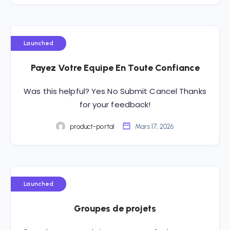
Launched
Payez Votre Equipe En Toute Confiance
Was this helpful? Yes No Submit Cancel Thanks
for your feedback!
product-portal
Mars 17, 2026
Launched
Groupes de projets