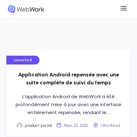
Launched
Application Android repensée avec une
suite complète de suivi du temps
L’application Android de WebWork a été
profondément mise à jour avec une interface
entièrement repensée, rendant le…
product-portal
Mars 20, 2026
1 Min Read