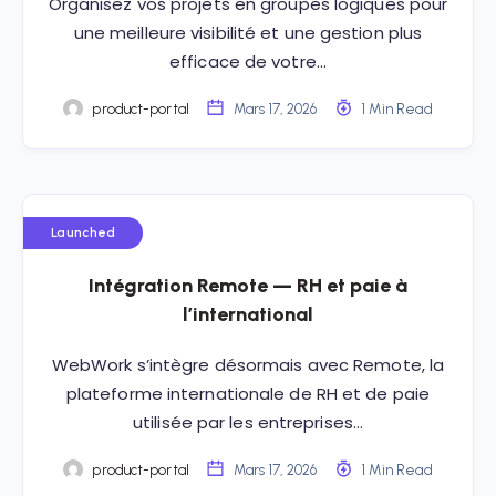
Organisez vos projets en groupes logiques pour
une meilleure visibilité et une gestion plus
efficace de votre…
product-portal
Mars 17, 2026
1 Min Read
Launched
Intégration Remote — RH et paie à
l’international
WebWork s’intègre désormais avec Remote, la
plateforme internationale de RH et de paie
utilisée par les entreprises…
product-portal
Mars 17, 2026
1 Min Read