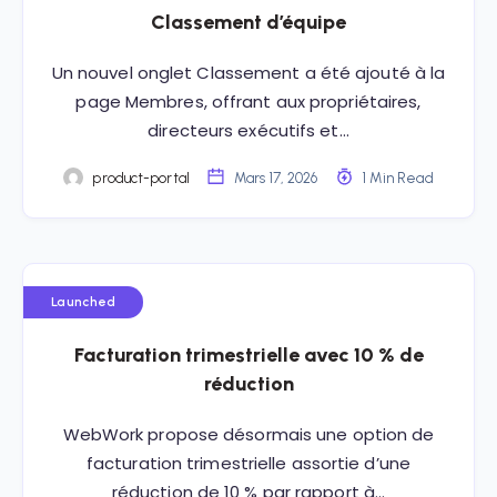
Classement d’équipe
Un nouvel onglet Classement a été ajouté à la
page Membres, offrant aux propriétaires,
directeurs exécutifs et…
product-portal
Mars 17, 2026
1 Min Read
Launched
Facturation trimestrielle avec 10 % de
réduction
WebWork propose désormais une option de
facturation trimestrielle assortie d’une
réduction de 10 % par rapport à…