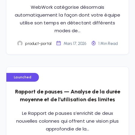
WebWork catégorise désormais
automatiquement la façon dont votre équipe
utilise son temps en détectant différents
modes de…
product-portal
Mars 17, 2026
1 Min Read
Launched
Rapport de pauses — Analyse de la durée
moyenne et de l’utilisation des limites
Le Rapport de pauses s’enrichit de deux
nouvelles colonnes qui offrent une vision plus
approfondie de la…