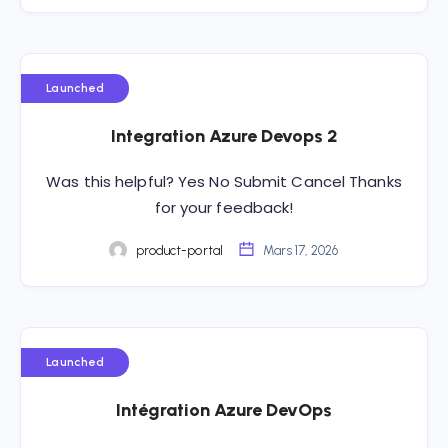
Launched
Integration Azure Devops 2
Was this helpful? Yes No Submit Cancel Thanks
for your feedback!
product-portal
Mars 17, 2026
Launched
Intégration Azure DevOps