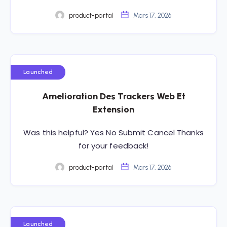
product-portal
Mars 17, 2026
Launched
Amelioration Des Trackers Web Et
Extension
Was this helpful? Yes No Submit Cancel Thanks
for your feedback!
product-portal
Mars 17, 2026
Launched