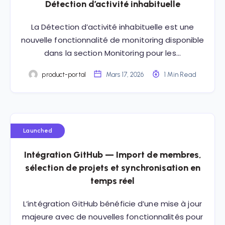
Détection d’activité inhabituelle
La Détection d’activité inhabituelle est une
nouvelle fonctionnalité de monitoring disponible
dans la section Monitoring pour les…
product-portal
Mars 17, 2026
1 Min Read
Launched
Intégration GitHub — Import de membres,
sélection de projets et synchronisation en
temps réel
L’intégration GitHub bénéficie d’une mise à jour
majeure avec de nouvelles fonctionnalités pour