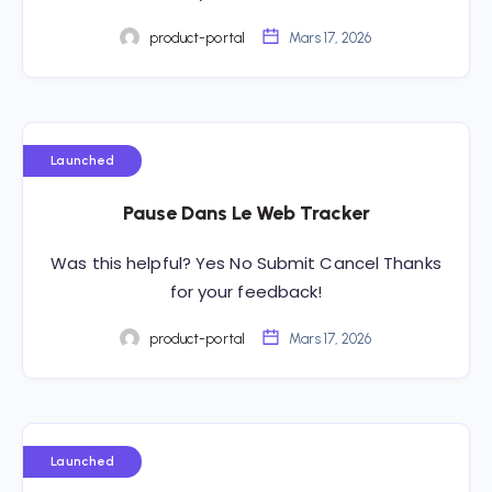
product-portal
Mars 17, 2026
Launched
Pause Dans Le Web Tracker
Was this helpful? Yes No Submit Cancel Thanks
for your feedback!
product-portal
Mars 17, 2026
Launched