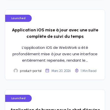
Launched
Application iOS mise à jour avec une suite
complète de suivi du temps
L’application iOS de WebWork a été
profondément mise à jour avec une interface
entièrement repensée, rendant le…
product-portal
Mars 20, 2026
1 Min Read
Launched