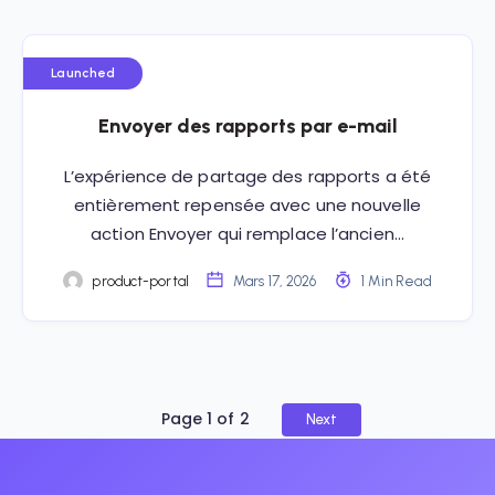
Launched
Envoyer des rapports par e-mail
L’expérience de partage des rapports a été
entièrement repensée avec une nouvelle
action Envoyer qui remplace l’ancien…
product-portal
Mars 17, 2026
1 Min Read
Page 1 of 2
Next