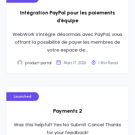
Intégration PayPal pour les paiements
d’équipe
WebWork s’intègre désormais avec PayPal, vous
offrant la possibilité de payer les membres de
votre espace de…
product-portal
Mars 17, 2026
1 Min Read
Launched
Payments 2
Was this helpful? Yes No Submit Cancel Thanks
for your feedback!