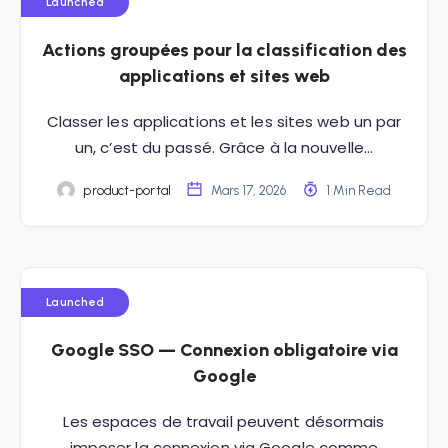
Launched
Actions groupées pour la classification des
applications et sites web
Classer les applications et les sites web un par
un, c’est du passé. Grâce à la nouvelle…
product-portal
Mars 17, 2026
1 Min Read
Launched
Google SSO — Connexion obligatoire via
Google
Les espaces de travail peuvent désormais
imposer la connexion via Google comme